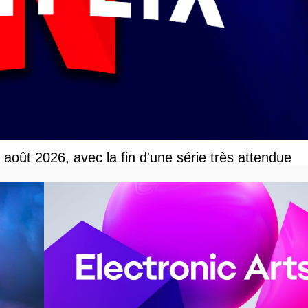
r août 2026, avec la fin d'une série très attendue