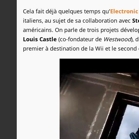
Cela fait déjà quelques temps qu'
Electronic
italiens, au sujet de sa collaboration avec
St
américains. On parle de trois projets dével
Louis Castle
(co-fondateur de
Westwood
),
premier à destination de la Wii et le second