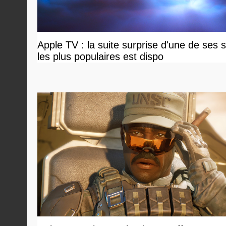
Apple TV : la suite surprise d'une de ses s
les plus populaires est dispo