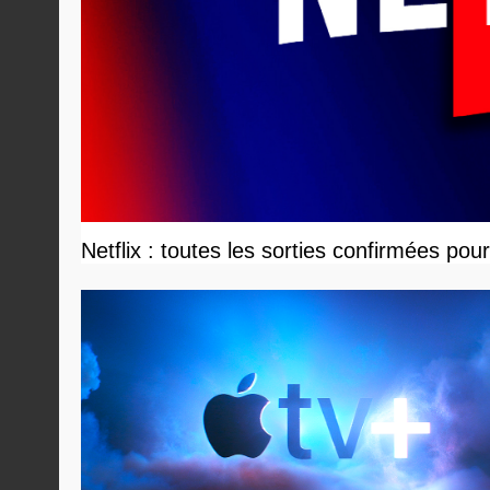
Netflix : toutes les sorties confirmées pou