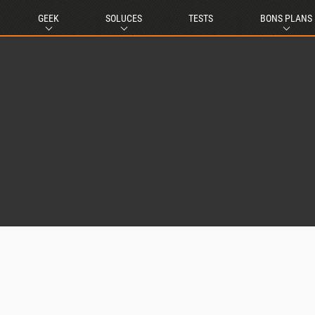
GEEK
SOLUCES
TESTS
BONS PLANS