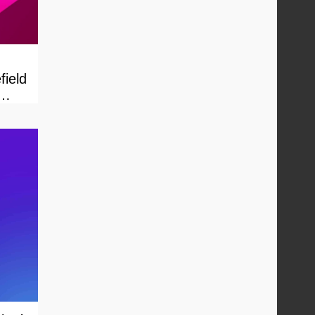
field