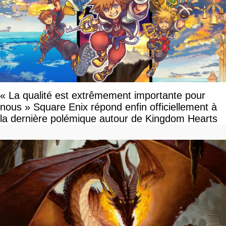
« La qualité est extrêmement importante pour
nous » Square Enix répond enfin officiellement à
la dernière polémique autour de Kingdom Hearts