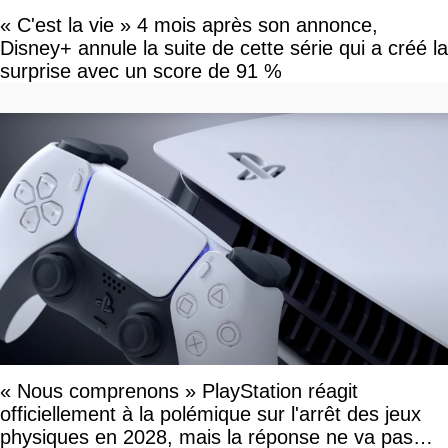
« C'est la vie » 4 mois après son annonce,
Disney+ annule la suite de cette série qui a créé la
surprise avec un score de 91 %
« Nous comprenons » PlayStation réagit
officiellement à la polémique sur l'arrêt des jeux
physiques en 2028, mais la réponse ne va pas