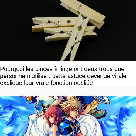
Pourquoi les pinces à linge ont deux trous que
personne n'utilise : cette astuce devenue virale
explique leur vraie fonction oubliée