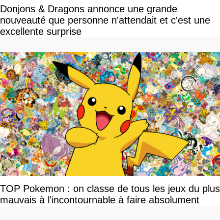
Donjons & Dragons annonce une grande
nouveauté que personne n'attendait et c'est une
excellente surprise
TOP Pokemon : on classe de tous les jeux du plus
mauvais à l'incontournable à faire absolument