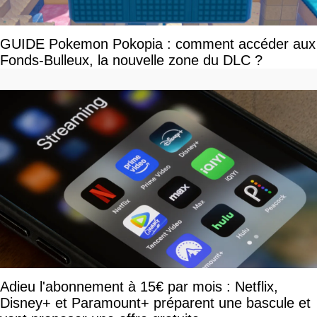
GUIDE Pokemon Pokopia : comment accéder aux
Fonds-Bulleux, la nouvelle zone du DLC ?
Adieu l'abonnement à 15€ par mois : Netflix,
Disney+ et Paramount+ préparent une bascule et