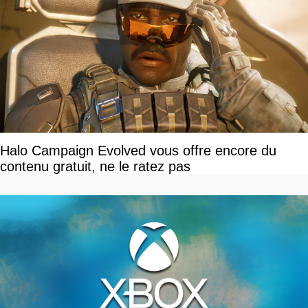
Halo Campaign Evolved vous offre encore du
contenu gratuit, ne le ratez pas