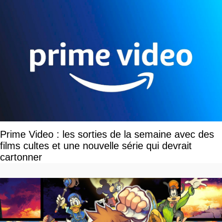
Prime Video : les sorties de la semaine avec des
films cultes et une nouvelle série qui devrait
cartonner