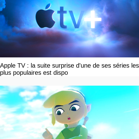
Apple TV : la suite surprise d'une de ses séries les
plus populaires est dispo