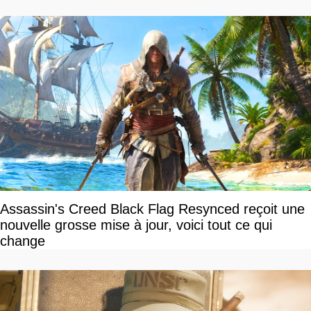
Assassin's Creed Black Flag Resynced reçoit une
nouvelle grosse mise à jour, voici tout ce qui
change