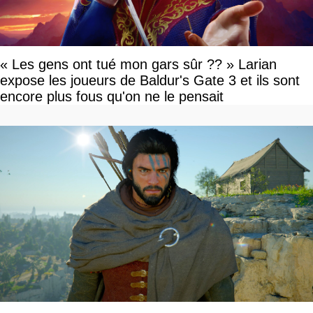
« Les gens ont tué mon gars sûr ?? » Larian
expose les joueurs de Baldur's Gate 3 et ils sont
encore plus fous qu'on ne le pensait