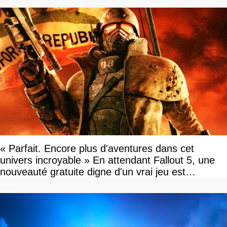
« Parfait. Encore plus d'aventures dans cet
univers incroyable » En attendant Fallout 5, une
nouveauté gratuite digne d'un vrai jeu est
disponible