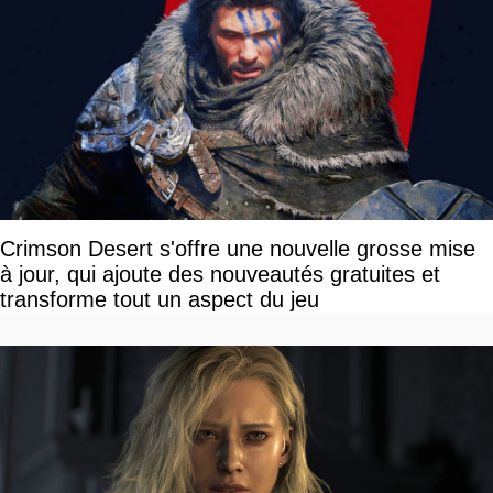
Crimson Desert s'offre une nouvelle grosse mise
à jour, qui ajoute des nouveautés gratuites et
transforme tout un aspect du jeu