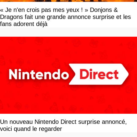
« Je n'en crois pas mes yeux ! » Donjons &
Dragons fait une grande annonce surprise et les
fans adorent déjà
Un nouveau Nintendo Direct surprise annoncé,
voici quand le regarder