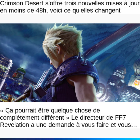
Crimson Desert s'offre trois nouvelles mises à jour
en moins de 48h, voici ce qu'elles changent
« Ça pourrait être quelque chose de
complètement différent » Le directeur de FF7
Revelation a une demande à vous faire et vous
devriez l'écouter