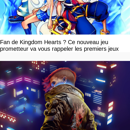
Fan de Kingdom Hearts ? Ce nouveau jeu
prometteur va vous rappeler les premiers jeux