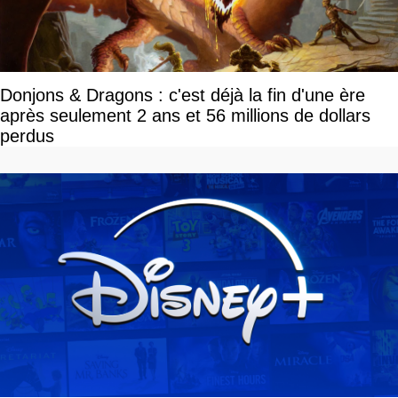
Donjons & Dragons : c'est déjà la fin d'une ère
après seulement 2 ans et 56 millions de dollars
perdus