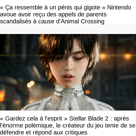
« Ça ressemble à un pénis qui gigote » Nintendo
avoue avoir reçu des appels de parents
scandalisés à cause d'Animal Crossing
« Gardez cela à l'esprit » Stellar Blade 2 : après
l'énorme polémique, le créateur du jeu tente de se
défendre et répond aux critiques