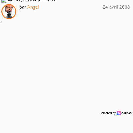
par
Angel
24 avril 2008
.