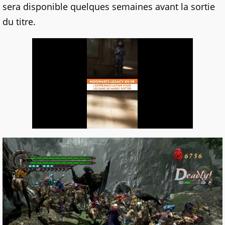
sera disponible quelques semaines avant la sortie
du titre.