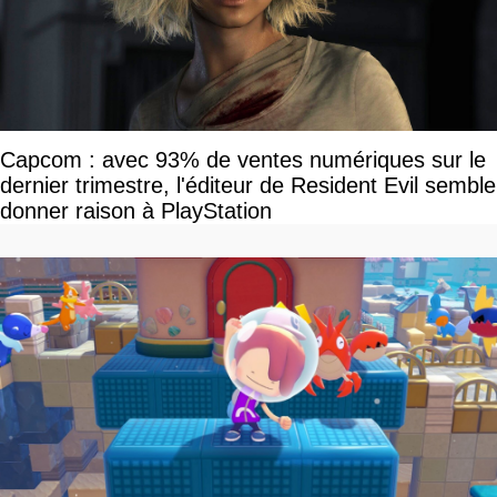
Capcom : avec 93% de ventes numériques sur le
dernier trimestre, l'éditeur de Resident Evil semble
donner raison à PlayStation