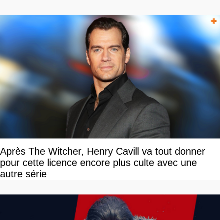
Après The Witcher, Henry Cavill va tout donner
pour cette licence encore plus culte avec une
autre série