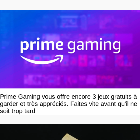
vous plaire
Prime Gaming vous offre encore 3 jeux gratuits à
garder et très appréciés. Faites vite avant qu'il ne
soit trop tard