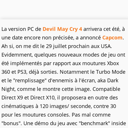
La version PC de
Devil May Cry 4
arrivera cet été, à
une date encore non précisée, a annoncé
Capcom
.
Ah si, on me dit le 29 juillet prochain aux USA.
Evidemment, quelques nouveaux modes de jeu ont
été implémentés par rapport aux moutures Xbox
360 et PS3, déjà sorties. Notamment le Turbo Mode
et le "remplissage" d'ennemis à l'écran, aka Dark
Night, comme le montre cette image. Compatible
Direct X9 et Direct X10, il proposera en outre des
cinématiques à 120 images/ seconde, contre 30
pour les moutures consoles. Pas mal comme
"bonus". Une démo du jeu avec "benchmark" inside