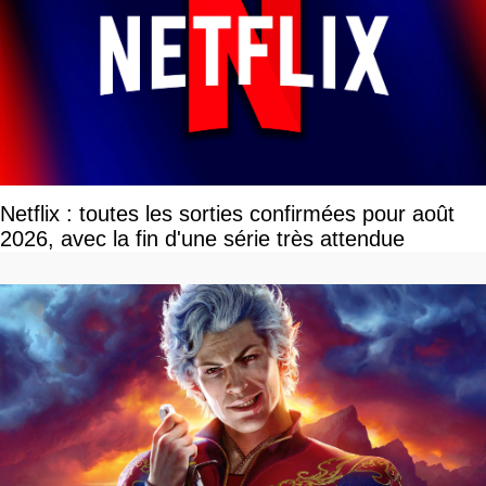
Netflix : toutes les sorties confirmées pour août
2026, avec la fin d'une série très attendue