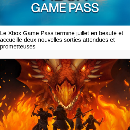
Le Xbox Game Pass termine juillet en beauté et
accueille deux nouvelles sorties attendues et
prometteuses