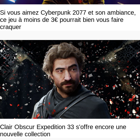
Si vous aimez Cyberpunk 2077 et son ambiance,
ce jeu à moins de 3€ pourrait bien vous faire
craquer
Clair Obscur Expedition 33 s'offre encore une
nouvelle collection