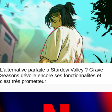
L'alternative parfaite à Stardew Valley ? Grave
Seasons dévoile encore ses fonctionnalités et
c'est très prometteur