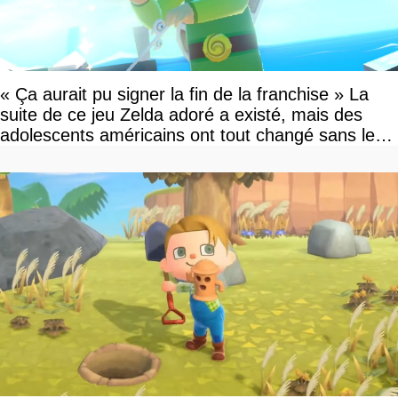
« Ça aurait pu signer la fin de la franchise » La
suite de ce jeu Zelda adoré a existé, mais des
adolescents américains ont tout changé sans le
savoir