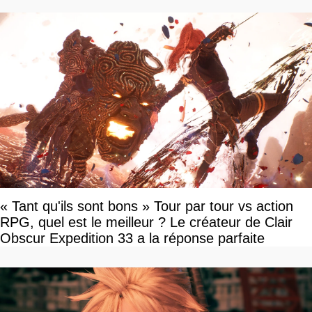
« Tant qu'ils sont bons » Tour par tour vs action
RPG, quel est le meilleur ? Le créateur de Clair
Obscur Expedition 33 a la réponse parfaite