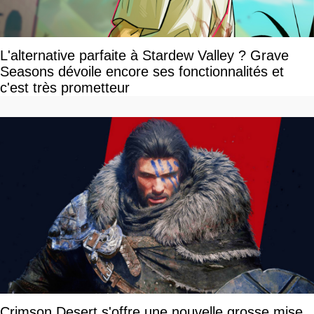
L'alternative parfaite à Stardew Valley ? Grave
Seasons dévoile encore ses fonctionnalités et
c'est très prometteur
Crimson Desert s'offre une nouvelle grosse mise