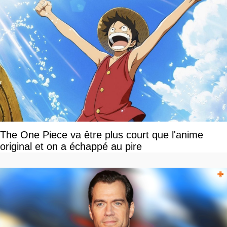
The One Piece va être plus court que l'anime
original et on a échappé au pire