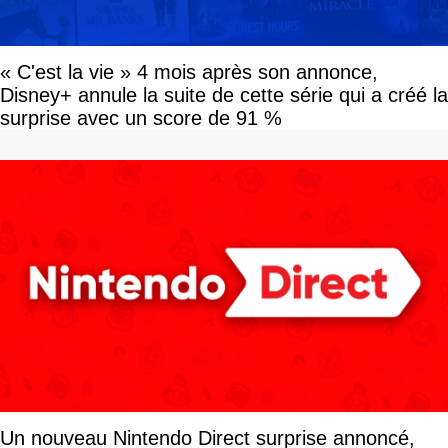
« C'est la vie » 4 mois après son annonce,
Disney+ annule la suite de cette série qui a créé la
surprise avec un score de 91 %
Un nouveau Nintendo Direct surprise annoncé,