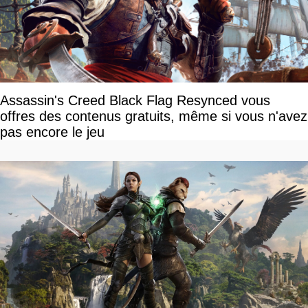
Assassin's Creed Black Flag Resynced vous
offres des contenus gratuits, même si vous n'avez
pas encore le jeu