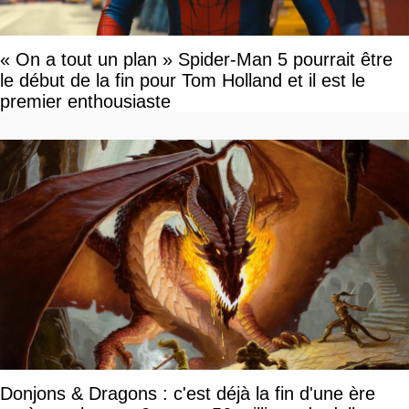
« On a tout un plan » Spider-Man 5 pourrait être
le début de la fin pour Tom Holland et il est le
premier enthousiaste
Donjons & Dragons : c'est déjà la fin d'une ère