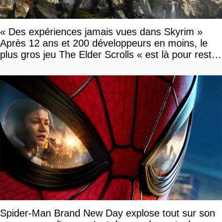
« Des expériences jamais vues dans Skyrim »
Après 12 ans et 200 développeurs en moins, le
plus gros jeu The Elder Scrolls « est là pour rester
»
Spider-Man Brand New Day explose tout sur son