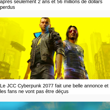
après seulement 2 ans et 56 millions de dollars
perdus
Le JCC Cyberpunk 2077 fait une belle annonce et
les fans ne vont pas être déçus