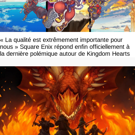
« La qualité est extrêmement importante pour
nous » Square Enix répond enfin officiellement à
la dernière polémique autour de Kingdom Hearts