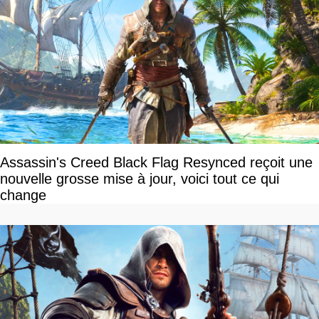
Assassin's Creed Black Flag Resynced reçoit une
nouvelle grosse mise à jour, voici tout ce qui
change