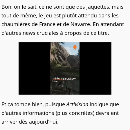
Bon, on le sait, ce ne sont que des jaquettes, mais
tout de même, le jeu est plutôt attendu dans les
chaumières de France et de Navarre. En attendant
d'autres news cruciales à propos de ce titre.
Et ça tombe bien, puisque
Activision
indique que
d'autres informations (plus concrètes) devraient
arriver dès aujourd'hui.