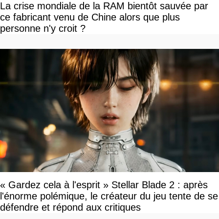
La crise mondiale de la RAM bientôt sauvée par
ce fabricant venu de Chine alors que plus
personne n'y croit ?
« Gardez cela à l'esprit » Stellar Blade 2 : après
l'énorme polémique, le créateur du jeu tente de se
défendre et répond aux critiques