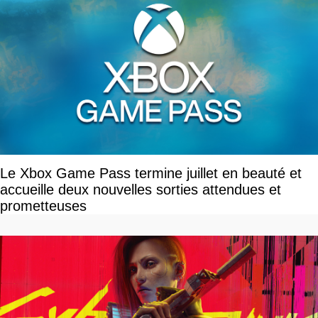
Le Xbox Game Pass termine juillet en beauté et
accueille deux nouvelles sorties attendues et
prometteuses