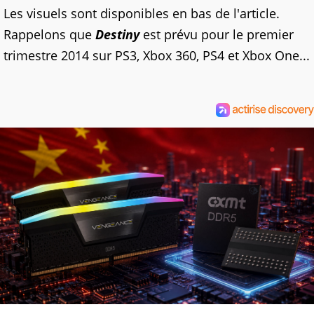
Les visuels sont disponibles en bas de l'article.
Rappelons que
Destiny
est prévu pour le premier
trimestre 2014 sur PS3, Xbox 360, PS4 et Xbox One...