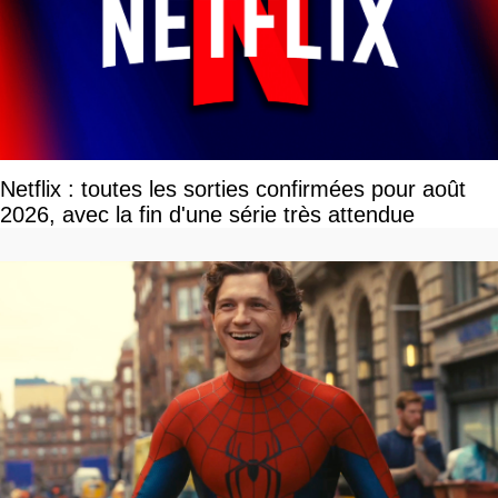
Netflix : toutes les sorties confirmées pour août
2026, avec la fin d'une série très attendue