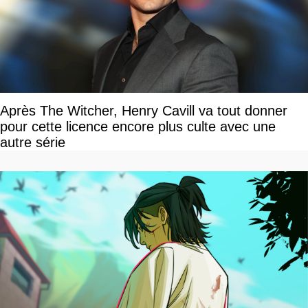
Après The Witcher, Henry Cavill va tout donner
pour cette licence encore plus culte avec une
autre série