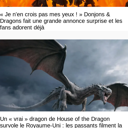
« Je n'en crois pas mes yeux ! » Donjons &
Dragons fait une grande annonce surprise et les
fans adorent déjà
Un « vrai » dragon de House of the Dragon
survole le Royaume-Uni : les passants filment la