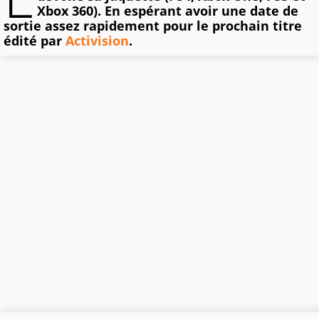
Xbox 360). En espérant avoir une date de
sortie assez rapidement pour le prochain titre
édité par
Activision
.