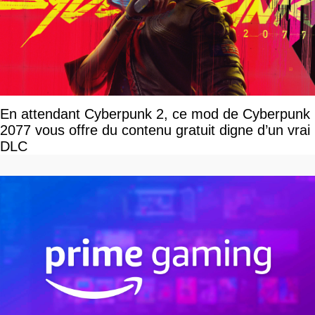
En attendant Cyberpunk 2, ce mod de Cyberpunk
2077 vous offre du contenu gratuit digne d’un vrai
DLC