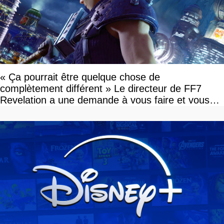
« Ça pourrait être quelque chose de
complètement différent » Le directeur de FF7
Revelation a une demande à vous faire et vous
devriez l'écouter