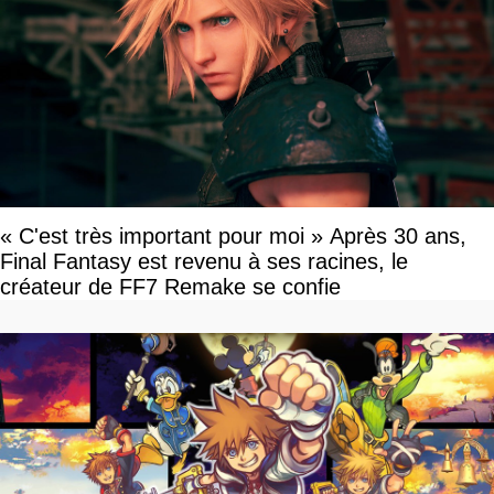
« C'est très important pour moi » Après 30 ans,
Final Fantasy est revenu à ses racines, le
créateur de FF7 Remake se confie