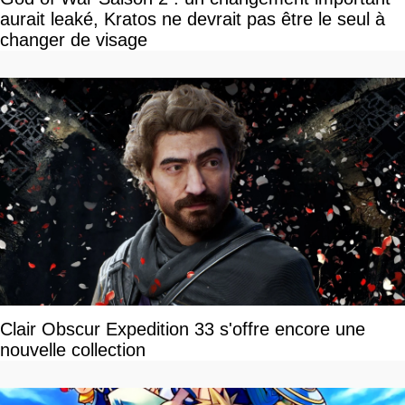
aurait leaké, Kratos ne devrait pas être le seul à
changer de visage
Clair Obscur Expedition 33 s'offre encore une
nouvelle collection