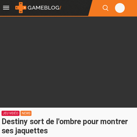
JEU VIDÉO
NEWS
Destiny sort de l'ombre pour montrer
ses jaquettes