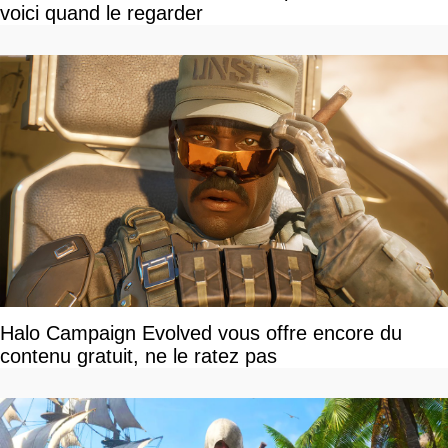
voici quand le regarder
Halo Campaign Evolved vous offre encore du
contenu gratuit, ne le ratez pas