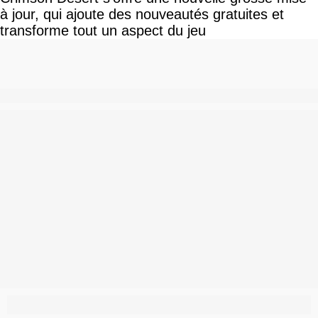
à jour, qui ajoute des nouveautés gratuites et
transforme tout un aspect du jeu