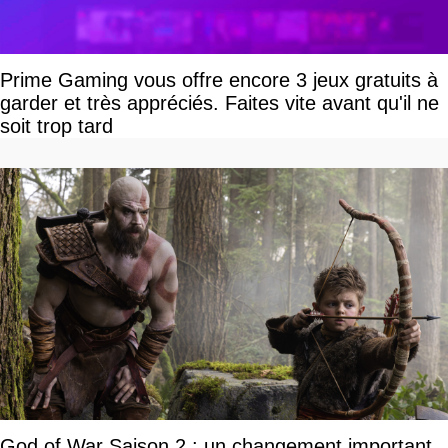
Prime Gaming vous offre encore 3 jeux gratuits à
garder et très appréciés. Faites vite avant qu'il ne
soit trop tard
God of War Saison 2 : un changement important