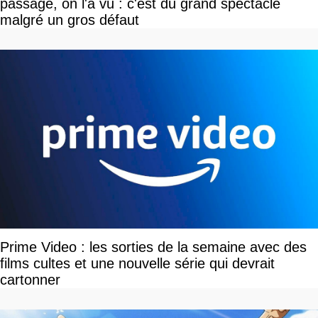
passage, on l'a vu : c'est du grand spectacle
malgré un gros défaut
Prime Video : les sorties de la semaine avec des
films cultes et une nouvelle série qui devrait
cartonner