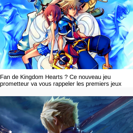
Fan de Kingdom Hearts ? Ce nouveau jeu
prometteur va vous rappeler les premiers jeux