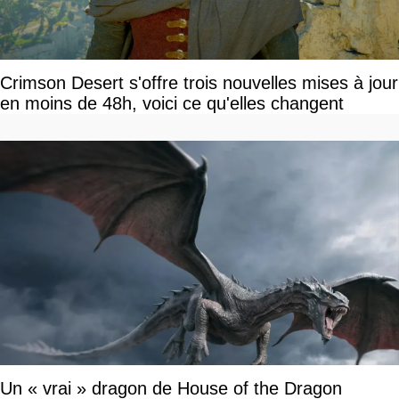
Crimson Desert s'offre trois nouvelles mises à jour
en moins de 48h, voici ce qu'elles changent
Un « vrai » dragon de House of the Dragon