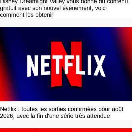
Disney Dreamlight Valley vous donne du contenu
gratuit avec son nouvel événement, voici
comment les obtenir
Netflix : toutes les sorties confirmées pour août
2026, avec la fin d'une série très attendue