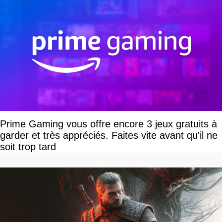
Prime Gaming vous offre encore 3 jeux gratuits à
garder et très appréciés. Faites vite avant qu'il ne
soit trop tard