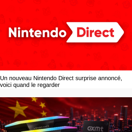
Un nouveau Nintendo Direct surprise annoncé,
voici quand le regarder