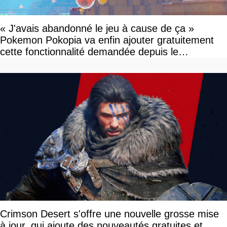
« J'avais abandonné le jeu à cause de ça »
Pokemon Pokopia va enfin ajouter gratuitement
cette fonctionnalité demandée depuis le
lancement
Crimson Desert s'offre une nouvelle grosse mise
à jour, qui ajoute des nouveautés gratuites et