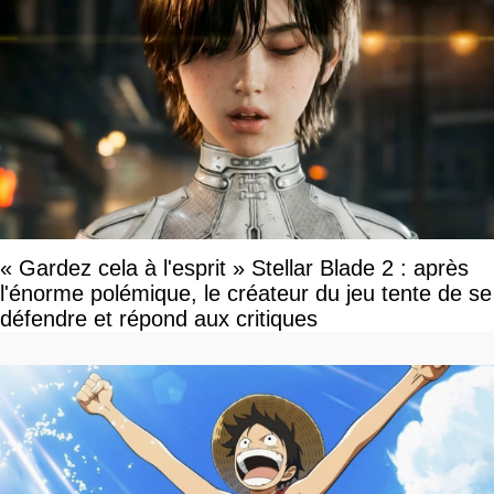
« Gardez cela à l'esprit » Stellar Blade 2 : après
l'énorme polémique, le créateur du jeu tente de se
défendre et répond aux critiques