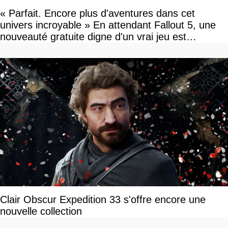
« Parfait. Encore plus d'aventures dans cet
univers incroyable » En attendant Fallout 5, une
nouveauté gratuite digne d'un vrai jeu est
disponible
Clair Obscur Expedition 33 s'offre encore une
nouvelle collection