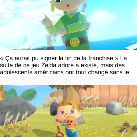
« Ça aurait pu signer la fin de la franchise » La
suite de ce jeu Zelda adoré a existé, mais des
adolescents américains ont tout changé sans le
savoir