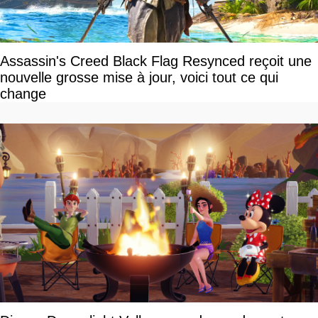
Assassin's Creed Black Flag Resynced reçoit une
nouvelle grosse mise à jour, voici tout ce qui
change