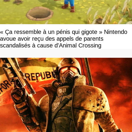
« Ça ressemble à un pénis qui gigote » Nintendo
avoue avoir reçu des appels de parents
scandalisés à cause d'Animal Crossing