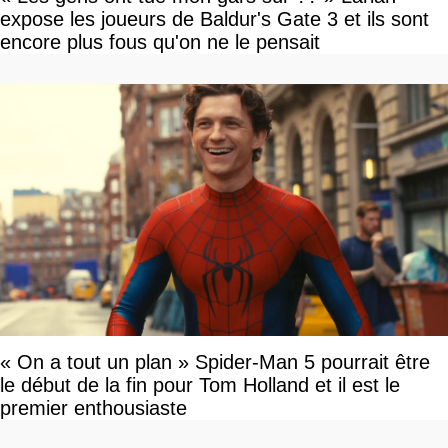
expose les joueurs de Baldur's Gate 3 et ils sont
encore plus fous qu'on ne le pensait
« On a tout un plan » Spider-Man 5 pourrait être
le début de la fin pour Tom Holland et il est le
premier enthousiaste