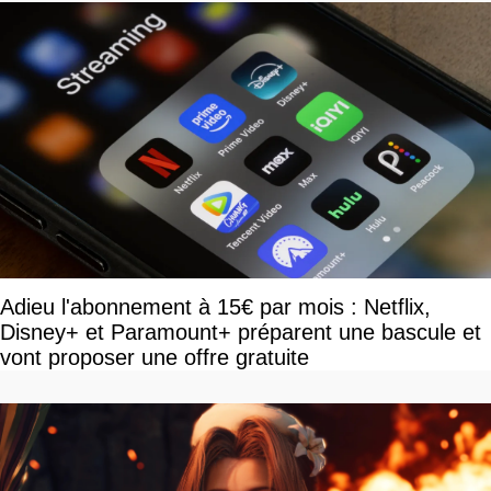
Adieu l'abonnement à 15€ par mois : Netflix,
Disney+ et Paramount+ préparent une bascule et
vont proposer une offre gratuite