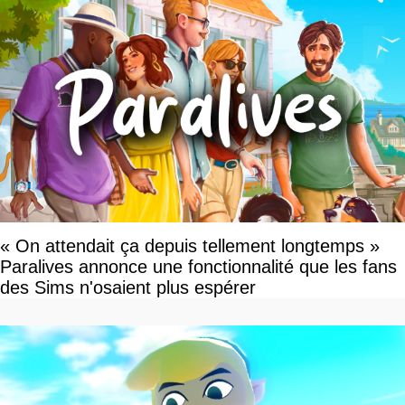
« On attendait ça depuis tellement longtemps »
Paralives annonce une fonctionnalité que les fans
des Sims n'osaient plus espérer