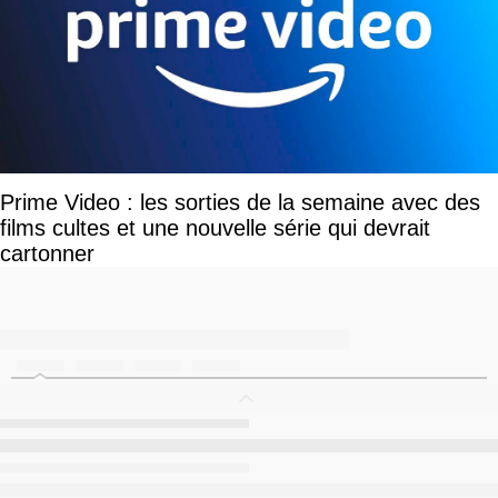
Prime Video : les sorties de la semaine avec des
films cultes et une nouvelle série qui devrait
cartonner