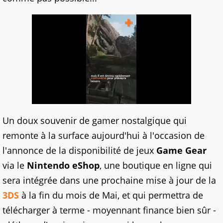
Un doux souvenir de gamer nostalgique qui
remonte à la surface aujourd'hui à l'occasion de
l'annonce de la disponibilité de jeux
Game Gear
via le
Nintendo eShop
, une boutique en ligne qui
sera intégrée dans une prochaine mise à jour de la
3DS
à la fin du mois de Mai, et qui permettra de
télécharger à terme - moyennant finance bien sûr -