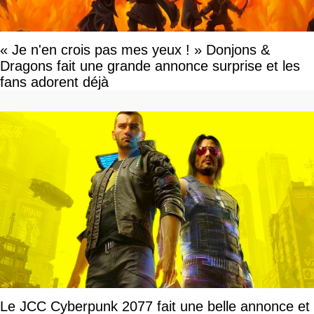
« Je n'en crois pas mes yeux ! » Donjons &
Dragons fait une grande annonce surprise et les
fans adorent déjà
Le JCC Cyberpunk 2077 fait une belle annonce et