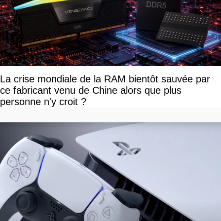
La crise mondiale de la RAM bientôt sauvée par
ce fabricant venu de Chine alors que plus
personne n'y croit ?