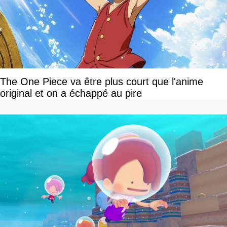
The One Piece va être plus court que l'anime
original et on a échappé au pire