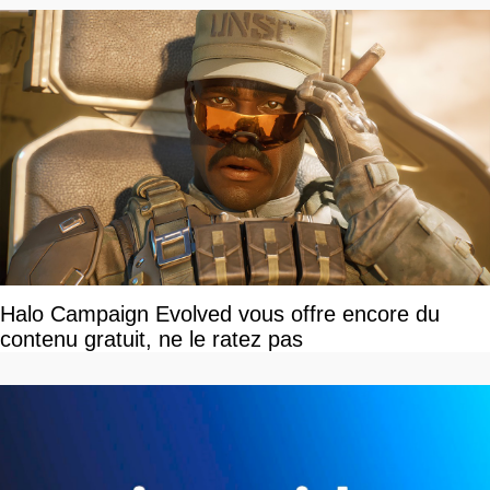
Halo Campaign Evolved vous offre encore du
contenu gratuit, ne le ratez pas