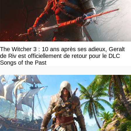
The Witcher 3 : 10 ans après ses adieux, Geralt
de Riv est officiellement de retour pour le DLC
Songs of the Past