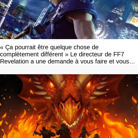
« Ça pourrait être quelque chose de
complètement différent » Le directeur de FF7
Revelation a une demande à vous faire et vous
devriez l'écouter