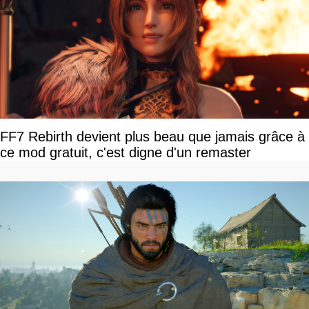
FF7 Rebirth devient plus beau que jamais grâce à
ce mod gratuit, c'est digne d'un remaster