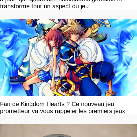
transforme tout un aspect du jeu
Fan de Kingdom Hearts ? Ce nouveau jeu
prometteur va vous rappeler les premiers jeux