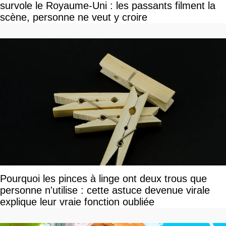
survole le Royaume-Uni : les passants filment la
scène, personne ne veut y croire
Pourquoi les pinces à linge ont deux trous que
personne n'utilise : cette astuce devenue virale
explique leur vraie fonction oubliée