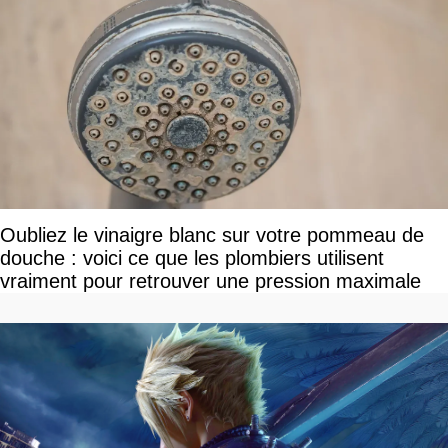
Oubliez le vinaigre blanc sur votre pommeau de
douche : voici ce que les plombiers utilisent
vraiment pour retrouver une pression maximale