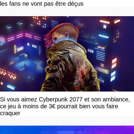
les fans ne vont pas être déçus
Si vous aimez Cyberpunk 2077 et son ambiance,
ce jeu à moins de 3€ pourrait bien vous faire
craquer