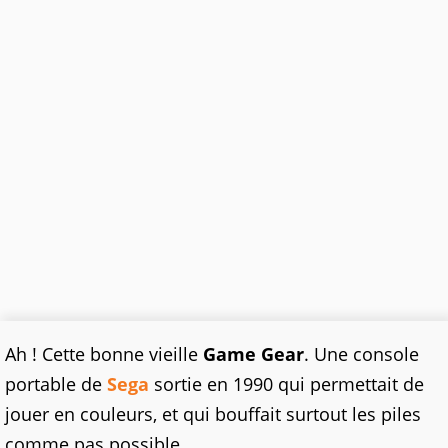
Ah ! Cette bonne vieille
Game Gear
. Une console
portable de
Sega
sortie en 1990 qui permettait de
jouer en couleurs, et qui bouffait surtout les piles
comme pas possible...