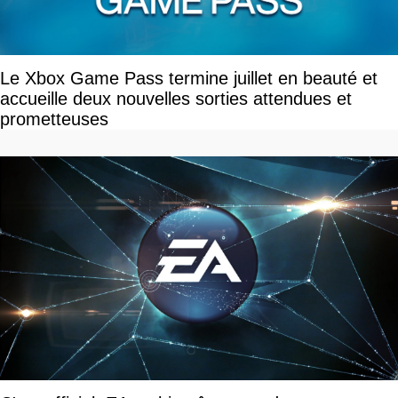
Le Xbox Game Pass termine juillet en beauté et
accueille deux nouvelles sorties attendues et
prometteuses