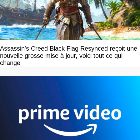
Assassin's Creed Black Flag Resynced reçoit une
nouvelle grosse mise à jour, voici tout ce qui
change