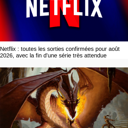
Netflix : toutes les sorties confirmées pour août
2026, avec la fin d'une série très attendue