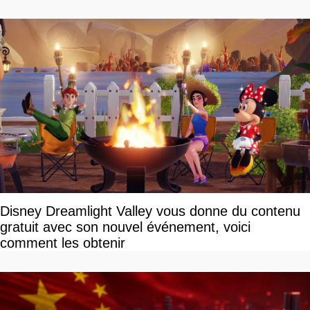
Disney Dreamlight Valley vous donne du contenu
gratuit avec son nouvel événement, voici
comment les obtenir