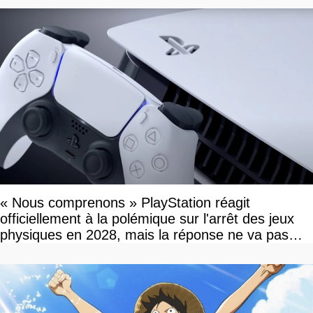
« Nous comprenons » PlayStation réagit
officiellement à la polémique sur l'arrêt des jeux
physiques en 2028, mais la réponse ne va pas
vous plaire