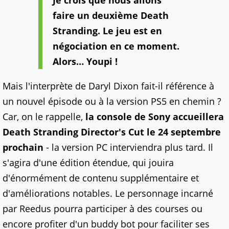
Je crois que nous allons
faire un deuxième Death
Stranding. Le jeu est en
négociation en ce moment.
Alors… Youpi !
Mais l'interprète de Daryl Dixon fait-il référence à
un nouvel épisode ou à la version PS5 en chemin ?
Car, on le rappelle,
la console de Sony accueillera
Death Stranding Director's Cut le 24 septembre
prochain
- la version PC interviendra plus tard. Il
s'agira d'une édition étendue, qui jouira
d'énormément de contenu supplémentaire et
d'améliorations notables. Le personnage incarné
par Reedus pourra participer à des courses ou
encore profiter d'un buddy bot pour faciliter ses