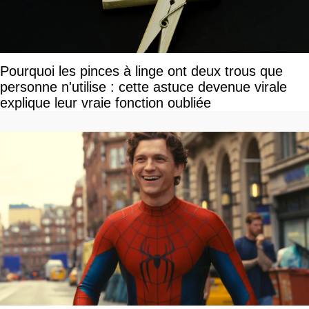
Pourquoi les pinces à linge ont deux trous que
personne n'utilise : cette astuce devenue virale
explique leur vraie fonction oubliée