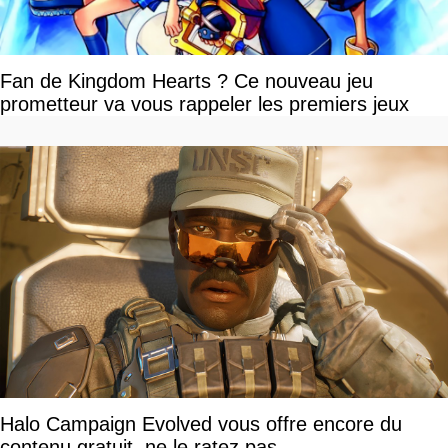
Fan de Kingdom Hearts ? Ce nouveau jeu
prometteur va vous rappeler les premiers jeux
Halo Campaign Evolved vous offre encore du
contenu gratuit, ne le ratez pas