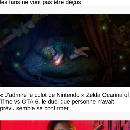
les fans ne vont pas être déçus
« J’admire le culot de Nintendo » Zelda Ocarina of
Time vs GTA 6, le duel que personne n'avait
prévu semble se confirmer