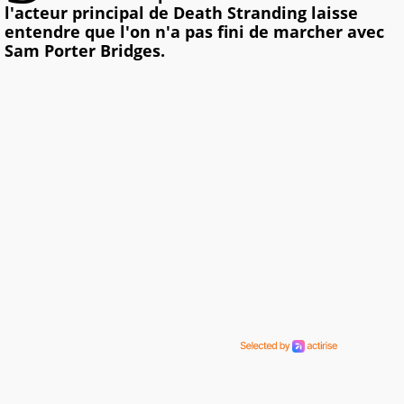
l'acteur principal de Death Stranding laisse
entendre que l'on n'a pas fini de marcher avec
Sam Porter Bridges.