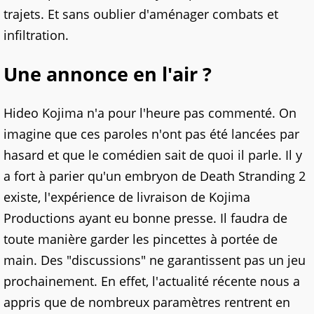
trajets. Et sans oublier d'aménager combats et
infiltration.
Une annonce en l'air ?
Hideo Kojima n'a pour l'heure pas commenté. On
imagine que ces paroles n'ont pas été lancées par
hasard et que le comédien sait de quoi il parle. Il y
a fort à parier qu'un embryon de Death Stranding 2
existe, l'expérience de livraison de Kojima
Productions ayant eu bonne presse. Il faudra de
toute manière garder les pincettes à portée de
main. Des "discussions" ne garantissent pas un jeu
prochainement. En effet, l'actualité récente nous a
appris que de nombreux paramètres rentrent en