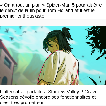
« On a tout un plan » Spider-Man 5 pourrait être
le début de la fin pour Tom Holland et il est le
premier enthousiaste
L'alternative parfaite à Stardew Valley ? Grave
Seasons dévoile encore ses fonctionnalités et
c'est très prometteur