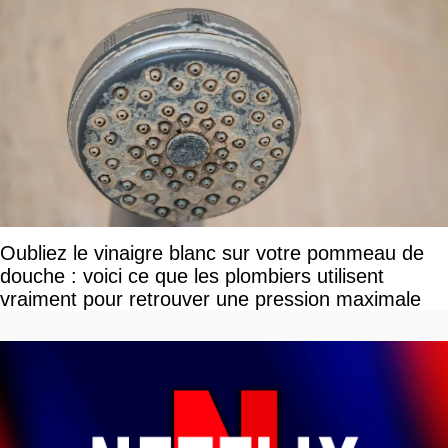
Oubliez le vinaigre blanc sur votre pommeau de
douche : voici ce que les plombiers utilisent
vraiment pour retrouver une pression maximale