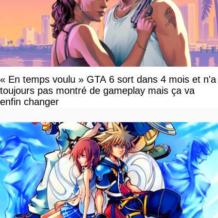
« En temps voulu » GTA 6 sort dans 4 mois et n'a
toujours pas montré de gameplay mais ça va
enfin changer