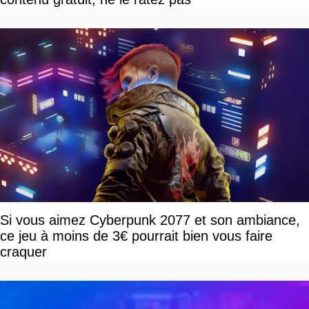
Si vous aimez Cyberpunk 2077 et son ambiance,
ce jeu à moins de 3€ pourrait bien vous faire
craquer