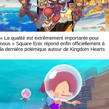
« La qualité est extrêmement importante pour
nous » Square Enix répond enfin officiellement à
la dernière polémique autour de Kingdom Hearts