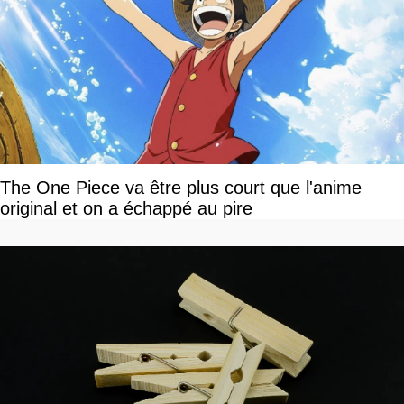
The One Piece va être plus court que l'anime
original et on a échappé au pire