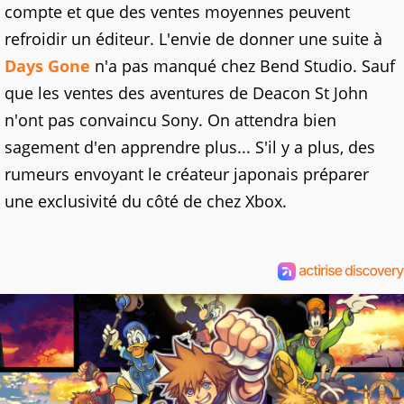
compte et que des ventes moyennes peuvent
refroidir un éditeur. L'envie de donner une suite à
Days Gone
n'a pas manqué chez Bend Studio. Sauf
que les ventes des aventures de Deacon St John
n'ont pas convaincu Sony. On attendra bien
sagement d'en apprendre plus... S'il y a plus, des
rumeurs envoyant le créateur japonais préparer
une exclusivité du côté de chez Xbox.