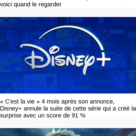
voici quand le regarder
« C'est la vie » 4 mois après son annonce,
Disney+ annule la suite de cette série qui a créé la
surprise avec un score de 91 %