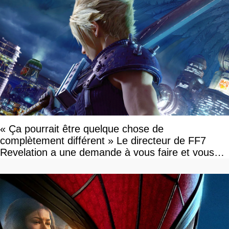
« Ça pourrait être quelque chose de
complètement différent » Le directeur de FF7
Revelation a une demande à vous faire et vous
devriez l'écouter