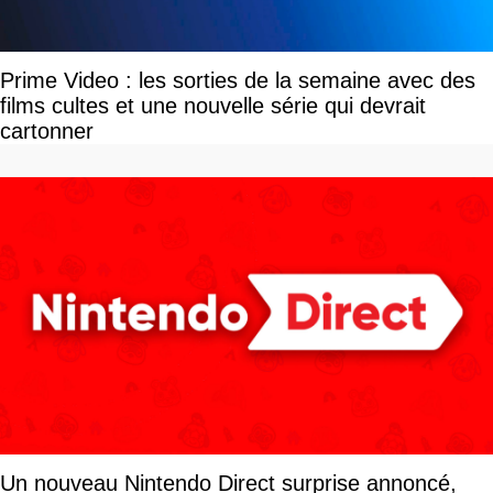
Prime Video : les sorties de la semaine avec des
films cultes et une nouvelle série qui devrait
cartonner
Un nouveau Nintendo Direct surprise annoncé,