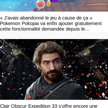
« J'avais abandonné le jeu à cause de ça »
Pokemon Pokopia va enfin ajouter gratuitement
cette fonctionnalité demandée depuis le
lancement
Clair Obscur Expedition 33 s'offre encore une