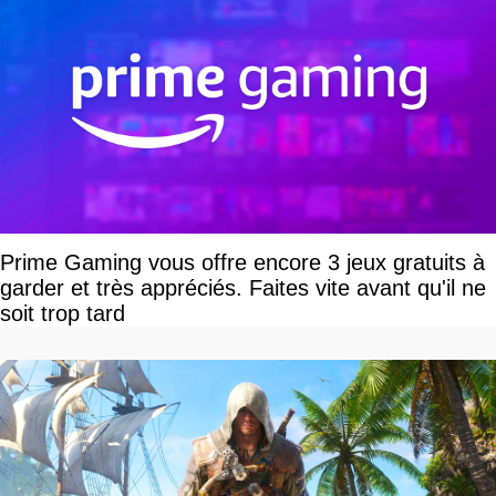
Prime Gaming vous offre encore 3 jeux gratuits à
garder et très appréciés. Faites vite avant qu'il ne
soit trop tard