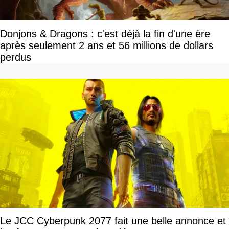
Donjons & Dragons : c'est déjà la fin d'une ère
après seulement 2 ans et 56 millions de dollars
perdus
Le JCC Cyberpunk 2077 fait une belle annonce et