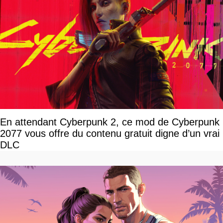
En attendant Cyberpunk 2, ce mod de Cyberpunk
2077 vous offre du contenu gratuit digne d’un vrai
DLC