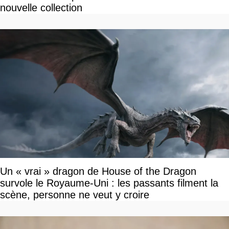
nouvelle collection
Un « vrai » dragon de House of the Dragon
survole le Royaume-Uni : les passants filment la
scène, personne ne veut y croire