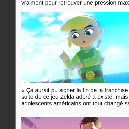
vraiment pour retrouver une pression ma
« Ça aurait pu signer la fin de la franchise
suite de ce jeu Zelda adoré a existé, mais
adolescents américains ont tout changé s
savoir