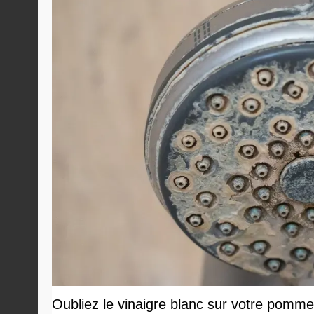
Oubliez le vinaigre blanc sur votre pommea