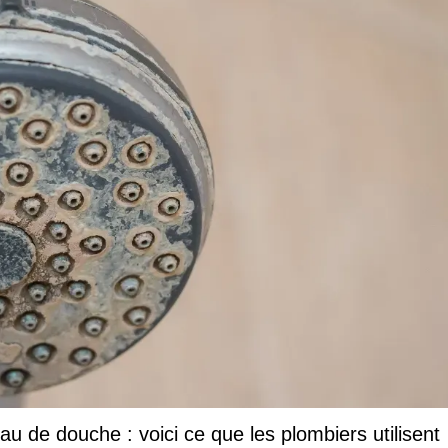
u de douche : voici ce que les plombiers utilisent