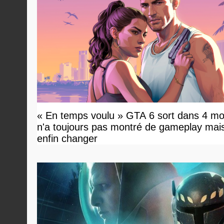
« En temps voulu » GTA 6 sort dans 4 mo
n'a toujours pas montré de gameplay mai
enfin changer