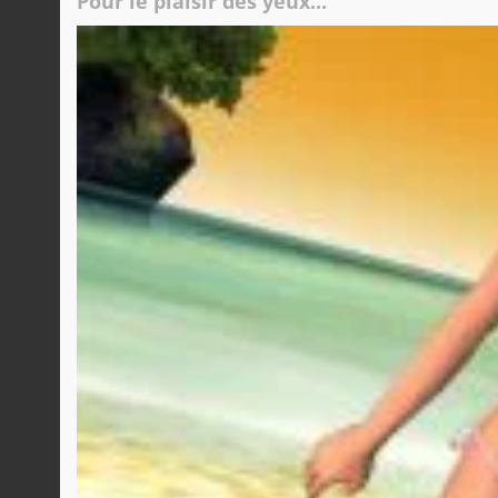
Pour le plaisir des yeux...