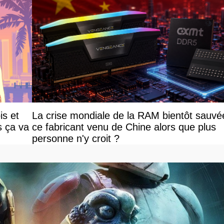
is et
La crise mondiale de la RAM bientôt sauvé
s ça va
ce fabricant venu de Chine alors que plus
personne n'y croit ?