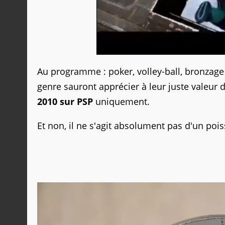
Au programme : poker, volley-ball, bronzage 
genre sauront apprécier à leur juste valeur d'
2010 sur PSP
uniquement.
Et non, il ne s'agit absolument pas d'un pois