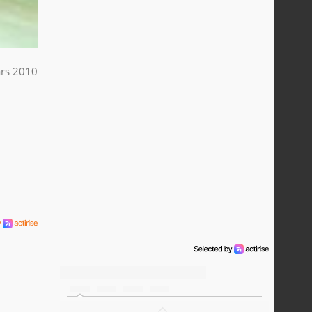
rs 2010