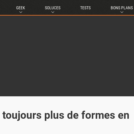
GEEK
SOLUCES
TESTS
BONS PLANS
: toujours plus de formes en