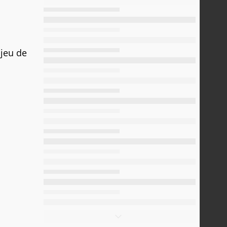
e jeu de