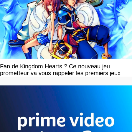
Fan de Kingdom Hearts ? Ce nouveau jeu
prometteur va vous rappeler les premiers jeux