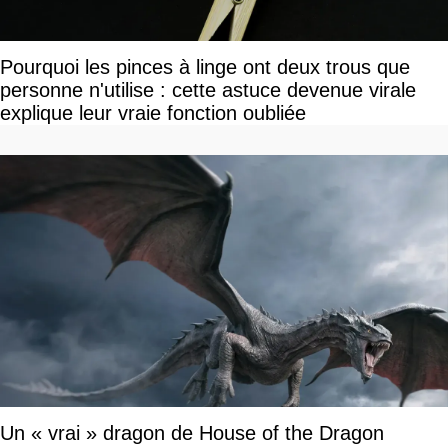
Pourquoi les pinces à linge ont deux trous que
personne n'utilise : cette astuce devenue virale
explique leur vraie fonction oubliée
Un « vrai » dragon de House of the Dragon