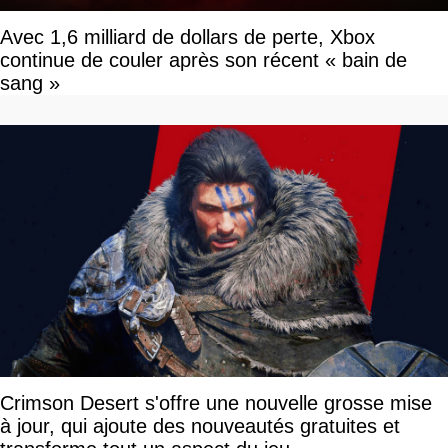
Avec 1,6 milliard de dollars de perte, Xbox
continue de couler après son récent « bain de
sang »
Crimson Desert s'offre une nouvelle grosse mise
à jour, qui ajoute des nouveautés gratuites et