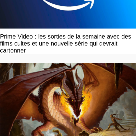
Prime Video : les sorties de la semaine avec des
films cultes et une nouvelle série qui devrait
cartonner