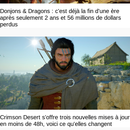
Donjons & Dragons : c'est déjà la fin d'une ère
après seulement 2 ans et 56 millions de dollars
perdus
Crimson Desert s'offre trois nouvelles mises à jour
en moins de 48h, voici ce qu'elles changent