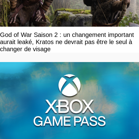
God of War Saison 2 : un changement important
aurait leaké, Kratos ne devrait pas être le seul à
changer de visage