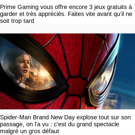
Prime Gaming vous offre encore 3 jeux gratuits à
garder et très appréciés. Faites vite avant qu'il ne
soit trop tard
Spider-Man Brand New Day explose tout sur son
passage, on l'a vu : c'est du grand spectacle
malgré un gros défaut