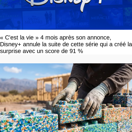
« C'est la vie » 4 mois après son annonce,
Disney+ annule la suite de cette série qui a créé la
surprise avec un score de 91 %