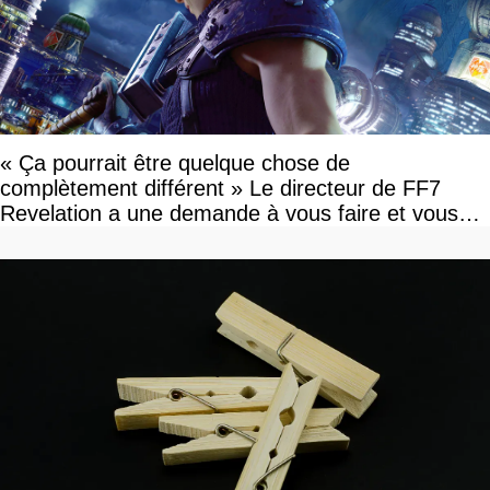
« Ça pourrait être quelque chose de
complètement différent » Le directeur de FF7
Revelation a une demande à vous faire et vous
devriez l'écouter