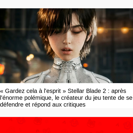
« Gardez cela à l'esprit » Stellar Blade 2 : après
l'énorme polémique, le créateur du jeu tente de se
défendre et répond aux critiques