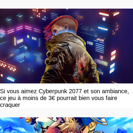
Si vous aimez Cyberpunk 2077 et son ambiance,
ce jeu à moins de 3€ pourrait bien vous faire
craquer