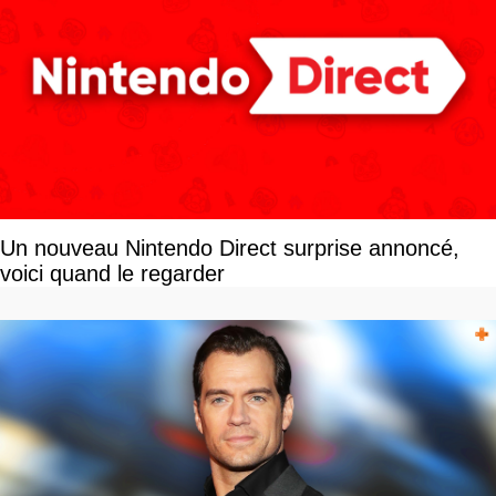
Un nouveau Nintendo Direct surprise annoncé,
voici quand le regarder