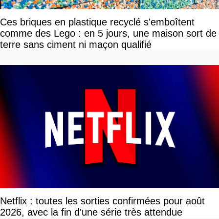
Ces briques en plastique recyclé s'emboîtent
comme des Lego : en 5 jours, une maison sort de
terre sans ciment ni maçon qualifié
Netflix : toutes les sorties confirmées pour août
2026, avec la fin d'une série très attendue