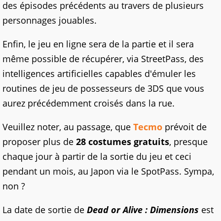
des épisodes précédents au travers de plusieurs
personnages jouables.
Enfin, le jeu en ligne sera de la partie et il sera
même possible de récupérer, via StreetPass, des
intelligences artificielles capables d'émuler les
routines de jeu de possesseurs de 3DS que vous
aurez précédemment croisés dans la rue.
Veuillez noter, au passage, que
Tecmo
prévoit de
proposer plus de
28 costumes gratuits
, presque
chaque jour à partir de la sortie du jeu et ceci
pendant un mois, au Japon via le SpotPass. Sympa,
non ?
La date de sortie de
Dead or Alive : Dimensions
est