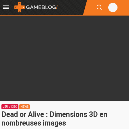
JEU VIDÉO
NEWS
Dead or Alive : Dimensions 3D en
nombreuses images