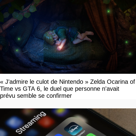
« J’admire le culot de Nintendo » Zelda Ocarina of
Time vs GTA 6, le duel que personne n'avait
prévu semble se confirmer