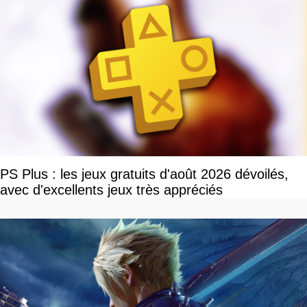
PS Plus : les jeux gratuits d'août 2026 dévoilés,
avec d'excellents jeux très appréciés