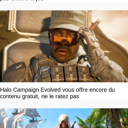
Halo Campaign Evolved vous offre encore du
contenu gratuit, ne le ratez pas