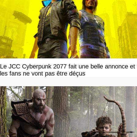
Le JCC Cyberpunk 2077 fait une belle annonce et
les fans ne vont pas être déçus