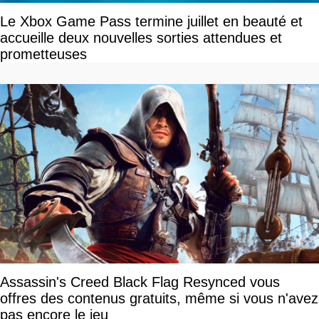
Le Xbox Game Pass termine juillet en beauté et
accueille deux nouvelles sorties attendues et
prometteuses
Assassin's Creed Black Flag Resynced vous
offres des contenus gratuits, même si vous n'avez
pas encore le jeu