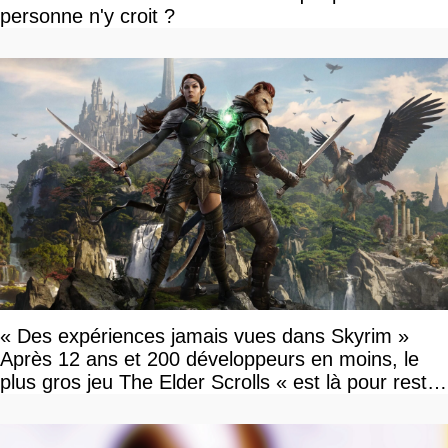
personne n'y croit ?
« Des expériences jamais vues dans Skyrim »
Après 12 ans et 200 développeurs en moins, le
plus gros jeu The Elder Scrolls « est là pour rester
»