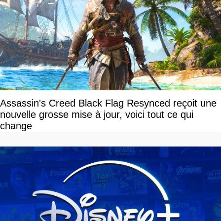
Assassin's Creed Black Flag Resynced reçoit une
nouvelle grosse mise à jour, voici tout ce qui
change