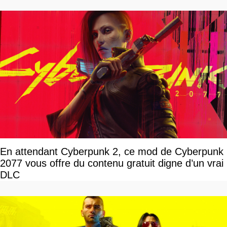
En attendant Cyberpunk 2, ce mod de Cyberpunk
2077 vous offre du contenu gratuit digne d’un vrai
DLC