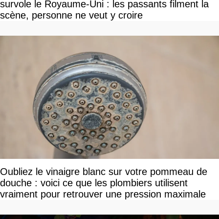
survole le Royaume-Uni : les passants filment la
scène, personne ne veut y croire
Oubliez le vinaigre blanc sur votre pommeau de
douche : voici ce que les plombiers utilisent
vraiment pour retrouver une pression maximale