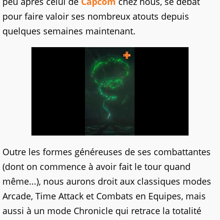
peu après celui de
Capcom
chez nous, se débat
pour faire valoir ses nombreux atouts depuis
quelques semaines maintenant.
Outre les formes généreuses de ses combattantes
(dont on commence à avoir fait le tour quand
même...), nous aurons droit aux classiques modes
Arcade, Time Attack et Combats en Equipes, mais
aussi à un mode Chronicle qui retrace la totalité