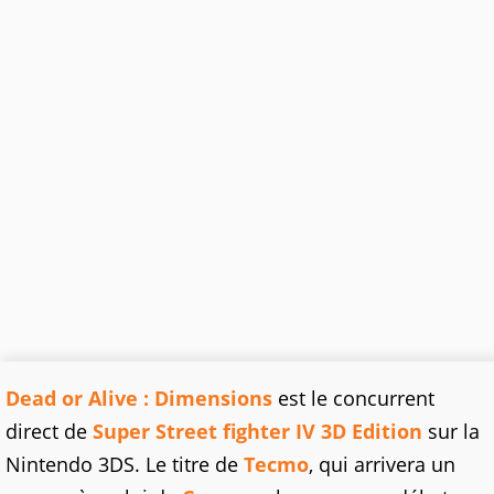
Dead or Alive : Dimensions
est le concurrent
direct de
Super Street fighter IV 3D Edition
sur la
Nintendo 3DS. Le titre de
Tecmo
, qui arrivera un