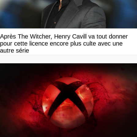
Après The Witcher, Henry Cavill va tout donner
pour cette licence encore plus culte avec une
autre série