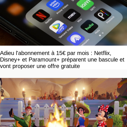
Adieu l'abonnement à 15€ par mois : Netflix,
Disney+ et Paramount+ préparent une bascule et
vont proposer une offre gratuite