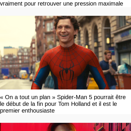
vraiment pour retrouver une pression maximale
« On a tout un plan » Spider-Man 5 pourrait être
le début de la fin pour Tom Holland et il est le
premier enthousiaste