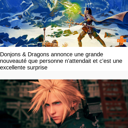
Donjons & Dragons annonce une grande
nouveauté que personne n'attendait et c'est une
excellente surprise