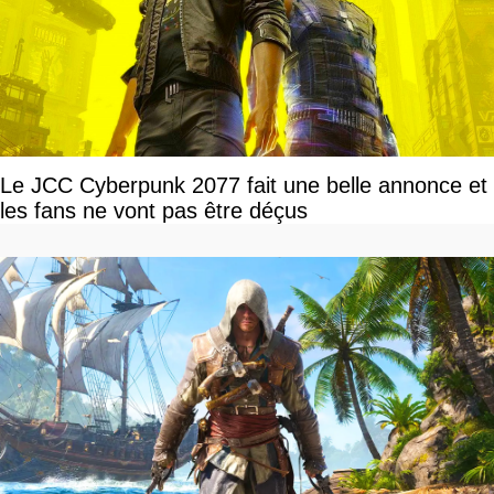
Le JCC Cyberpunk 2077 fait une belle annonce et
les fans ne vont pas être déçus