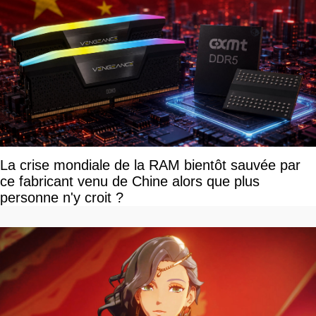
La crise mondiale de la RAM bientôt sauvée par
ce fabricant venu de Chine alors que plus
personne n'y croit ?