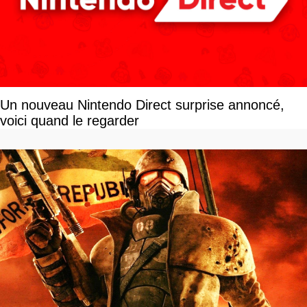
Un nouveau Nintendo Direct surprise annoncé,
voici quand le regarder