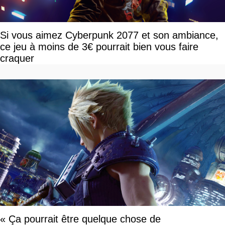
Si vous aimez Cyberpunk 2077 et son ambiance,
ce jeu à moins de 3€ pourrait bien vous faire
craquer
« Ça pourrait être quelque chose de