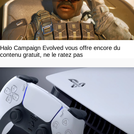
Halo Campaign Evolved vous offre encore du
contenu gratuit, ne le ratez pas