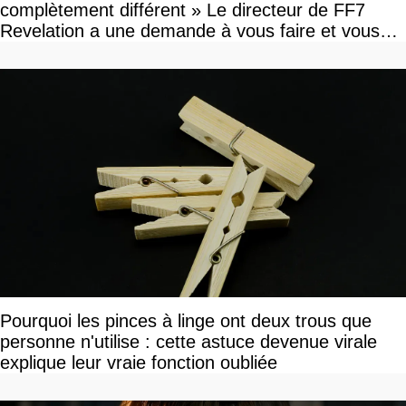
complètement différent » Le directeur de FF7
Revelation a une demande à vous faire et vous
devriez l'écouter
Pourquoi les pinces à linge ont deux trous que
personne n'utilise : cette astuce devenue virale
explique leur vraie fonction oubliée