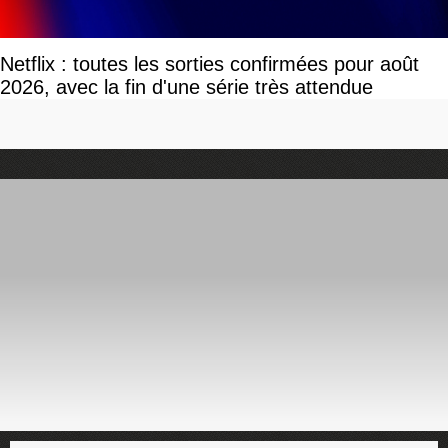
Netflix : toutes les sorties confirmées pour août
2026, avec la fin d'une série très attendue