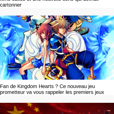
cartonner
Fan de Kingdom Hearts ? Ce nouveau jeu
prometteur va vous rappeler les premiers jeux