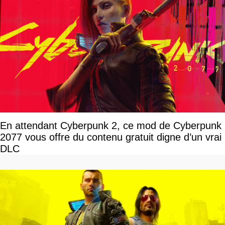
En attendant Cyberpunk 2, ce mod de Cyberpunk
2077 vous offre du contenu gratuit digne d’un vrai
DLC