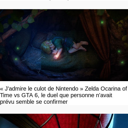
« J’admire le culot de Nintendo » Zelda Ocarina of
Time vs GTA 6, le duel que personne n'avait
prévu semble se confirmer