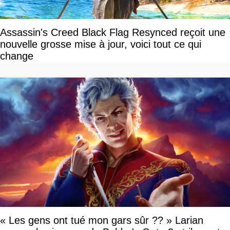
Assassin's Creed Black Flag Resynced reçoit une
nouvelle grosse mise à jour, voici tout ce qui
change
« Les gens ont tué mon gars sûr ?? » Larian