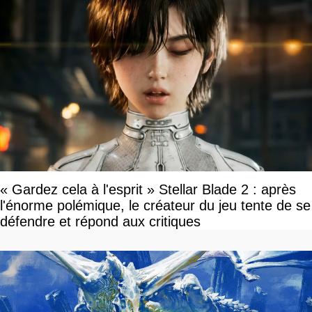
« Gardez cela à l'esprit » Stellar Blade 2 : après
l'énorme polémique, le créateur du jeu tente de se
défendre et répond aux critiques