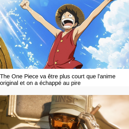
The One Piece va être plus court que l'anime
original et on a échappé au pire