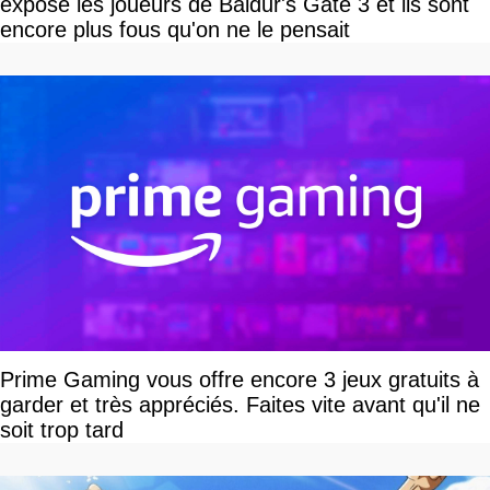
expose les joueurs de Baldur's Gate 3 et ils sont
encore plus fous qu'on ne le pensait
Prime Gaming vous offre encore 3 jeux gratuits à
garder et très appréciés. Faites vite avant qu'il ne
soit trop tard