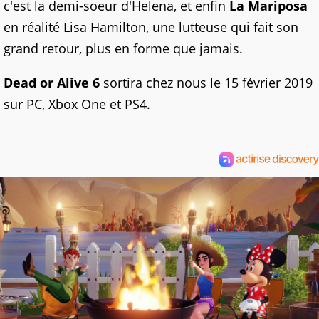
c'est la demi-soeur d'Helena, et enfin
La Mariposa
en réalité Lisa Hamilton, une lutteuse qui fait son
grand retour, plus en forme que jamais.
Dead or Alive 6
sortira chez nous le 15 février 2019
sur PC, Xbox One et PS4.