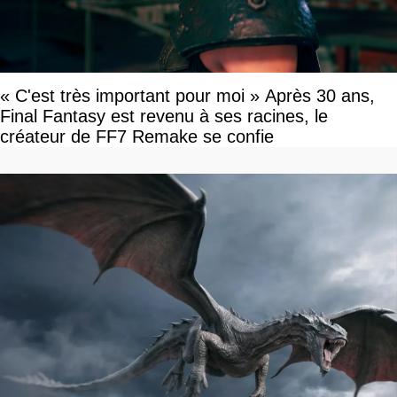
« C'est très important pour moi » Après 30 ans,
Final Fantasy est revenu à ses racines, le
créateur de FF7 Remake se confie