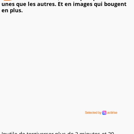
unes que les autres. Et en images qui bougent
en plus.