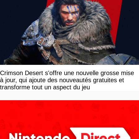
Crimson Desert s'offre une nouvelle grosse mise
à jour, qui ajoute des nouveautés gratuites et
transforme tout un aspect du jeu