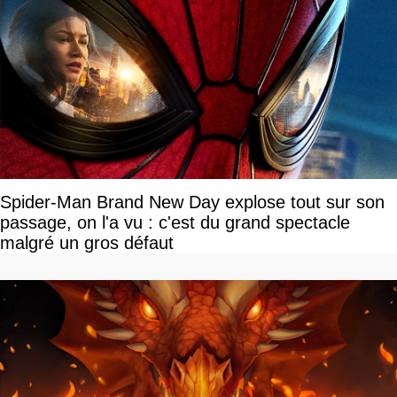
Spider-Man Brand New Day explose tout sur son
passage, on l'a vu : c'est du grand spectacle
malgré un gros défaut