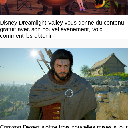
Disney Dreamlight Valley vous donne du contenu
gratuit avec son nouvel événement, voici
comment les obtenir
Crimson Desert s'offre trois nouvelles mises à jour