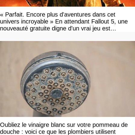
« Parfait. Encore plus d'aventures dans cet
univers incroyable » En attendant Fallout 5, une
nouveauté gratuite digne d'un vrai jeu est
disponible
Oubliez le vinaigre blanc sur votre pommeau de
douche : voici ce que les plombiers utilisent