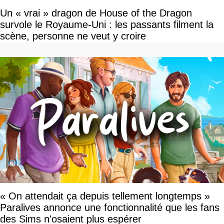
Un « vrai » dragon de House of the Dragon
survole le Royaume-Uni : les passants filment la
scène, personne ne veut y croire
« On attendait ça depuis tellement longtemps »
Paralives annonce une fonctionnalité que les fans
des Sims n'osaient plus espérer