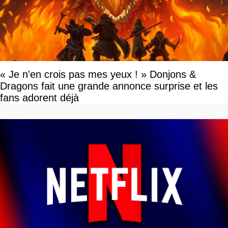
« Je n'en crois pas mes yeux ! » Donjons &
Dragons fait une grande annonce surprise et les
fans adorent déjà