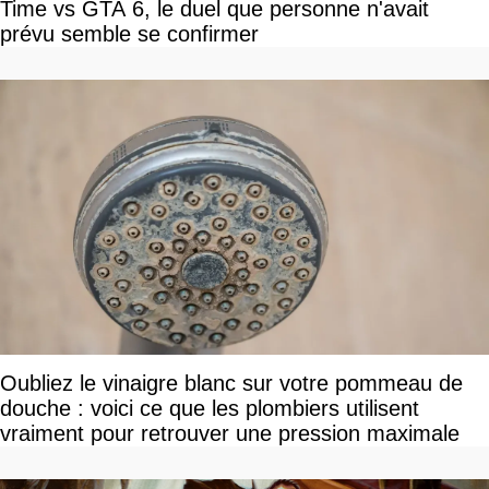
Time vs GTA 6, le duel que personne n'avait
prévu semble se confirmer
Oubliez le vinaigre blanc sur votre pommeau de
douche : voici ce que les plombiers utilisent
vraiment pour retrouver une pression maximale