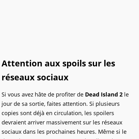
Attention aux spoils sur les
réseaux sociaux
Si vous avez hâte de profiter de
Dead Island 2
le
jour de sa sortie, faites attention. Si plusieurs
copies sont déjà en circulation, les spoilers
devraient arriver massivement sur les réseaux
sociaux dans les prochaines heures. Même si
le