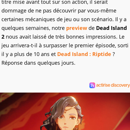
titre mise avant tout sur son action, il serait
dommage de ne pas découvrir par vous-même
certaines mécaniques de jeu ou son scénario. Il y a
quelques semaines, notre
preview
de
Dead Island
2
nous avait laissé de très bonnes impressions. Le
jeu arrivera-t-il à surpasser le premier épisode, sorti
il y a plus de 10 ans et
Dead Island : Riptide
?
Réponse dans quelques jours.