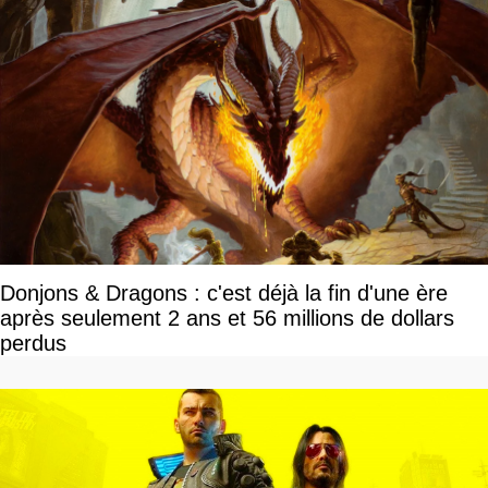
Donjons & Dragons : c'est déjà la fin d'une ère
après seulement 2 ans et 56 millions de dollars
perdus