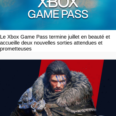
Le Xbox Game Pass termine juillet en beauté et
accueille deux nouvelles sorties attendues et
prometteuses