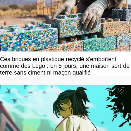
Ces briques en plastique recyclé s'emboîtent
comme des Lego : en 5 jours, une maison sort de
terre sans ciment ni maçon qualifié