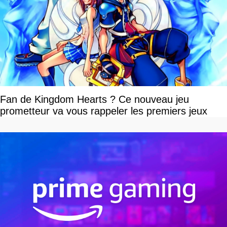
Fan de Kingdom Hearts ? Ce nouveau jeu
prometteur va vous rappeler les premiers jeux