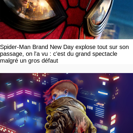
Spider-Man Brand New Day explose tout sur son
passage, on l'a vu : c'est du grand spectacle
malgré un gros défaut