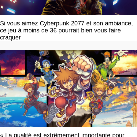
Si vous aimez Cyberpunk 2077 et son ambiance,
ce jeu à moins de 3€ pourrait bien vous faire
craquer
« La qualité est extrêmement importante pour