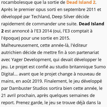
rocambolesque que la sortie de
Dead Island 2
.
Après le premier opus sorti en septembre 2011 et
développé par Techland, Deep Silver décide
rapidement de commander une suite.
Dead Island
2
est annoncé à l'E3 2014 (oui, l'E3 comptait à
l'époque) pour une sortie en 2015.
Malheureusement, cette année-là, l'éditeur
autrichien décide de mettre fin à son partenariat
avec Yager Development, qui devait développer le
jeu. Le projet est confié au studio britannique Sumo
Digital... avant que le projet change à nouveau de
mains, en août 2019. Finalement, le jeu développé
par Dambuster Studios sortira bien cette année, le
21 avril prochain, après quelques semaines de
report. Prenez garde, le jeu se trouve déjà dans la