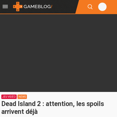
JEU VIDÉO
NEWS
Dead Island 2 : attention, les spoils
arrivent déjà