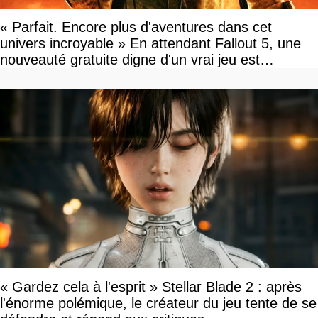
« Parfait. Encore plus d'aventures dans cet
univers incroyable » En attendant Fallout 5, une
nouveauté gratuite digne d'un vrai jeu est
disponible
« Gardez cela à l'esprit » Stellar Blade 2 : après
l'énorme polémique, le créateur du jeu tente de se