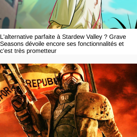
L'alternative parfaite à Stardew Valley ? Grave
Seasons dévoile encore ses fonctionnalités et
c'est très prometteur