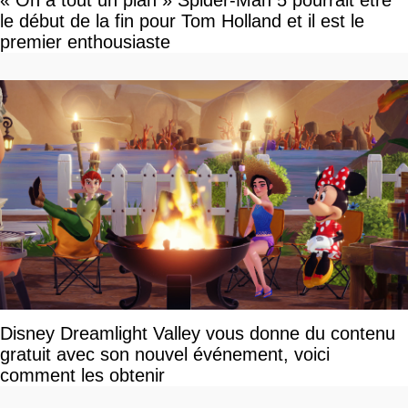
le début de la fin pour Tom Holland et il est le
premier enthousiaste
Disney Dreamlight Valley vous donne du contenu
gratuit avec son nouvel événement, voici
comment les obtenir