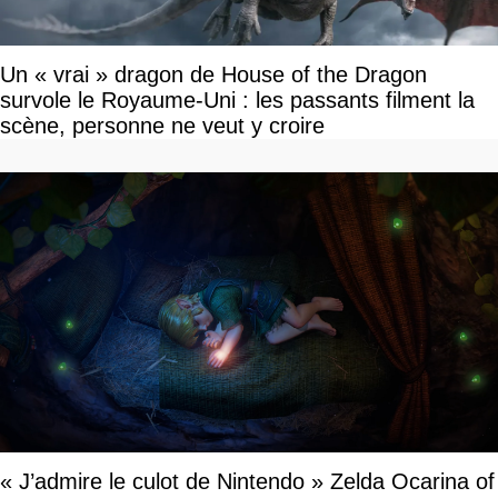
Un « vrai » dragon de House of the Dragon
survole le Royaume-Uni : les passants filment la
scène, personne ne veut y croire
« J’admire le culot de Nintendo » Zelda Ocarina of