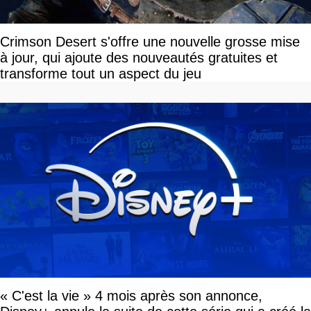
Crimson Desert s'offre une nouvelle grosse mise
à jour, qui ajoute des nouveautés gratuites et
transforme tout un aspect du jeu
« C'est la vie » 4 mois après son annonce,