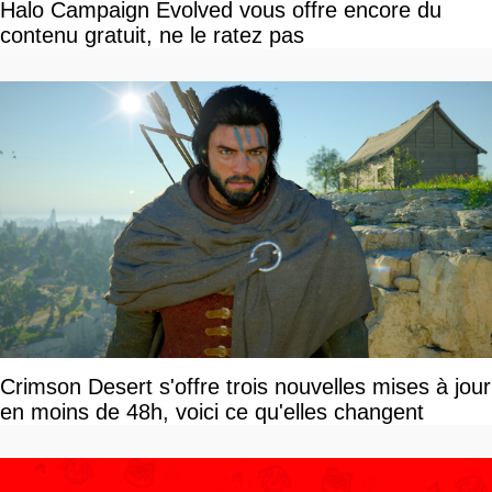
Halo Campaign Evolved vous offre encore du
contenu gratuit, ne le ratez pas
Crimson Desert s'offre trois nouvelles mises à jour
en moins de 48h, voici ce qu'elles changent