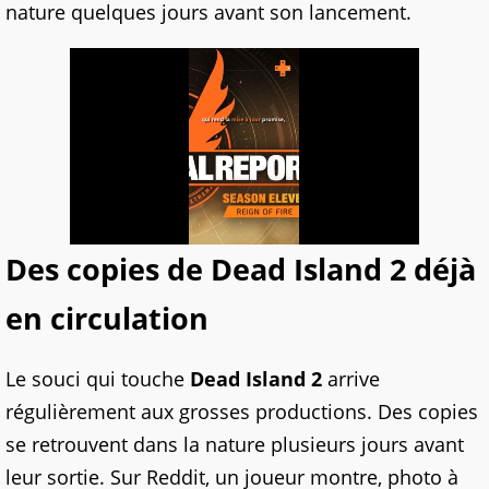
nature quelques jours avant son lancement.
Des copies de Dead Island 2 déjà
en circulation
Le souci qui touche
Dead Island 2
arrive
régulièrement aux grosses productions. Des copies
se retrouvent dans la nature plusieurs jours avant
leur sortie. Sur Reddit, un joueur montre, photo à