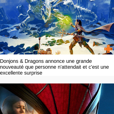
Donjons & Dragons annonce une grande
nouveauté que personne n'attendait et c'est une
excellente surprise