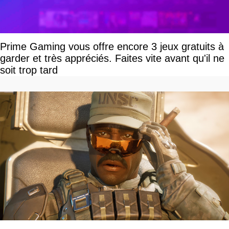
Prime Gaming vous offre encore 3 jeux gratuits à
garder et très appréciés. Faites vite avant qu'il ne
soit trop tard