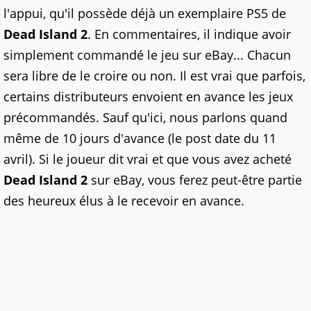
l'appui, qu'il possède déjà un exemplaire PS5 de
Dead Island 2
. En commentaires, il indique avoir
simplement commandé le jeu sur eBay... Chacun
sera libre de le croire ou non. Il est vrai que parfois,
certains distributeurs envoient en avance les jeux
précommandés. Sauf qu'ici, nous parlons quand
même de 10 jours d'avance (le post date du 11
avril). Si le joueur dit vrai et que vous avez acheté
Dead Island 2
sur eBay, vous ferez peut-être partie
des heureux élus à le recevoir en avance.