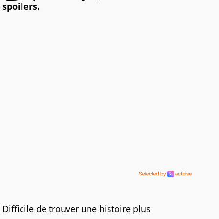
spoilers.
Difficile de trouver une histoire plus