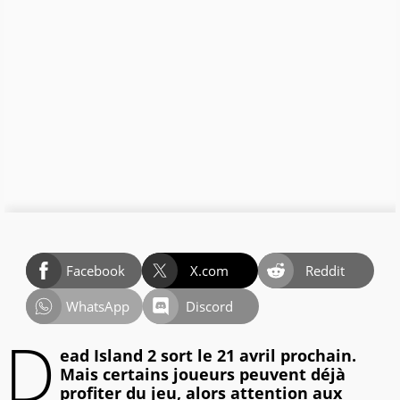
Facebook
X.com
Reddit
WhatsApp
Discord
D
ead Island 2 sort le 21 avril prochain.
Mais certains joueurs peuvent déjà
profiter du jeu, alors attention aux