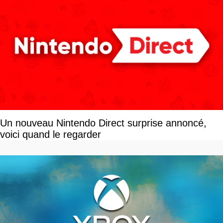
Un nouveau Nintendo Direct surprise annoncé,
voici quand le regarder