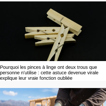
Pourquoi les pinces à linge ont deux trous que
personne n'utilise : cette astuce devenue virale
explique leur vraie fonction oubliée