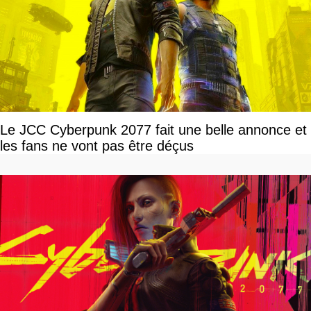
Le JCC Cyberpunk 2077 fait une belle annonce et
les fans ne vont pas être déçus