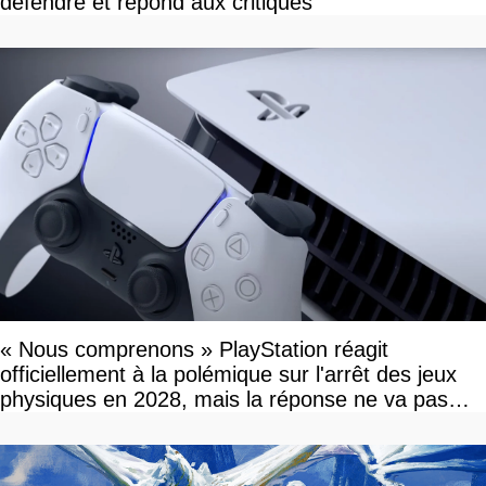
défendre et répond aux critiques
« Nous comprenons » PlayStation réagit
officiellement à la polémique sur l'arrêt des jeux
physiques en 2028, mais la réponse ne va pas
vous plaire