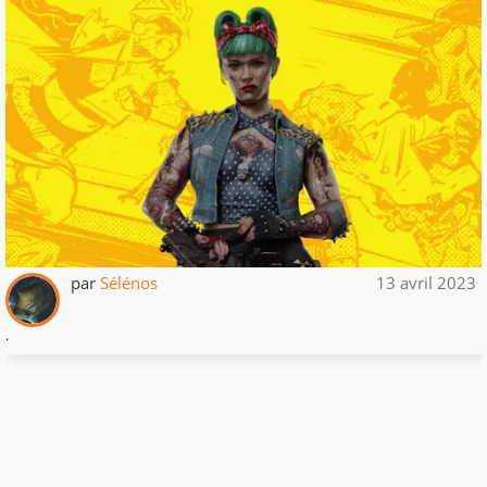
par
Sélénos
13 avril 2023
.