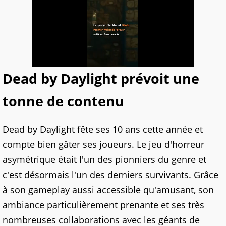
Dead by Daylight prévoit une
tonne de contenu
Dead by Daylight fête ses 10 ans cette année et
compte bien gâter ses joueurs. Le jeu d'horreur
asymétrique était l'un des pionniers du genre et
c'est désormais l'un des derniers survivants. Grâce
à son gameplay aussi accessible qu'amusant, son
ambiance particulièrement prenante et ses très
nombreuses collaborations avec les géants de