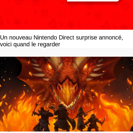
Un nouveau Nintendo Direct surprise annoncé,
voici quand le regarder