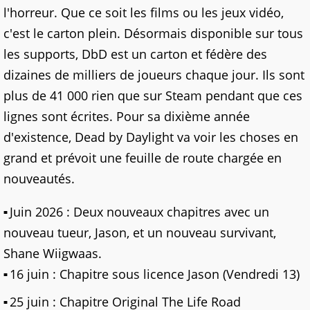
l'horreur. Que ce soit les films ou les jeux vidéo,
c'est le carton plein. Désormais disponible sur tous
les supports, DbD est un carton et fédère des
dizaines de milliers de joueurs chaque jour. Ils sont
plus de 41 000 rien que sur Steam pendant que ces
lignes sont écrites. Pour sa dixième année
d'existence, Dead by Daylight va voir les choses en
grand et prévoit une feuille de route chargée en
nouveautés.
Juin 2026 : Deux nouveaux chapitres avec un
nouveau tueur, Jason, et un nouveau survivant,
Shane Wiigwaas.
16 juin : Chapitre sous licence Jason (Vendredi 13)
25 juin : Chapitre Original The Life Road