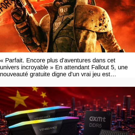
« Parfait. Encore plus d'aventures dans cet
univers incroyable » En attendant Fallout 5, une
nouveauté gratuite digne d'un vrai jeu est
disponible