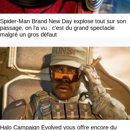
Spider-Man Brand New Day explose tout sur son
passage, on l'a vu : c'est du grand spectacle
malgré un gros défaut
Halo Campaign Evolved vous offre encore du