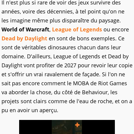
Il n'est plus si rare de voir des jeux survivre des
années, voire des décennies, à tel point qu'on ne
les imagine même plus disparaître du paysage.
World of Warcraft
,
League of Legends
ou encore
Dead by Daylight
en sont de bons exemples. Ce
sont de véritables dinosaures chacun dans leur
domaine. D'ailleurs, League of Legends et Dead by
Daylight vont profiter de 2027 pour revoir leur copie
et s'offrir un vrai ravalement de façade. Si l'on ne
sait pas encore comment le MOBA de Riot Games
va aborder la chose, du côté de Behaviour, les
projets sont clairs comme de l'eau de roche, et on a
pu en avoir un aperçu.