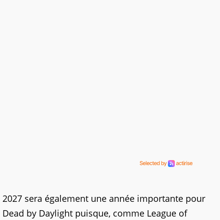
2027 sera également une année importante pour
Dead by Daylight puisque, comme League of