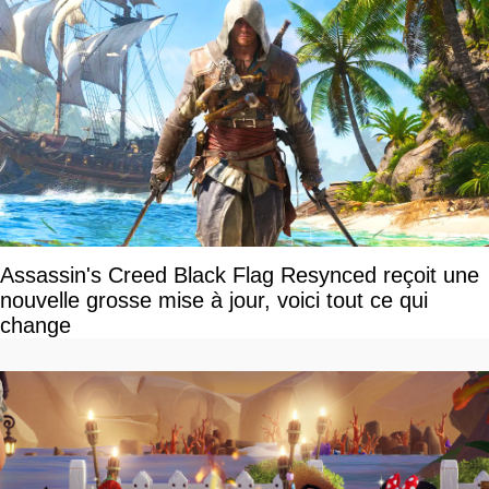
Assassin's Creed Black Flag Resynced reçoit une
nouvelle grosse mise à jour, voici tout ce qui
change