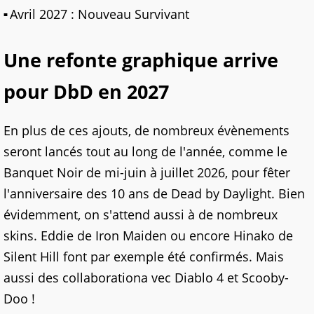
Avril 2027 : Nouveau Survivant
Une refonte graphique arrive
pour DbD en 2027
En plus de ces ajouts, de nombreux évènements
seront lancés tout au long de l'année, comme le
Banquet Noir de mi-juin à juillet 2026, pour fêter
l'anniversaire des 10 ans de Dead by Daylight. Bien
évidemment, on s'attend aussi à de nombreux
skins. Eddie de Iron Maiden ou encore Hinako de
Silent Hill font par exemple été confirmés. Mais
aussi des collaborationa vec Diablo 4 et Scooby-
Doo !