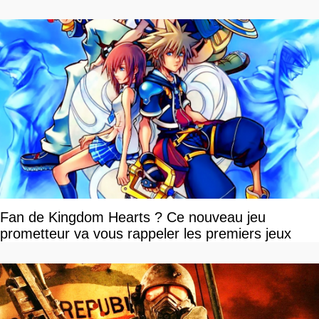
Fan de Kingdom Hearts ? Ce nouveau jeu
prometteur va vous rappeler les premiers jeux