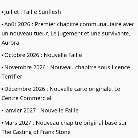
Juillet : Faille Sunflesh
Août 2026 : Premier chapitre communautaire avec
un nouveau tueur, Le Jugement et une survivante,
Aurora
Octobre 2026 : Nouvelle Faille
Novembre 2026 : Nouveau chapitre sous licence
Terrifier
Décembre 2026 : Nouvelle carte originale, Le
Centre Commercial
Janvier 2027 : Nouvelle Faille
Mars 2027 : Nouveau chapitre original basé sur
The Casting of Frank Stone