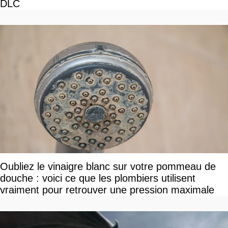
DLC
Oubliez le vinaigre blanc sur votre pommeau de
douche : voici ce que les plombiers utilisent
vraiment pour retrouver une pression maximale