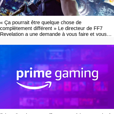
« Ça pourrait être quelque chose de
complètement différent » Le directeur de FF7
Revelation a une demande à vous faire et vous
devriez l'écouter