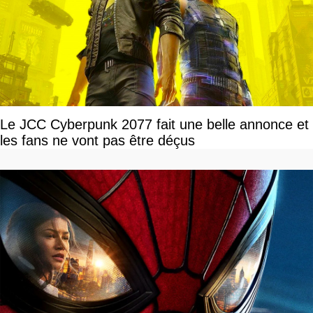
Le JCC Cyberpunk 2077 fait une belle annonce et
les fans ne vont pas être déçus