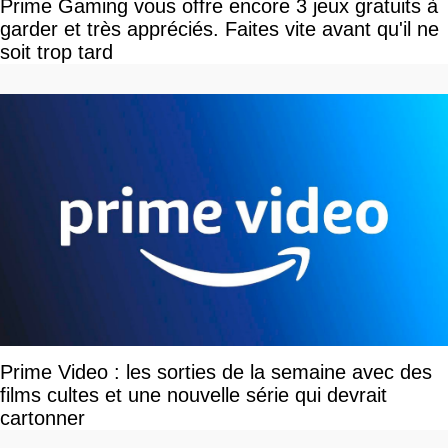
Prime Gaming vous offre encore 3 jeux gratuits à
garder et très appréciés. Faites vite avant qu'il ne
soit trop tard
Prime Video : les sorties de la semaine avec des
films cultes et une nouvelle série qui devrait
cartonner