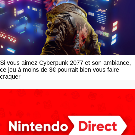
Si vous aimez Cyberpunk 2077 et son ambiance,
ce jeu à moins de 3€ pourrait bien vous faire
craquer