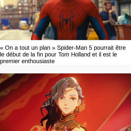
« On a tout un plan » Spider-Man 5 pourrait être
le début de la fin pour Tom Holland et il est le
premier enthousiaste