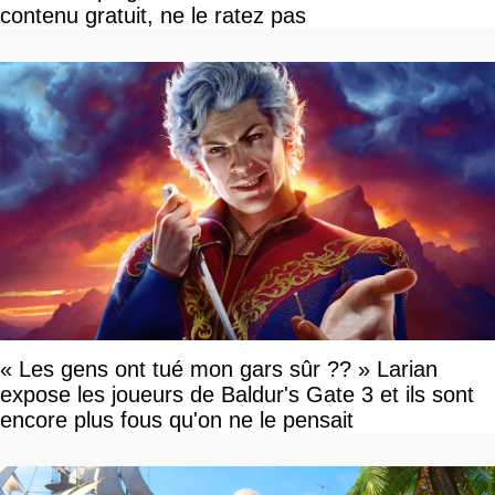
contenu gratuit, ne le ratez pas
« Les gens ont tué mon gars sûr ?? » Larian
expose les joueurs de Baldur's Gate 3 et ils sont
encore plus fous qu'on ne le pensait