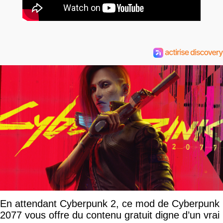
En attendant Cyberpunk 2, ce mod de Cyberpunk
2077 vous offre du contenu gratuit digne d’un vrai