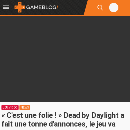
JEU VIDÉO
NEWS
« C'est une folie ! » Dead by Daylight a
fait une tonne d'annonces, le jeu va