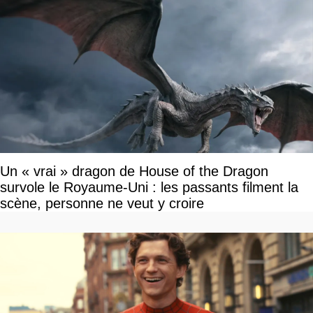
Un « vrai » dragon de House of the Dragon
survole le Royaume-Uni : les passants filment la
scène, personne ne veut y croire