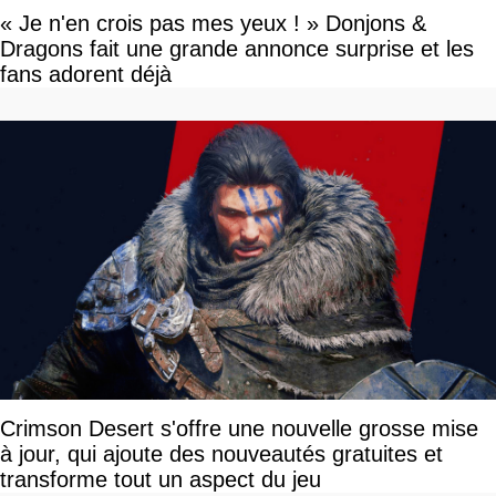
« Je n'en crois pas mes yeux ! » Donjons &
Dragons fait une grande annonce surprise et les
fans adorent déjà
Crimson Desert s'offre une nouvelle grosse mise
à jour, qui ajoute des nouveautés gratuites et
transforme tout un aspect du jeu