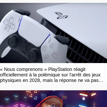
« Nous comprenons » PlayStation réagit
officiellement à la polémique sur l'arrêt des jeux
physiques en 2028, mais la réponse ne va pas
vous plaire