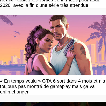
2026, avec la fin d'une série très attendue
« En temps voulu » GTA 6 sort dans 4 mois et n'a
toujours pas montré de gameplay mais ça va
enfin changer