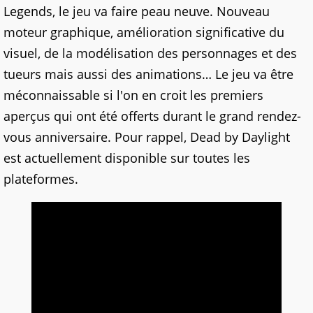
Legends, le jeu va faire peau neuve. Nouveau
moteur graphique, amélioration significative du
visuel, de la modélisation des personnages et des
tueurs mais aussi des animations… Le jeu va être
méconnaissable si l'on en croit les premiers
aperçus qui ont été offerts durant le grand rendez-
vous anniversaire. Pour rappel, Dead by Daylight
est actuellement disponible sur toutes les
plateformes.