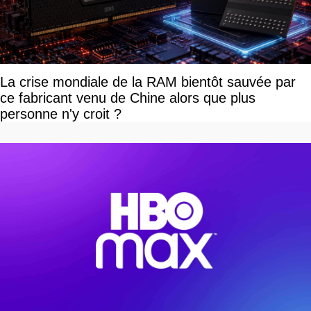
La crise mondiale de la RAM bientôt sauvée par
ce fabricant venu de Chine alors que plus
personne n'y croit ?