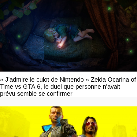
« J’admire le culot de Nintendo » Zelda Ocarina of
Time vs GTA 6, le duel que personne n'avait
prévu semble se confirmer