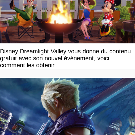
Disney Dreamlight Valley vous donne du contenu
gratuit avec son nouvel événement, voici
comment les obtenir