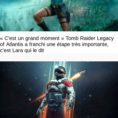
« C’est un grand moment » Tomb Raider Legacy
of Atlantis a franchi une étape très importante,
c'est Lara qui le dit