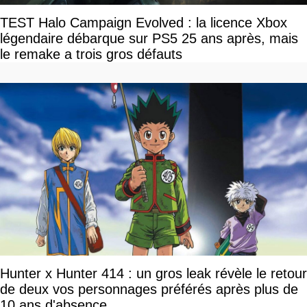
TEST Halo Campaign Evolved : la licence Xbox
légendaire débarque sur PS5 25 ans après, mais
le remake a trois gros défauts
Hunter x Hunter 414 : un gros leak révèle le retour
de deux vos personnages préférés après plus de
10 ans d'absence