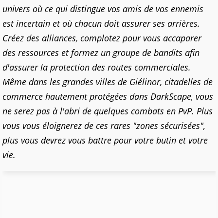
univers où ce qui distingue vos amis de vos ennemis
est incertain et où chacun doit assurer ses arrières.
Créez des alliances, complotez pour vous accaparer
des ressources et formez un groupe de bandits afin
d'assurer la protection des routes commerciales.
Même dans les grandes villes de Giélinor, citadelles de
commerce hautement protégées dans DarkScape, vous
ne serez pas à l'abri de quelques combats en PvP. Plus
vous vous éloignerez de ces rares "zones sécurisées",
plus vous devrez vous battre pour votre butin et votre
vie.