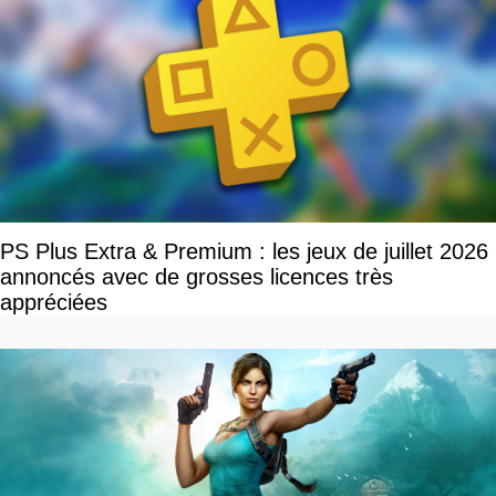
PS Plus Extra & Premium : les jeux de juillet 2026
annoncés avec de grosses licences très
appréciées