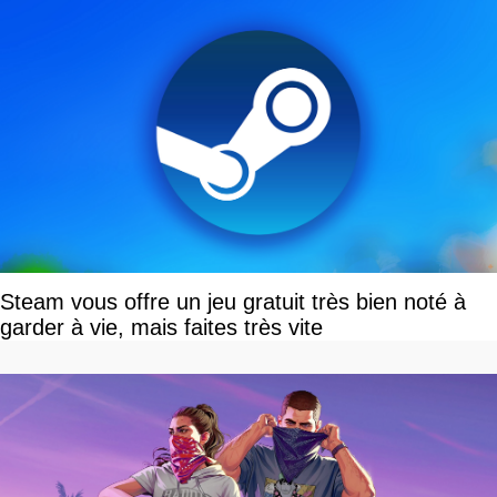
Steam vous offre un jeu gratuit très bien noté à
garder à vie, mais faites très vite