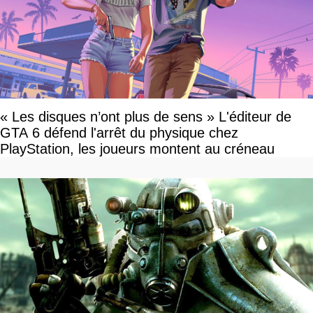
« Les disques n’ont plus de sens » L'éditeur de
GTA 6 défend l'arrêt du physique chez
PlayStation, les joueurs montent au créneau