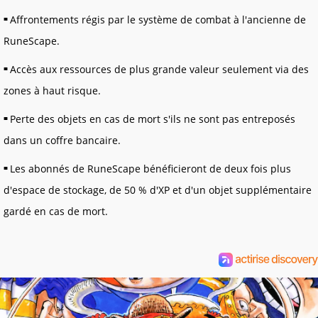
Affrontements régis par le système de combat à l'ancienne de
RuneScape.
Accès aux ressources de plus grande valeur seulement via des
zones à haut risque.
Perte des objets en cas de mort s'ils ne sont pas entreposés
dans un coffre bancaire.
Les abonnés de RuneScape bénéficieront de deux fois plus
d'espace de stockage, de 50 % d'XP et d'un objet supplémentaire
gardé en cas de mort.