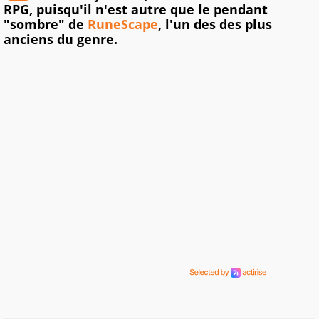
RPG, puisqu'il n'est autre que le pendant
"sombre" de
RuneScape
, l'un des des plus
anciens du genre.