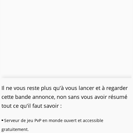
Il ne vous reste plus qu'à vous lancer et à regarder
cette bande annonce, non sans vous avoir résumé
tout ce qu'il faut savoir :
Serveur de jeu PvP en monde ouvert et accessible
gratuitement.