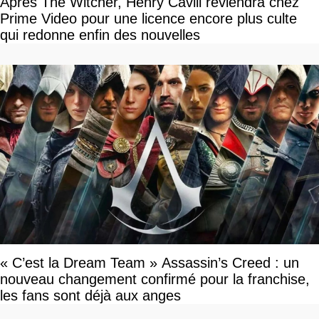
Après The Witcher, Henry Cavill reviendra chez
Prime Video pour une licence encore plus culte
qui redonne enfin des nouvelles
« C’est la Dream Team » Assassin’s Creed : un
nouveau changement confirmé pour la franchise,
les fans sont déjà aux anges