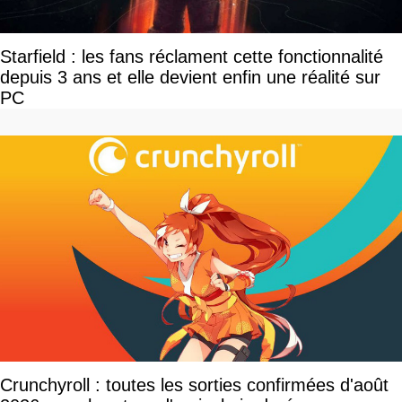
Starfield : les fans réclament cette fonctionnalité
depuis 3 ans et elle devient enfin une réalité sur
PC
Crunchyroll : toutes les sorties confirmées d'août