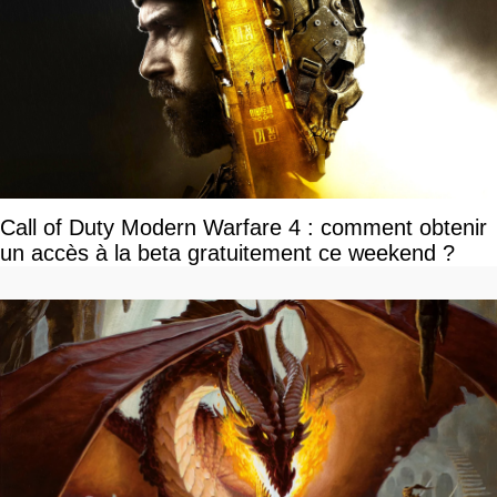
Call of Duty Modern Warfare 4 : comment obtenir
un accès à la beta gratuitement ce weekend ?