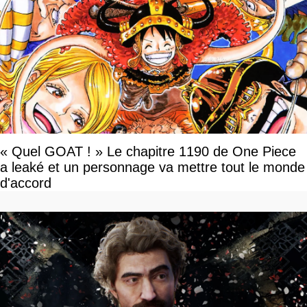
« Quel GOAT ! » Le chapitre 1190 de One Piece
a leaké et un personnage va mettre tout le monde
d'accord