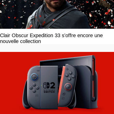
Clair Obscur Expedition 33 s'offre encore une
nouvelle collection