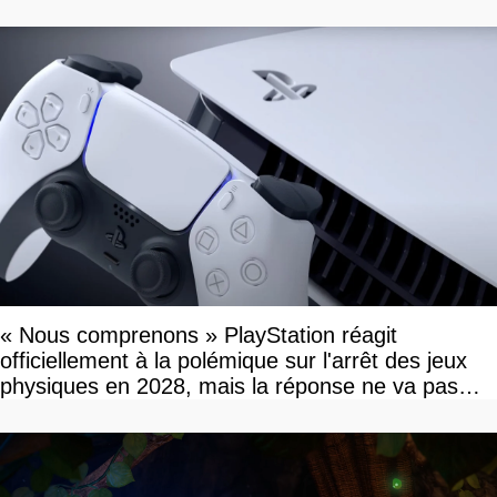
« Nous comprenons » PlayStation réagit
officiellement à la polémique sur l'arrêt des jeux
physiques en 2028, mais la réponse ne va pas
vous plaire