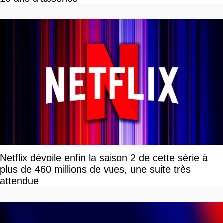
Netflix dévoile enfin la saison 2 de cette série à
plus de 460 millions de vues, une suite très
attendue