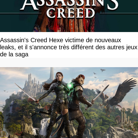
Assassin's Creed Hexe victime de nouveaux
leaks, et il s'annonce très différent des autres jeux
de la saga