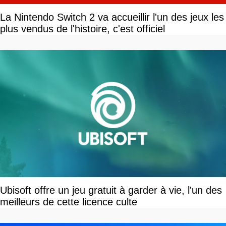
La Nintendo Switch 2 va accueillir l'un des jeux les
plus vendus de l'histoire, c'est officiel
Ubisoft offre un jeu gratuit à garder à vie, l'un des
meilleurs de cette licence culte