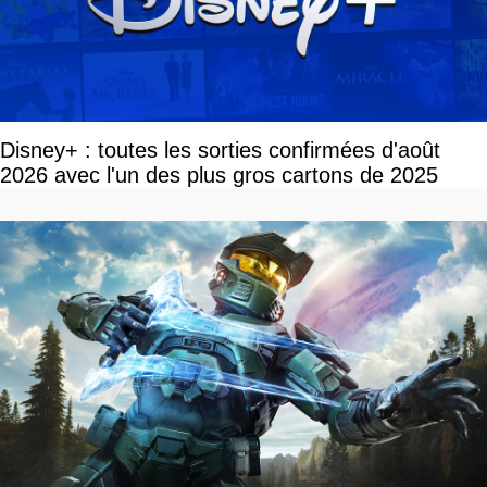
Disney+ : toutes les sorties confirmées d'août
2026 avec l'un des plus gros cartons de 2025