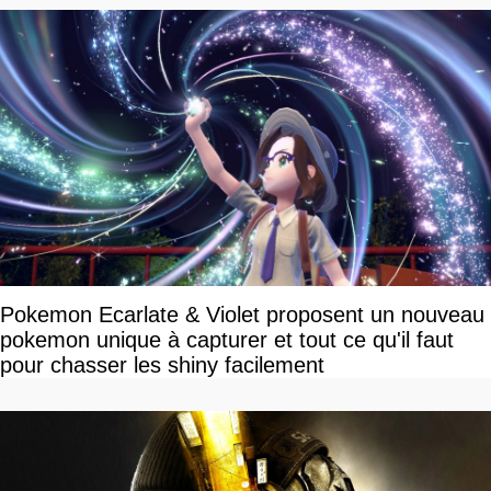
Pokemon Ecarlate & Violet proposent un nouveau
pokemon unique à capturer et tout ce qu'il faut
pour chasser les shiny facilement