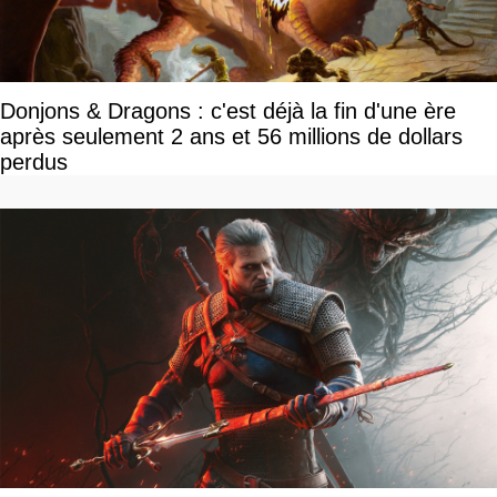
Donjons & Dragons : c'est déjà la fin d'une ère
après seulement 2 ans et 56 millions de dollars
perdus