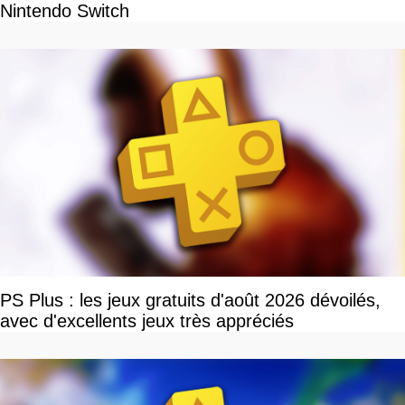
Nintendo Switch
PS Plus : les jeux gratuits d'août 2026 dévoilés,
avec d'excellents jeux très appréciés