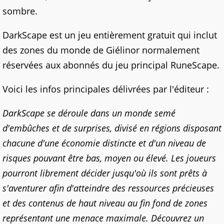
sombre.
DarkScape est un jeu entièrement gratuit qui inclut
des zones du monde de Giélinor normalement
réservées aux abonnés du jeu principal RuneScape.
Voici les infos principales délivrées par l'éditeur :
DarkScape se déroule dans un monde semé
d'embûches et de surprises, divisé en régions disposant
chacune d'une économie distincte et d'un niveau de
risques pouvant être bas, moyen ou élevé. Les joueurs
pourront librement décider jusqu'où ils sont prêts à
s'aventurer afin d'atteindre des ressources précieuses
et des contenus de haut niveau au fin fond de zones
représentant une menace maximale. Découvrez un