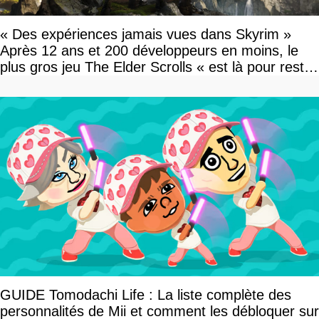
« Des expériences jamais vues dans Skyrim »
Après 12 ans et 200 développeurs en moins, le
plus gros jeu The Elder Scrolls « est là pour rester
»
GUIDE Tomodachi Life : La liste complète des
personnalités de Mii et comment les débloquer sur