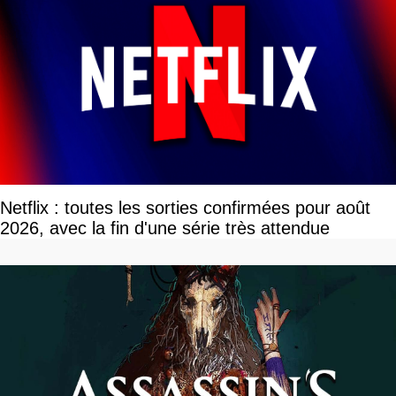
Netflix : toutes les sorties confirmées pour août
2026, avec la fin d'une série très attendue