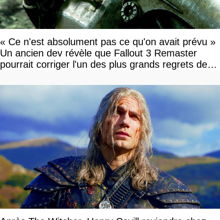
« Ce n'est absolument pas ce qu'on avait prévu »
Un ancien dev révèle que Fallout 3 Remaster
pourrait corriger l'un des plus grands regrets de
l'équipe