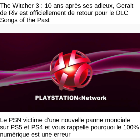
The Witcher 3 : 10 ans après ses adieux, Geralt
de Riv est officiellement de retour pour le DLC
Songs of the Past
Le PSN victime d'une nouvelle panne mondiale
sur PS5 et PS4 et vous rappelle pourquoi le 100%
numérique est une erreur