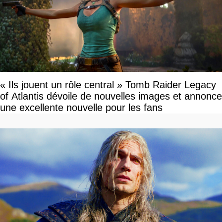
« Ils jouent un rôle central » Tomb Raider Legacy
of Atlantis dévoile de nouvelles images et annonce
une excellente nouvelle pour les fans