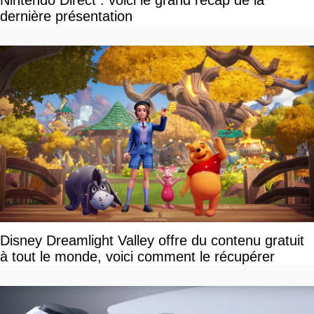
Nintendo Direct : voici le grand récap de la
dernière présentation
Disney Dreamlight Valley offre du contenu gratuit
à tout le monde, voici comment le récupérer