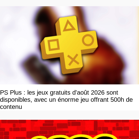
»
PS Plus : les jeux gratuits d'août 2026 sont
disponibles, avec un énorme jeu offrant 500h de
contenu