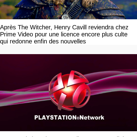
Après The Witcher, Henry Cavill reviendra chez
Prime Video pour une licence encore plus culte
qui redonne enfin des nouvelles