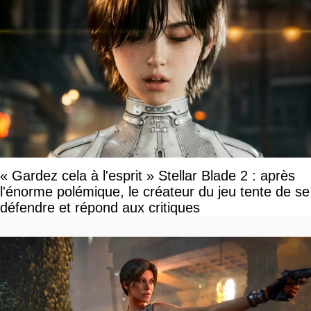
« Gardez cela à l'esprit » Stellar Blade 2 : après
l'énorme polémique, le créateur du jeu tente de se
défendre et répond aux critiques