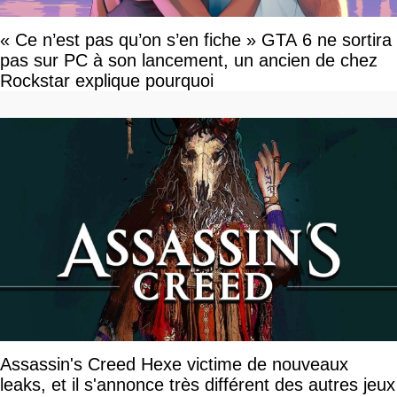
« Ce n’est pas qu’on s’en fiche » GTA 6 ne sortira
pas sur PC à son lancement, un ancien de chez
Rockstar explique pourquoi
Assassin's Creed Hexe victime de nouveaux
leaks, et il s'annonce très différent des autres jeux