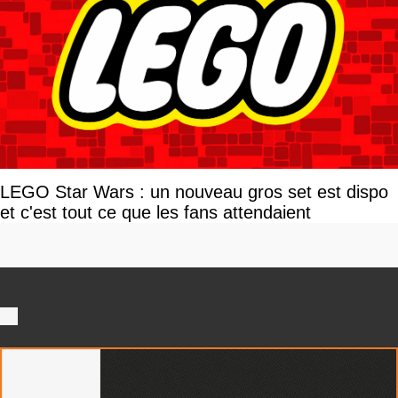
LEGO Star Wars : un nouveau gros set est dispo
et c'est tout ce que les fans attendaient