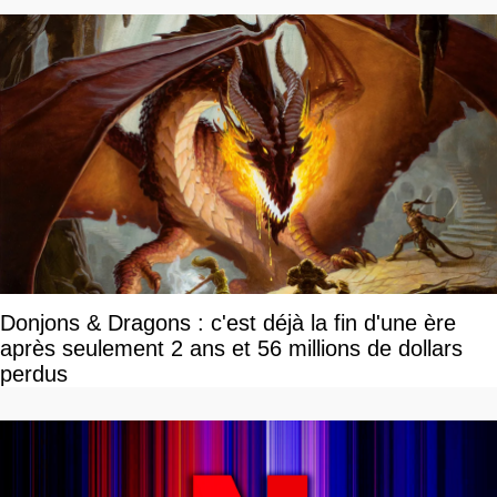
Donjons & Dragons : c'est déjà la fin d'une ère
après seulement 2 ans et 56 millions de dollars
perdus