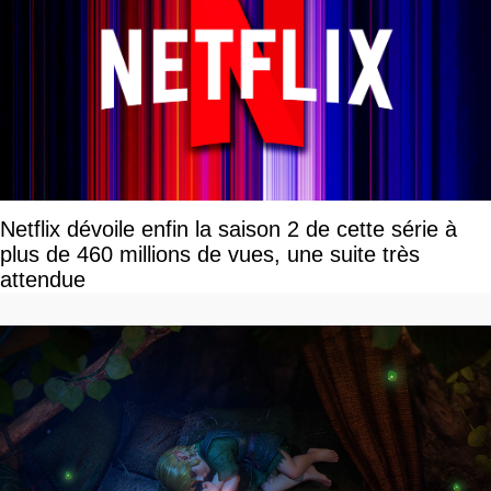
Netflix dévoile enfin la saison 2 de cette série à
plus de 460 millions de vues, une suite très
attendue