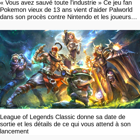
« Vous avez sauvé toute l'industrie » Ce jeu fan
Pokemon vieux de 13 ans vient d'aider Palworld
dans son procès contre Nintendo et les joueurs
célèbrent la victoire
League of Legends Classic donne sa date de
sortie et les détails de ce qui vous attend à son
lancement