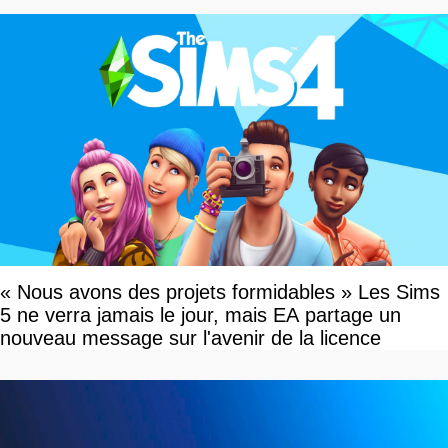
« Nous avons des projets formidables » Les Sims
5 ne verra jamais le jour, mais EA partage un
nouveau message sur l'avenir de la licence