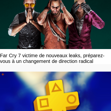
Far Cry 7 victime de nouveaux leaks, préparez-
vous à un changement de direction radical