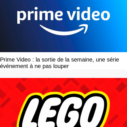
Prime Video : la sortie de la semaine, une série
événement à ne pas louper