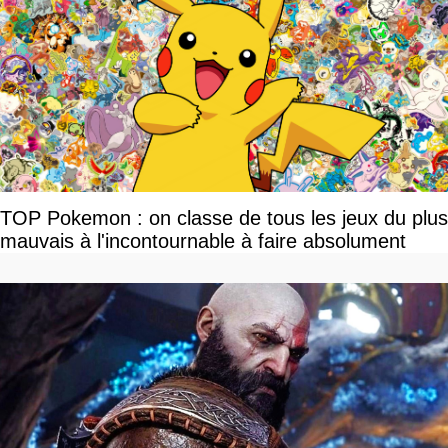
TOP Pokemon : on classe de tous les jeux du plus
mauvais à l'incontournable à faire absolument