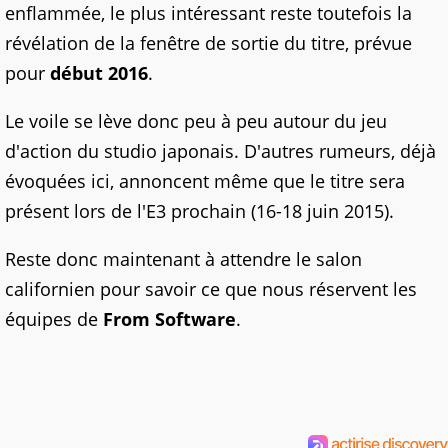
enflammée, le plus intéressant reste toutefois la
révélation de la fenêtre de sortie du titre, prévue
pour
début 2016
.
Le voile se lève donc peu à peu autour du jeu
d'action du studio japonais. D'autres rumeurs, déjà
évoquées ici, annoncent même que le titre sera
présent lors de l'E3 prochain (16-18 juin 2015).
Reste donc maintenant à attendre le salon
californien pour savoir ce que nous réservent les
équipes de
From Software
.