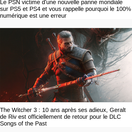
Le PSN victime d'une nouvelle panne mondiale
sur PS5 et PS4 et vous rappelle pourquoi le 100%
numérique est une erreur
The Witcher 3 : 10 ans après ses adieux, Geralt
de Riv est officiellement de retour pour le DLC
Songs of the Past