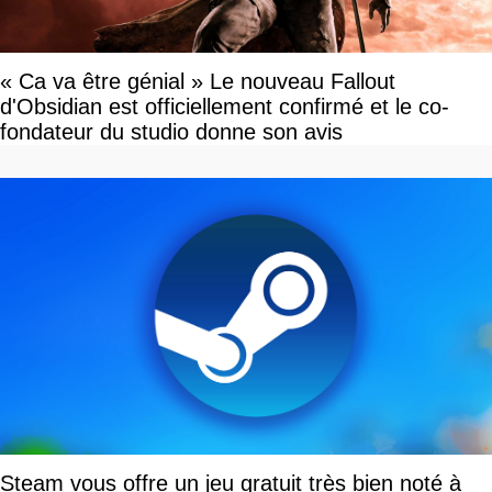
« Ca va être génial » Le nouveau Fallout
d'Obsidian est officiellement confirmé et le co-
fondateur du studio donne son avis
Steam vous offre un jeu gratuit très bien noté à