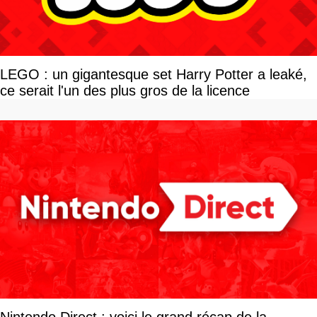
LEGO : un gigantesque set Harry Potter a leaké,
ce serait l'un des plus gros de la licence