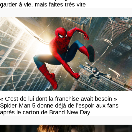
garder à vie, mais faites très vite
« C'est de lui dont la franchise avait besoin »
Spider-Man 5 donne déjà de l'espoir aux fans
après le carton de Brand New Day