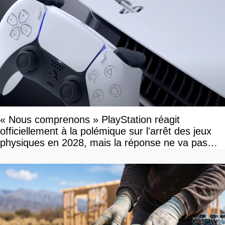
« Nous comprenons » PlayStation réagit
officiellement à la polémique sur l'arrêt des jeux
physiques en 2028, mais la réponse ne va pas
vous plaire