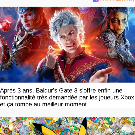
Après 3 ans, Baldur's Gate 3 s'offre enfin une
fonctionnalité très demandée par les joueurs Xbox
et ça tombe au meilleur moment