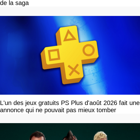
de la saga
L'un des jeux gratuits PS Plus d'août 2026 fait une
annonce qui ne pouvait pas mieux tomber