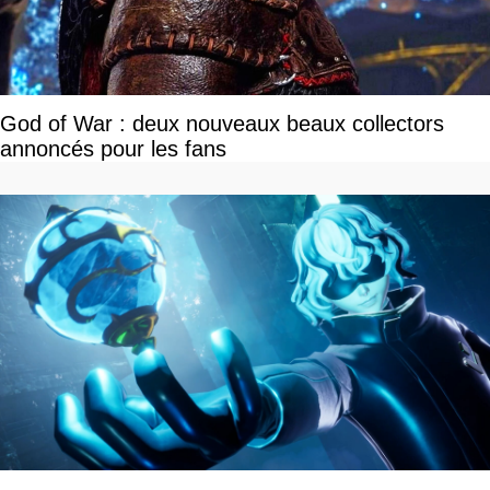
God of War : deux nouveaux beaux collectors
annoncés pour les fans