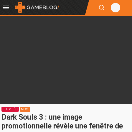
JEU VIDÉO
NEWS
Dark Souls 3 : une image
promotionnelle révèle une fenêtre de