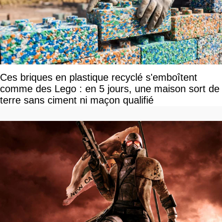
Ces briques en plastique recyclé s'emboîtent
comme des Lego : en 5 jours, une maison sort de
terre sans ciment ni maçon qualifié