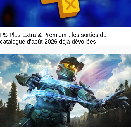
PS Plus Extra & Premium : les sorties du
catalogue d'août 2026 déjà dévoilées