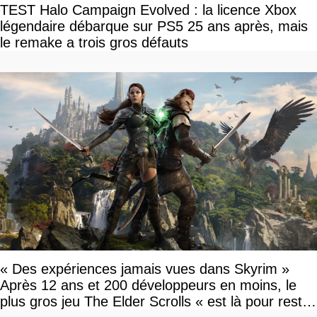
TEST Halo Campaign Evolved : la licence Xbox
légendaire débarque sur PS5 25 ans après, mais
le remake a trois gros défauts
« Des expériences jamais vues dans Skyrim »
Après 12 ans et 200 développeurs en moins, le
plus gros jeu The Elder Scrolls « est là pour rester