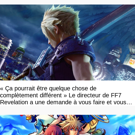
« Ça pourrait être quelque chose de
complètement différent » Le directeur de FF7
Revelation a une demande à vous faire et vous
devriez l'écouter