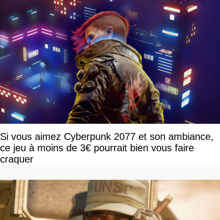
Si vous aimez Cyberpunk 2077 et son ambiance,
ce jeu à moins de 3€ pourrait bien vous faire
craquer