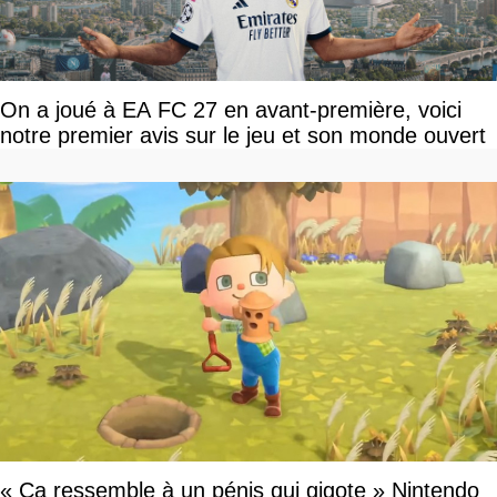
On a joué à EA FC 27 en avant-première, voici
notre premier avis sur le jeu et son monde ouvert
« Ça ressemble à un pénis qui gigote » Nintendo