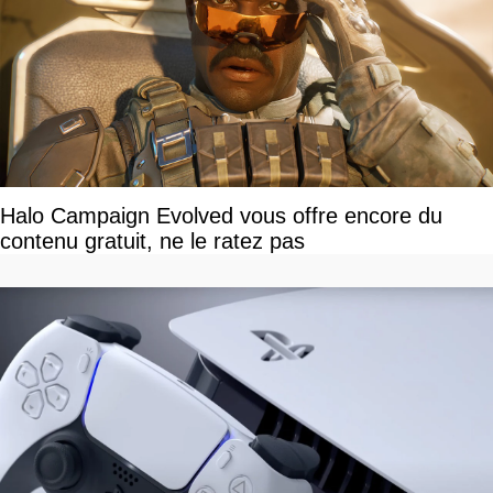
Halo Campaign Evolved vous offre encore du
contenu gratuit, ne le ratez pas