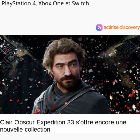
PlayStation 4, Xbox One et Switch.
Clair Obscur Expedition 33 s'offre encore une
nouvelle collection