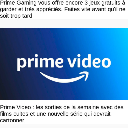
Prime Gaming vous offre encore 3 jeux gratuits à
garder et très appréciés. Faites vite avant qu'il ne
soit trop tard
Prime Video : les sorties de la semaine avec des
films cultes et une nouvelle série qui devrait
cartonner