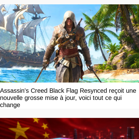
Assassin's Creed Black Flag Resynced reçoit une
nouvelle grosse mise à jour, voici tout ce qui
change