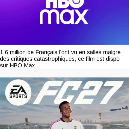
1,6 million de Français l'ont vu en salles malgré
des critiques catastrophiques, ce film est dispo
sur HBO Max