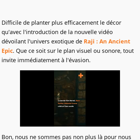
Difficile de planter plus efficacement le décor
qu'avec l'introduction de la nouvelle vidéo
dévoilant l'univers exotique de
Raji : An Ancient
Epic
. Que ce soit sur le plan visuel ou sonore, tout
invite immédiatement à l'évasion.
Bon, nous ne sommes pas non plus là pour nous