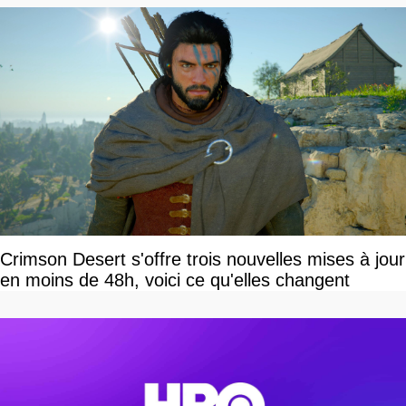
Crimson Desert s'offre trois nouvelles mises à jour
en moins de 48h, voici ce qu'elles changent