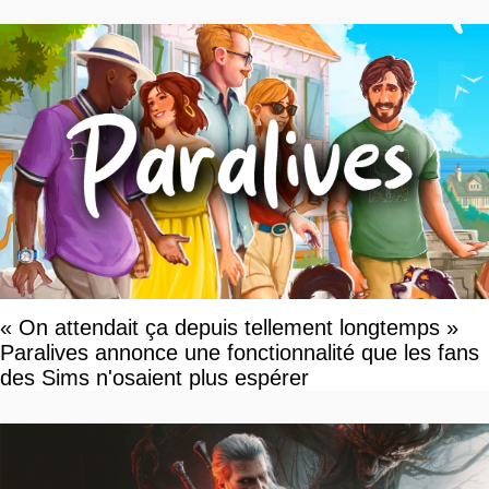
»
« On attendait ça depuis tellement longtemps »
Paralives annonce une fonctionnalité que les fans
des Sims n'osaient plus espérer