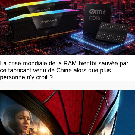
La crise mondiale de la RAM bientôt sauvée par
ce fabricant venu de Chine alors que plus
personne n'y croit ?