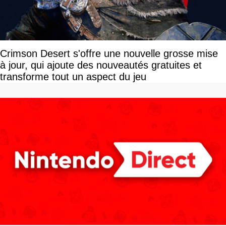
Crimson Desert s'offre une nouvelle grosse mise
à jour, qui ajoute des nouveautés gratuites et
transforme tout un aspect du jeu