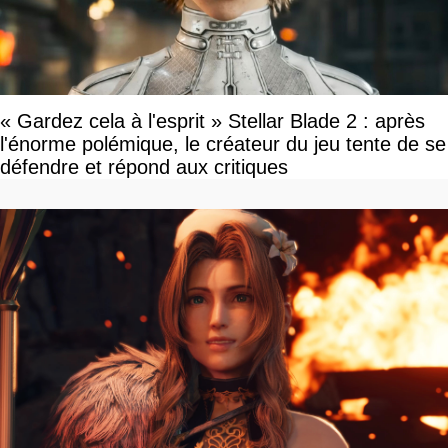
« Gardez cela à l'esprit » Stellar Blade 2 : après
l'énorme polémique, le créateur du jeu tente de se
défendre et répond aux critiques