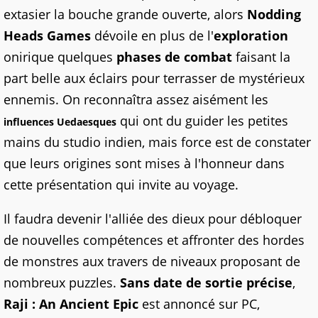
extasier la bouche grande ouverte, alors
Nodding
Heads Games
dévoile en plus de l'
exploration
onirique quelques
phases de combat
faisant la
part belle aux éclairs pour terrasser de mystérieux
ennemis. On reconnaîtra assez aisément les
qui ont du guider les petites
influences Uedaesques
mains du studio indien, mais force est de constater
que leurs origines sont mises à l'honneur dans
cette présentation qui invite au voyage.
Il faudra devenir l'alliée des dieux pour débloquer
de nouvelles compétences et affronter des hordes
de monstres aux travers de niveaux proposant de
nombreux puzzles.
Sans date de sortie précise
,
Raji : An Ancient Epic
est annoncé sur PC,