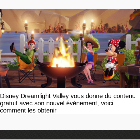
Disney Dreamlight Valley vous donne du contenu
gratuit avec son nouvel événement, voici
comment les obtenir