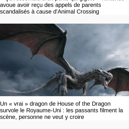
avoue avoir reçu des appels de parents
scandalisés à cause d'Animal Crossing
Un « vrai » dragon de House of the Dragon
survole le Royaume-Uni : les passants filment la
scène, personne ne veut y croire