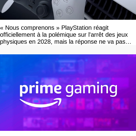
« Nous comprenons » PlayStation réagit
officiellement à la polémique sur l'arrêt des jeux
physiques en 2028, mais la réponse ne va pas
vous plaire