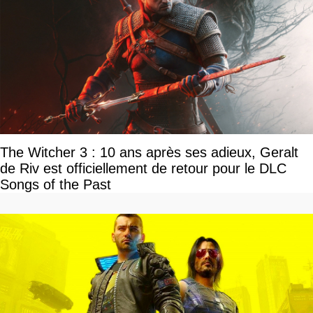
The Witcher 3 : 10 ans après ses adieux, Geralt
de Riv est officiellement de retour pour le DLC
Songs of the Past