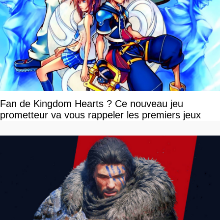
Fan de Kingdom Hearts ? Ce nouveau jeu
prometteur va vous rappeler les premiers jeux