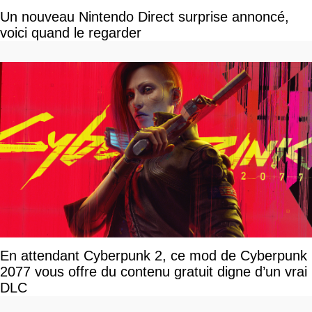
Un nouveau Nintendo Direct surprise annoncé,
voici quand le regarder
En attendant Cyberpunk 2, ce mod de Cyberpunk
2077 vous offre du contenu gratuit digne d’un vrai
DLC