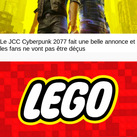
Le JCC Cyberpunk 2077 fait une belle annonce et
les fans ne vont pas être déçus