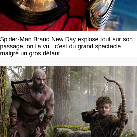
Spider-Man Brand New Day explose tout sur son
passage, on l'a vu : c'est du grand spectacle
malgré un gros défaut