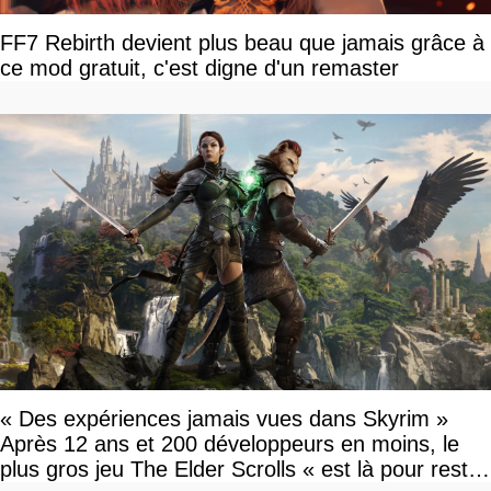
FF7 Rebirth devient plus beau que jamais grâce à
ce mod gratuit, c'est digne d'un remaster
« Des expériences jamais vues dans Skyrim »
Après 12 ans et 200 développeurs en moins, le
plus gros jeu The Elder Scrolls « est là pour rester