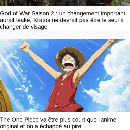
God of War Saison 2 : un changement important
aurait leaké, Kratos ne devrait pas être le seul à
changer de visage
The One Piece va être plus court que l'anime
original et on a échappé au pire