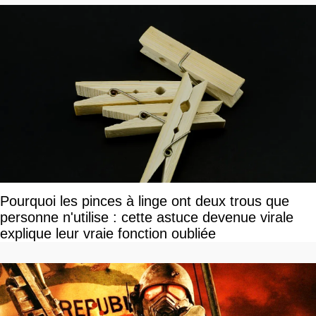
Pourquoi les pinces à linge ont deux trous que
personne n'utilise : cette astuce devenue virale
explique leur vraie fonction oubliée