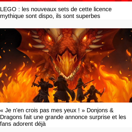
LEGO : les nouveaux sets de cette licence
mythique sont dispo, ils sont superbes
« Je n'en crois pas mes yeux ! » Donjons &
Dragons fait une grande annonce surprise et les
fans adorent déjà