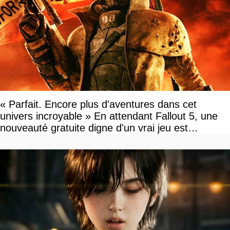
« Parfait. Encore plus d'aventures dans cet
univers incroyable » En attendant Fallout 5, une
nouveauté gratuite digne d'un vrai jeu est
disponible