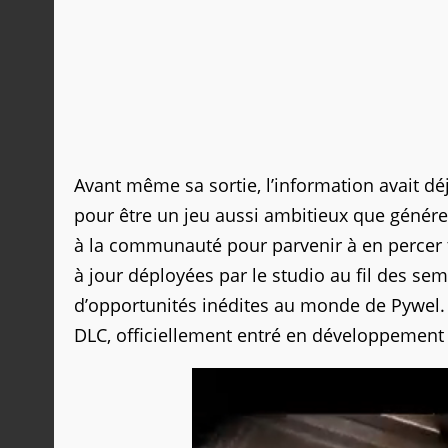
Avant même sa sortie, l’information avait dé
pour être un jeu aussi ambitieux que génére
à la communauté pour parvenir à en percer 
à jour déployées par le studio au fil des se
d’opportunités inédites au monde de Pywel. Et
DLC, officiellement entré en développement 