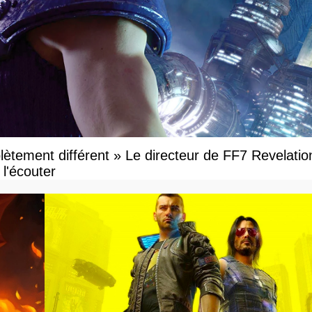
ètement différent » Le directeur de FF7 Revelatio
l'écouter