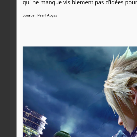
qui ne manque visiblement pas d’idées pour 
Source : Pearl Abyss