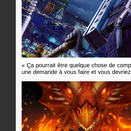
« Ça pourrait être quelque chose de compl
une demande à vous faire et vous devriez 