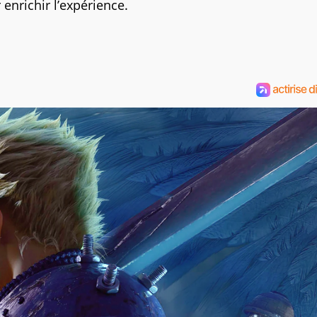
enrichir l’expérience.