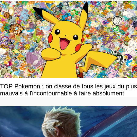
TOP Pokemon : on classe de tous les jeux du plus
mauvais à l'incontournable à faire absolument