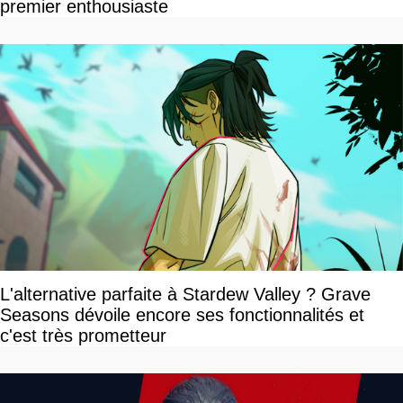
premier enthousiaste
L'alternative parfaite à Stardew Valley ? Grave
Seasons dévoile encore ses fonctionnalités et
c'est très prometteur