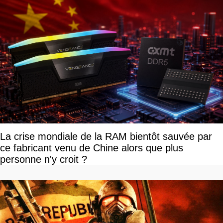
La crise mondiale de la RAM bientôt sauvée par
ce fabricant venu de Chine alors que plus
personne n'y croit ?