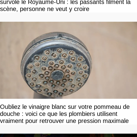
survole le Royaume-Uni : les passants filment la
scène, personne ne veut y croire
Oubliez le vinaigre blanc sur votre pommeau de
douche : voici ce que les plombiers utilisent
vraiment pour retrouver une pression maximale