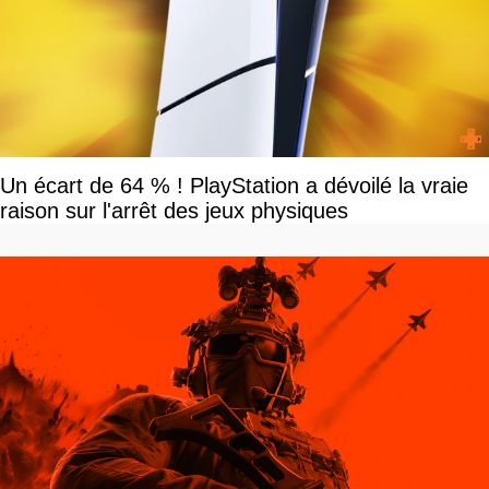
Un écart de 64 % ! PlayStation a dévoilé la vraie
raison sur l'arrêt des jeux physiques