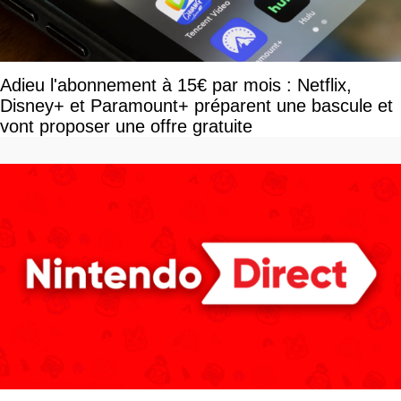
Adieu l'abonnement à 15€ par mois : Netflix,
Disney+ et Paramount+ préparent une bascule et
vont proposer une offre gratuite