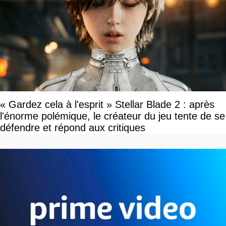
« Gardez cela à l'esprit » Stellar Blade 2 : après
l'énorme polémique, le créateur du jeu tente de se
défendre et répond aux critiques