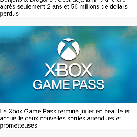
après seulement 2 ans et 56 millions de dollars
perdus
Le Xbox Game Pass termine juillet en beauté et
accueille deux nouvelles sorties attendues et
prometteuses