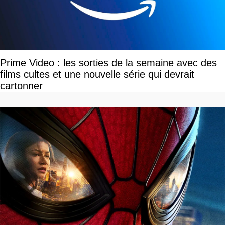
Prime Video : les sorties de la semaine avec des
films cultes et une nouvelle série qui devrait
cartonner