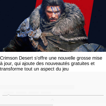
Crimson Desert s'offre une nouvelle grosse mise
à jour, qui ajoute des nouveautés gratuites et
transforme tout un aspect du jeu