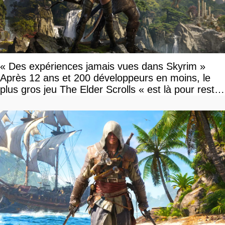
« Des expériences jamais vues dans Skyrim »
Après 12 ans et 200 développeurs en moins, le
plus gros jeu The Elder Scrolls « est là pour rester
»