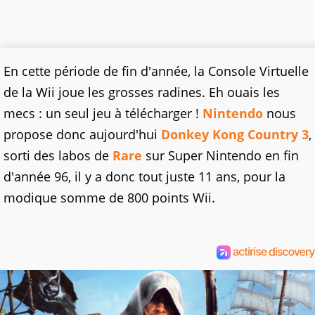
En cette période de fin d'année, la Console Virtuelle
de la Wii joue les grosses radines. Eh ouais les
mecs : un seul jeu à télécharger !
Nintendo
nous
propose donc aujourd'hui
Donkey Kong Country 3
,
sorti des labos de
Rare
sur Super Nintendo en fin
d'année 96, il y a donc tout juste 11 ans, pour la
modique somme de 800 points Wii.