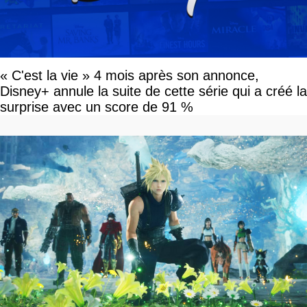
« C'est la vie » 4 mois après son annonce,
Disney+ annule la suite de cette série qui a créé la
surprise avec un score de 91 %