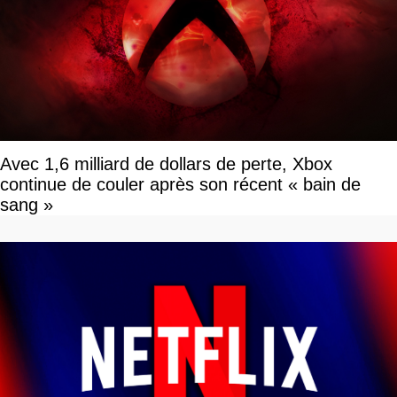
Avec 1,6 milliard de dollars de perte, Xbox
continue de couler après son récent « bain de
sang »