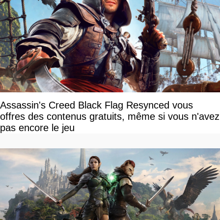
Assassin's Creed Black Flag Resynced vous
offres des contenus gratuits, même si vous n'avez
pas encore le jeu