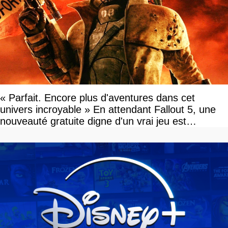
« Parfait. Encore plus d'aventures dans cet
univers incroyable » En attendant Fallout 5, une
nouveauté gratuite digne d'un vrai jeu est
disponible