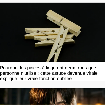
Pourquoi les pinces à linge ont deux trous que
personne n'utilise : cette astuce devenue virale
explique leur vraie fonction oubliée