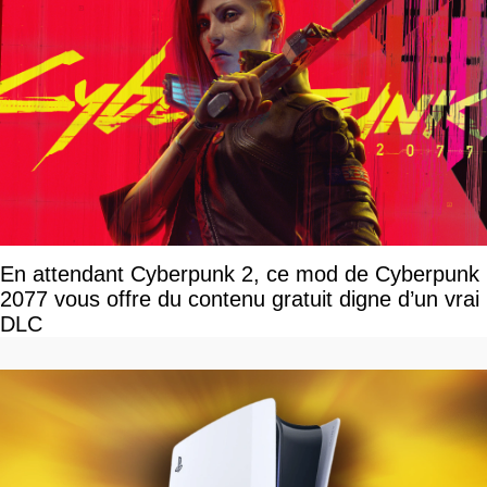
En attendant Cyberpunk 2, ce mod de Cyberpunk
2077 vous offre du contenu gratuit digne d’un vrai
DLC