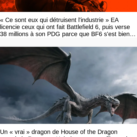
« Ce sont eux qui détruisent l'industrie » EA
licencie ceux qui ont fait Battlefield 6, puis verse
38 millions à son PDG parce que BF6 s'est bien
vendu
Un « vrai » dragon de House of the Dragon