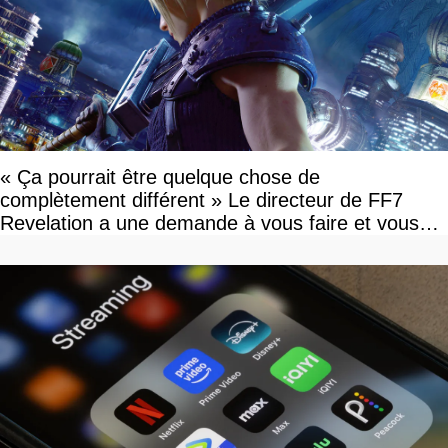
« Ça pourrait être quelque chose de
complètement différent » Le directeur de FF7
Revelation a une demande à vous faire et vous
devriez l'écouter