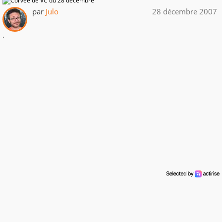
par
Julo
28 décembre 2007
.