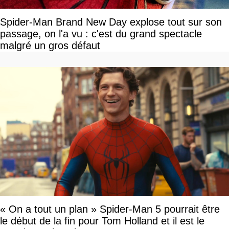
Spider-Man Brand New Day explose tout sur son
passage, on l'a vu : c'est du grand spectacle
malgré un gros défaut
« On a tout un plan » Spider-Man 5 pourrait être
le début de la fin pour Tom Holland et il est le