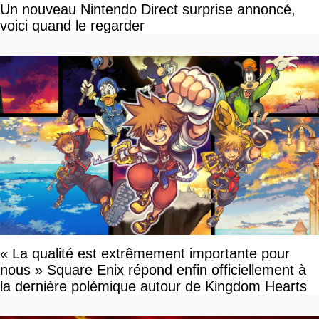
Un nouveau Nintendo Direct surprise annoncé,
voici quand le regarder
« La qualité est extrêmement importante pour
nous » Square Enix répond enfin officiellement à
la dernière polémique autour de Kingdom Hearts