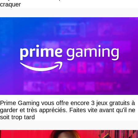
craquer
Prime Gaming vous offre encore 3 jeux gratuits à
garder et très appréciés. Faites vite avant qu'il ne
soit trop tard