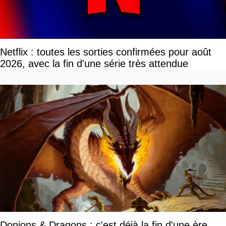
Netflix : toutes les sorties confirmées pour août
2026, avec la fin d'une série très attendue
Donjons & Dragons : c'est déjà la fin d'une ère