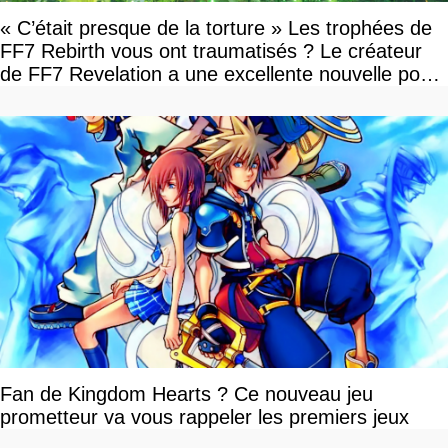
« C’était presque de la torture » Les trophées de
FF7 Rebirth vous ont traumatisés ? Le créateur
de FF7 Revelation a une excellente nouvelle pour
vous
Fan de Kingdom Hearts ? Ce nouveau jeu
prometteur va vous rappeler les premiers jeux