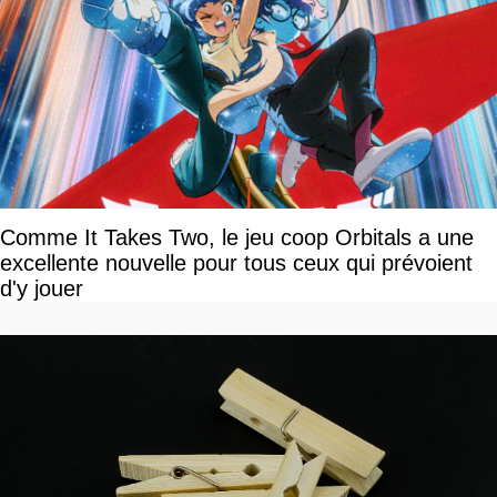
Comme It Takes Two, le jeu coop Orbitals a une
excellente nouvelle pour tous ceux qui prévoient
d'y jouer