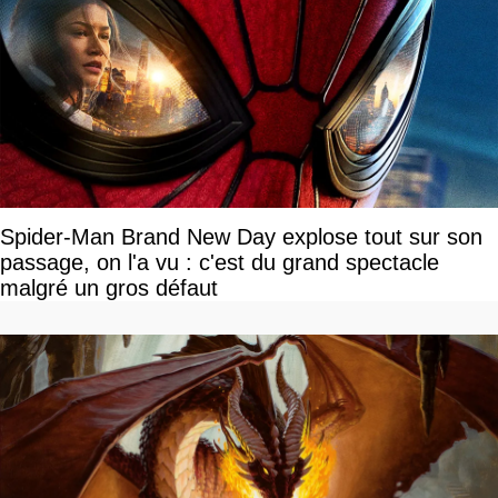
Spider-Man Brand New Day explose tout sur son
passage, on l'a vu : c'est du grand spectacle
malgré un gros défaut