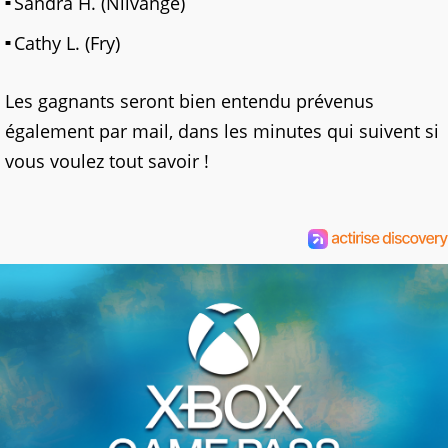
Sandra H. (Nilvange)
Cathy L. (Fry)
Les gagnants seront bien entendu prévenus
également par mail, dans les minutes qui suivent si
vous voulez tout savoir !