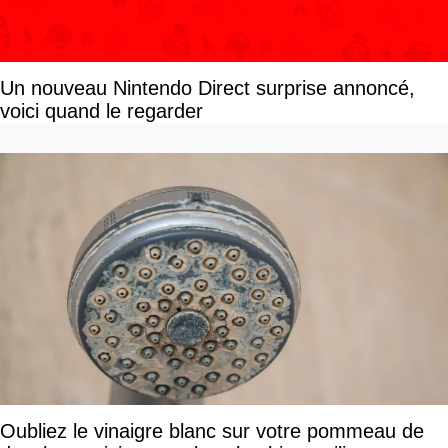
Un nouveau Nintendo Direct surprise annoncé,
voici quand le regarder
Oubliez le vinaigre blanc sur votre pommeau de