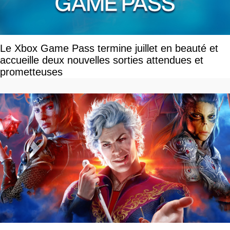
Le Xbox Game Pass termine juillet en beauté et
accueille deux nouvelles sorties attendues et
prometteuses