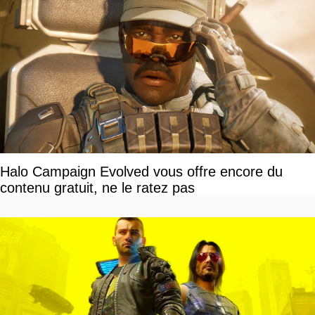
Halo Campaign Evolved vous offre encore du
contenu gratuit, ne le ratez pas