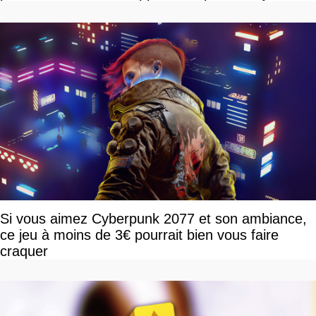
Si vous aimez Cyberpunk 2077 et son ambiance,
ce jeu à moins de 3€ pourrait bien vous faire
craquer