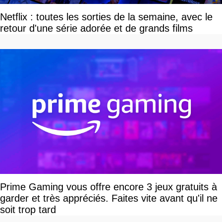
Netflix : toutes les sorties de la semaine, avec le
retour d'une série adorée et de grands films
Prime Gaming vous offre encore 3 jeux gratuits à
garder et très appréciés. Faites vite avant qu'il ne
soit trop tard