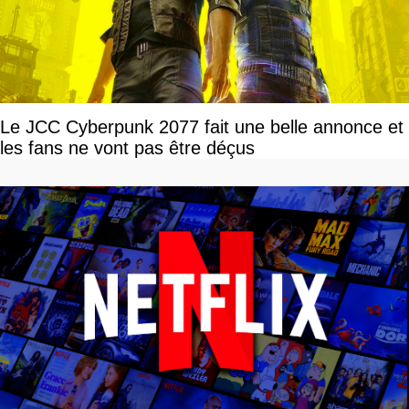
Le JCC Cyberpunk 2077 fait une belle annonce et
les fans ne vont pas être déçus