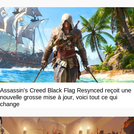
Assassin's Creed Black Flag Resynced reçoit une
nouvelle grosse mise à jour, voici tout ce qui
change