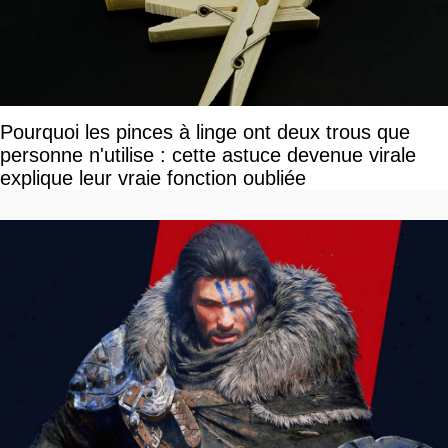
Pourquoi les pinces à linge ont deux trous que
personne n'utilise : cette astuce devenue virale
explique leur vraie fonction oubliée