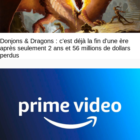
Donjons & Dragons : c'est déjà la fin d'une ère
après seulement 2 ans et 56 millions de dollars
perdus