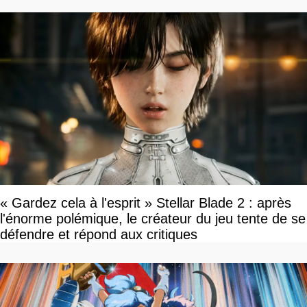
« Gardez cela à l'esprit » Stellar Blade 2 : après
l'énorme polémique, le créateur du jeu tente de se
défendre et répond aux critiques