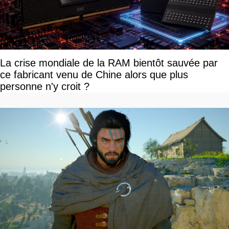
La crise mondiale de la RAM bientôt sauvée par
ce fabricant venu de Chine alors que plus
personne n'y croit ?