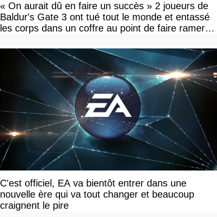
« On aurait dû en faire un succès » 2 joueurs de
Baldur's Gate 3 ont tué tout le monde et entassé
les corps dans un coffre au point de faire ramer le
jeu, le patron de Larian adore
C'est officiel, EA va bientôt entrer dans une
nouvelle ère qui va tout changer et beaucoup
craignent le pire