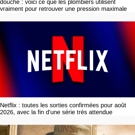
douche : voici ce que les plombiers utilisent
vraiment pour retrouver une pression maximale
Netflix : toutes les sorties confirmées pour août
2026, avec la fin d'une série très attendue