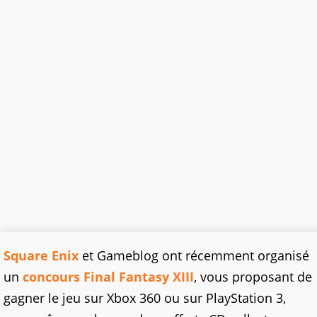
Square Enix
et Gameblog ont récemment organisé
un
concours Final Fantasy XIII
, vous proposant de
gagner le jeu sur Xbox 360 ou sur PlayStation 3,