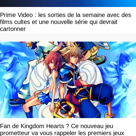
Prime Video : les sorties de la semaine avec des
films cultes et une nouvelle série qui devrait
cartonner
Fan de Kingdom Hearts ? Ce nouveau jeu
prometteur va vous rappeler les premiers jeux