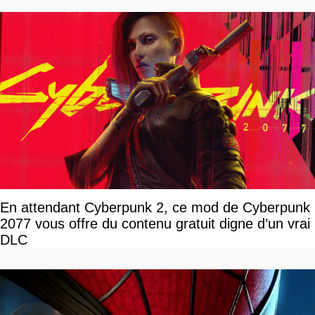
En attendant Cyberpunk 2, ce mod de Cyberpunk
2077 vous offre du contenu gratuit digne d’un vrai
DLC