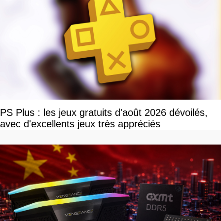
PS Plus : les jeux gratuits d'août 2026 dévoilés,
avec d'excellents jeux très appréciés