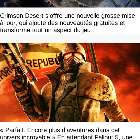
Crimson Desert s'offre une nouvelle grosse mise
à jour, qui ajoute des nouveautés gratuites et
transforme tout un aspect du jeu
« Parfait. Encore plus d'aventures dans cet
univers incroyable » En attendant Fallout 5, une