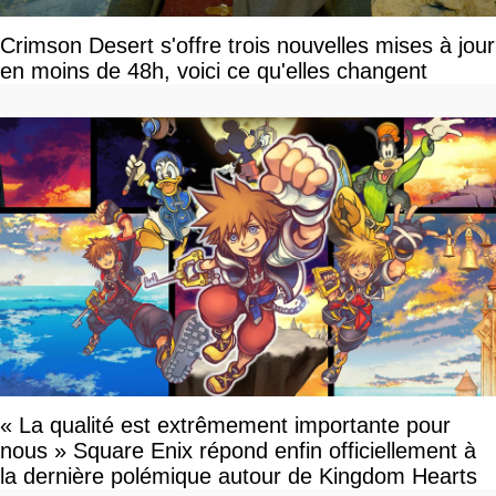
Crimson Desert s'offre trois nouvelles mises à jour
en moins de 48h, voici ce qu'elles changent
« La qualité est extrêmement importante pour
nous » Square Enix répond enfin officiellement à
la dernière polémique autour de Kingdom Hearts