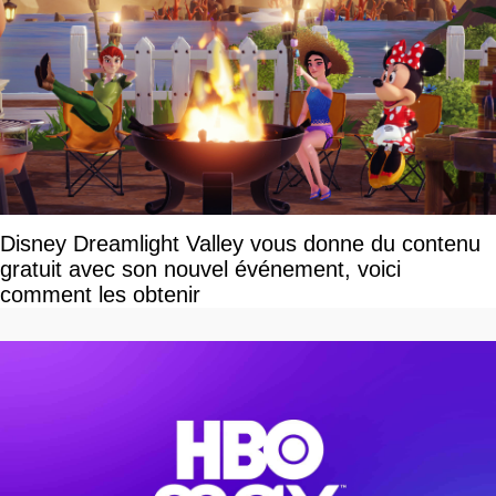
Disney Dreamlight Valley vous donne du contenu
gratuit avec son nouvel événement, voici
comment les obtenir