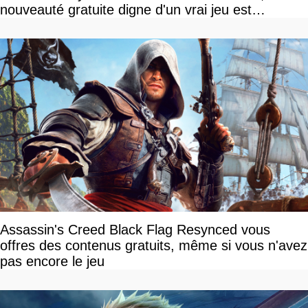
nouveauté gratuite digne d'un vrai jeu est
disponible
Assassin's Creed Black Flag Resynced vous
offres des contenus gratuits, même si vous n'avez
pas encore le jeu