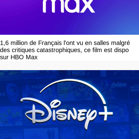
1,6 million de Français l'ont vu en salles malgré
des critiques catastrophiques, ce film est dispo
sur HBO Max