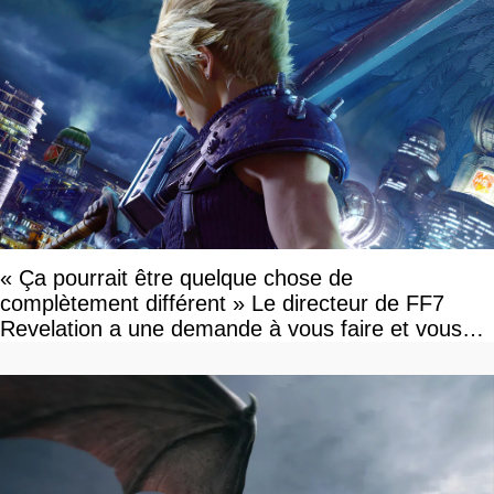
« Ça pourrait être quelque chose de
complètement différent » Le directeur de FF7
Revelation a une demande à vous faire et vous
devriez l'écouter