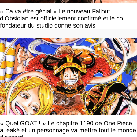
« Ca va être génial » Le nouveau Fallout
d'Obsidian est officiellement confirmé et le co-
fondateur du studio donne son avis
« Quel GOAT ! » Le chapitre 1190 de One Piece
a leaké et un personnage va mettre tout le monde