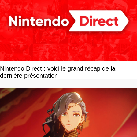
Nintendo Direct : voici le grand récap de la
dernière présentation