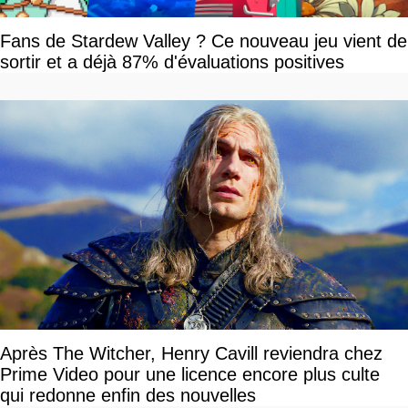
Fans de Stardew Valley ? Ce nouveau jeu vient de
sortir et a déjà 87% d'évaluations positives
Après The Witcher, Henry Cavill reviendra chez
Prime Video pour une licence encore plus culte
qui redonne enfin des nouvelles