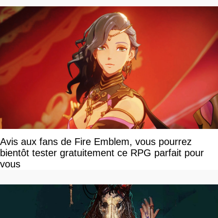
Avis aux fans de Fire Emblem, vous pourrez
bientôt tester gratuitement ce RPG parfait pour
vous