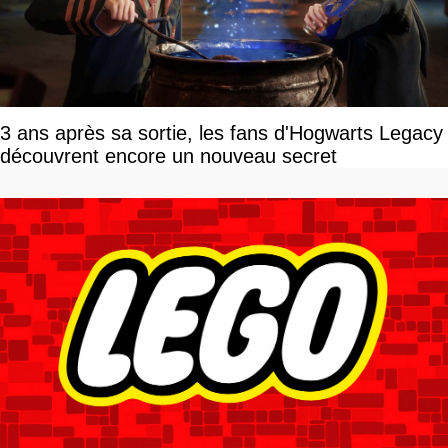
3 ans après sa sortie, les fans d'Hogwarts Legacy
découvrent encore un nouveau secret