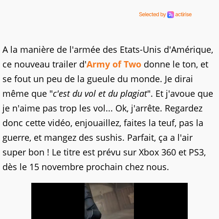
A la manière de l'armée des Etats-Unis d'Amérique,
ce nouveau trailer d'
Army of Two
donne le ton, et
se fout un peu de la gueule du monde. Je dirai
même que "
c'est du vol et du plagiat
". Et j'avoue que
je n'aime pas trop les vol... Ok, j'arrête. Regardez
donc cette vidéo, enjouaillez, faites la teuf, pas la
guerre, et mangez des sushis. Parfait, ça a l'air
super bon ! Le titre est prévu sur Xbox 360 et PS3,
dès le 15 novembre prochain chez nous.