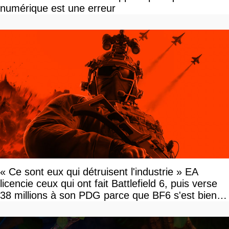
numérique est une erreur
« Ce sont eux qui détruisent l'industrie » EA
licencie ceux qui ont fait Battlefield 6, puis verse
38 millions à son PDG parce que BF6 s'est bien
vendu