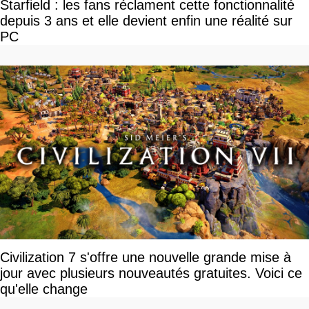
Starfield : les fans réclament cette fonctionnalité
depuis 3 ans et elle devient enfin une réalité sur
PC
Civilization 7 s'offre une nouvelle grande mise à
jour avec plusieurs nouveautés gratuites. Voici ce
qu'elle change