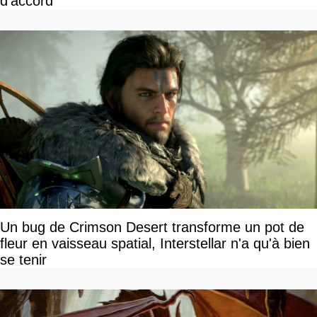
d'accord
Un bug de Crimson Desert transforme un pot de
fleur en vaisseau spatial, Interstellar n'a qu'à bien
se tenir