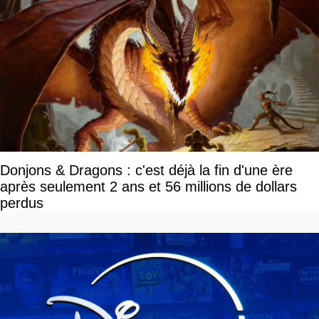
Donjons & Dragons : c'est déjà la fin d'une ère
après seulement 2 ans et 56 millions de dollars
perdus