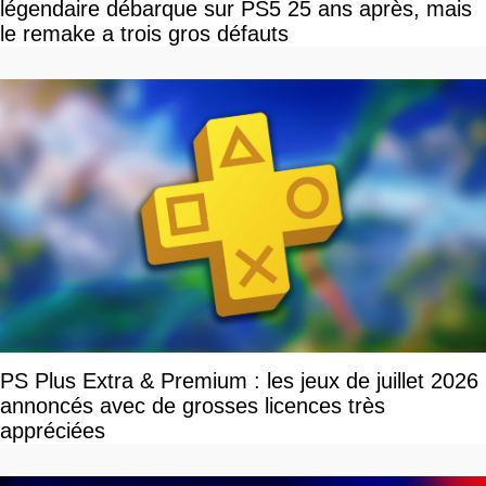
légendaire débarque sur PS5 25 ans après, mais
le remake a trois gros défauts
PS Plus Extra & Premium : les jeux de juillet 2026
annoncés avec de grosses licences très
appréciées