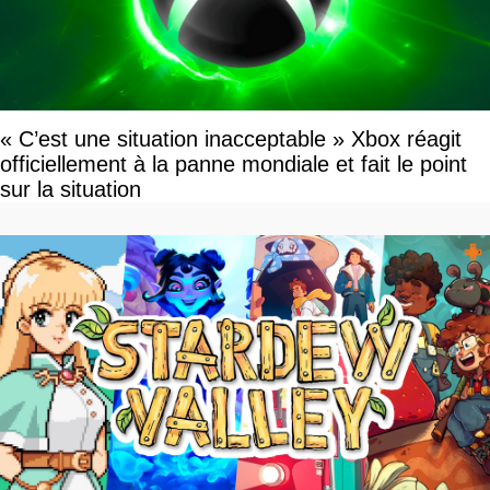
« C’est une situation inacceptable » Xbox réagit
officiellement à la panne mondiale et fait le point
sur la situation