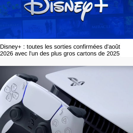
Disney+ : toutes les sorties confirmées d'août
2026 avec l'un des plus gros cartons de 2025