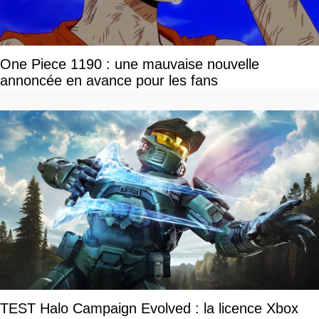
One Piece 1190 : une mauvaise nouvelle
annoncée en avance pour les fans
TEST Halo Campaign Evolved : la licence Xbox