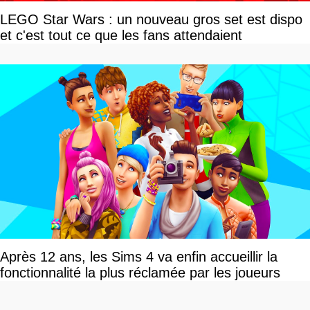
LEGO Star Wars : un nouveau gros set est dispo
et c'est tout ce que les fans attendaient
Après 12 ans, les Sims 4 va enfin accueillir la
fonctionnalité la plus réclamée par les joueurs