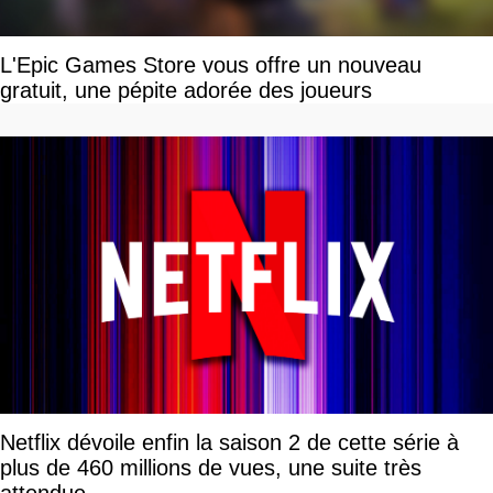
L'Epic Games Store vous offre un nouveau
gratuit, une pépite adorée des joueurs
Netflix dévoile enfin la saison 2 de cette série à
plus de 460 millions de vues, une suite très