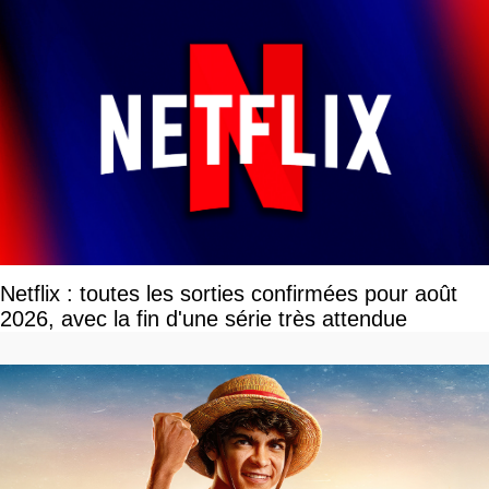
Netflix : toutes les sorties confirmées pour août
2026, avec la fin d'une série très attendue