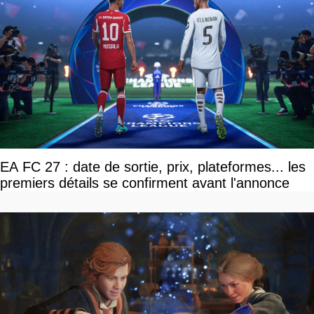
EA FC 27 : date de sortie, prix, plateformes... les
premiers détails se confirment avant l'annonce