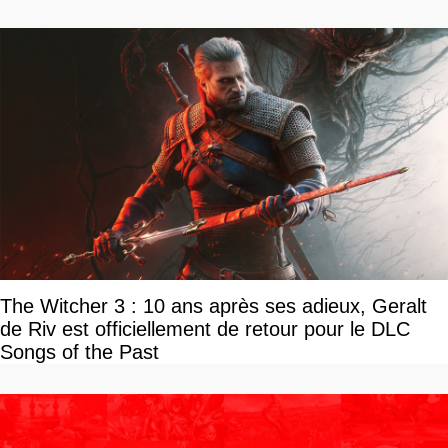
The Witcher 3 : 10 ans après ses adieux, Geralt
de Riv est officiellement de retour pour le DLC
Songs of the Past