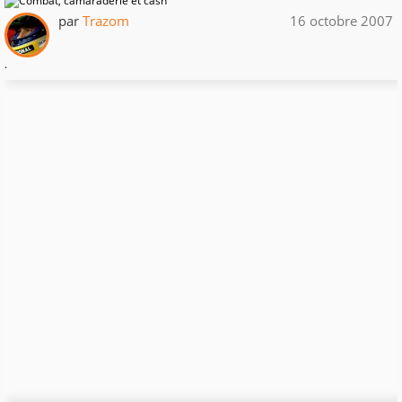
par
Trazom
16 octobre 2007
.