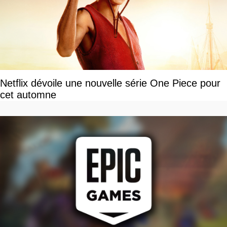
Netflix dévoile une nouvelle série One Piece pour
cet automne