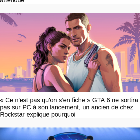
attendue
« Ce n’est pas qu’on s’en fiche » GTA 6 ne sortira
pas sur PC à son lancement, un ancien de chez
Rockstar explique pourquoi