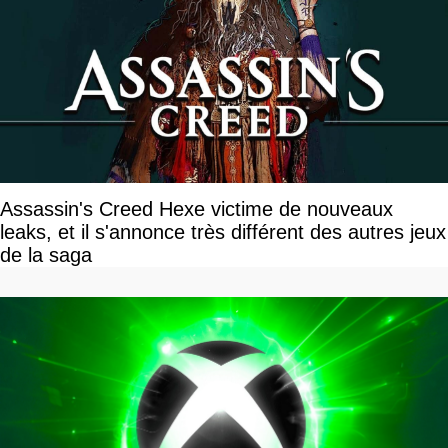
Assassin's Creed Hexe victime de nouveaux
leaks, et il s'annonce très différent des autres jeux
de la saga