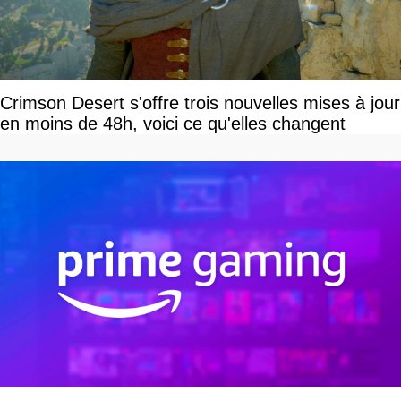
Crimson Desert s'offre trois nouvelles mises à jour
en moins de 48h, voici ce qu'elles changent