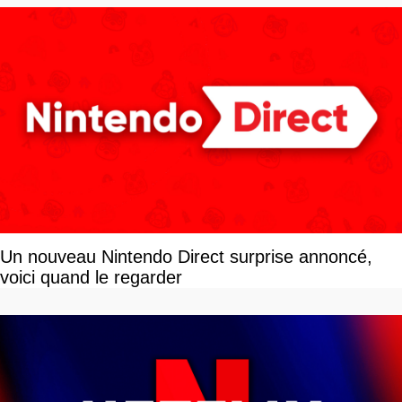
Un nouveau Nintendo Direct surprise annoncé,
voici quand le regarder