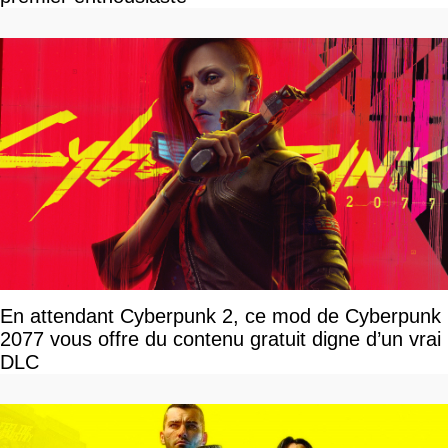
En attendant Cyberpunk 2, ce mod de Cyberpunk
2077 vous offre du contenu gratuit digne d’un vrai
DLC