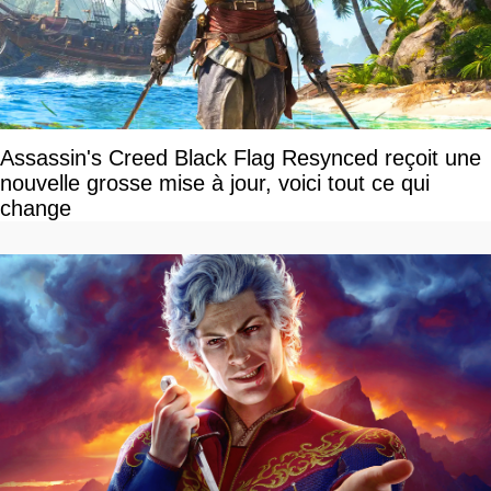
Assassin's Creed Black Flag Resynced reçoit une
nouvelle grosse mise à jour, voici tout ce qui
change