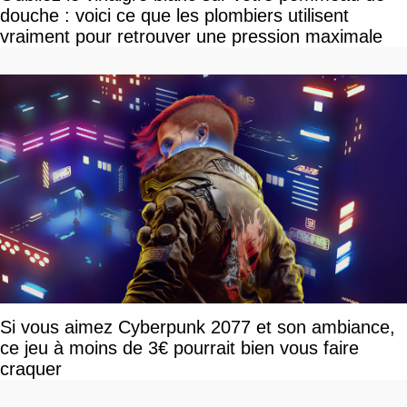
douche : voici ce que les plombiers utilisent
vraiment pour retrouver une pression maximale
Si vous aimez Cyberpunk 2077 et son ambiance,
ce jeu à moins de 3€ pourrait bien vous faire
craquer