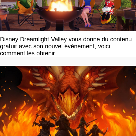
Disney Dreamlight Valley vous donne du contenu
gratuit avec son nouvel événement, voici
comment les obtenir