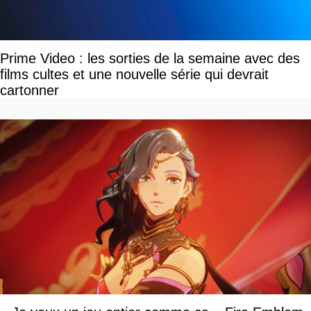
Prime Video : les sorties de la semaine avec des
films cultes et une nouvelle série qui devrait
cartonner