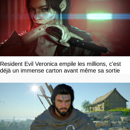
Resident Evil Veronica empile les millions, c'est
déjà un immense carton avant même sa sortie