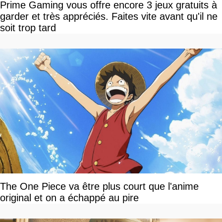
Prime Gaming vous offre encore 3 jeux gratuits à
garder et très appréciés. Faites vite avant qu'il ne
soit trop tard
The One Piece va être plus court que l'anime
original et on a échappé au pire