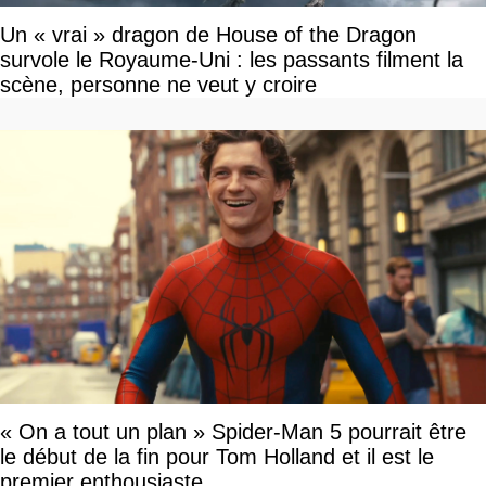
Un « vrai » dragon de House of the Dragon
survole le Royaume-Uni : les passants filment la
scène, personne ne veut y croire
« On a tout un plan » Spider-Man 5 pourrait être
le début de la fin pour Tom Holland et il est le
premier enthousiaste