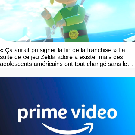
« Ça aurait pu signer la fin de la franchise » La
suite de ce jeu Zelda adoré a existé, mais des
adolescents américains ont tout changé sans le
savoir