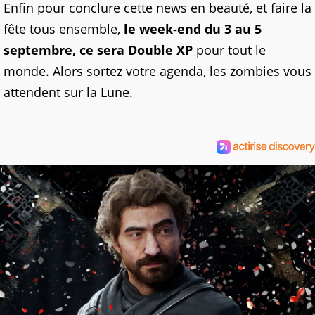
Enfin pour conclure cette news en beauté, et faire la
fête tous ensemble,
le week-end du 3 au 5
septembre, ce sera Double XP
pour tout le
monde. Alors sortez votre agenda, les zombies vous
attendent sur la Lune.