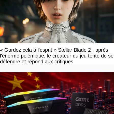
« Gardez cela à l'esprit » Stellar Blade 2 : après
l'énorme polémique, le créateur du jeu tente de se
défendre et répond aux critiques