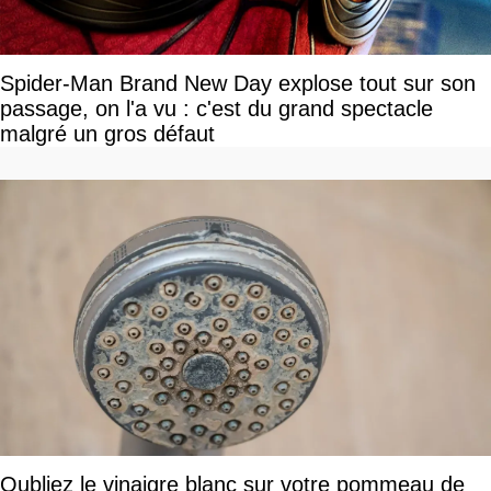
Spider-Man Brand New Day explose tout sur son
passage, on l'a vu : c'est du grand spectacle
malgré un gros défaut
Oubliez le vinaigre blanc sur votre pommeau de