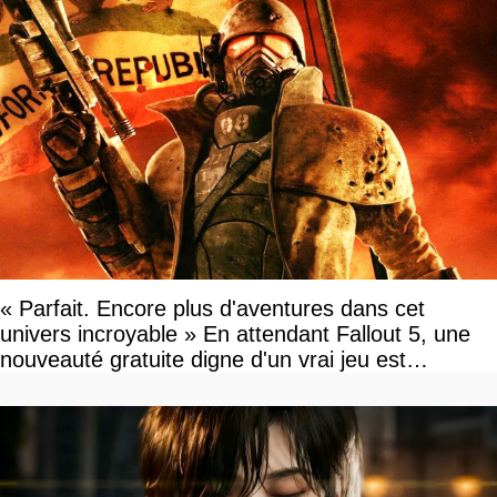
« Parfait. Encore plus d'aventures dans cet
univers incroyable » En attendant Fallout 5, une
nouveauté gratuite digne d'un vrai jeu est
disponible