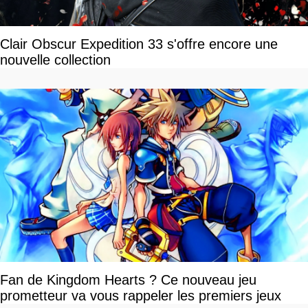
Clair Obscur Expedition 33 s'offre encore une
nouvelle collection
Fan de Kingdom Hearts ? Ce nouveau jeu
prometteur va vous rappeler les premiers jeux