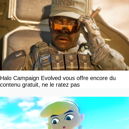
Halo Campaign Evolved vous offre encore du
contenu gratuit, ne le ratez pas