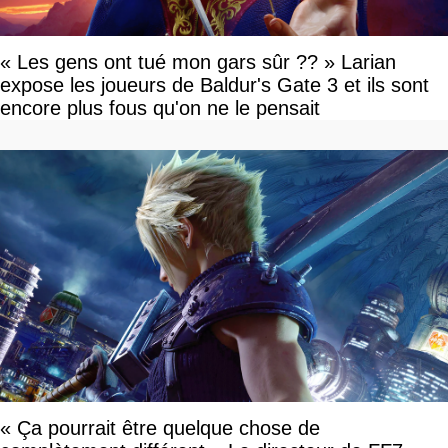
« Les gens ont tué mon gars sûr ?? » Larian
expose les joueurs de Baldur's Gate 3 et ils sont
encore plus fous qu'on ne le pensait
« Ça pourrait être quelque chose de