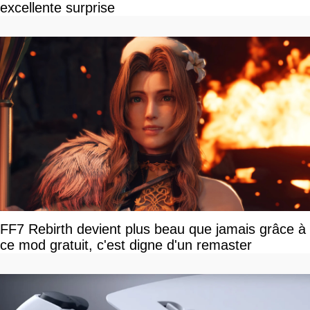
excellente surprise
FF7 Rebirth devient plus beau que jamais grâce à
ce mod gratuit, c'est digne d'un remaster