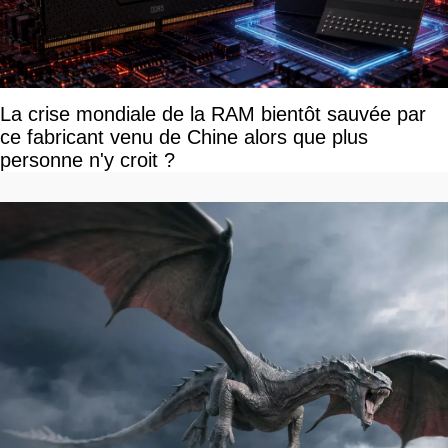
La crise mondiale de la RAM bientôt sauvée par
ce fabricant venu de Chine alors que plus
personne n'y croit ?