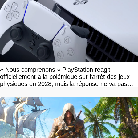
« Nous comprenons » PlayStation réagit
officiellement à la polémique sur l'arrêt des jeux
physiques en 2028, mais la réponse ne va pas
vous plaire