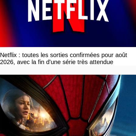
Netflix : toutes les sorties confirmées pour août
2026, avec la fin d'une série très attendue