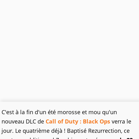
C'est à la fin d'un été morosse et mou qu'un
nouveau DLC de
Call of Duty : Black Ops
verra le
jour. Le quatrième déjà ! Baptisé Rezurrection, ce