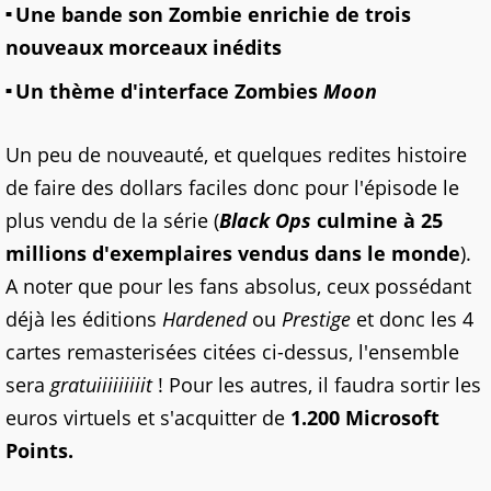
Une bande son Zombie enrichie de trois
nouveaux morceaux inédits
Un thème d'interface Zombies
Moon
Un peu de nouveauté, et quelques redites histoire
de faire des dollars faciles donc pour l'épisode le
plus vendu de la série (
Black Ops
culmine à 25
millions d'exemplaires vendus dans le monde
).
A noter que pour les fans absolus, ceux possédant
déjà les éditions
Hardened
ou
Prestige
et donc les 4
cartes remasterisées citées ci-dessus, l'ensemble
sera
gratuiiiiiiiiit
! Pour les autres, il faudra sortir les
euros virtuels et s'acquitter de
1.200 Microsoft
Points.