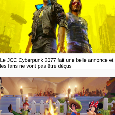
Le JCC Cyberpunk 2077 fait une belle annonce et
les fans ne vont pas être déçus