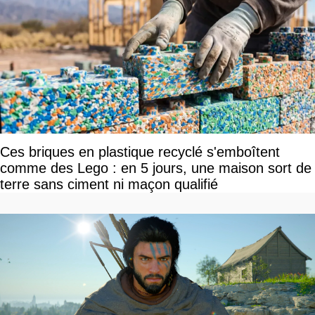
Ces briques en plastique recyclé s'emboîtent
comme des Lego : en 5 jours, une maison sort de
terre sans ciment ni maçon qualifié