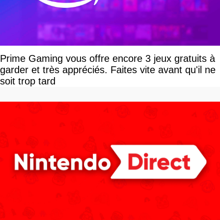
Prime Gaming vous offre encore 3 jeux gratuits à
garder et très appréciés. Faites vite avant qu'il ne
soit trop tard