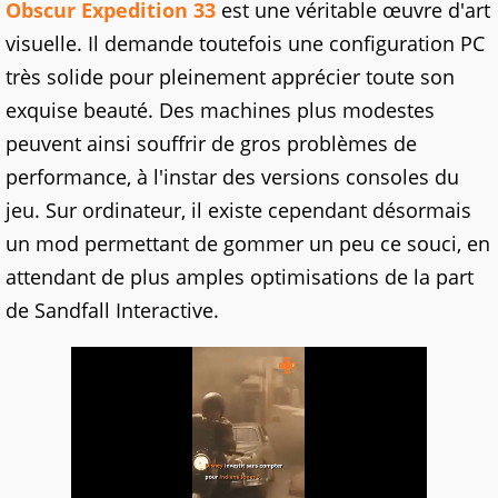
Obscur Expedition 33
est une véritable œuvre d'art
visuelle. Il demande toutefois une configuration PC
très solide pour pleinement apprécier toute son
exquise beauté. Des machines plus modestes
peuvent ainsi souffrir de gros problèmes de
performance, à l'instar des versions consoles du
jeu. Sur ordinateur, il existe cependant désormais
un mod permettant de gommer un peu ce souci, en
attendant de plus amples optimisations de la part
de Sandfall Interactive.