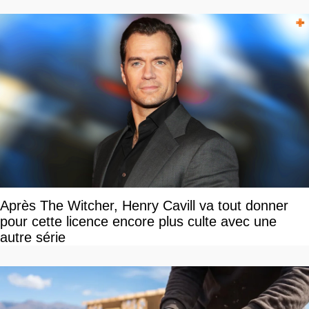
Après The Witcher, Henry Cavill va tout donner
pour cette licence encore plus culte avec une
autre série