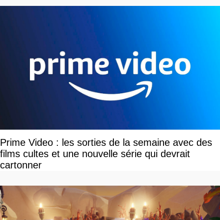
Prime Video : les sorties de la semaine avec des
films cultes et une nouvelle série qui devrait
cartonner