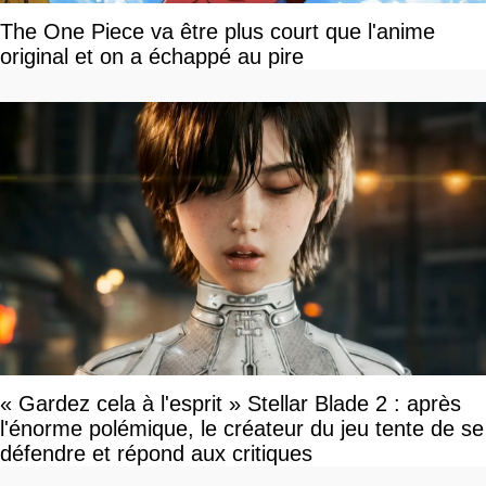
The One Piece va être plus court que l'anime
original et on a échappé au pire
« Gardez cela à l'esprit » Stellar Blade 2 : après
l'énorme polémique, le créateur du jeu tente de se
défendre et répond aux critiques