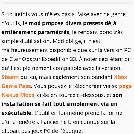
Si toutefois vous n'êtes pas à l'aise avec de genre
d'outils, le
mod propose divers presets déjà
entièrement paramétrés
, le rendant donc très
simple d'utilisation. Mod oblige, il n'est
malheureusement disponible que sur la version PC
de Clair Obscur Expedition 33. À noter ceci étant dit
qu'il est pleinement compatible avec la version
Steam
du jeu, mais également son pendant
Xbox
Game Pass
. Vous pouvez le télécharger via sa
page
Nexus Mods
, citée en source ci-dessous, et
son
installation se fait tout simplement via un
exécutable
. L'outil en lui-même prend la forme
d'une fenêtre à l'ancienne bien connue sur la
plupart des jeux PC de l'époque.