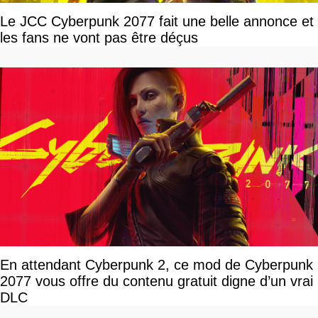
Le JCC Cyberpunk 2077 fait une belle annonce et
les fans ne vont pas être déçus
En attendant Cyberpunk 2, ce mod de Cyberpunk
2077 vous offre du contenu gratuit digne d’un vrai
DLC