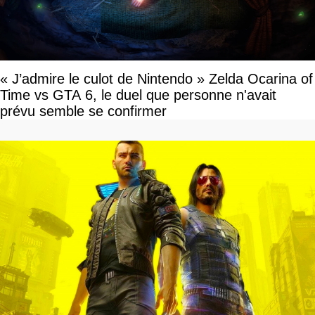
« J’admire le culot de Nintendo » Zelda Ocarina of
Time vs GTA 6, le duel que personne n'avait
prévu semble se confirmer