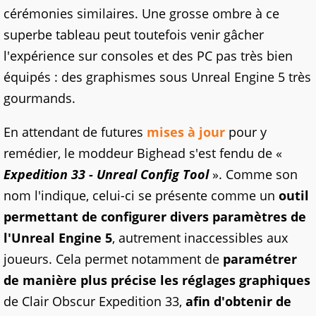
cérémonies similaires. Une grosse ombre à ce
superbe tableau peut toutefois venir gâcher
l'expérience sur consoles et des PC pas très bien
équipés : des graphismes sous Unreal Engine 5 très
gourmands.
En attendant de futures
mises à jour
pour y
remédier, le moddeur Bighead s'est fendu de «
Expedition 33 - Unreal Config Tool
». Comme son
nom l'indique, celui-ci se présente comme un
outil
permettant de configurer divers paramètres de
l'Unreal Engine 5
, autrement inaccessibles aux
joueurs. Cela permet notamment de
paramétrer
de manière plus précise les réglages graphiques
de Clair Obscur Expedition 33,
afin d'obtenir de