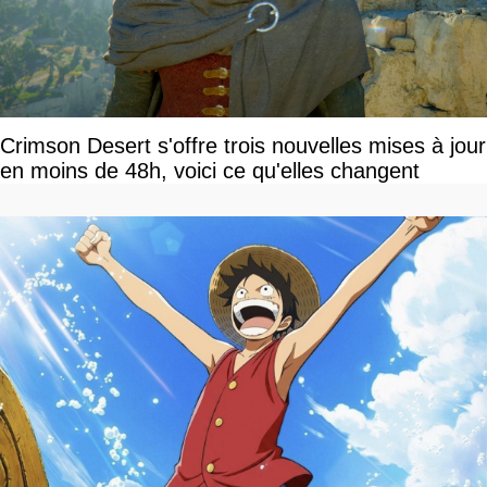
Crimson Desert s'offre trois nouvelles mises à jour
en moins de 48h, voici ce qu'elles changent