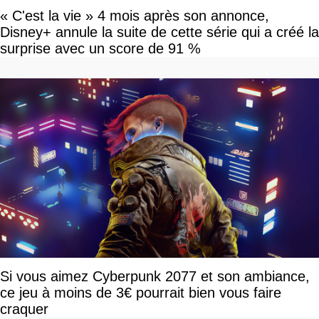
« C'est la vie » 4 mois après son annonce,
Disney+ annule la suite de cette série qui a créé la
surprise avec un score de 91 %
Si vous aimez Cyberpunk 2077 et son ambiance,
ce jeu à moins de 3€ pourrait bien vous faire
craquer