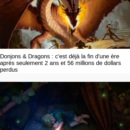
Donjons & Dragons : c'est déjà la fin d'une ère
après seulement 2 ans et 56 millions de dollars
perdus