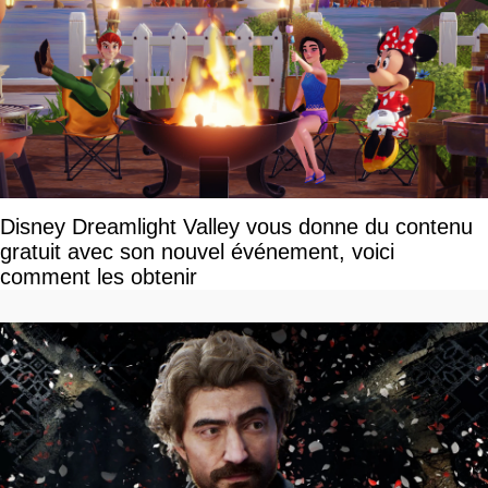
Disney Dreamlight Valley vous donne du contenu
gratuit avec son nouvel événement, voici
comment les obtenir