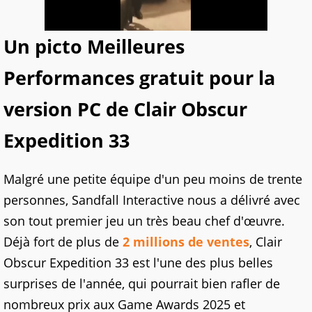
Un picto Meilleures
Performances gratuit pour la
version PC de Clair Obscur
Expedition 33
Malgré une petite équipe d'un peu moins de trente
personnes, Sandfall Interactive nous a délivré avec
son tout premier jeu un très beau chef d'œuvre.
Déjà fort de plus de
2 millions de ventes
, Clair
Obscur Expedition 33 est l'une des plus belles
surprises de l'année, qui pourrait bien rafler de
nombreux prix aux Game Awards 2025 et