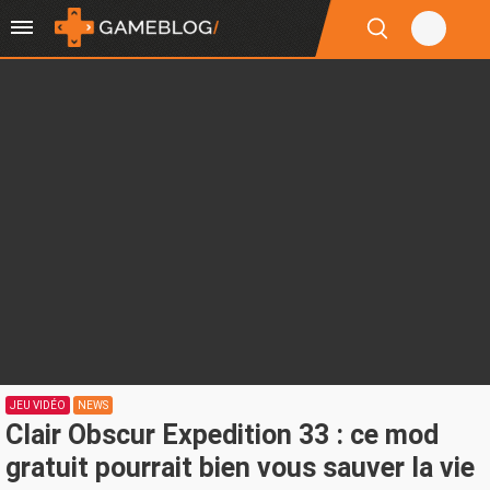
JEU VIDÉO
NEWS
Clair Obscur Expedition 33 : ce mod
gratuit pourrait bien vous sauver la vie