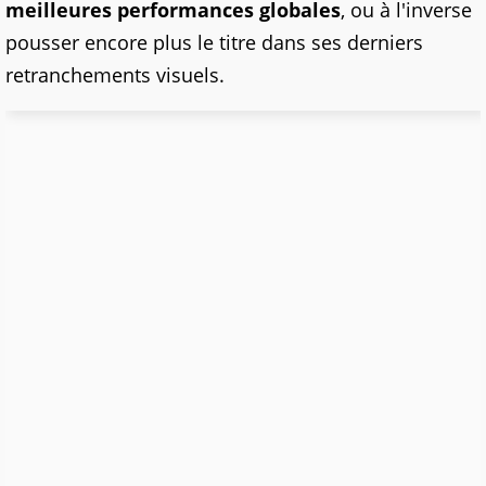
meilleures performances globales
, ou à l'inverse
pousser encore plus le titre dans ses derniers
retranchements visuels.