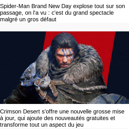
Spider-Man Brand New Day explose tout sur son
passage, on l'a vu : c'est du grand spectacle
malgré un gros défaut
Crimson Desert s'offre une nouvelle grosse mise
à jour, qui ajoute des nouveautés gratuites et
transforme tout un aspect du jeu