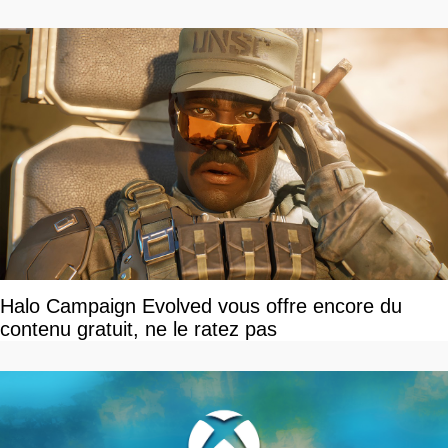
Halo Campaign Evolved vous offre encore du
contenu gratuit, ne le ratez pas