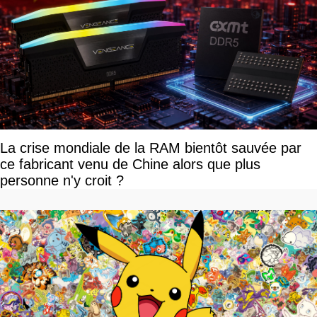
La crise mondiale de la RAM bientôt sauvée par
ce fabricant venu de Chine alors que plus
personne n'y croit ?