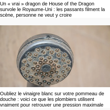
Un « vrai » dragon de House of the Dragon
survole le Royaume-Uni : les passants filment la
scène, personne ne veut y croire
Oubliez le vinaigre blanc sur votre pommeau de
douche : voici ce que les plombiers utilisent
vraiment pour retrouver une pression maximale