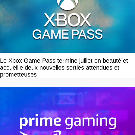
Le Xbox Game Pass termine juillet en beauté et
accueille deux nouvelles sorties attendues et
prometteuses