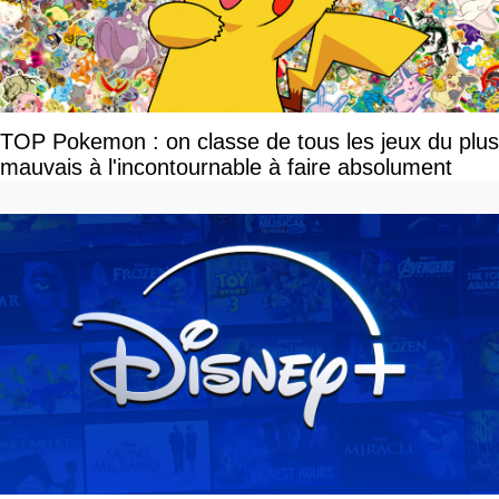
TOP Pokemon : on classe de tous les jeux du plus
mauvais à l'incontournable à faire absolument