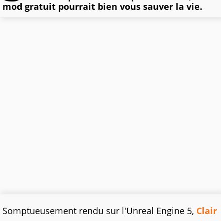
mod gratuit pourrait bien vous sauver la vie.
Somptueusement rendu sur l'Unreal Engine 5,
Clair