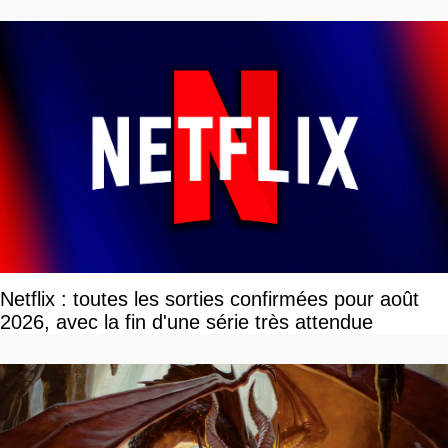
Netflix : toutes les sorties confirmées pour août
2026, avec la fin d'une série très attendue