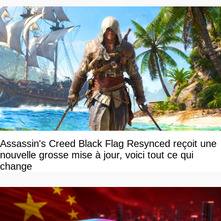
Assassin's Creed Black Flag Resynced reçoit une
nouvelle grosse mise à jour, voici tout ce qui
change