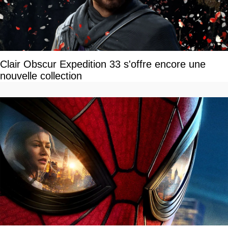
Clair Obscur Expedition 33 s'offre encore une
nouvelle collection