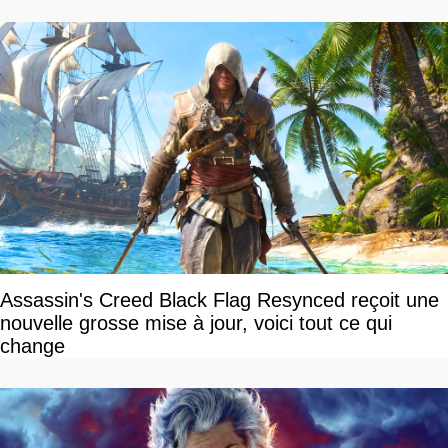
Assassin's Creed Black Flag Resynced reçoit une
nouvelle grosse mise à jour, voici tout ce qui
change