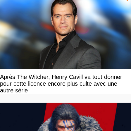
Après The Witcher, Henry Cavill va tout donner
pour cette licence encore plus culte avec une
autre série