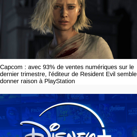
Capcom : avec 93% de ventes numériques sur le
dernier trimestre, l'éditeur de Resident Evil semble
donner raison à PlayStation