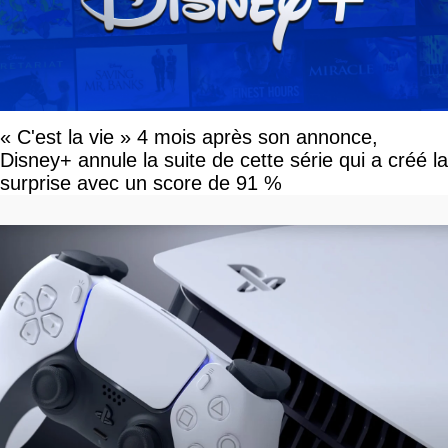
« C'est la vie » 4 mois après son annonce,
Disney+ annule la suite de cette série qui a créé la
surprise avec un score de 91 %