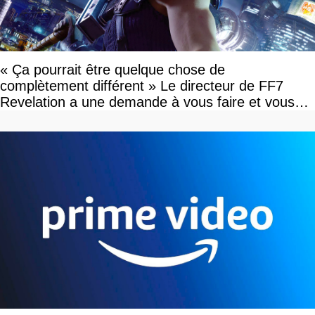
« Ça pourrait être quelque chose de
complètement différent » Le directeur de FF7
Revelation a une demande à vous faire et vous
devriez l'écouter