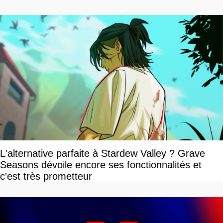
L'alternative parfaite à Stardew Valley ? Grave
Seasons dévoile encore ses fonctionnalités et
c'est très prometteur