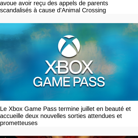
avoue avoir reçu des appels de parents
scandalisés à cause d'Animal Crossing
Le Xbox Game Pass termine juillet en beauté et
accueille deux nouvelles sorties attendues et
prometteuses