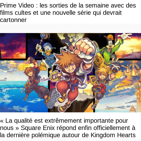
Prime Video : les sorties de la semaine avec des
films cultes et une nouvelle série qui devrait
cartonner
« La qualité est extrêmement importante pour
nous » Square Enix répond enfin officiellement à
la dernière polémique autour de Kingdom Hearts