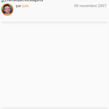
par
Julo
09 novembre 2007
.