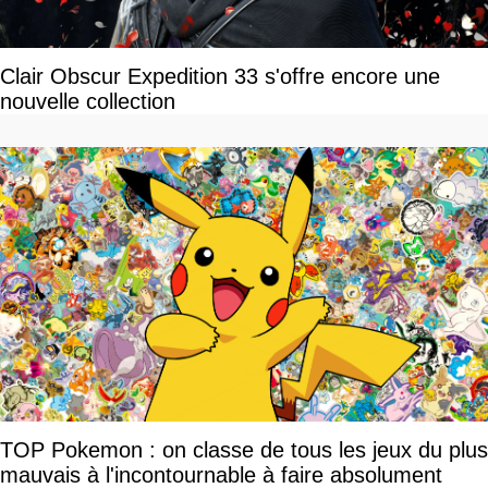
Clair Obscur Expedition 33 s'offre encore une
nouvelle collection
TOP Pokemon : on classe de tous les jeux du plus
mauvais à l'incontournable à faire absolument