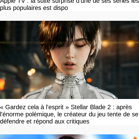
Apple TV : la suite surprise d'une de ses séries les
plus populaires est dispo
« Gardez cela à l'esprit » Stellar Blade 2 : après
l'énorme polémique, le créateur du jeu tente de se
défendre et répond aux critiques