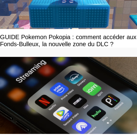
GUIDE Pokemon Pokopia : comment accéder aux
Fonds-Bulleux, la nouvelle zone du DLC ?