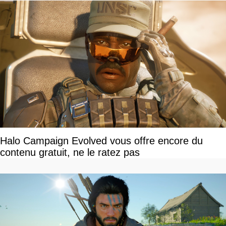
Halo Campaign Evolved vous offre encore du
contenu gratuit, ne le ratez pas