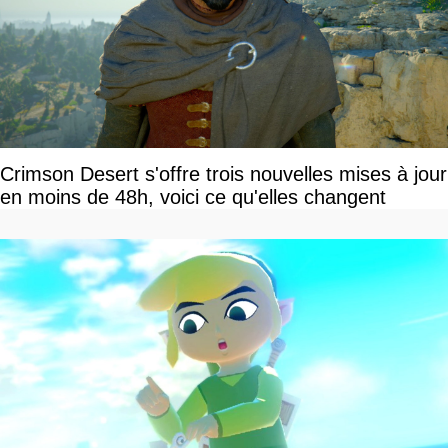
Crimson Desert s'offre trois nouvelles mises à jour
en moins de 48h, voici ce qu'elles changent