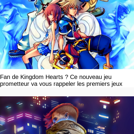
Fan de Kingdom Hearts ? Ce nouveau jeu
prometteur va vous rappeler les premiers jeux