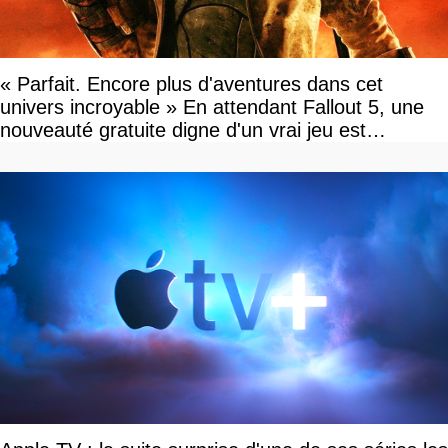
« Parfait. Encore plus d'aventures dans cet
univers incroyable » En attendant Fallout 5, une
nouveauté gratuite digne d'un vrai jeu est
disponible