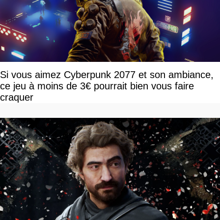
Si vous aimez Cyberpunk 2077 et son ambiance,
ce jeu à moins de 3€ pourrait bien vous faire
craquer