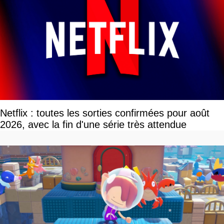
Netflix : toutes les sorties confirmées pour août
2026, avec la fin d'une série très attendue