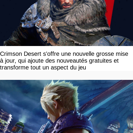
Crimson Desert s'offre une nouvelle grosse mise
à jour, qui ajoute des nouveautés gratuites et
transforme tout un aspect du jeu