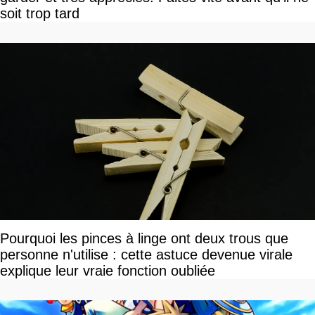
soit trop tard
Pourquoi les pinces à linge ont deux trous que
personne n'utilise : cette astuce devenue virale
explique leur vraie fonction oubliée