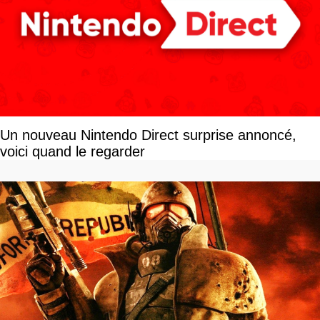
Un nouveau Nintendo Direct surprise annoncé,
voici quand le regarder