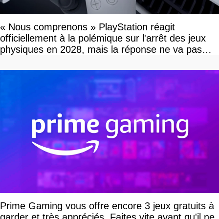
« Nous comprenons » PlayStation réagit
officiellement à la polémique sur l'arrêt des jeux
physiques en 2028, mais la réponse ne va pas
vous plaire
Prime Gaming vous offre encore 3 jeux gratuits à
garder et très appréciés. Faites vite avant qu'il ne