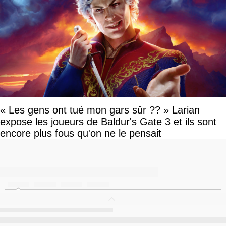
« Les gens ont tué mon gars sûr ?? » Larian
expose les joueurs de Baldur's Gate 3 et ils sont
encore plus fous qu'on ne le pensait