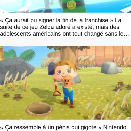
« Ça aurait pu signer la fin de la franchise » La
suite de ce jeu Zelda adoré a existé, mais des
adolescents américains ont tout changé sans le
savoir
« Ça ressemble à un pénis qui gigote » Nintendo