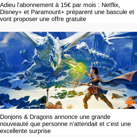
Adieu l'abonnement à 15€ par mois : Netflix,
Disney+ et Paramount+ préparent une bascule et
vont proposer une offre gratuite
Donjons & Dragons annonce une grande
nouveauté que personne n'attendait et c'est une
excellente surprise