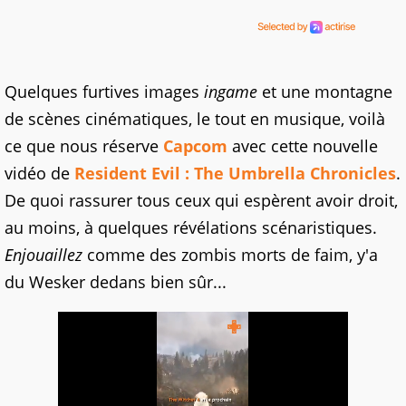
Quelques furtives images
ingame
et une montagne
de scènes cinématiques, le tout en musique, voilà
ce que nous réserve
Capcom
avec cette nouvelle
vidéo de
Resident Evil : The Umbrella Chronicles
.
De quoi rassurer tous ceux qui espèrent avoir droit,
au moins, à quelques révélations scénaristiques.
Enjouaillez
comme des zombis morts de faim, y'a
du Wesker dedans bien sûr...