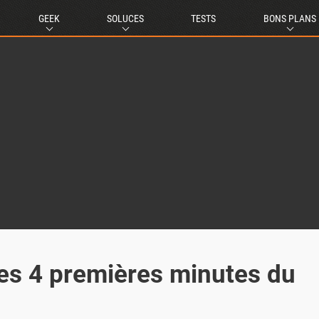
GEEK
SOLUCES
TESTS
BONS PLANS
 les 4 premières minutes du