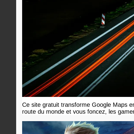
Ce site gratuit transforme Google Maps en
route du monde et vous foncez, les gamer