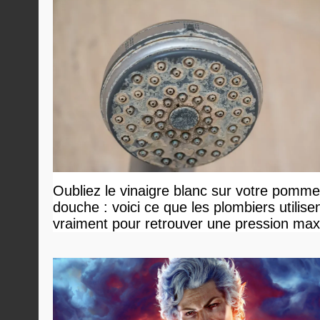
Oubliez le vinaigre blanc sur votre pomm
douche : voici ce que les plombiers utilise
vraiment pour retrouver une pression ma