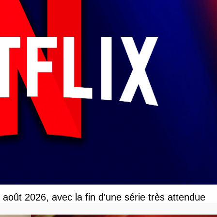
r août 2026, avec la fin d'une série très attendue