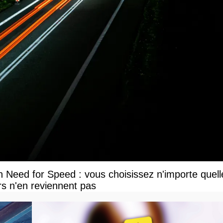
 Need for Speed : vous choisissez n'importe quell
s n'en reviennent pas