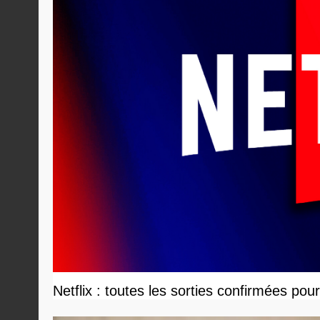
Netflix : toutes les sorties confirmées pou