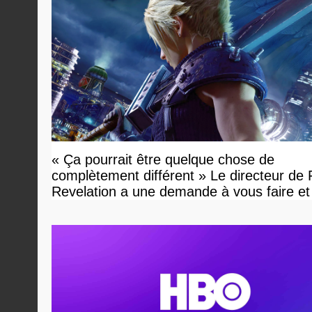
« Ça pourrait être quelque chose de
complètement différent » Le directeur de
Revelation a une demande à vous faire et
devriez l'écouter