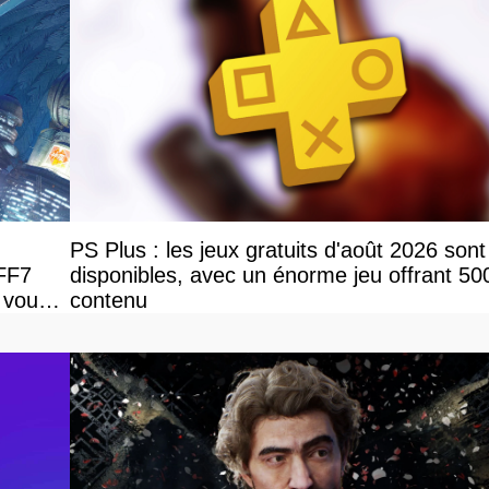
PS Plus : les jeux gratuits d'août 2026 sont
 FF7
disponibles, avec un énorme jeu offrant 50
 vous
contenu