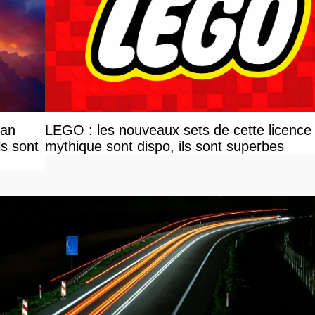
ian
LEGO : les nouveaux sets de cette licence
ls sont
mythique sont dispo, ils sont superbes