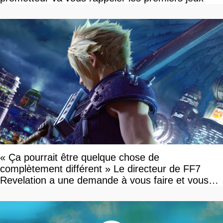
« Ça pourrait être quelque chose de
complètement différent » Le directeur de FF7
Revelation a une demande à vous faire et vous
devriez l'écouter