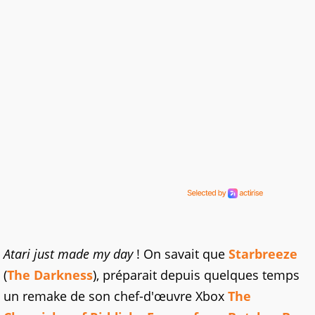
Atari just made my day
! On savait que
Starbreeze
(
The Darkness
), préparait depuis quelques temps
un remake de son chef-d'œuvre Xbox
The