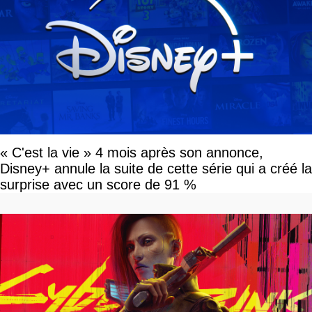
« C'est la vie » 4 mois après son annonce,
Disney+ annule la suite de cette série qui a créé la
surprise avec un score de 91 %