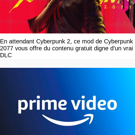
En attendant Cyberpunk 2, ce mod de Cyberpunk
2077 vous offre du contenu gratuit digne d’un vrai
DLC