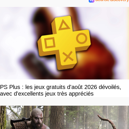
PS Plus : les jeux gratuits d'août 2026 dévoilés,
avec d'excellents jeux très appréciés