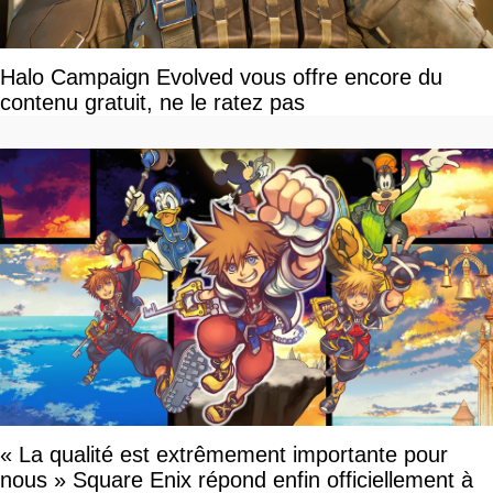
Halo Campaign Evolved vous offre encore du
contenu gratuit, ne le ratez pas
« La qualité est extrêmement importante pour
nous » Square Enix répond enfin officiellement à