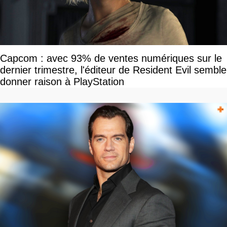
Capcom : avec 93% de ventes numériques sur le
dernier trimestre, l'éditeur de Resident Evil semble
donner raison à PlayStation