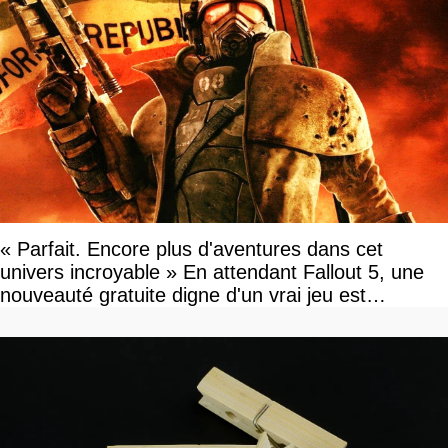
« Parfait. Encore plus d'aventures dans cet
univers incroyable » En attendant Fallout 5, une
nouveauté gratuite digne d'un vrai jeu est
disponible