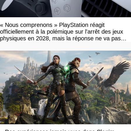
« Nous comprenons » PlayStation réagit
officiellement à la polémique sur l'arrêt des jeux
physiques en 2028, mais la réponse ne va pas
vous plaire