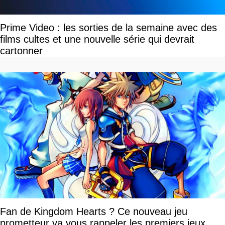
Prime Video : les sorties de la semaine avec des
films cultes et une nouvelle série qui devrait
cartonner
Fan de Kingdom Hearts ? Ce nouveau jeu
prometteur va vous rappeler les premiers jeux