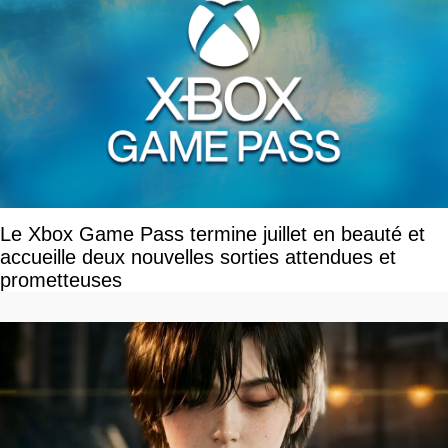
Le Xbox Game Pass termine juillet en beauté et
accueille deux nouvelles sorties attendues et
prometteuses