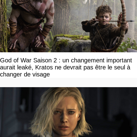
God of War Saison 2 : un changement important
aurait leaké, Kratos ne devrait pas être le seul à
changer de visage