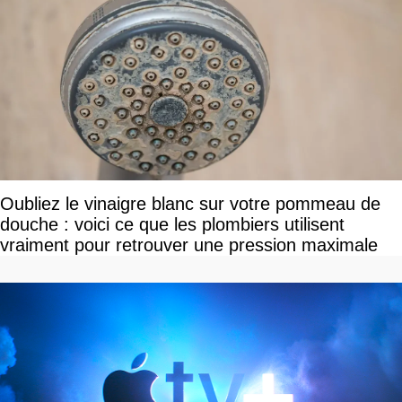
Oubliez le vinaigre blanc sur votre pommeau de
douche : voici ce que les plombiers utilisent
vraiment pour retrouver une pression maximale