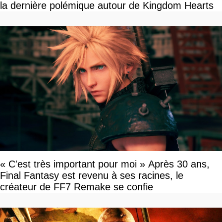
la dernière polémique autour de Kingdom Hearts
« C'est très important pour moi » Après 30 ans,
Final Fantasy est revenu à ses racines, le
créateur de FF7 Remake se confie