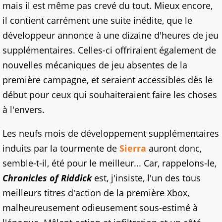
mais il est même pas crevé du tout. Mieux encore,
il contient carrément une suite inédite, que le
développeur annonce à une dizaine d'heures de jeu
supplémentaires. Celles-ci offriraient également de
nouvelles mécaniques de jeu absentes de la
première campagne, et seraient accessibles dès le
début pour ceux qui souhaiteraient faire les choses
à l'envers.
Les neufs mois de développement supplémentaires
induits par la tourmente de
Sierra
auront donc,
semble-t-il, été pour le meilleur... Car, rappelons-le,
Chronicles of Riddick
est, j'insiste, l'un des tous
meilleurs titres d'action de la première Xbox,
malheureusement odieusement sous-estimé à