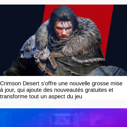
Crimson Desert s'offre une nouvelle grosse mise
à jour, qui ajoute des nouveautés gratuites et
transforme tout un aspect du jeu