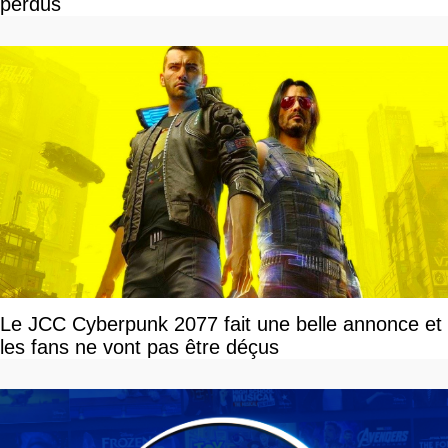
perdus
Le JCC Cyberpunk 2077 fait une belle annonce et
les fans ne vont pas être déçus