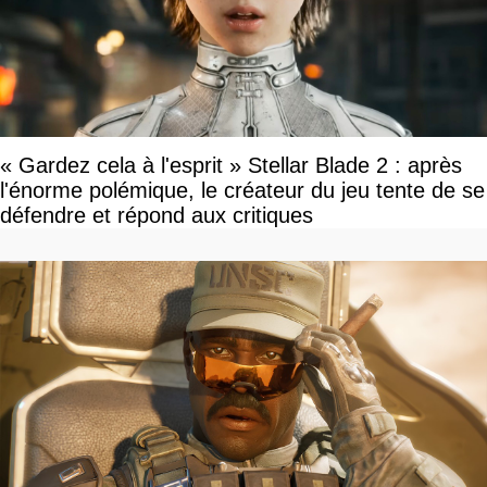
« Gardez cela à l'esprit » Stellar Blade 2 : après
l'énorme polémique, le créateur du jeu tente de se
défendre et répond aux critiques