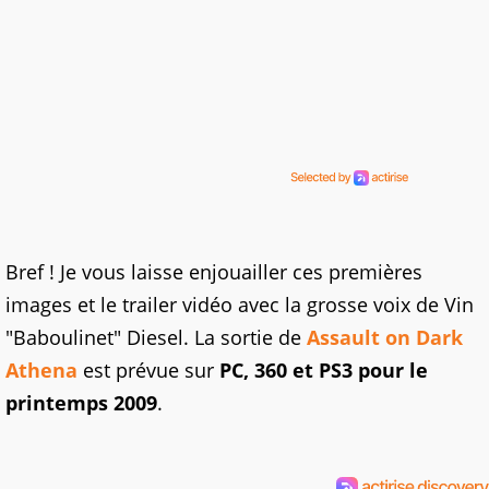
Bref ! Je vous laisse enjouailler ces premières
images et le trailer vidéo avec la grosse voix de Vin
"Baboulinet" Diesel. La sortie de
Assault on Dark
Athena
est prévue sur
PC, 360 et PS3 pour le
printemps 2009
.