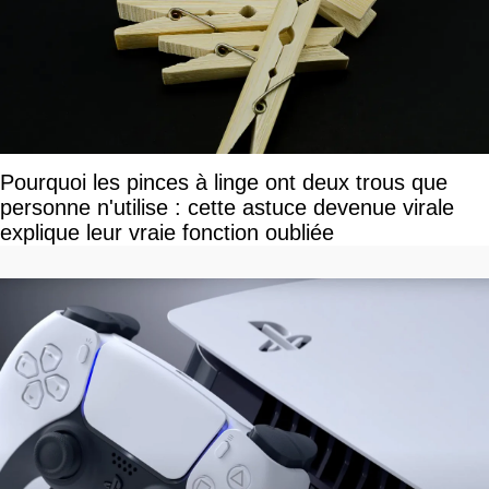
Pourquoi les pinces à linge ont deux trous que
personne n'utilise : cette astuce devenue virale
explique leur vraie fonction oubliée