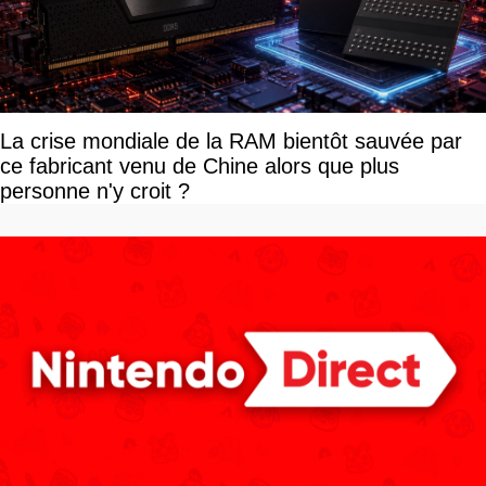
La crise mondiale de la RAM bientôt sauvée par
ce fabricant venu de Chine alors que plus
personne n'y croit ?