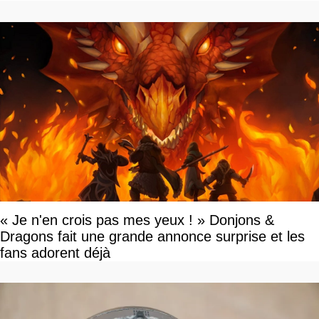
« Je n'en crois pas mes yeux ! » Donjons &
Dragons fait une grande annonce surprise et les
fans adorent déjà