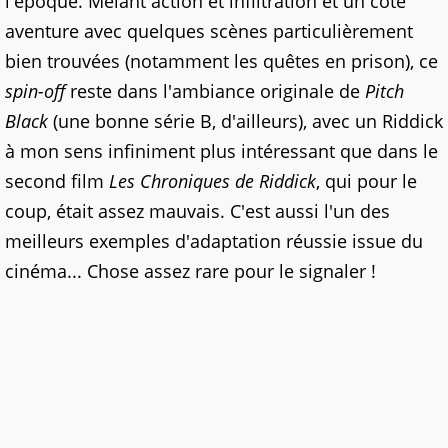
l'époque. Mêlant action et infiltration et un côté
aventure avec quelques scènes particulièrement
bien trouvées (notamment les quêtes en prison), ce
spin-off
reste dans l'ambiance originale de
Pitch
Black
(une bonne série B, d'ailleurs), avec un Riddick
à mon sens infiniment plus intéressant que dans le
second film
Les Chroniques de Riddick
, qui pour le
coup, était assez mauvais. C'est aussi l'un des
meilleurs exemples d'adaptation réussie issue du
cinéma... Chose assez rare pour le signaler !