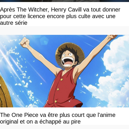
Après The Witcher, Henry Cavill va tout donner
pour cette licence encore plus culte avec une
autre série
The One Piece va être plus court que l'anime
original et on a échappé au pire