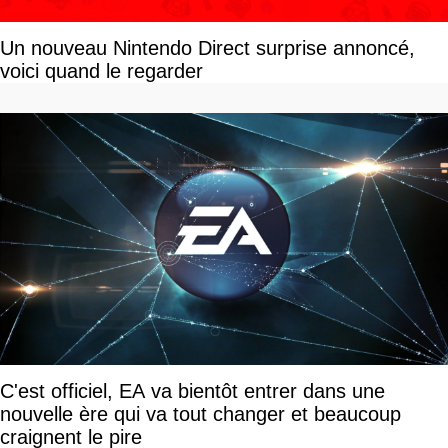
Un nouveau Nintendo Direct surprise annoncé,
voici quand le regarder
C'est officiel, EA va bientôt entrer dans une
nouvelle ère qui va tout changer et beaucoup
craignent le pire