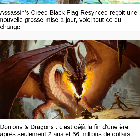
Assassin's Creed Black Flag Resynced reçoit une
nouvelle grosse mise à jour, voici tout ce qui
change
Donjons & Dragons : c'est déjà la fin d'une ère
après seulement 2 ans et 56 millions de dollars