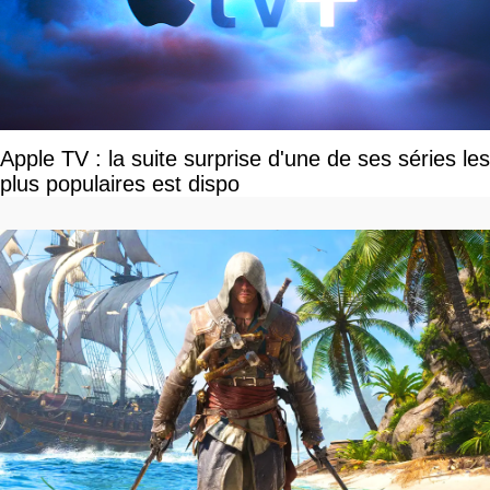
Apple TV : la suite surprise d'une de ses séries les
plus populaires est dispo