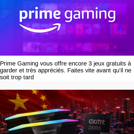
Prime Gaming vous offre encore 3 jeux gratuits à
garder et très appréciés. Faites vite avant qu'il ne
soit trop tard