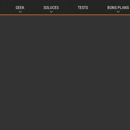
GEEK
SOLUCES
TESTS
BONS PLANS