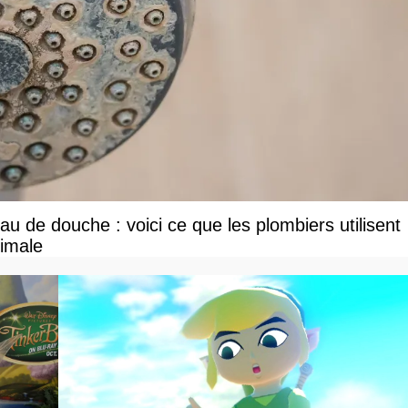
u de douche : voici ce que les plombiers utilisent
ximale