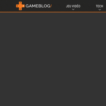
JEU VIDÉO
TECH