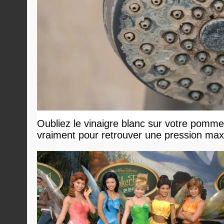
Oubliez le vinaigre blanc sur votre pommea
vraiment pour retrouver une pression ma