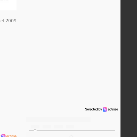
llet 2009