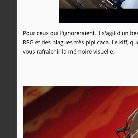
Pour ceux qui l'ignoreraient, il s'agit d'un b
RPG et des blagues très pipi caca. Le kiff, 
vous rafraîchir la mémoire visuelle.