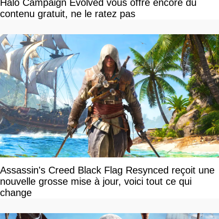
Halo Campaign Evolved vous offre encore du
contenu gratuit, ne le ratez pas
Assassin's Creed Black Flag Resynced reçoit une
nouvelle grosse mise à jour, voici tout ce qui
change