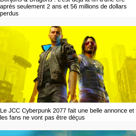
après seulement 2 ans et 56 millions de dollars
perdus
Le JCC Cyberpunk 2077 fait une belle annonce et
les fans ne vont pas être déçus