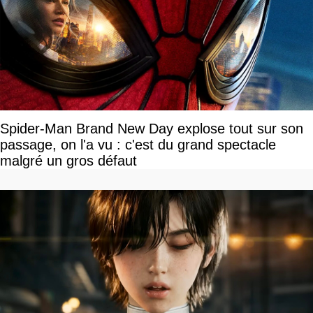
Spider-Man Brand New Day explose tout sur son
passage, on l'a vu : c'est du grand spectacle
malgré un gros défaut