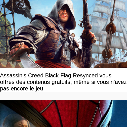
Assassin's Creed Black Flag Resynced vous
offres des contenus gratuits, même si vous n'avez
pas encore le jeu