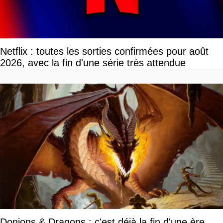
Netflix : toutes les sorties confirmées pour août
2026, avec la fin d'une série très attendue
Donjons & Dragons : c'est déjà la fin d'une ère