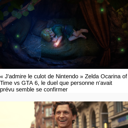
« J’admire le culot de Nintendo » Zelda Ocarina of
Time vs GTA 6, le duel que personne n'avait
prévu semble se confirmer