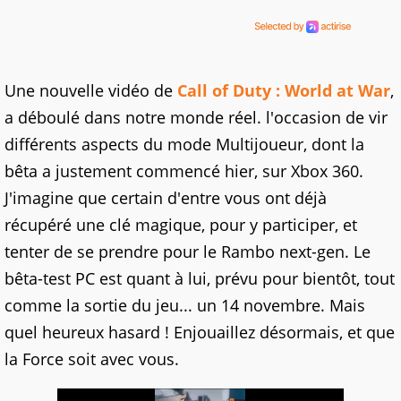
Une nouvelle vidéo de
Call of Duty : World at War
,
a déboulé dans notre monde réel. l'occasion de vir
différents aspects du mode Multijoueur, dont la
bêta a justement commencé hier, sur Xbox 360.
J'imagine que certain d'entre vous ont déjà
récupéré une clé magique, pour y participer, et
tenter de se prendre pour le Rambo next-gen. Le
bêta-test PC est quant à lui, prévu pour bientôt, tout
comme la sortie du jeu... un 14 novembre. Mais
quel heureux hasard ! Enjouaillez désormais, et que
la Force soit avec vous.