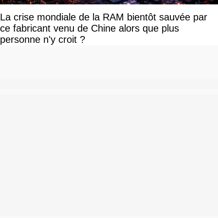
La crise mondiale de la RAM bientôt sauvée par
ce fabricant venu de Chine alors que plus
personne n'y croit ?