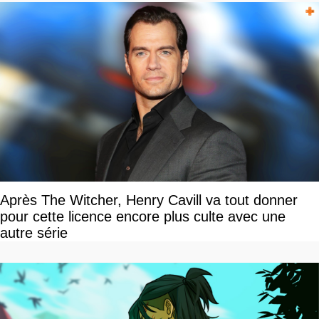
Après The Witcher, Henry Cavill va tout donner
pour cette licence encore plus culte avec une
autre série