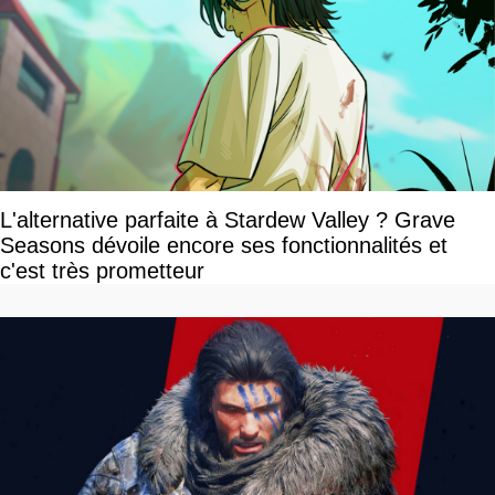
L'alternative parfaite à Stardew Valley ? Grave
Seasons dévoile encore ses fonctionnalités et
c'est très prometteur