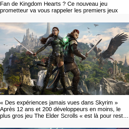
Fan de Kingdom Hearts ? Ce nouveau jeu
prometteur va vous rappeler les premiers jeux
« Des expériences jamais vues dans Skyrim »
Après 12 ans et 200 développeurs en moins, le
plus gros jeu The Elder Scrolls « est là pour rester
»