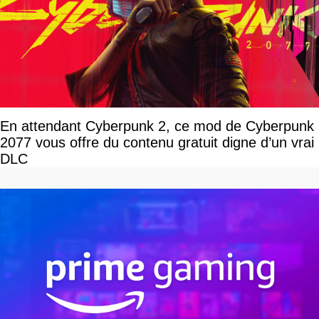
En attendant Cyberpunk 2, ce mod de Cyberpunk
2077 vous offre du contenu gratuit digne d’un vrai
DLC