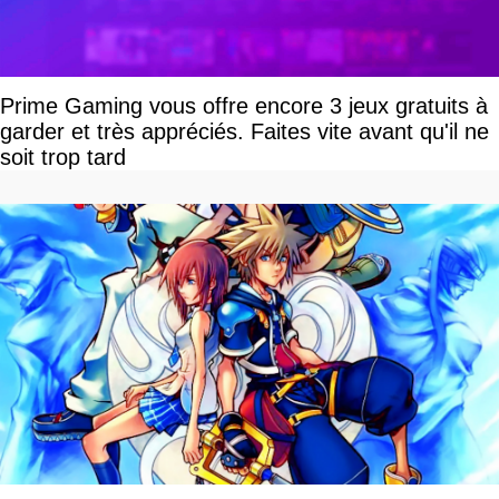
Prime Gaming vous offre encore 3 jeux gratuits à
garder et très appréciés. Faites vite avant qu'il ne
soit trop tard