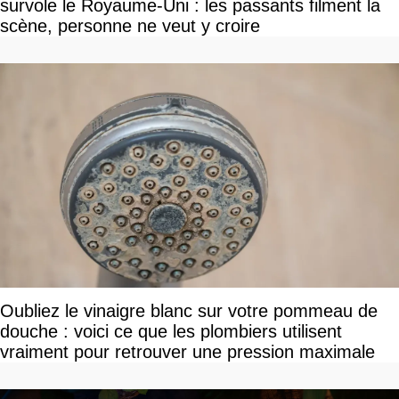
survole le Royaume-Uni : les passants filment la
scène, personne ne veut y croire
Oubliez le vinaigre blanc sur votre pommeau de
douche : voici ce que les plombiers utilisent
vraiment pour retrouver une pression maximale