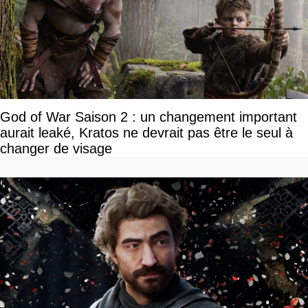
God of War Saison 2 : un changement important
aurait leaké, Kratos ne devrait pas être le seul à
changer de visage