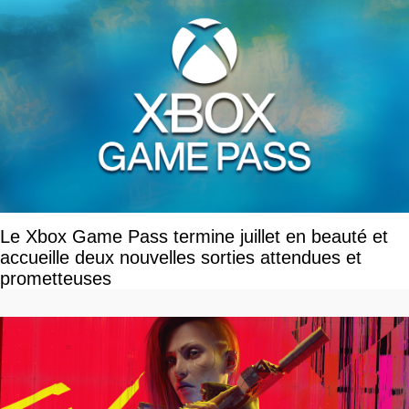
Le Xbox Game Pass termine juillet en beauté et
accueille deux nouvelles sorties attendues et
prometteuses