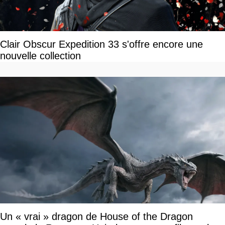
Clair Obscur Expedition 33 s'offre encore une
nouvelle collection
Un « vrai » dragon de House of the Dragon