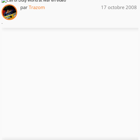
par
Trazom
17 octobre 2008
.