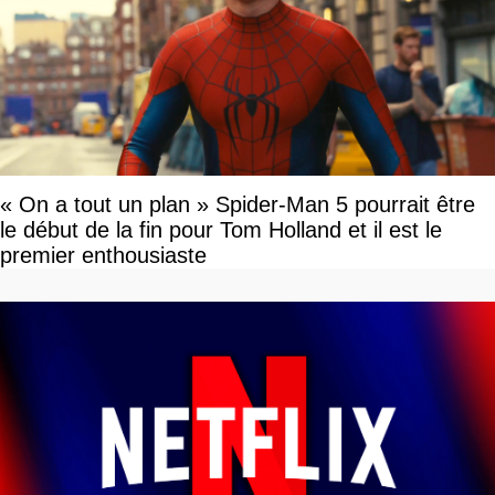
« On a tout un plan » Spider-Man 5 pourrait être
le début de la fin pour Tom Holland et il est le
premier enthousiaste