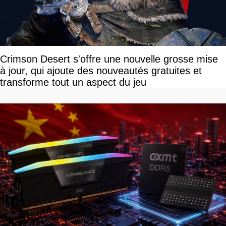
Crimson Desert s'offre une nouvelle grosse mise
à jour, qui ajoute des nouveautés gratuites et
transforme tout un aspect du jeu