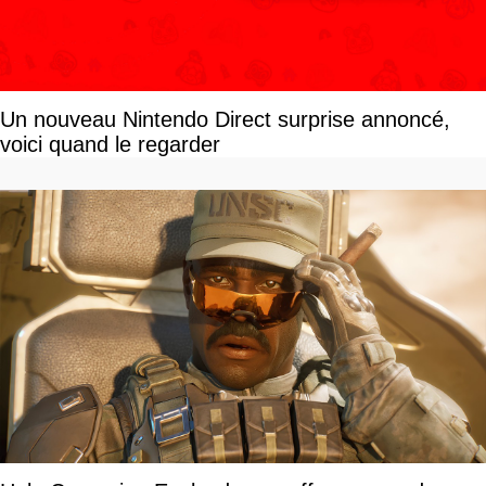
Un nouveau Nintendo Direct surprise annoncé,
voici quand le regarder