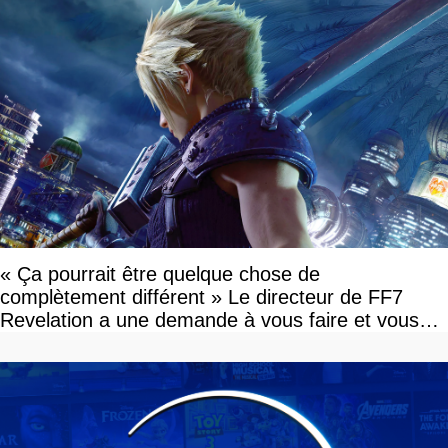
« Ça pourrait être quelque chose de
complètement différent » Le directeur de FF7
Revelation a une demande à vous faire et vous
devriez l'écouter