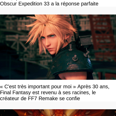
Obscur Expedition 33 a la réponse parfaite
« C'est très important pour moi » Après 30 ans,
Final Fantasy est revenu à ses racines, le
créateur de FF7 Remake se confie