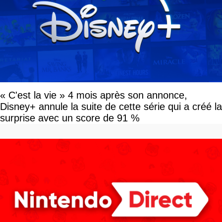
« C'est la vie » 4 mois après son annonce,
Disney+ annule la suite de cette série qui a créé la
surprise avec un score de 91 %