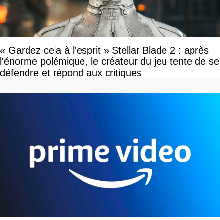
« Gardez cela à l'esprit » Stellar Blade 2 : après
l'énorme polémique, le créateur du jeu tente de se
défendre et répond aux critiques