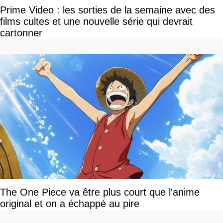
Prime Video : les sorties de la semaine avec des
films cultes et une nouvelle série qui devrait
cartonner
The One Piece va être plus court que l'anime
original et on a échappé au pire