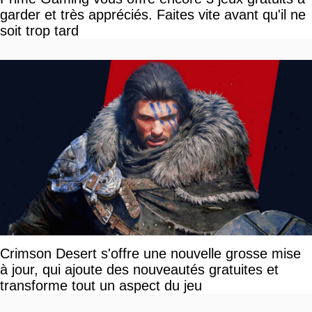
garder et très appréciés. Faites vite avant qu'il ne
soit trop tard
Crimson Desert s'offre une nouvelle grosse mise
à jour, qui ajoute des nouveautés gratuites et
transforme tout un aspect du jeu