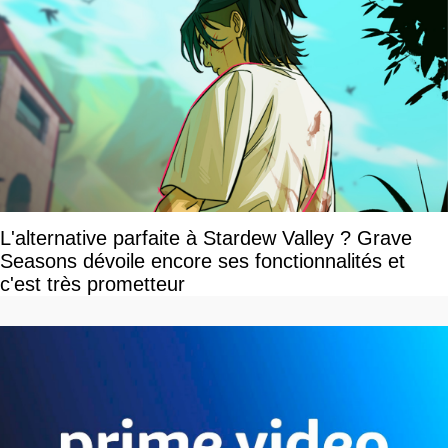
L'alternative parfaite à Stardew Valley ? Grave
Seasons dévoile encore ses fonctionnalités et
c'est très prometteur