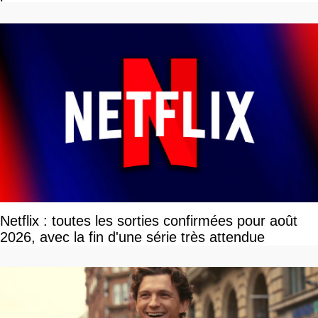
tour par tour qui vont être contents
Netflix : toutes les sorties confirmées pour août
2026, avec la fin d'une série très attendue