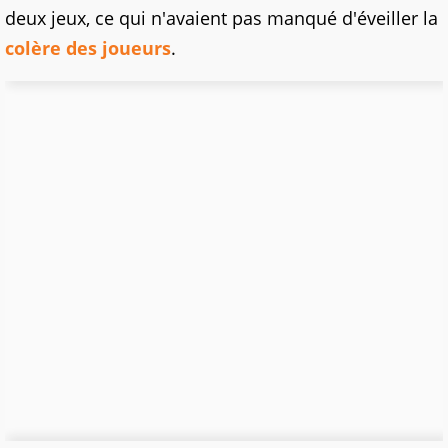
deux jeux, ce qui n'avaient pas manqué d'éveiller la
colère des joueurs
.