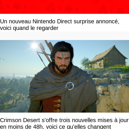
Un nouveau Nintendo Direct surprise annoncé,
voici quand le regarder
Crimson Desert s'offre trois nouvelles mises à jour
en moins de 48h, voici ce qu'elles changent