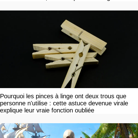
Pourquoi les pinces à linge ont deux trous que
personne n'utilise : cette astuce devenue virale
explique leur vraie fonction oubliée