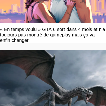
« En temps voulu » GTA 6 sort dans 4 mois et n'a
toujours pas montré de gameplay mais ça va
enfin changer