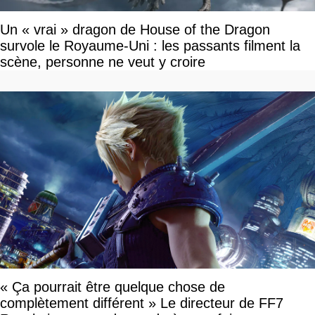
Un « vrai » dragon de House of the Dragon
survole le Royaume-Uni : les passants filment la
scène, personne ne veut y croire
« Ça pourrait être quelque chose de
complètement différent » Le directeur de FF7