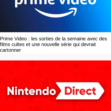
Prime Video : les sorties de la semaine avec des
films cultes et une nouvelle série qui devrait
cartonner