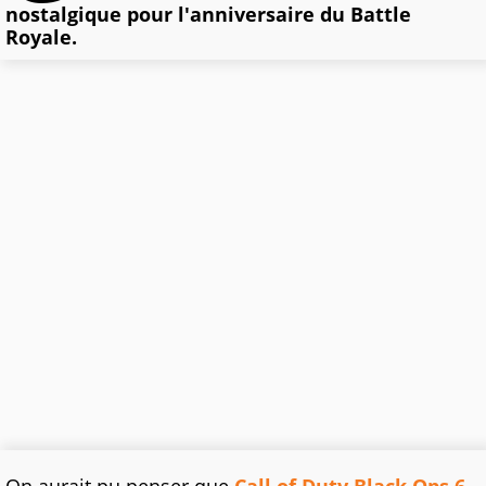
nostalgique pour l'anniversaire du Battle
Royale.