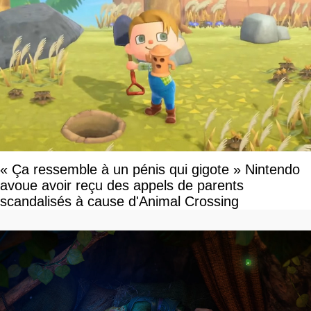
« Ça ressemble à un pénis qui gigote » Nintendo
avoue avoir reçu des appels de parents
scandalisés à cause d'Animal Crossing