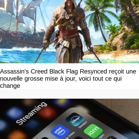
Assassin's Creed Black Flag Resynced reçoit une
nouvelle grosse mise à jour, voici tout ce qui
change