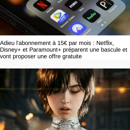
Adieu l'abonnement à 15€ par mois : Netflix,
Disney+ et Paramount+ préparent une bascule et
vont proposer une offre gratuite