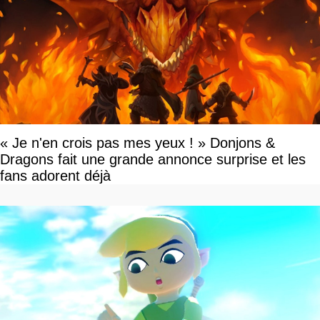
« Je n'en crois pas mes yeux ! » Donjons &
Dragons fait une grande annonce surprise et les
fans adorent déjà