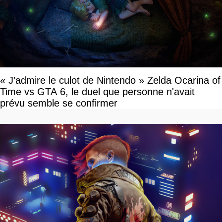
« J’admire le culot de Nintendo » Zelda Ocarina of
Time vs GTA 6, le duel que personne n'avait
prévu semble se confirmer