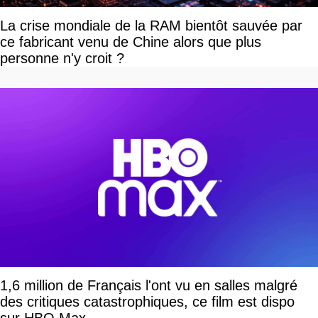
La crise mondiale de la RAM bientôt sauvée par
ce fabricant venu de Chine alors que plus
personne n'y croit ?
1,6 million de Français l'ont vu en salles malgré
des critiques catastrophiques, ce film est dispo
sur HBO Max