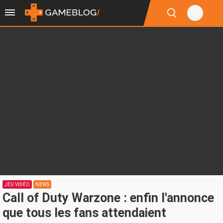
JEU VIDÉO
NEWS
Call of Duty Warzone : enfin l'annonce
que tous les fans attendaient