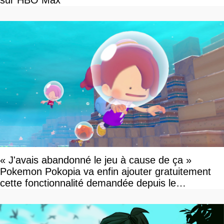
« J'avais abandonné le jeu à cause de ça »
Pokemon Pokopia va enfin ajouter gratuitement
cette fonctionnalité demandée depuis le
lancement