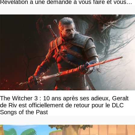
Revelation a une demande à vous faire et vous
devriez l'écouter
The Witcher 3 : 10 ans après ses adieux, Geralt
de Riv est officiellement de retour pour le DLC
Songs of the Past