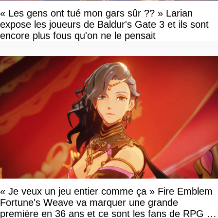
« Les gens ont tué mon gars sûr ?? » Larian
expose les joueurs de Baldur's Gate 3 et ils sont
encore plus fous qu'on ne le pensait
« Je veux un jeu entier comme ça » Fire Emblem
Fortune's Weave va marquer une grande
première en 36 ans et ce sont les fans de RPG en