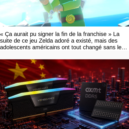
« Ça aurait pu signer la fin de la franchise » La
suite de ce jeu Zelda adoré a existé, mais des
adolescents américains ont tout changé sans le
savoir