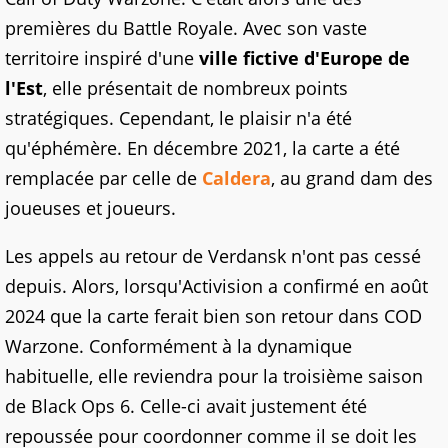
premières du Battle Royale. Avec son vaste
territoire inspiré d'une
ville fictive d'Europe de
l'Est
, elle présentait de nombreux points
stratégiques. Cependant, le plaisir n'a été
qu'éphémère. En décembre 2021, la carte a été
remplacée par celle de
Caldera
, au grand dam des
joueuses et joueurs.
Les appels au retour de Verdansk n'ont pas cessé
depuis. Alors, lorsqu'Activision a confirmé en août
2024 que la carte ferait bien son retour dans COD
Warzone. Conformément à la dynamique
habituelle, elle reviendra pour la troisième saison
de Black Ops 6. Celle-ci avait justement été
repoussée pour coordonner comme il se doit les