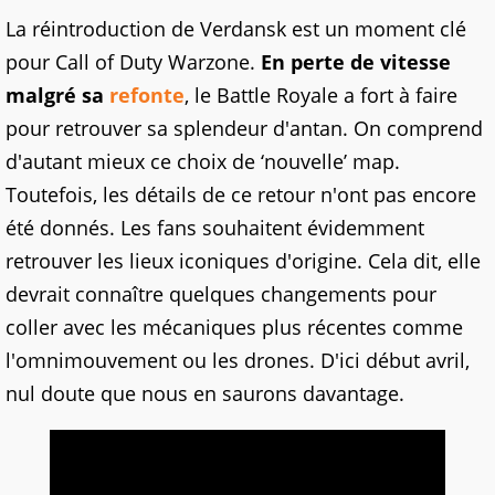
La réintroduction de Verdansk est un moment clé
pour Call of Duty Warzone.
En perte de vitesse
malgré sa
refonte
, le Battle Royale a fort à faire
pour retrouver sa splendeur d'antan. On comprend
d'autant mieux ce choix de ‘nouvelle’ map.
Toutefois, les détails de ce retour n'ont pas encore
été donnés. Les fans souhaitent évidemment
retrouver les lieux iconiques d'origine. Cela dit, elle
devrait connaître quelques changements pour
coller avec les mécaniques plus récentes comme
l'omnimouvement ou les drones. D'ici début avril,
nul doute que nous en saurons davantage.