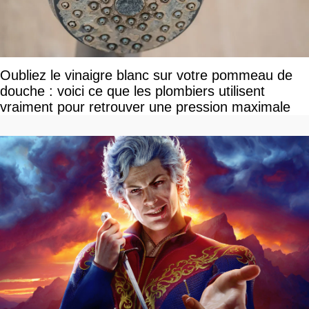
Oubliez le vinaigre blanc sur votre pommeau de
douche : voici ce que les plombiers utilisent
vraiment pour retrouver une pression maximale