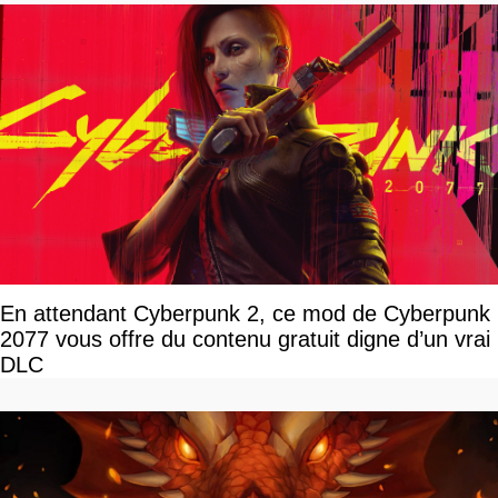
En attendant Cyberpunk 2, ce mod de Cyberpunk
2077 vous offre du contenu gratuit digne d’un vrai
DLC