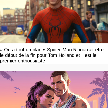
« On a tout un plan » Spider-Man 5 pourrait être
le début de la fin pour Tom Holland et il est le
premier enthousiaste