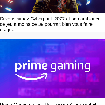
Si vous aimez Cyberpunk 2077 et son ambiance,
ce jeu à moins de 3€ pourrait bien vous faire
craquer
Prime Gaming vous offre encore 3 jeux gratuits à