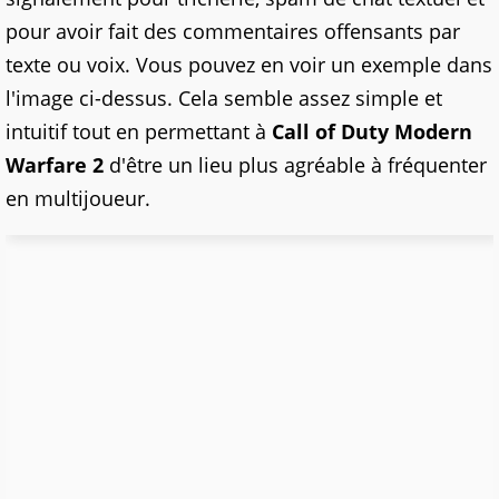
pour avoir fait des commentaires offensants par
texte ou voix. Vous pouvez en voir un exemple dans
l'image ci-dessus. Cela semble assez simple et
intuitif tout en permettant à
Call of Duty Modern
Warfare 2
d'être un lieu plus agréable à fréquenter
en multijoueur.