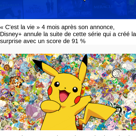
« C'est la vie » 4 mois après son annonce,
Disney+ annule la suite de cette série qui a créé la
surprise avec un score de 91 %