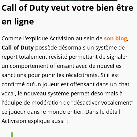
Call of Duty veut votre bien être
en ligne
Comme l'explique Activision au sein de
son blog
,
Call of Duty
possède désormais un système de
report totalement revisité permettant de signaler
un comportement offensant avec de nouvelles
sanctions pour punir les récalcitrants. Si il est
confirmé qu'un joueur est offensant dans un chat
vocal, le nouveau système permet désormais à
l'équipe de modération de "désactiver vocalement"
ce joueur dans le monde entier. Dans le détail
Activision explique aussi :