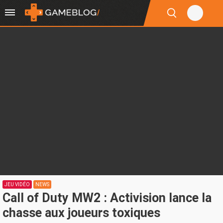
JEU VIDÉO
NEWS
Call of Duty MW2 : Activision lance la
chasse aux joueurs toxiques