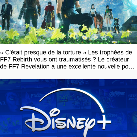
« C’était presque de la torture » Les trophées de
FF7 Rebirth vous ont traumatisés ? Le créateur
de FF7 Revelation a une excellente nouvelle pour
vous