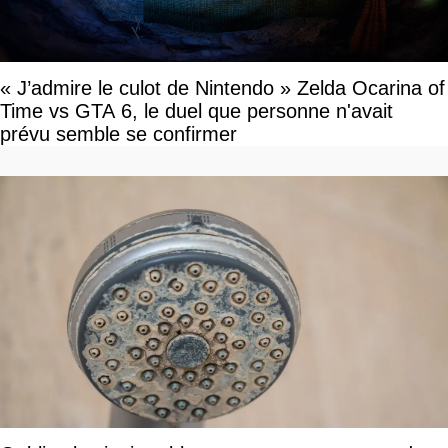
« J’admire le culot de Nintendo » Zelda Ocarina of
Time vs GTA 6, le duel que personne n'avait
prévu semble se confirmer