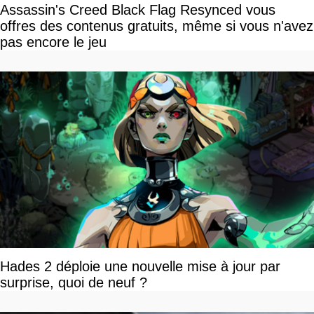
Assassin's Creed Black Flag Resynced vous
offres des contenus gratuits, même si vous n'avez
pas encore le jeu
Hades 2 déploie une nouvelle mise à jour par
surprise, quoi de neuf ?