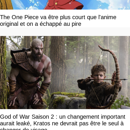
The One Piece va être plus court que l'anime
original et on a échappé au pire
God of War Saison 2 : un changement important
aurait leaké, Kratos ne devrait pas être le seul à
changer de visage