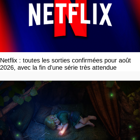
Netflix : toutes les sorties confirmées pour août
2026, avec la fin d'une série très attendue