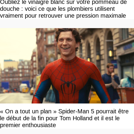
Oubliez le vinaigre blanc sur votre pommeau de
douche : voici ce que les plombiers utilisent
vraiment pour retrouver une pression maximale
« On a tout un plan » Spider-Man 5 pourrait être
le début de la fin pour Tom Holland et il est le
premier enthousiaste