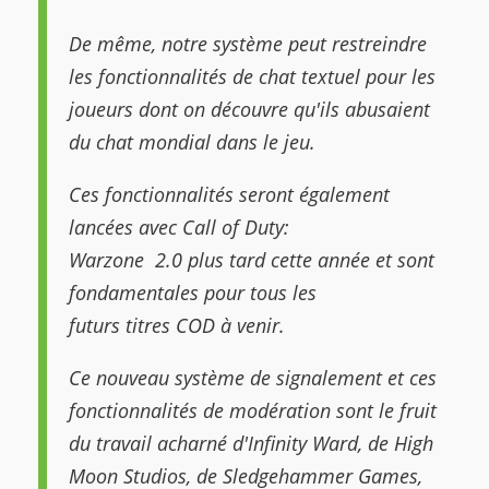
De même, notre système peut restreindre
les fonctionnalités de chat textuel pour les
joueurs dont on découvre qu'ils abusaient
du chat mondial dans le jeu
.
Ces fonctionnalités seront également
lancées avec Call of Duty:
Warzone 2.0 plus tard cette année et sont
fondamentales pour tous les
futurs titres CO
D
à venir.
Ce nouveau système de signalement et ces
fonctionnalités de modération sont le fruit
du travail acharné d'Infinity Ward, de High
Moon Studios, de Sledgehammer Games,