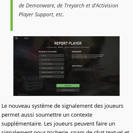
de Demonware, de Treyarch et d'Activision
Player Support, etc.
Le nouveau système de signalement des joueurs
permet aussi soumettre un contexte
supplémentaire. Les joueurs peuvent faire un
signalement pour tricherie, spam de chat textuel et