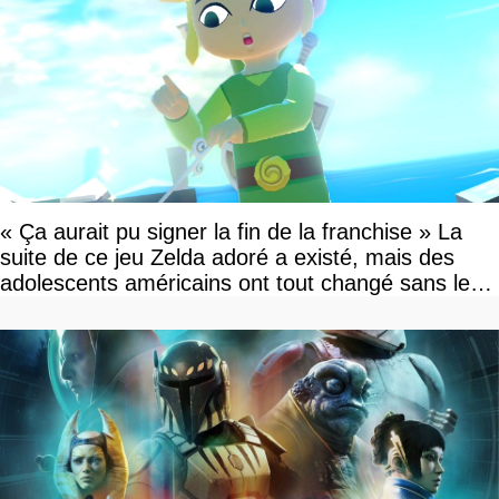
« Ça aurait pu signer la fin de la franchise » La
suite de ce jeu Zelda adoré a existé, mais des
adolescents américains ont tout changé sans le
savoir