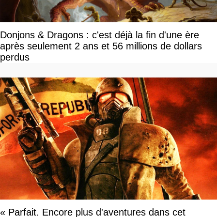
Donjons & Dragons : c'est déjà la fin d'une ère
après seulement 2 ans et 56 millions de dollars
perdus
« Parfait. Encore plus d'aventures dans cet