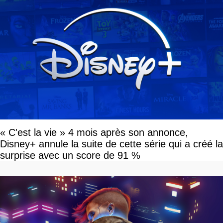
« C'est la vie » 4 mois après son annonce,
Disney+ annule la suite de cette série qui a créé la
surprise avec un score de 91 %