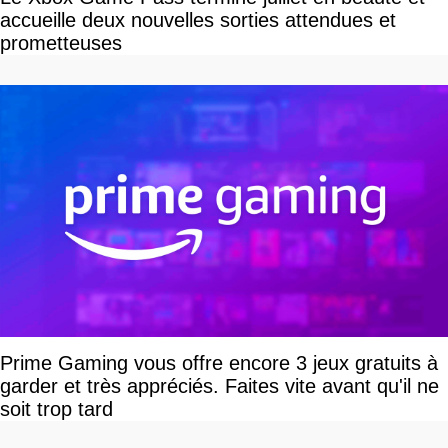
accueille deux nouvelles sorties attendues et
prometteuses
Prime Gaming vous offre encore 3 jeux gratuits à
garder et très appréciés. Faites vite avant qu'il ne
soit trop tard