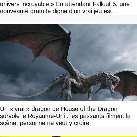
univers incroyable » En attendant Fallout 5, une
nouveauté gratuite digne d'un vrai jeu est
disponible
Un « vrai » dragon de House of the Dragon
survole le Royaume-Uni : les passants filment la
scène, personne ne veut y croire