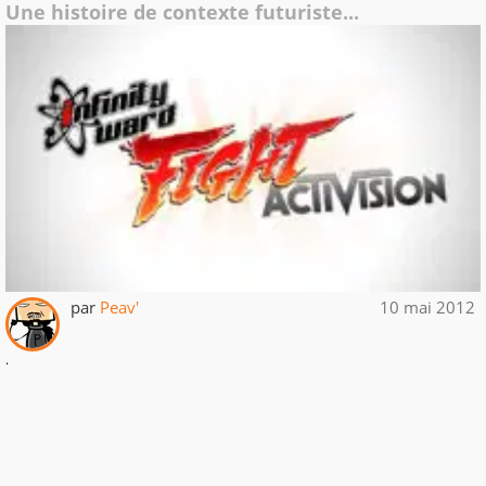
Une histoire de contexte futuriste...
par
Peav'
10 mai 2012
.