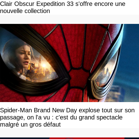
Clair Obscur Expedition 33 s'offre encore une
nouvelle collection
Spider-Man Brand New Day explose tout sur son
passage, on l'a vu : c'est du grand spectacle
malgré un gros défaut