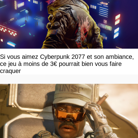
Si vous aimez Cyberpunk 2077 et son ambiance,
ce jeu à moins de 3€ pourrait bien vous faire
craquer