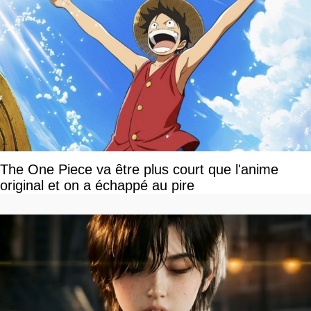
The One Piece va être plus court que l'anime
original et on a échappé au pire