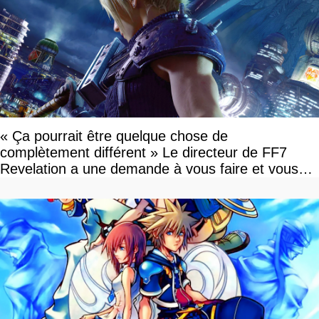
« Ça pourrait être quelque chose de
complètement différent » Le directeur de FF7
Revelation a une demande à vous faire et vous
devriez l'écouter