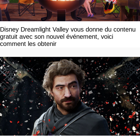
Disney Dreamlight Valley vous donne du contenu
gratuit avec son nouvel événement, voici
comment les obtenir