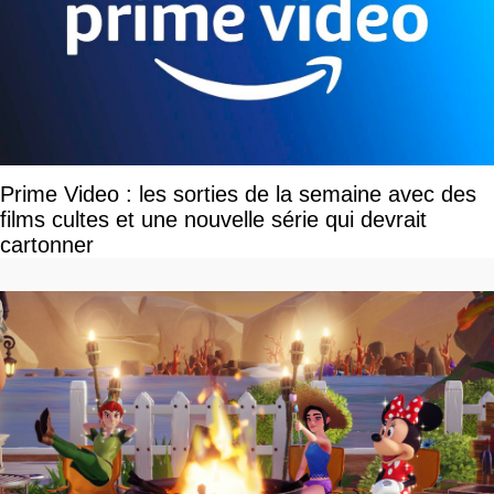
Prime Video : les sorties de la semaine avec des
films cultes et une nouvelle série qui devrait
cartonner