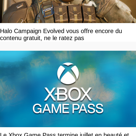
Halo Campaign Evolved vous offre encore du
contenu gratuit, ne le ratez pas
Le Xbox Game Pass termine juillet en beauté et