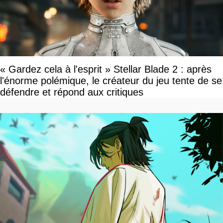
« Gardez cela à l'esprit » Stellar Blade 2 : après
l'énorme polémique, le créateur du jeu tente de se
défendre et répond aux critiques