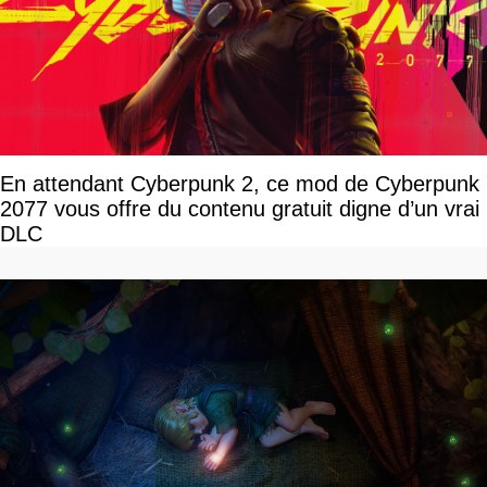
En attendant Cyberpunk 2, ce mod de Cyberpunk
2077 vous offre du contenu gratuit digne d’un vrai
DLC