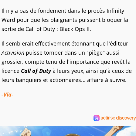
Il n'y a pas de fondement dans le procès Infinity
Ward pour que les plaignants puissent bloquer la
sortie de Call of Duty : Black Ops II.
Il semblerait effectivement étonnant que l'éditeur
Activision
puisse tomber dans un "piège" aussi
grossier, compte tenu de l'importance que revêt la
licence
Call of Duty
à leurs yeux, ainsi qu'à ceux de
leurs banquiers et actionnaires... affaire à suivre.
-Via-