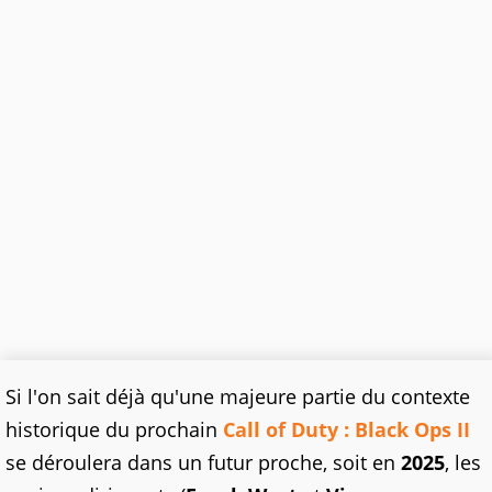
Si l'on sait déjà qu'une majeure partie du contexte
historique du prochain
Call of Duty : Black Ops II
se déroulera dans un futur proche, soit en
2025
, les