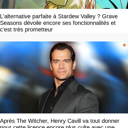
L'alternative parfaite à Stardew Valley ? Grave
Seasons dévoile encore ses fonctionnalités et
c'est très prometteur
Après The Witcher, Henry Cavill va tout donner
pour cette licence encore plus culte avec une