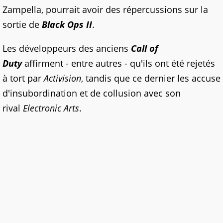
Zampella, pourrait avoir des répercussions sur la
sortie de
Black Ops II
.
Les développeurs des anciens
Call of
Duty
affirment - entre autres - qu'ils ont été rejetés
à tort par
Activision
, tandis que ce dernier les accuse
d'insubordination et de collusion avec son
rival
Electronic Arts
.