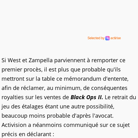
Si West et Zampella parviennent à remporter ce
premier procès, il est plus que probable qu'ils
mettront sur la table ce mémorandum d'entente,
afin de réclamer, au minimum, de conséquentes
royalties sur les ventes de
Black Ops II.
Le retrait du
jeu des étalages étant une autre possibilité,
beaucoup moins probable d'après l'avocat.
Activision a néanmoins communiqué sur ce sujet
précis en déclarant :