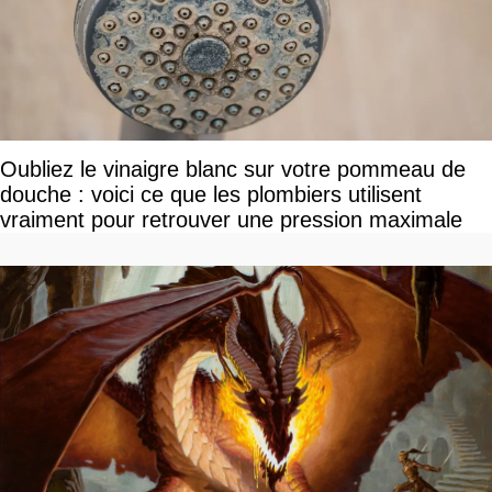
Oubliez le vinaigre blanc sur votre pommeau de
douche : voici ce que les plombiers utilisent
vraiment pour retrouver une pression maximale