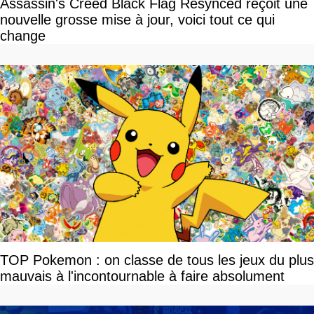
Assassin's Creed Black Flag Resynced reçoit une
nouvelle grosse mise à jour, voici tout ce qui
change
TOP Pokemon : on classe de tous les jeux du plus
mauvais à l'incontournable à faire absolument