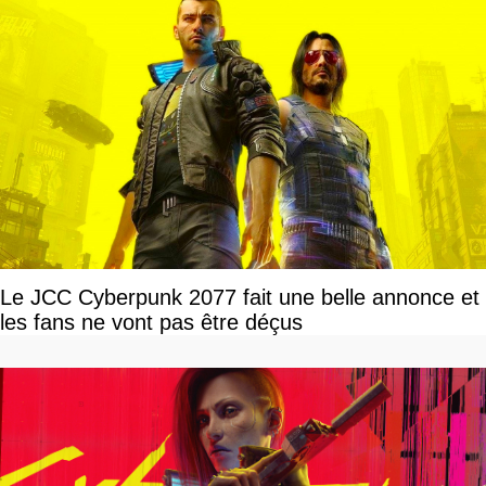
Le JCC Cyberpunk 2077 fait une belle annonce et
les fans ne vont pas être déçus