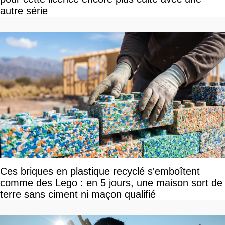
autre série
Ces briques en plastique recyclé s'emboîtent
comme des Lego : en 5 jours, une maison sort de
terre sans ciment ni maçon qualifié