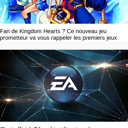
Fan de Kingdom Hearts ? Ce nouveau jeu
prometteur va vous rappeler les premiers jeux