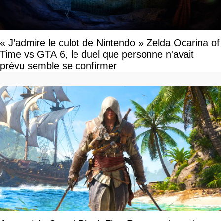
« J’admire le culot de Nintendo » Zelda Ocarina of
Time vs GTA 6, le duel que personne n'avait
prévu semble se confirmer