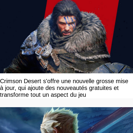
Crimson Desert s'offre une nouvelle grosse mise
à jour, qui ajoute des nouveautés gratuites et
transforme tout un aspect du jeu