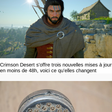
Crimson Desert s'offre trois nouvelles mises à jour
en moins de 48h, voici ce qu'elles changent