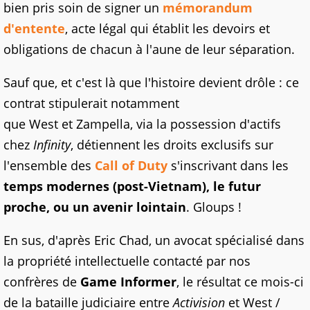
bien pris soin de signer un
mémorandum
d'entente
, acte légal qui établit les devoirs et
obligations de chacun à l'aune de leur séparation.
Sauf que, et c'est là que l'histoire devient drôle : ce
contrat stipulerait notamment
que West et Zampella, via la possession d'actifs
chez
Infinity
,
détiennent les droits exclusifs sur
l'ensemble des
Call of Duty
s'inscrivant dans les
temps modernes (post-Vietnam), le futur
proche, ou un avenir lointain
. Gloups !
En sus, d'après Eric Chad, un avocat spécialisé dans
la propriété intellectuelle contacté par nos
confrères de
Game Informer
, le résultat ce mois-ci
de la bataille judiciaire entre
Activision
et West /