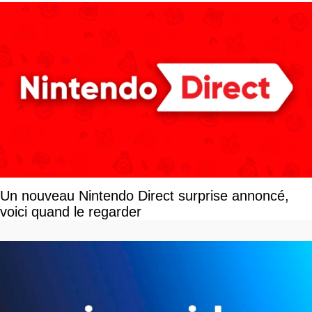
Un nouveau Nintendo Direct surprise annoncé,
voici quand le regarder