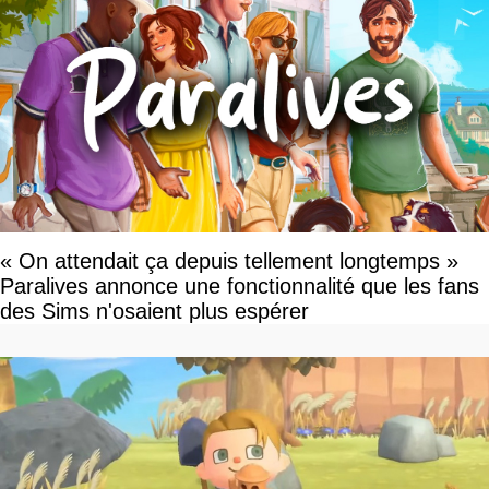
« On attendait ça depuis tellement longtemps »
Paralives annonce une fonctionnalité que les fans
des Sims n'osaient plus espérer