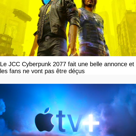
Le JCC Cyberpunk 2077 fait une belle annonce et
les fans ne vont pas être déçus