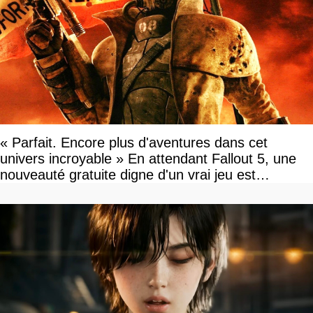
« Parfait. Encore plus d'aventures dans cet
univers incroyable » En attendant Fallout 5, une
nouveauté gratuite digne d'un vrai jeu est
disponible