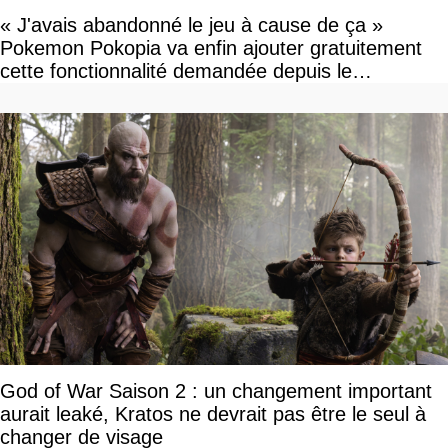
« J'avais abandonné le jeu à cause de ça »
Pokemon Pokopia va enfin ajouter gratuitement
cette fonctionnalité demandée depuis le
lancement
God of War Saison 2 : un changement important
aurait leaké, Kratos ne devrait pas être le seul à
changer de visage