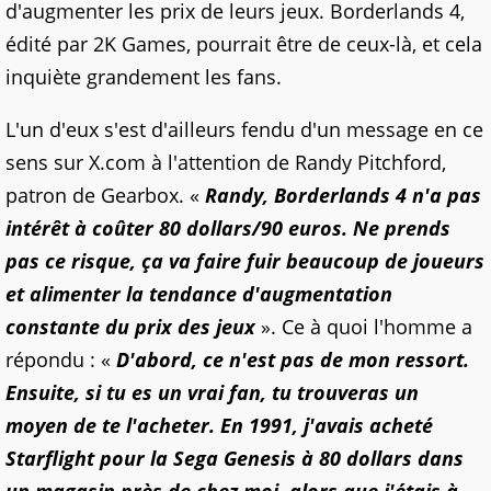
d'augmenter les prix de leurs jeux. Borderlands 4,
édité par 2K Games, pourrait être de ceux-là, et cela
inquiète grandement les fans.
L'un d'eux s'est d'ailleurs fendu d'un message en ce
sens sur X.com à l'attention de Randy Pitchford,
patron de Gearbox. «
Randy, Borderlands 4 n'a pas
intérêt à coûter 80 dollars/90 euros. Ne prends
pas ce risque, ça va faire fuir beaucoup de joueurs
et alimenter la tendance d'augmentation
constante du prix des jeux
». Ce à quoi l'homme a
répondu : «
D'abord, ce n'est pas de mon ressort.
Ensuite, si tu es un vrai fan, tu trouveras un
moyen de te l'acheter. En 1991, j'avais acheté
Starflight pour la Sega Genesis à 80 dollars dans