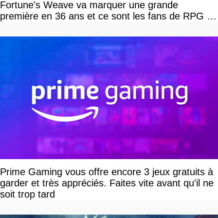
Fortune's Weave va marquer une grande
première en 36 ans et ce sont les fans de RPG en
tour par tour qui vont être contents
Prime Gaming vous offre encore 3 jeux gratuits à
garder et très appréciés. Faites vite avant qu'il ne
soit trop tard