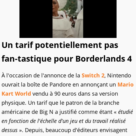
Un tarif potentiellement pas
fan-tastique pour Borderlands 4
À l'occasion de l'annonce de la
Switch 2
, Nintendo
ouvrait la boîte de Pandore en annonçant un
Mario
Kart World
vendu à 90 euros dans sa version
physique. Un tarif que le patron de la branche
américaine de Big N a justifié comme étant «
étudié
en fonction de l'échelle d'un jeu et du travail réalisé
dessus
». Depuis, beaucoup d'éditeurs envisagent