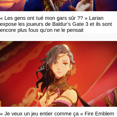
« Les gens ont tué mon gars sûr ?? » Larian
expose les joueurs de Baldur's Gate 3 et ils sont
encore plus fous qu'on ne le pensait
« Je veux un jeu entier comme ça » Fire Emblem