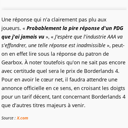
Une réponse qui n'a clairement pas plu aux
joueurs. «
Probablement la pire réponse d'un PDG
que j'ai jamais vu
», «
J'espère que l'industrie AAA va
s'effondrer, une telle réponse est inadmissible
», peut-
on en effet lire sous la réponse du patron de
Gearbox. À noter toutefois qu'on ne sait pas encore
avec certitude quel sera le prix de Borderlands 4.
Pour en avoir le cœur net, il faudra attendre une
annonce officielle en ce sens, en croisant les doigts
pour un tarif décent, tant concernant Borderlands 4
que d'autres titres majeurs à venir.
Source :
X.com