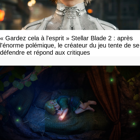
« Gardez cela à l'esprit » Stellar Blade 2 : après
l'énorme polémique, le créateur du jeu tente de se
défendre et répond aux critiques