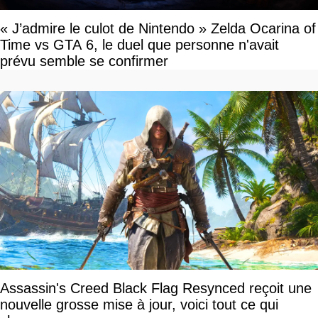
« J’admire le culot de Nintendo » Zelda Ocarina of
Time vs GTA 6, le duel que personne n'avait
prévu semble se confirmer
Assassin's Creed Black Flag Resynced reçoit une
nouvelle grosse mise à jour, voici tout ce qui