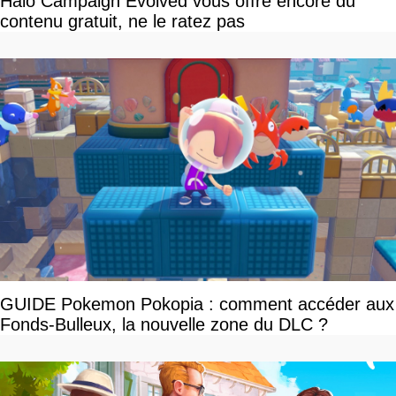
Halo Campaign Evolved vous offre encore du
contenu gratuit, ne le ratez pas
GUIDE Pokemon Pokopia : comment accéder aux
Fonds-Bulleux, la nouvelle zone du DLC ?