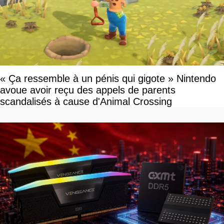
« Ça ressemble à un pénis qui gigote » Nintendo
avoue avoir reçu des appels de parents
scandalisés à cause d'Animal Crossing