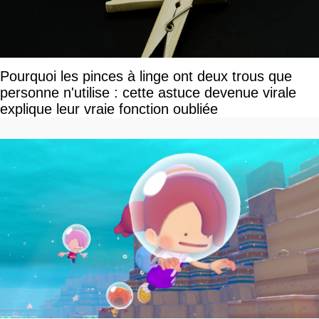
Pourquoi les pinces à linge ont deux trous que
personne n'utilise : cette astuce devenue virale
explique leur vraie fonction oubliée