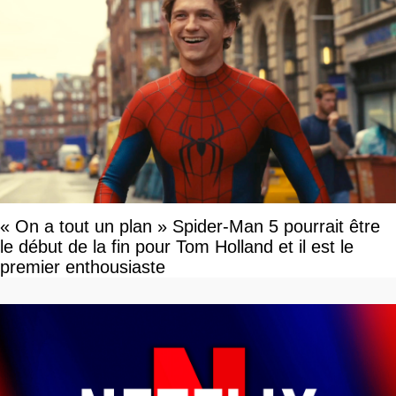
« On a tout un plan » Spider-Man 5 pourrait être
le début de la fin pour Tom Holland et il est le
premier enthousiaste