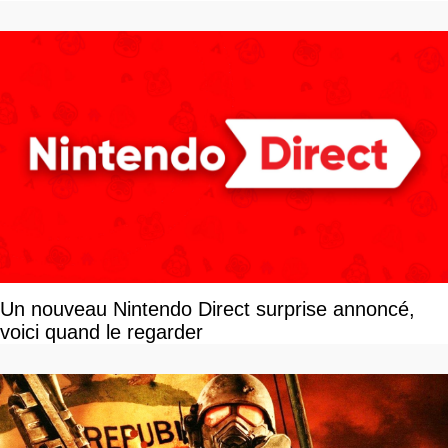
Un nouveau Nintendo Direct surprise annoncé,
voici quand le regarder