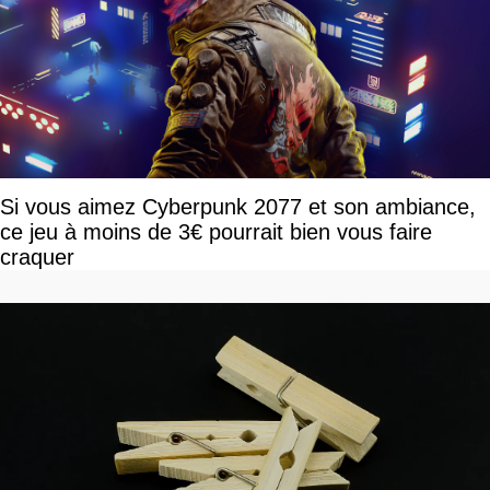
Si vous aimez Cyberpunk 2077 et son ambiance,
ce jeu à moins de 3€ pourrait bien vous faire
craquer