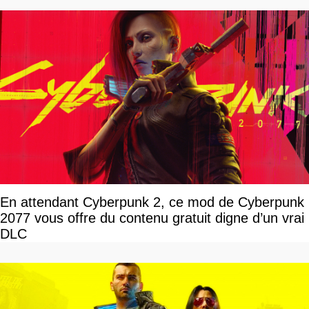
En attendant Cyberpunk 2, ce mod de Cyberpunk
2077 vous offre du contenu gratuit digne d’un vrai
DLC