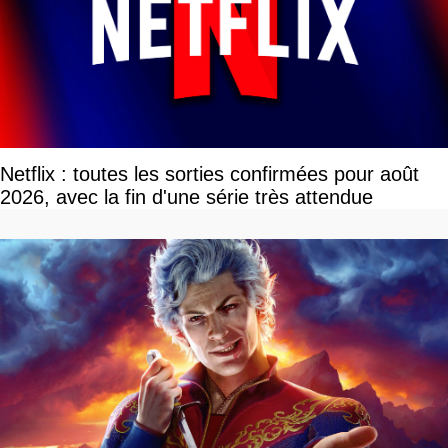
Netflix : toutes les sorties confirmées pour août
2026, avec la fin d'une série très attendue