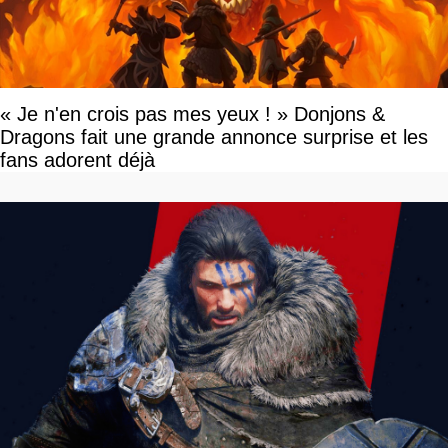
« Je n'en crois pas mes yeux ! » Donjons &
Dragons fait une grande annonce surprise et les
fans adorent déjà