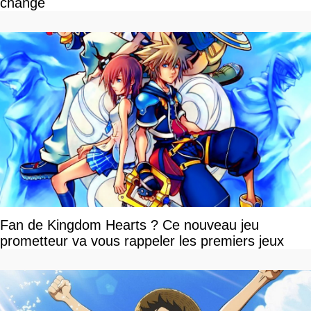
change
Fan de Kingdom Hearts ? Ce nouveau jeu
prometteur va vous rappeler les premiers jeux