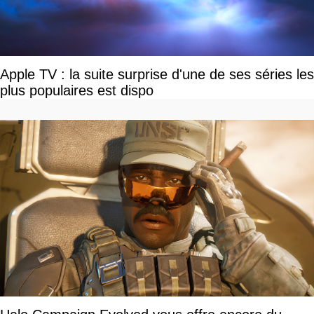
Apple TV : la suite surprise d'une de ses séries les
plus populaires est dispo