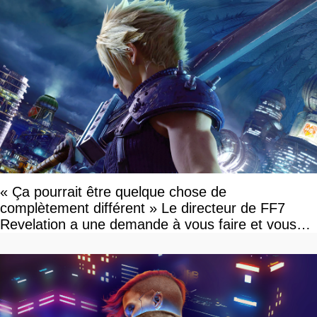
« Ça pourrait être quelque chose de
complètement différent » Le directeur de FF7
Revelation a une demande à vous faire et vous
devriez l'écouter