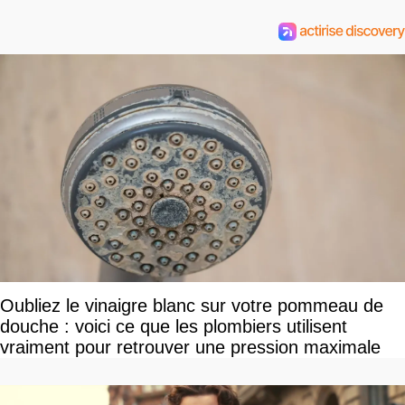
Oubliez le vinaigre blanc sur votre pommeau de
douche : voici ce que les plombiers utilisent
vraiment pour retrouver une pression maximale