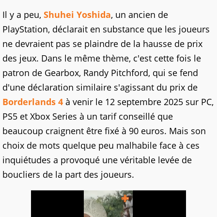
Il y a peu,
Shuhei Yoshida
, un ancien de
PlayStation, déclarait en substance que les joueurs
ne devraient pas se plaindre de la hausse de prix
des jeux. Dans le même thème, c'est cette fois le
patron de Gearbox, Randy Pitchford, qui se fend
d'une déclaration similaire s'agissant du prix de
Borderlands 4
à venir le 12 septembre 2025 sur PC,
PS5 et Xbox Series à un tarif conseillé que
beaucoup craignent être fixé à 90 euros. Mais son
choix de mots quelque peu malhabile face à ces
inquiétudes a provoqué une véritable levée de
boucliers de la part des joueurs.