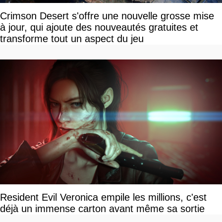
Crimson Desert s'offre une nouvelle grosse mise
à jour, qui ajoute des nouveautés gratuites et
transforme tout un aspect du jeu
Resident Evil Veronica empile les millions, c'est
déjà un immense carton avant même sa sortie