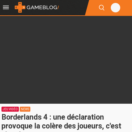
JEU VIDÉO
NEWS
Borderlands 4 : une déclaration
provoque la colère des joueurs, c'est