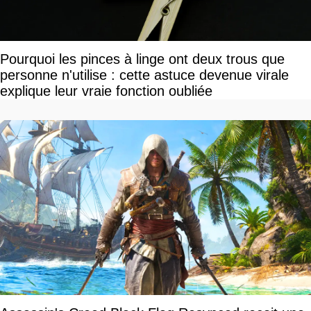
Pourquoi les pinces à linge ont deux trous que
personne n'utilise : cette astuce devenue virale
explique leur vraie fonction oubliée