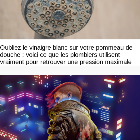
Oubliez le vinaigre blanc sur votre pommeau de
douche : voici ce que les plombiers utilisent
vraiment pour retrouver une pression maximale