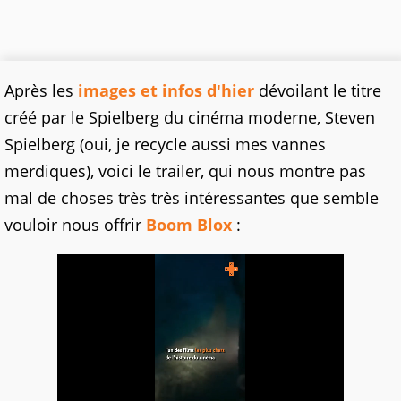
Après les
images et infos d'hier
dévoilant le titre
créé par le Spielberg du cinéma moderne, Steven
Spielberg (oui, je recycle aussi mes vannes
merdiques), voici le trailer, qui nous montre pas
mal de choses très très intéressantes que semble
vouloir nous offrir
Boom Blox
: