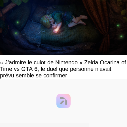
« J’admire le culot de Nintendo » Zelda Ocarina of
Time vs GTA 6, le duel que personne n'avait
prévu semble se confirmer