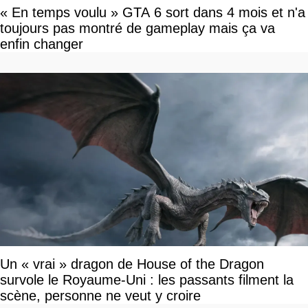
« En temps voulu » GTA 6 sort dans 4 mois et n'a
toujours pas montré de gameplay mais ça va
enfin changer
Un « vrai » dragon de House of the Dragon
survole le Royaume-Uni : les passants filment la
scène, personne ne veut y croire