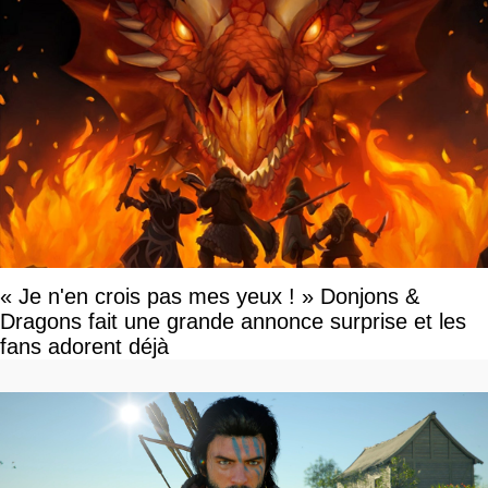
« Je n'en crois pas mes yeux ! » Donjons &
Dragons fait une grande annonce surprise et les
fans adorent déjà