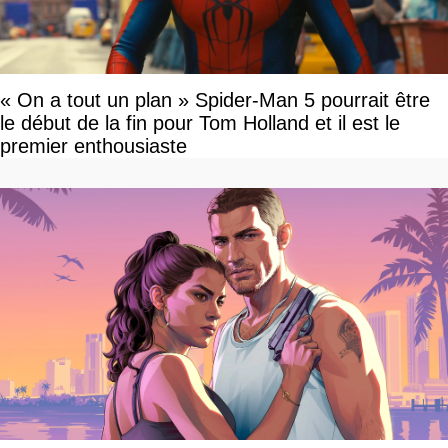
« On a tout un plan » Spider-Man 5 pourrait être
le début de la fin pour Tom Holland et il est le
premier enthousiaste