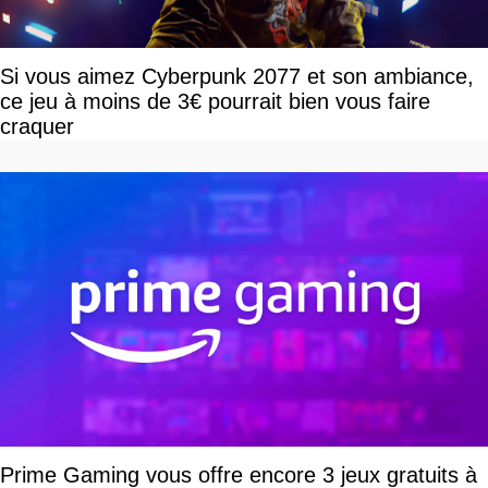
Si vous aimez Cyberpunk 2077 et son ambiance,
ce jeu à moins de 3€ pourrait bien vous faire
craquer
Prime Gaming vous offre encore 3 jeux gratuits à