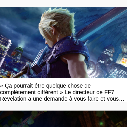
« Ça pourrait être quelque chose de
complètement différent » Le directeur de FF7
Revelation a une demande à vous faire et vous
devriez l'écouter