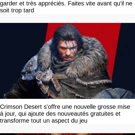
garder et très appréciés. Faites vite avant qu'il ne
soit trop tard
Crimson Desert s'offre une nouvelle grosse mise
à jour, qui ajoute des nouveautés gratuites et
transforme tout un aspect du jeu