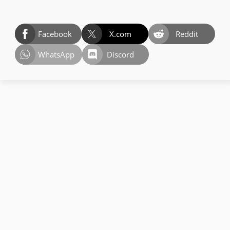
Facebook
X.com
Reddit
WhatsApp
Discord