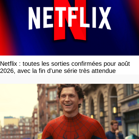
Netflix : toutes les sorties confirmées pour août
2026, avec la fin d'une série très attendue