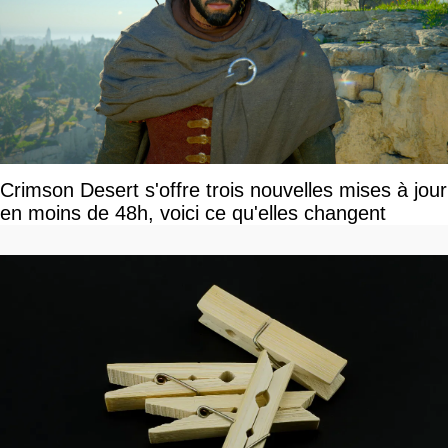
Crimson Desert s'offre trois nouvelles mises à jour
en moins de 48h, voici ce qu'elles changent