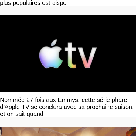
plus populaires est dispo
Nommée 27 fois aux Emmys, cette série phare
d’Apple TV se conclura avec sa prochaine saison,
et on sait quand