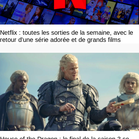
Netflix : toutes les sorties de la semaine, avec le
retour d'une série adorée et de grands films