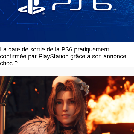
La date de sortie de la PS6 pratiquement
confirmée par PlayStation grâce à son annonce
choc ?