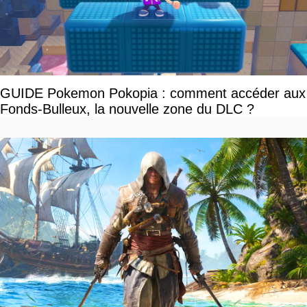
GUIDE Pokemon Pokopia : comment accéder aux
Fonds-Bulleux, la nouvelle zone du DLC ?