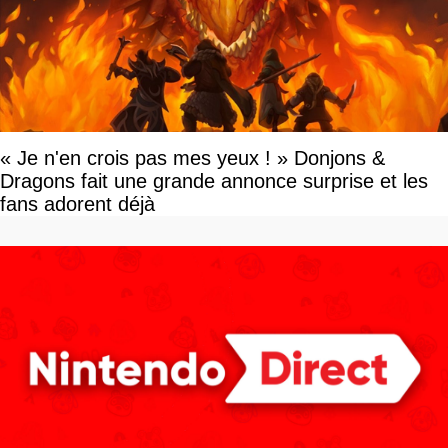
« Je n'en crois pas mes yeux ! » Donjons &
Dragons fait une grande annonce surprise et les
fans adorent déjà