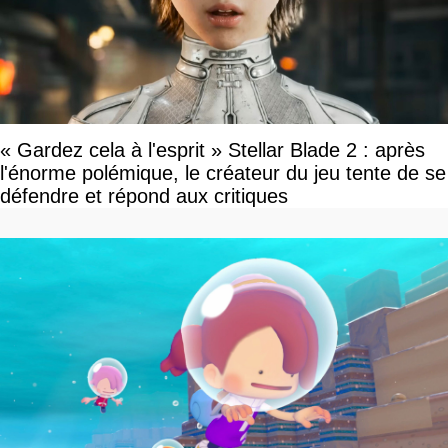
« Gardez cela à l'esprit » Stellar Blade 2 : après
l'énorme polémique, le créateur du jeu tente de se
défendre et répond aux critiques