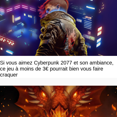
Si vous aimez Cyberpunk 2077 et son ambiance,
ce jeu à moins de 3€ pourrait bien vous faire
craquer