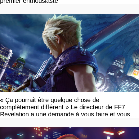
premier enthousiaste
« Ça pourrait être quelque chose de
complètement différent » Le directeur de FF7
Revelation a une demande à vous faire et vous
devriez l'écouter