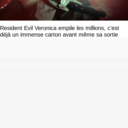
Resident Evil Veronica empile les millions, c'est
déjà un immense carton avant même sa sortie