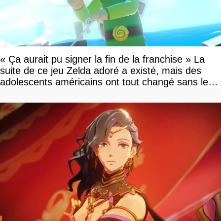
« Ça aurait pu signer la fin de la franchise » La
suite de ce jeu Zelda adoré a existé, mais des
adolescents américains ont tout changé sans le
savoir