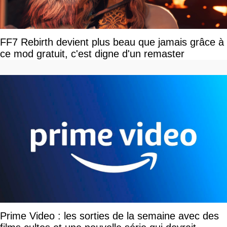
FF7 Rebirth devient plus beau que jamais grâce à
ce mod gratuit, c'est digne d'un remaster
Prime Video : les sorties de la semaine avec des