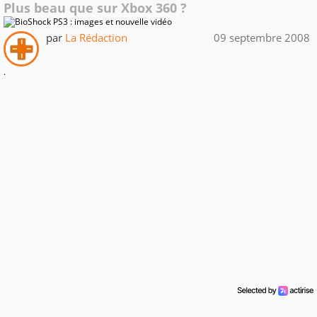
Plus beau que sur Xbox 360 ?
par
La Rédaction
09 septembre 2008
.