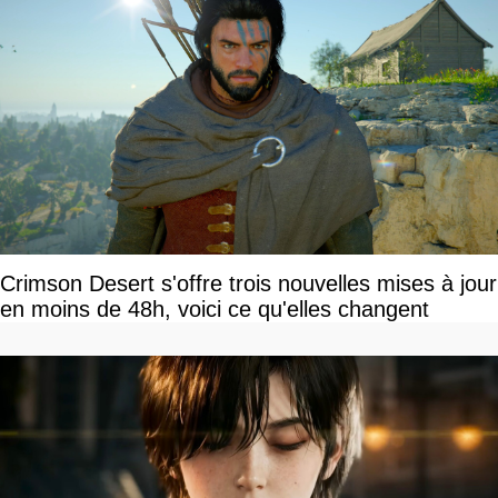
Crimson Desert s'offre trois nouvelles mises à jour
en moins de 48h, voici ce qu'elles changent