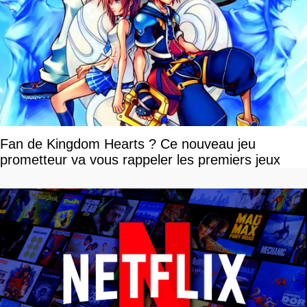
Fan de Kingdom Hearts ? Ce nouveau jeu
prometteur va vous rappeler les premiers jeux