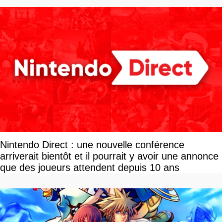
Nintendo Direct : une nouvelle conférence
arriverait bientôt et il pourrait y avoir une annonce
que des joueurs attendent depuis 10 ans