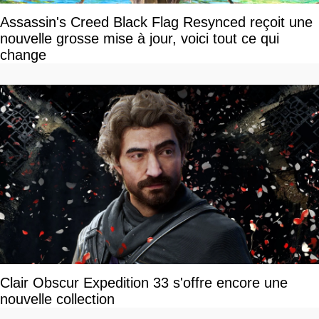
Assassin's Creed Black Flag Resynced reçoit une
nouvelle grosse mise à jour, voici tout ce qui
change
Clair Obscur Expedition 33 s'offre encore une
nouvelle collection