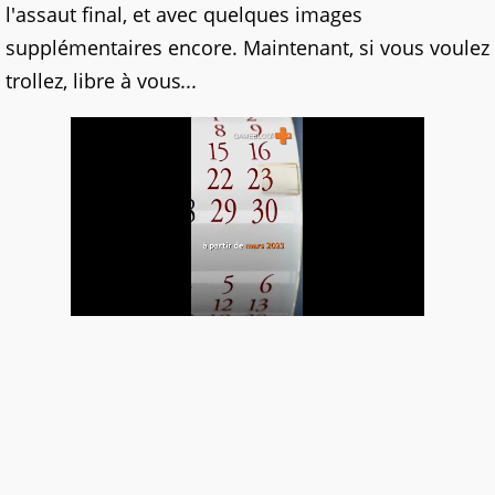
l'assaut final, et avec quelques images
supplémentaires encore. Maintenant, si vous voulez
trollez, libre à vous
...