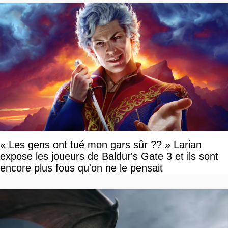
« Les gens ont tué mon gars sûr ?? » Larian
expose les joueurs de Baldur's Gate 3 et ils sont
encore plus fous qu'on ne le pensait