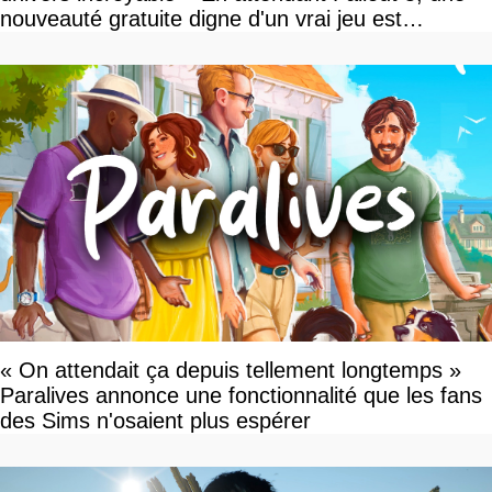
nouveauté gratuite digne d'un vrai jeu est
disponible
« On attendait ça depuis tellement longtemps »
Paralives annonce une fonctionnalité que les fans
des Sims n'osaient plus espérer