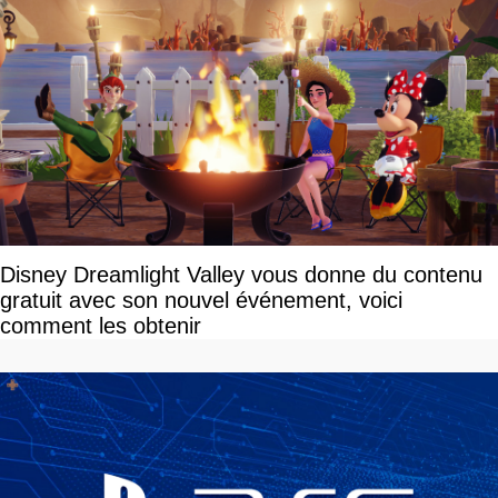
Disney Dreamlight Valley vous donne du contenu
gratuit avec son nouvel événement, voici
comment les obtenir