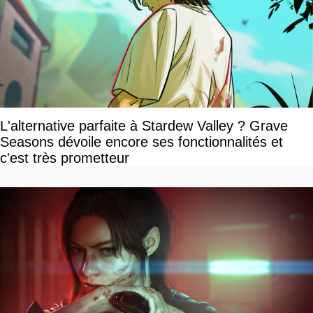
L'alternative parfaite à Stardew Valley ? Grave
Seasons dévoile encore ses fonctionnalités et
c'est très prometteur