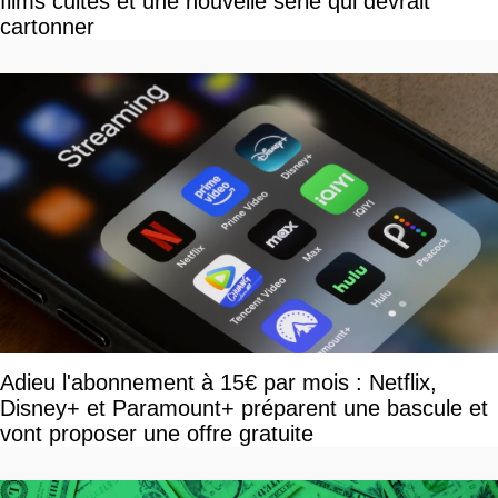
films cultes et une nouvelle série qui devrait
cartonner
Adieu l'abonnement à 15€ par mois : Netflix,
Disney+ et Paramount+ préparent une bascule et
vont proposer une offre gratuite