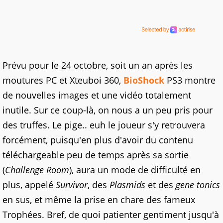
Prévu pour le 24 octobre, soit un an après les
moutures PC et Xteuboi 360,
BioShock
PS3 montre
de nouvelles images et une vidéo totalement
inutile. Sur ce coup-là, on nous a un peu pris pour
des truffes. Le pige.. euh le joueur s'y retrouvera
forcément, puisqu'en plus d'avoir du contenu
téléchargeable peu de temps après sa sortie
(
Challenge Room
), aura un mode de difficulté en
plus, appelé
Survivor
, des
Plasmids
et des
gene tonics
en sus, et même la prise en chare des fameux
Trophées. Bref, de quoi patienter gentiment jusqu'à