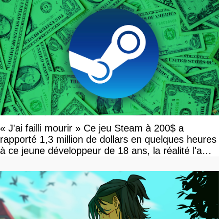
« J'ai failli mourir » Ce jeu Steam à 200$ a
rapporté 1,3 million de dollars en quelques heures
à ce jeune développeur de 18 ans, la réalité l'a
vite rattrapé