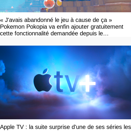
« J'avais abandonné le jeu à cause de ça »
Pokemon Pokopia va enfin ajouter gratuitement
cette fonctionnalité demandée depuis le
lancement
Apple TV : la suite surprise d'une de ses séries les