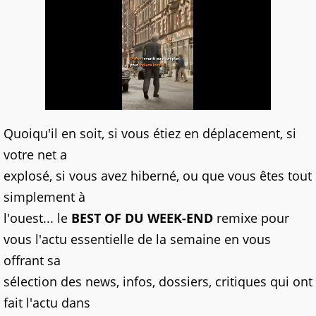
Quoiqu'il en soit, si vous étiez en déplacement, si
votre net a
explosé, si vous avez hiberné, ou que vous êtes tout
simplement à
l'ouest... le
BEST OF DU WEEK-END
remixe pour
vous l'actu essentielle de la semaine en vous
offrant sa
sélection des news, infos, dossiers, critiques qui ont
fait l'actu dans