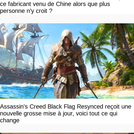
ce fabricant venu de Chine alors que plus
personne n'y croit ?
Assassin's Creed Black Flag Resynced reçoit une
nouvelle grosse mise à jour, voici tout ce qui
change