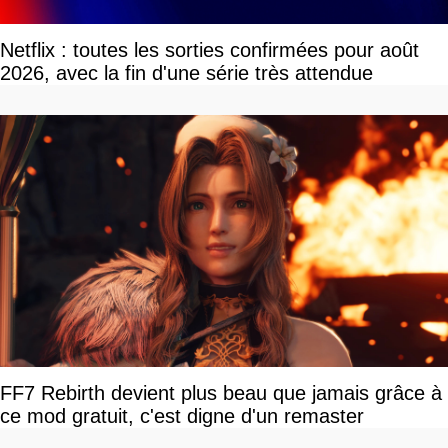
Netflix : toutes les sorties confirmées pour août
2026, avec la fin d'une série très attendue
FF7 Rebirth devient plus beau que jamais grâce à
ce mod gratuit, c'est digne d'un remaster