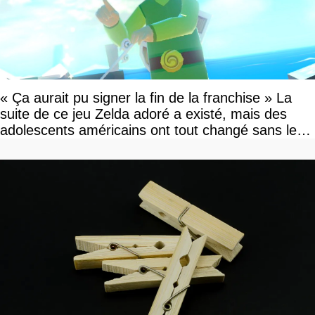
« Ça aurait pu signer la fin de la franchise » La
suite de ce jeu Zelda adoré a existé, mais des
adolescents américains ont tout changé sans le
savoir