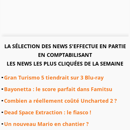
LA SÉLECTION DES NEWS S'EFFECTUE EN PARTIE
EN COMPTABILISANT
LES NEWS LES PLUS CLIQUÉES DE LA SEMAINE
Gran Turismo 5 tiendrait sur 3 Blu-ray
Bayonetta : le score parfait dans Famitsu
Combien a réellement coûté Uncharted 2 ?
Dead Space Extraction : le fiasco !
Un nouveau Mario en chantier ?