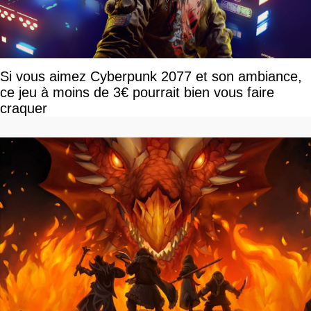
Si vous aimez Cyberpunk 2077 et son ambiance,
ce jeu à moins de 3€ pourrait bien vous faire
craquer