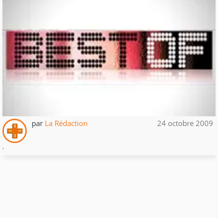
par
La Rédaction
24 octobre 2009
.