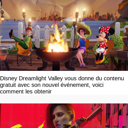
Disney Dreamlight Valley vous donne du contenu
gratuit avec son nouvel événement, voici
comment les obtenir