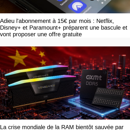
Adieu l'abonnement à 15€ par mois : Netflix,
Disney+ et Paramount+ préparent une bascule et
vont proposer une offre gratuite
La crise mondiale de la RAM bientôt sauvée par