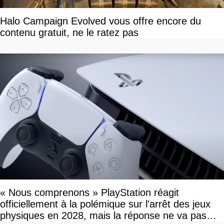
Halo Campaign Evolved vous offre encore du
contenu gratuit, ne le ratez pas
« Nous comprenons » PlayStation réagit
officiellement à la polémique sur l'arrêt des jeux
physiques en 2028, mais la réponse ne va pas