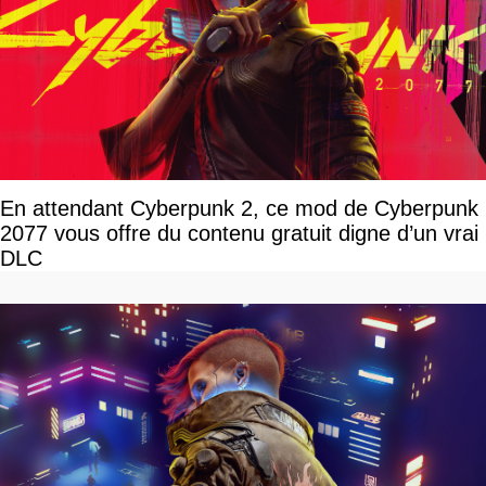
En attendant Cyberpunk 2, ce mod de Cyberpunk
2077 vous offre du contenu gratuit digne d’un vrai
DLC