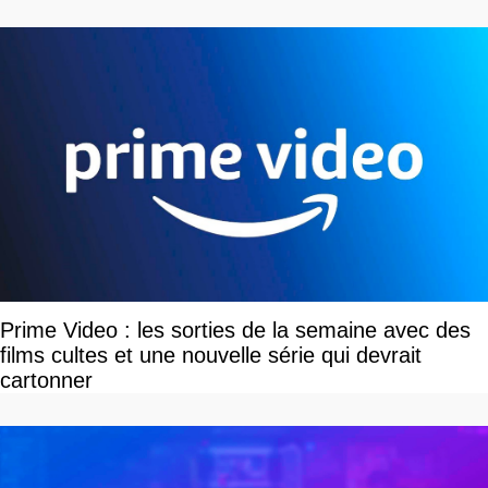
vous plaire
Prime Video : les sorties de la semaine avec des
films cultes et une nouvelle série qui devrait
cartonner