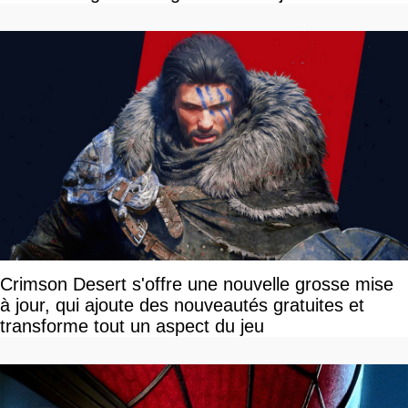
disponible
Crimson Desert s'offre une nouvelle grosse mise
à jour, qui ajoute des nouveautés gratuites et
transforme tout un aspect du jeu