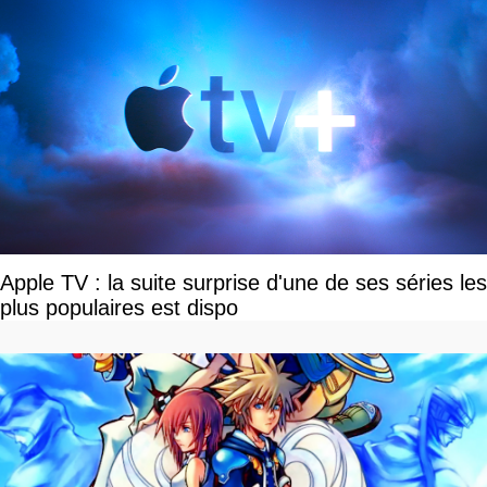
Apple TV : la suite surprise d'une de ses séries les
plus populaires est dispo