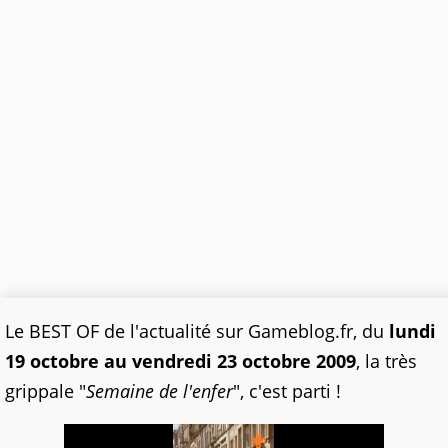
Le BEST OF de l'actualité sur Gameblog.fr, du
lundi
19 octobre au vendredi 23 octobre 2009
, la très
grippale "
Semaine de l'enfer
", c'est parti !