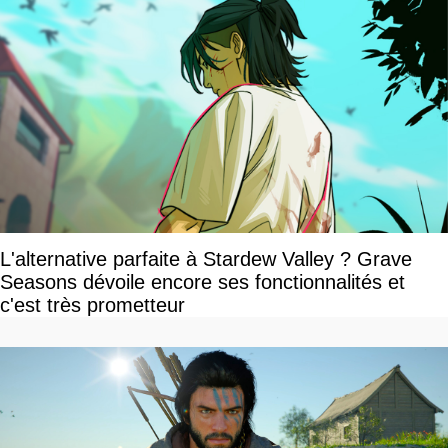
L'alternative parfaite à Stardew Valley ? Grave
Seasons dévoile encore ses fonctionnalités et
c'est très prometteur