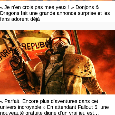
« Je n'en crois pas mes yeux ! » Donjons &
Dragons fait une grande annonce surprise et les
fans adorent déjà
« Parfait. Encore plus d'aventures dans cet
univers incroyable » En attendant Fallout 5, une
nouveauté gratuite digne d'un vrai jeu est