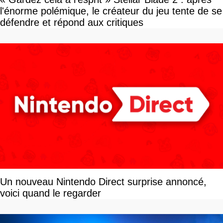
l'énorme polémique, le créateur du jeu tente de se
défendre et répond aux critiques
Un nouveau Nintendo Direct surprise annoncé,
voici quand le regarder