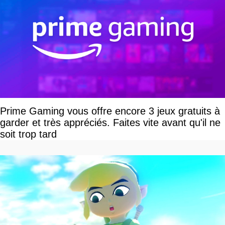
Prime Gaming vous offre encore 3 jeux gratuits à
garder et très appréciés. Faites vite avant qu'il ne
soit trop tard