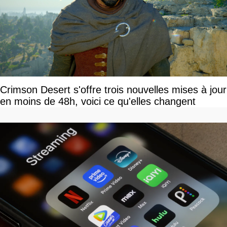
Crimson Desert s'offre trois nouvelles mises à jour
en moins de 48h, voici ce qu'elles changent