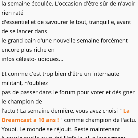
la semaine écoulée. L'occasion d'être sûr de n'avoir
rien raté
d'essentiel et de savourer le tout, tranquille, avant
de se lancer dans
le grand bain d'une nouvelle semaine forcément
encore plus riche en
infos célesto-ludiques...
Et comme c'est trop bien d'être un internaute
militant, n'oubliez
pas de passer dans le forum pour voter et désigner
le champion de
l'actu ! La semaine dernière, vous avez choisi "
La
Dreamcast a 10 ans !
" comme champion de l'actu.
Youpi. Le monde se réjouit. Reste maintenant