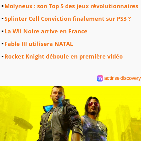
Molyneux : son Top 5 des jeux révolutionnaires
Splinter Cell Conviction finalement sur PS3 ?
La Wii Noire arrive en France
Fable III utilisera NATAL
Rocket Knight déboule en première vidéo