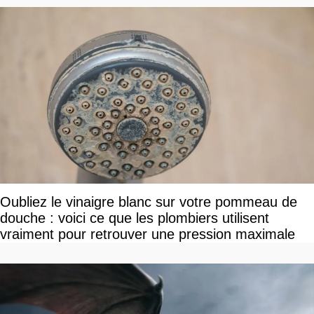
Oubliez le vinaigre blanc sur votre pommeau de
douche : voici ce que les plombiers utilisent
vraiment pour retrouver une pression maximale