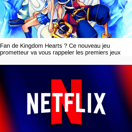
Fan de Kingdom Hearts ? Ce nouveau jeu
prometteur va vous rappeler les premiers jeux