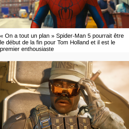
« On a tout un plan » Spider-Man 5 pourrait être
le début de la fin pour Tom Holland et il est le
premier enthousiaste