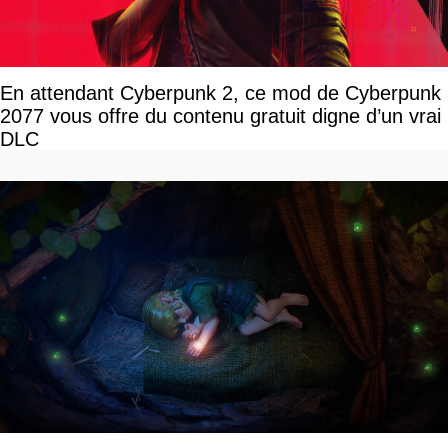
En attendant Cyberpunk 2, ce mod de Cyberpunk
2077 vous offre du contenu gratuit digne d’un vrai
DLC