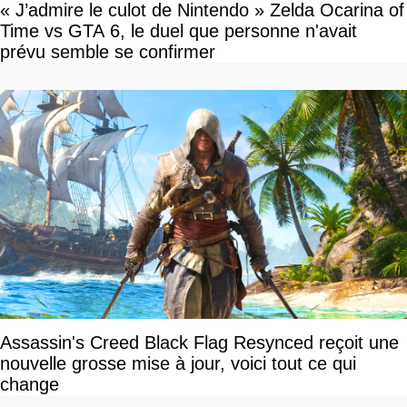
« J’admire le culot de Nintendo » Zelda Ocarina of
Time vs GTA 6, le duel que personne n'avait
prévu semble se confirmer
Assassin's Creed Black Flag Resynced reçoit une
nouvelle grosse mise à jour, voici tout ce qui
change