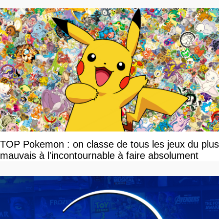
TOP Pokemon : on classe de tous les jeux du plus
mauvais à l'incontournable à faire absolument