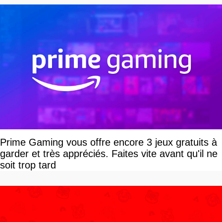
Prime Gaming vous offre encore 3 jeux gratuits à
garder et très appréciés. Faites vite avant qu'il ne
soit trop tard