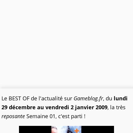
Le BEST OF de l'actualité sur
Gameblog.fr
, du
lundi
29 décembre au vendredi 2 janvier 2009
, la très
reposante
Semaine 01, c'est parti !