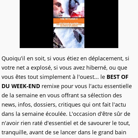
Quoiqu'il en soit, si vous étiez en déplacement, si
votre net a explosé, si vous avez hiberné, ou que
vous êtes tout simplement à l'ouest... le
BEST OF
DU WEEK-END
remixe pour vous l'actu essentielle
de la semaine en vous offrant sa sélection des
news, infos, dossiers, critiques qui ont fait l'actu
dans la semaine écoulée. L'occasion d'être sûr de
n'avoir rien raté d'essentiel et de savourer le tout,
tranquille, avant de se lancer dans le grand bain