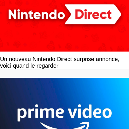
Un nouveau Nintendo Direct surprise annoncé,
voici quand le regarder