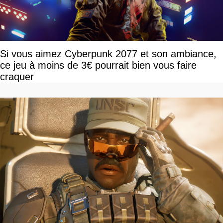
Si vous aimez Cyberpunk 2077 et son ambiance,
ce jeu à moins de 3€ pourrait bien vous faire
craquer