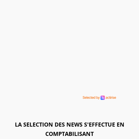
LA SELECTION DES NEWS S'EFFECTUE EN
COMPTABILISANT