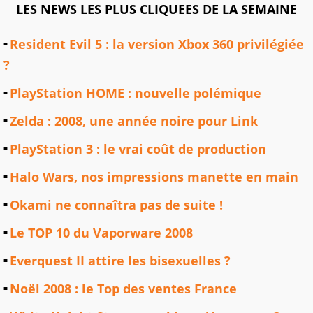
LES NEWS LES PLUS CLIQUEES DE LA SEMAINE
Resident Evil 5 : la version Xbox 360 privilégiée
?
PlayStation HOME : nouvelle polémique
Zelda : 2008, une année noire pour Link
PlayStation 3 : le vrai coût de production
Halo Wars, nos impressions manette en main
Okami ne connaîtra pas de suite !
Le TOP 10 du Vaporware 2008
Everquest II attire les bisexuelles ?
Noël 2008 : le Top des ventes France