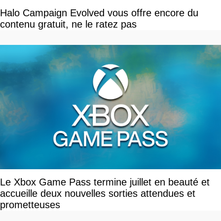
Halo Campaign Evolved vous offre encore du
contenu gratuit, ne le ratez pas
Le Xbox Game Pass termine juillet en beauté et
accueille deux nouvelles sorties attendues et
prometteuses