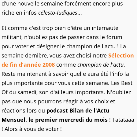
d'une nouvelle semaine forcément encore plus
riche en infos
célesto-ludiques
...
Et comme c'est trop bien d'être un internaute
militant, n'oubliez pas de passer dans le forum
pour voter et désigner le champion de l'actu ! La
semaine dernière, vous avez choisi notre
Sélection
de fin d'année 2008
comme
champion de l'actu
.
Reste maintenant à savoir quelle aura été l'info la
plus importante pour vous cette semaine. Les Best
Of du samedi, son d'ailleurs importants. N'oubliez
pas que nous pourrons réagir à vos choix et
réactions lors du
podcast Bilan de l'Actu
Mensuel, le premier mercredi du mois
! Tatataaa
! Alors à vous de voter !