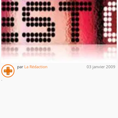
par
La Rédaction
03 janvier 2009
.