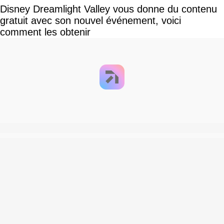
Disney Dreamlight Valley vous donne du contenu
gratuit avec son nouvel événement, voici
comment les obtenir