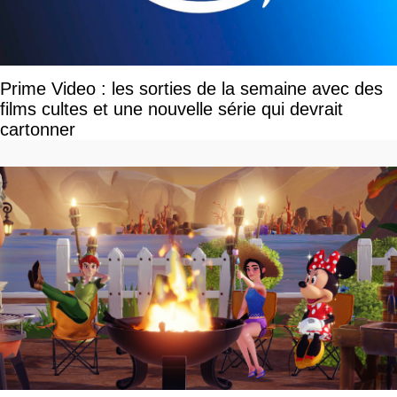
Prime Video : les sorties de la semaine avec des
films cultes et une nouvelle série qui devrait
cartonner