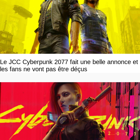
Le JCC Cyberpunk 2077 fait une belle annonce et
les fans ne vont pas être déçus