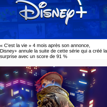
« C'est la vie » 4 mois après son annonce,
Disney+ annule la suite de cette série qui a créé la
surprise avec un score de 91 %