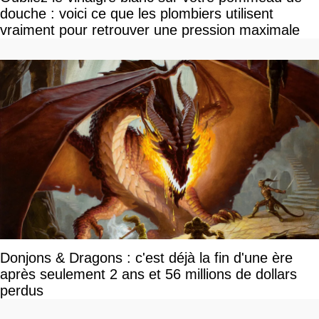
douche : voici ce que les plombiers utilisent
vraiment pour retrouver une pression maximale
Donjons & Dragons : c'est déjà la fin d'une ère
après seulement 2 ans et 56 millions de dollars
perdus