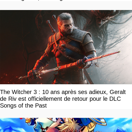
The Witcher 3 : 10 ans après ses adieux, Geralt
de Riv est officiellement de retour pour le DLC
Songs of the Past