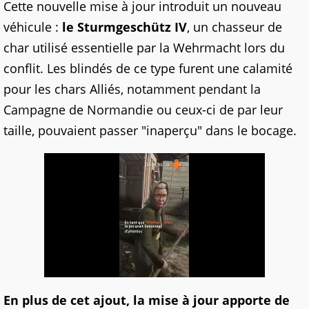
Cette nouvelle mise à jour introduit un nouveau
véhicule :
le Sturmgeschütz IV
, un chasseur de
char utilisé essentielle par la Wehrmacht lors du
conflit. Les blindés de ce type furent une calamité
pour les chars Alliés, notamment pendant la
Campagne de Normandie ou ceux-ci de par leur
taille, pouvaient passer "inaperçu" dans le bocage.
En plus de cet ajout, la mise à jour apporte de