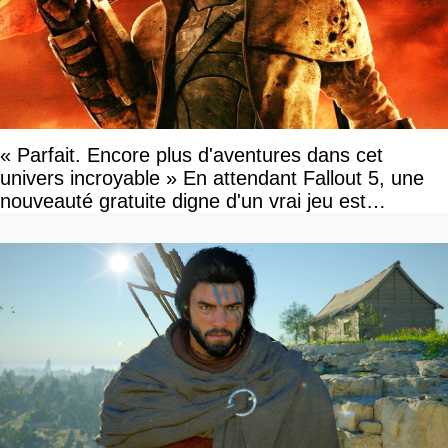
« Parfait. Encore plus d'aventures dans cet
univers incroyable » En attendant Fallout 5, une
nouveauté gratuite digne d'un vrai jeu est
disponible