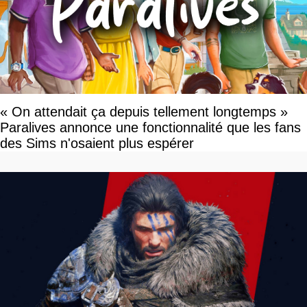
« On attendait ça depuis tellement longtemps »
Paralives annonce une fonctionnalité que les fans
des Sims n'osaient plus espérer