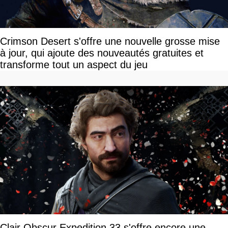
Crimson Desert s'offre une nouvelle grosse mise
à jour, qui ajoute des nouveautés gratuites et
transforme tout un aspect du jeu
Clair Obscur Expedition 33 s'offre encore une