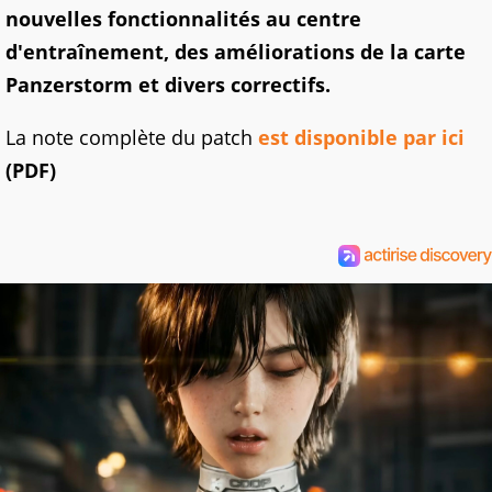
nouvelles fonctionnalités au centre
d'entraînement, des améliorations de la carte
Panzerstorm et divers correctifs.
La note complète du patch
est disponible par ici
(PDF)