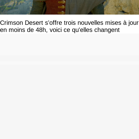
Crimson Desert s'offre trois nouvelles mises à jour
en moins de 48h, voici ce qu'elles changent