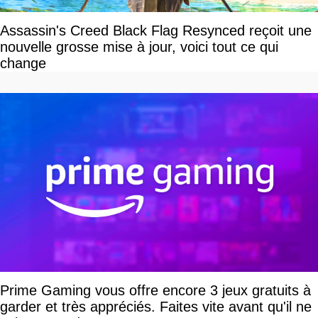
Assassin's Creed Black Flag Resynced reçoit une
nouvelle grosse mise à jour, voici tout ce qui
change
Prime Gaming vous offre encore 3 jeux gratuits à
garder et très appréciés. Faites vite avant qu'il ne