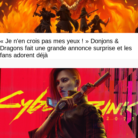
« Je n'en crois pas mes yeux ! » Donjons &
Dragons fait une grande annonce surprise et les
fans adorent déjà