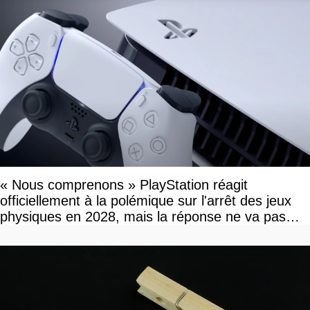
« Nous comprenons » PlayStation réagit
officiellement à la polémique sur l'arrêt des jeux
physiques en 2028, mais la réponse ne va pas
vous plaire