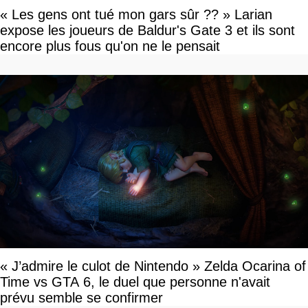
« Les gens ont tué mon gars sûr ?? » Larian
expose les joueurs de Baldur's Gate 3 et ils sont
encore plus fous qu'on ne le pensait
« J’admire le culot de Nintendo » Zelda Ocarina of
Time vs GTA 6, le duel que personne n'avait
prévu semble se confirmer