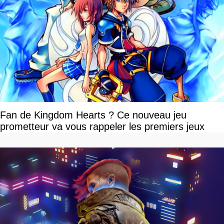
Fan de Kingdom Hearts ? Ce nouveau jeu
prometteur va vous rappeler les premiers jeux