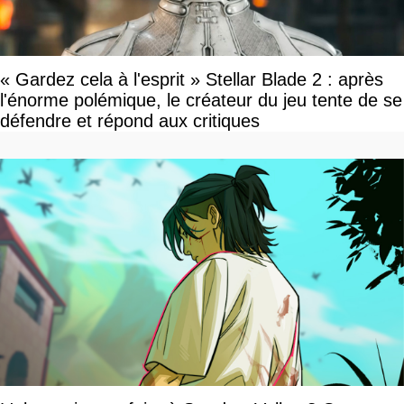
« Gardez cela à l'esprit » Stellar Blade 2 : après
l'énorme polémique, le créateur du jeu tente de se
défendre et répond aux critiques