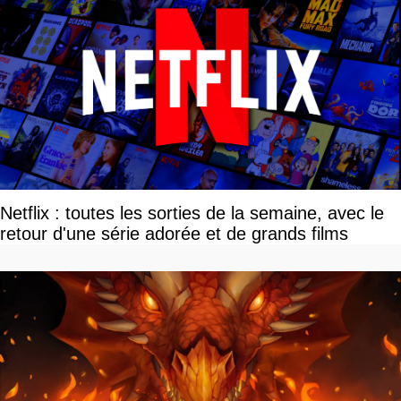
Netflix : toutes les sorties de la semaine, avec le
retour d'une série adorée et de grands films