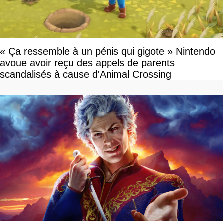
« Ça ressemble à un pénis qui gigote » Nintendo
avoue avoir reçu des appels de parents
scandalisés à cause d'Animal Crossing