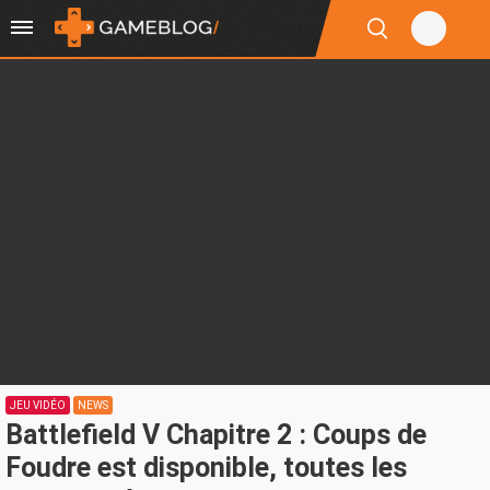
JEU VIDÉO
NEWS
Battlefield V Chapitre 2 : Coups de
Foudre est disponible, toutes les