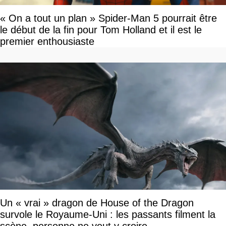
« On a tout un plan » Spider-Man 5 pourrait être
le début de la fin pour Tom Holland et il est le
premier enthousiaste
Un « vrai » dragon de House of the Dragon
survole le Royaume-Uni : les passants filment la