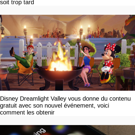
soit trop tard
Disney Dreamlight Valley vous donne du contenu
gratuit avec son nouvel événement, voici
comment les obtenir