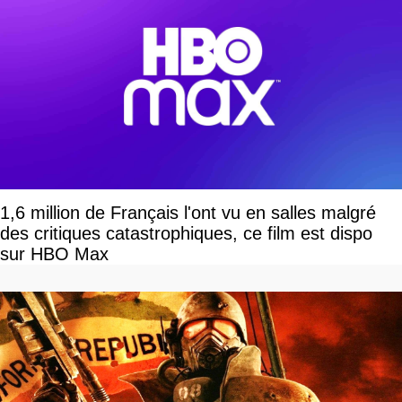
1,6 million de Français l'ont vu en salles malgré
des critiques catastrophiques, ce film est dispo
sur HBO Max