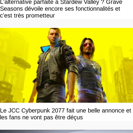
L'alternative parfaite à Stardew Valley ? Grave
Seasons dévoile encore ses fonctionnalités et
c'est très prometteur
Le JCC Cyberpunk 2077 fait une belle annonce et
les fans ne vont pas être déçus