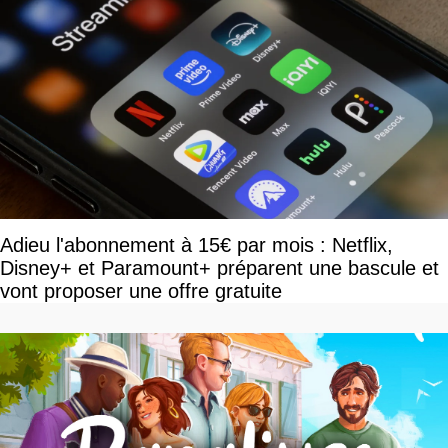
Adieu l'abonnement à 15€ par mois : Netflix,
Disney+ et Paramount+ préparent une bascule et
vont proposer une offre gratuite