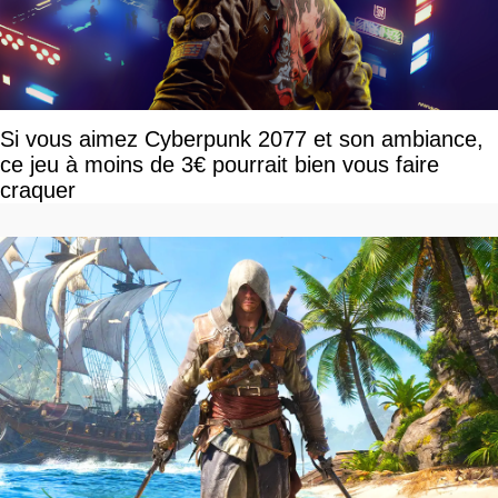
Si vous aimez Cyberpunk 2077 et son ambiance,
ce jeu à moins de 3€ pourrait bien vous faire
craquer