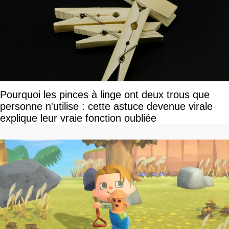
Pourquoi les pinces à linge ont deux trous que
personne n'utilise : cette astuce devenue virale
explique leur vraie fonction oubliée