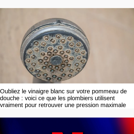
Oubliez le vinaigre blanc sur votre pommeau de
douche : voici ce que les plombiers utilisent
vraiment pour retrouver une pression maximale