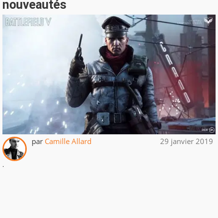
nouveautés
par
Camille Allard
29 janvier 2019
.