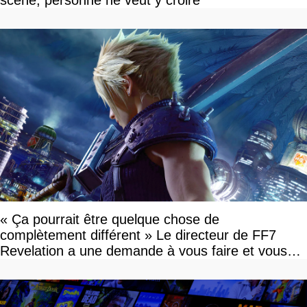
scène, personne ne veut y croire
« Ça pourrait être quelque chose de
complètement différent » Le directeur de FF7
Revelation a une demande à vous faire et vous
devriez l'écouter