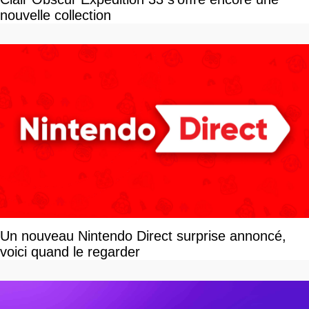
nouvelle collection
Un nouveau Nintendo Direct surprise annoncé,
voici quand le regarder