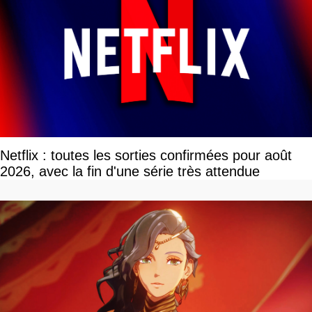
Netflix : toutes les sorties confirmées pour août
2026, avec la fin d'une série très attendue