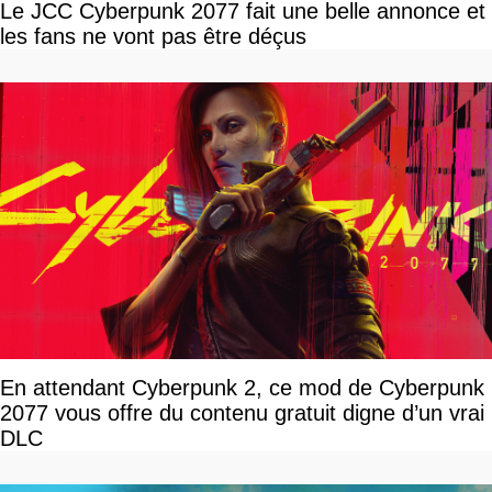
Le JCC Cyberpunk 2077 fait une belle annonce et
les fans ne vont pas être déçus
En attendant Cyberpunk 2, ce mod de Cyberpunk
2077 vous offre du contenu gratuit digne d’un vrai
DLC