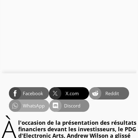
Facebook
X.com
Reddit
WhatsApp
Discord
À
l'occasion de la présentation des résultats
financiers devant les investisseurs, le PDG
d'Electronic Arts, Andrew Wilson a glissé