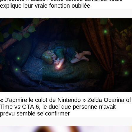
explique leur vraie fonction oubliée
« J’admire le culot de Nintendo » Zelda Ocarina of
Time vs GTA 6, le duel que personne n'avait
prévu semble se confirmer