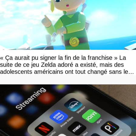
« Ça aurait pu signer la fin de la franchise » La
suite de ce jeu Zelda adoré a existé, mais des
adolescents américains ont tout changé sans le
savoir