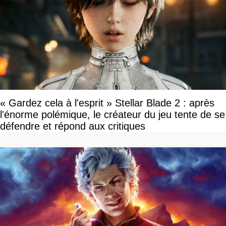
« Gardez cela à l'esprit » Stellar Blade 2 : après
l'énorme polémique, le créateur du jeu tente de se
défendre et répond aux critiques