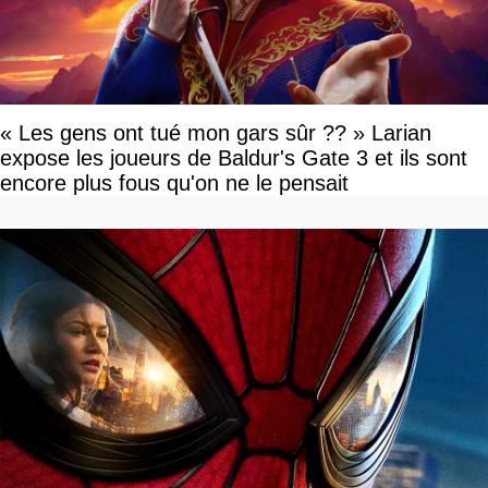
« Les gens ont tué mon gars sûr ?? » Larian
expose les joueurs de Baldur's Gate 3 et ils sont
encore plus fous qu'on ne le pensait