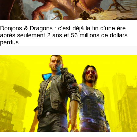
Donjons & Dragons : c'est déjà la fin d'une ère
après seulement 2 ans et 56 millions de dollars
perdus