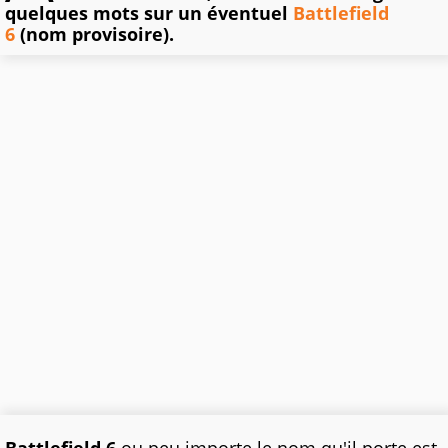
quelques mots sur un éventuel
Battlefield
6
(nom provisoire).