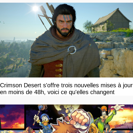
Crimson Desert s'offre trois nouvelles mises à jour
en moins de 48h, voici ce qu'elles changent