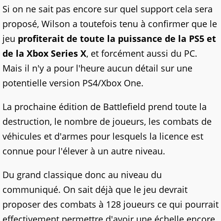
Si on ne sait pas encore sur quel support cela sera
proposé, Wilson a toutefois tenu à confirmer que le
jeu
profiterait de toute la puissance de la PS5 et
de la Xbox Series X
, et forcément aussi du PC.
Mais il n'y a pour l'heure aucun détail sur une
potentielle version PS4/Xbox One.
La prochaine édition de Battlefield prend toute la
destruction, le nombre de joueurs, les combats de
véhicules et d'armes pour lesquels la licence est
connue pour l'élever à un autre niveau.
Du grand classique donc au niveau du
communiqué. On sait déjà que le jeu devrait
proposer des combats à 128 joueurs ce qui pourrait
effectivement permettre d'avoir une échelle encore