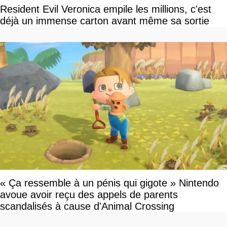
Resident Evil Veronica empile les millions, c'est
déjà un immense carton avant même sa sortie
« Ça ressemble à un pénis qui gigote » Nintendo
avoue avoir reçu des appels de parents
scandalisés à cause d'Animal Crossing