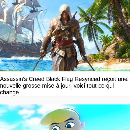
Assassin's Creed Black Flag Resynced reçoit une
nouvelle grosse mise à jour, voici tout ce qui
change