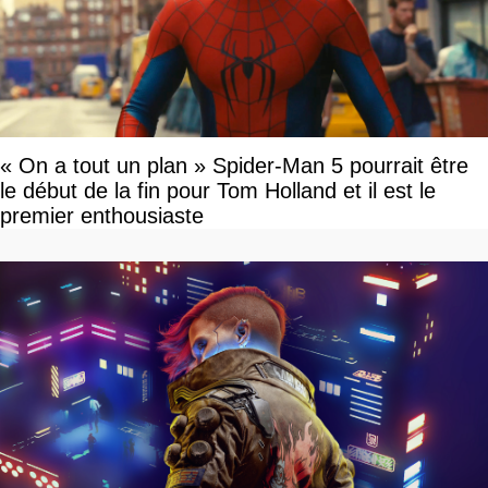
« On a tout un plan » Spider-Man 5 pourrait être
le début de la fin pour Tom Holland et il est le
premier enthousiaste