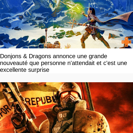
Donjons & Dragons annonce une grande
nouveauté que personne n'attendait et c'est une
excellente surprise