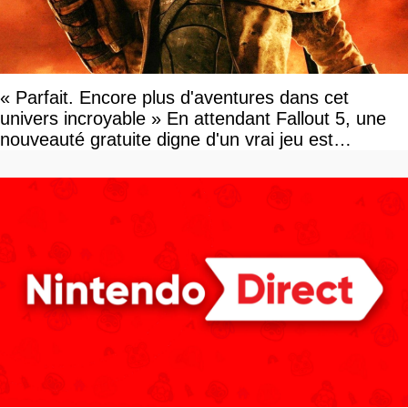
« Parfait. Encore plus d'aventures dans cet
univers incroyable » En attendant Fallout 5, une
nouveauté gratuite digne d'un vrai jeu est
disponible