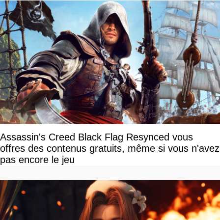
Assassin's Creed Black Flag Resynced vous
offres des contenus gratuits, même si vous n'avez
pas encore le jeu