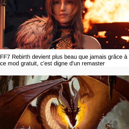
FF7 Rebirth devient plus beau que jamais grâce à
ce mod gratuit, c'est digne d'un remaster