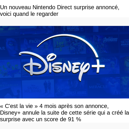
Un nouveau Nintendo Direct surprise annoncé,
voici quand le regarder
« C'est la vie » 4 mois après son annonce,
Disney+ annule la suite de cette série qui a créé la
surprise avec un score de 91 %