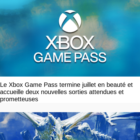
Le Xbox Game Pass termine juillet en beauté et
accueille deux nouvelles sorties attendues et
prometteuses