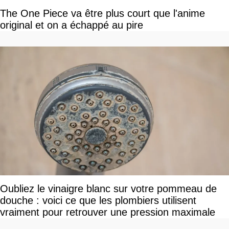
The One Piece va être plus court que l'anime
original et on a échappé au pire
Oubliez le vinaigre blanc sur votre pommeau de
douche : voici ce que les plombiers utilisent
vraiment pour retrouver une pression maximale