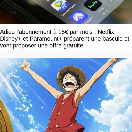
Adieu l'abonnement à 15€ par mois : Netflix,
Disney+ et Paramount+ préparent une bascule et
vont proposer une offre gratuite