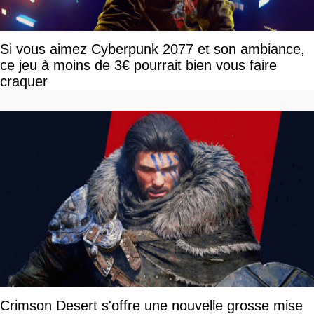
Si vous aimez Cyberpunk 2077 et son ambiance,
ce jeu à moins de 3€ pourrait bien vous faire
craquer
Crimson Desert s'offre une nouvelle grosse mise