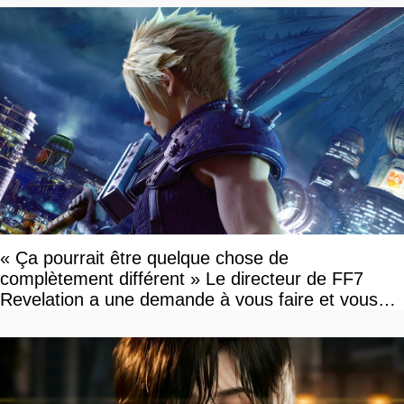
« Ça pourrait être quelque chose de
complètement différent » Le directeur de FF7
Revelation a une demande à vous faire et vous
devriez l'écouter