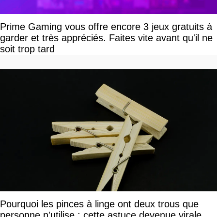
Prime Gaming vous offre encore 3 jeux gratuits à
garder et très appréciés. Faites vite avant qu'il ne
soit trop tard
Pourquoi les pinces à linge ont deux trous que
personne n'utilise : cette astuce devenue virale