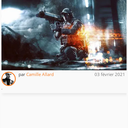
par
Camille Allard
03 février 2021
.