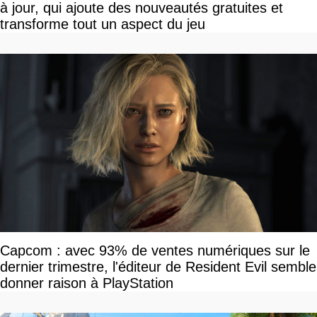
à jour, qui ajoute des nouveautés gratuites et
transforme tout un aspect du jeu
Capcom : avec 93% de ventes numériques sur le
dernier trimestre, l'éditeur de Resident Evil semble
donner raison à PlayStation