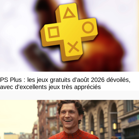
PS Plus : les jeux gratuits d'août 2026 dévoilés,
avec d'excellents jeux très appréciés