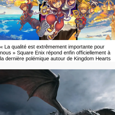
« La qualité est extrêmement importante pour
nous » Square Enix répond enfin officiellement à
la dernière polémique autour de Kingdom Hearts