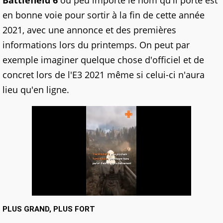
Battlefield 6
ou peu importe le nom qu'il porte est
en bonne voie pour sortir à la fin de cette année
2021, avec une annonce et des premières
informations lors du printemps. On peut par
exemple imaginer quelque chose d'officiel et de
concret lors de l'E3 2021 même si celui-ci n'aura
lieu qu'en ligne.
PLUS GRAND, PLUS FORT