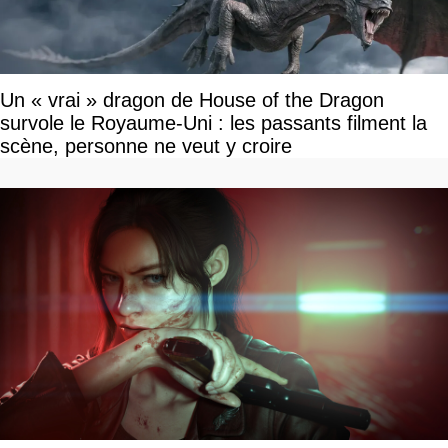
Un « vrai » dragon de House of the Dragon
survole le Royaume-Uni : les passants filment la
scène, personne ne veut y croire