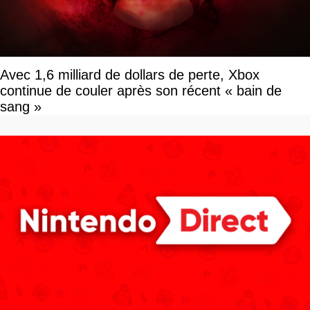
Avec 1,6 milliard de dollars de perte, Xbox
continue de couler après son récent « bain de
sang »