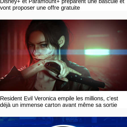
Disney+ et Paramount+ préparent une bascule et
vont proposer une offre gratuite
Resident Evil Veronica empile les millions, c'est
déjà un immense carton avant même sa sortie