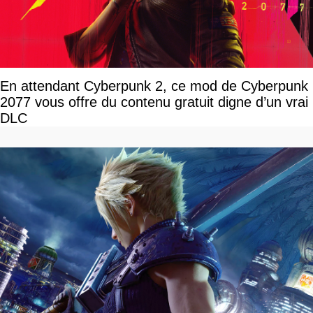
En attendant Cyberpunk 2, ce mod de Cyberpunk
2077 vous offre du contenu gratuit digne d’un vrai
DLC