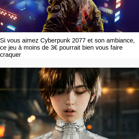
Si vous aimez Cyberpunk 2077 et son ambiance,
ce jeu à moins de 3€ pourrait bien vous faire
craquer