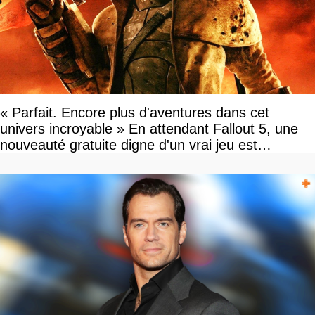
« Parfait. Encore plus d'aventures dans cet
univers incroyable » En attendant Fallout 5, une
nouveauté gratuite digne d'un vrai jeu est
disponible