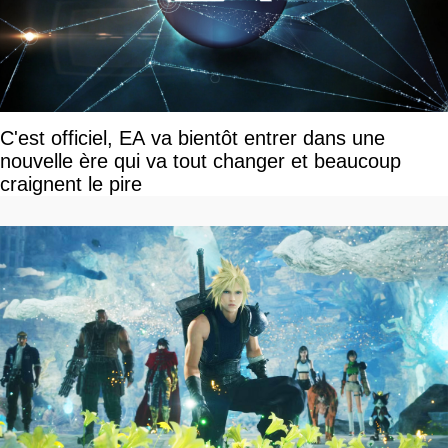
C'est officiel, EA va bientôt entrer dans une
nouvelle ère qui va tout changer et beaucoup
craignent le pire