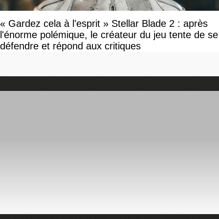
« Gardez cela à l'esprit » Stellar Blade 2 : après
l'énorme polémique, le créateur du jeu tente de se
défendre et répond aux critiques