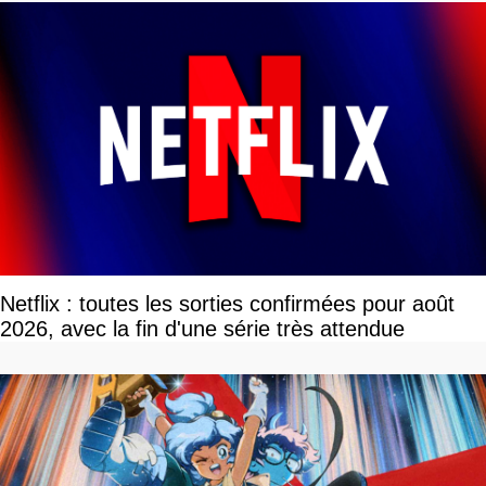
Netflix : toutes les sorties confirmées pour août
2026, avec la fin d'une série très attendue