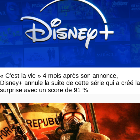
« C'est la vie » 4 mois après son annonce,
Disney+ annule la suite de cette série qui a créé la
surprise avec un score de 91 %