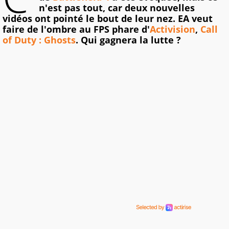
n'est pas tout, car deux nouvelles
vidéos ont pointé le bout de leur nez. EA veut
faire de l'ombre au FPS phare d'
Activision
,
Call
of Duty : Ghosts
. Qui gagnera la lutte ?