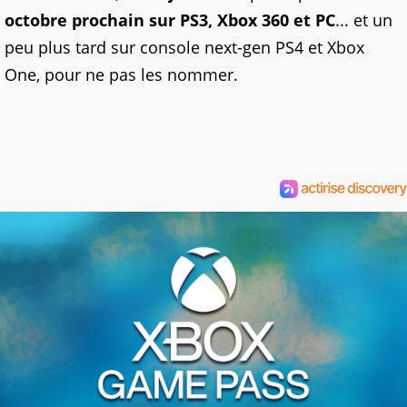
octobre prochain sur PS3, Xbox 360 et PC
... et un
peu plus tard sur console next-gen PS4 et Xbox
One, pour ne pas les nommer.