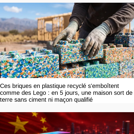
Ces briques en plastique recyclé s'emboîtent
comme des Lego : en 5 jours, une maison sort de
terre sans ciment ni maçon qualifié