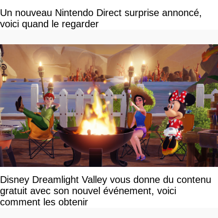
Un nouveau Nintendo Direct surprise annoncé,
voici quand le regarder
Disney Dreamlight Valley vous donne du contenu
gratuit avec son nouvel événement, voici
comment les obtenir