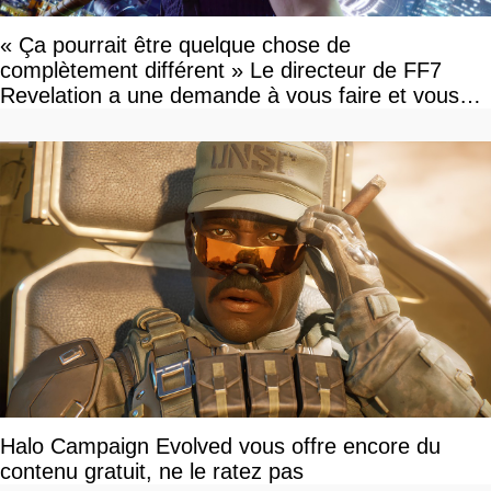
« Ça pourrait être quelque chose de
complètement différent » Le directeur de FF7
Revelation a une demande à vous faire et vous
devriez l'écouter
Halo Campaign Evolved vous offre encore du
contenu gratuit, ne le ratez pas