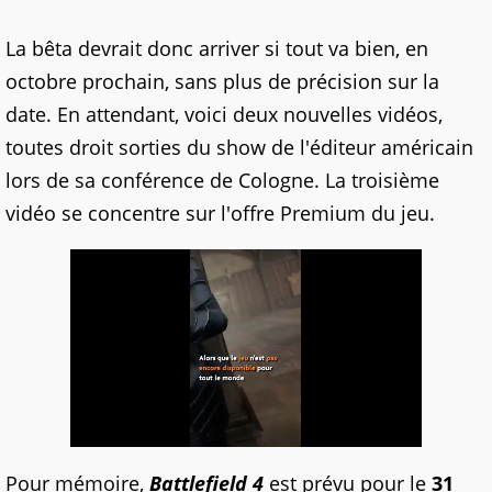
La bêta devrait donc arriver si tout va bien, en
octobre prochain, sans plus de précision sur la
date. En attendant, voici deux nouvelles vidéos,
toutes droit sorties du show de l'éditeur américain
lors de sa conférence de Cologne. La troisième
vidéo se concentre sur l'offre Premium du jeu.
Pour mémoire,
Battlefield 4
est prévu pour le
31