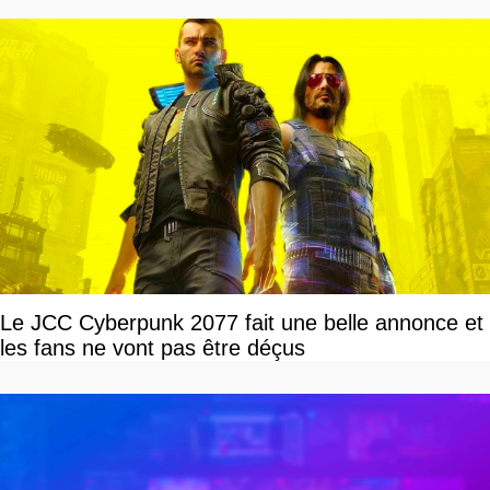
Le JCC Cyberpunk 2077 fait une belle annonce et
les fans ne vont pas être déçus