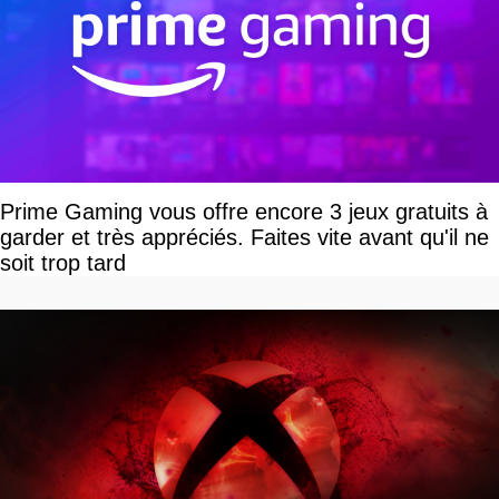
Prime Gaming vous offre encore 3 jeux gratuits à
garder et très appréciés. Faites vite avant qu'il ne
soit trop tard