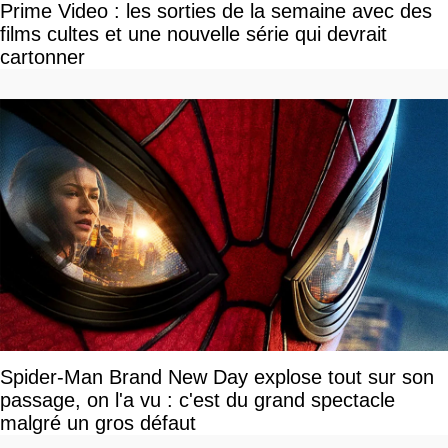
Prime Video : les sorties de la semaine avec des
films cultes et une nouvelle série qui devrait
cartonner
Spider-Man Brand New Day explose tout sur son
passage, on l'a vu : c'est du grand spectacle
malgré un gros défaut