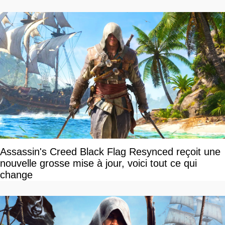
Assassin's Creed Black Flag Resynced reçoit une
nouvelle grosse mise à jour, voici tout ce qui
change