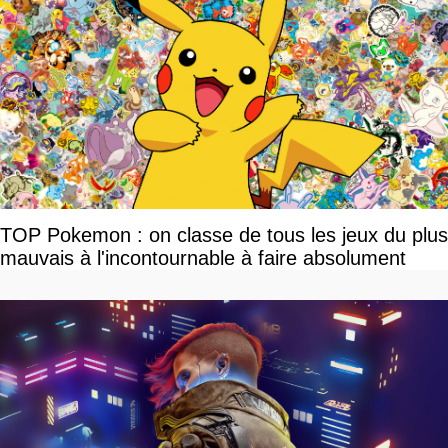
TOP Pokemon : on classe de tous les jeux du plus
mauvais à l'incontournable à faire absolument