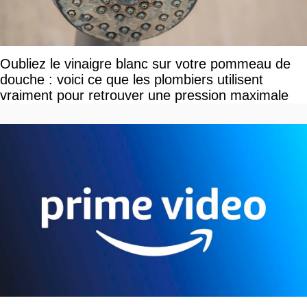
Oubliez le vinaigre blanc sur votre pommeau de
douche : voici ce que les plombiers utilisent
vraiment pour retrouver une pression maximale