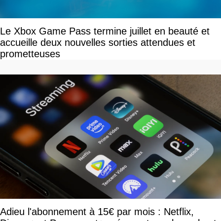
Le Xbox Game Pass termine juillet en beauté et
accueille deux nouvelles sorties attendues et
prometteuses
Adieu l'abonnement à 15€ par mois : Netflix,