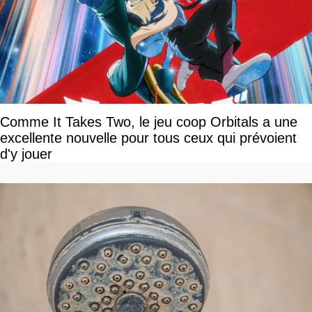
Comme It Takes Two, le jeu coop Orbitals a une
excellente nouvelle pour tous ceux qui prévoient
d'y jouer