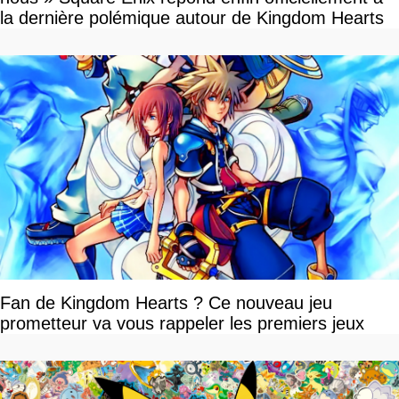
la dernière polémique autour de Kingdom Hearts
Fan de Kingdom Hearts ? Ce nouveau jeu
prometteur va vous rappeler les premiers jeux