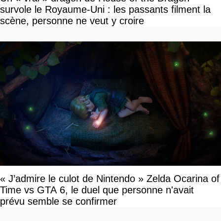
survole le Royaume-Uni : les passants filment la
scène, personne ne veut y croire
« J’admire le culot de Nintendo » Zelda Ocarina of
Time vs GTA 6, le duel que personne n'avait
prévu semble se confirmer