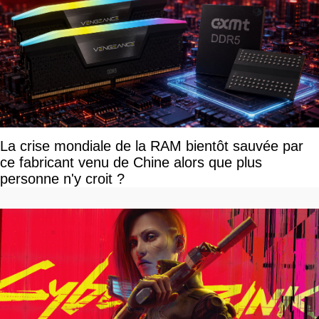
La crise mondiale de la RAM bientôt sauvée par
ce fabricant venu de Chine alors que plus
personne n'y croit ?