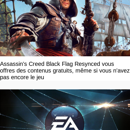
Assassin's Creed Black Flag Resynced vous
offres des contenus gratuits, même si vous n'avez
pas encore le jeu