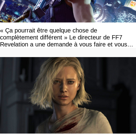
« Ça pourrait être quelque chose de
complètement différent » Le directeur de FF7
Revelation a une demande à vous faire et vous
devriez l'écouter