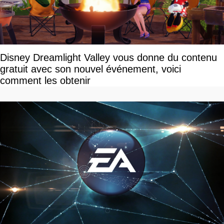
Disney Dreamlight Valley vous donne du contenu
gratuit avec son nouvel événement, voici
comment les obtenir