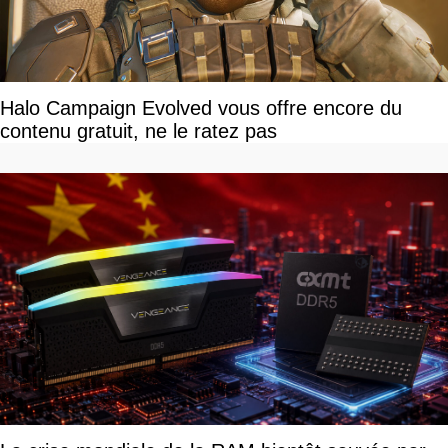
Halo Campaign Evolved vous offre encore du
contenu gratuit, ne le ratez pas