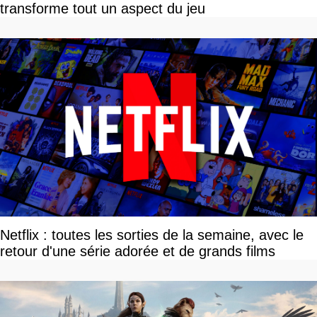
transforme tout un aspect du jeu
Netflix : toutes les sorties de la semaine, avec le
retour d'une série adorée et de grands films