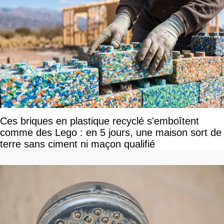
Ces briques en plastique recyclé s'emboîtent
comme des Lego : en 5 jours, une maison sort de
terre sans ciment ni maçon qualifié