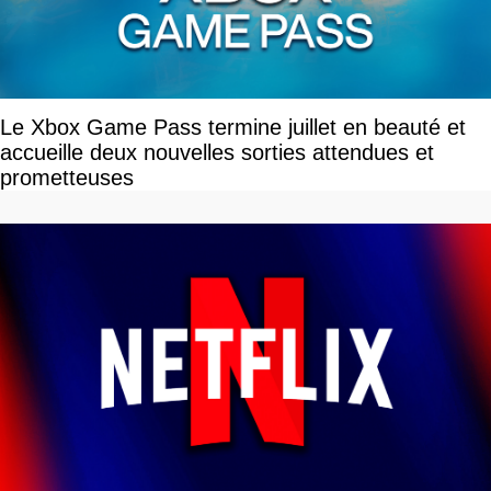
Le Xbox Game Pass termine juillet en beauté et
accueille deux nouvelles sorties attendues et
prometteuses