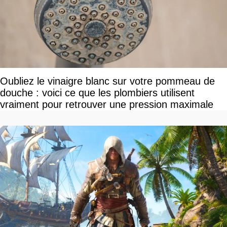
Oubliez le vinaigre blanc sur votre pommeau de
douche : voici ce que les plombiers utilisent
vraiment pour retrouver une pression maximale