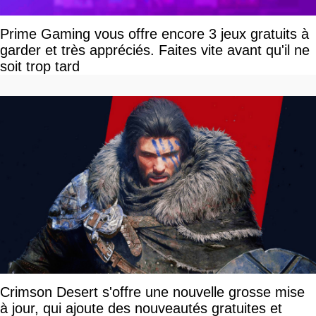
Prime Gaming vous offre encore 3 jeux gratuits à
garder et très appréciés. Faites vite avant qu'il ne
soit trop tard
Crimson Desert s'offre une nouvelle grosse mise
à jour, qui ajoute des nouveautés gratuites et