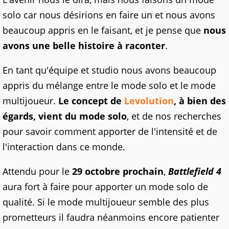
solo car nous désirions en faire un et nous avons
beaucoup appris en le faisant, et je pense que
nous
avons une belle histoire à raconter
.
En tant qu'équipe et studio nous avons beaucoup
appris du mélange entre le mode solo et le mode
multijoueur.
Le concept de
Levolution
, à bien des
égards, vient du mode solo
, et de nos recherches
pour savoir comment apporter de l'intensité et de
l'interaction dans ce monde.
Attendu pour le
29 octobre prochain
,
Battlefield 4
aura fort à faire pour apporter un mode solo de
qualité. Si le mode multijoueur semble des plus
prometteurs il faudra néanmoins encore patienter