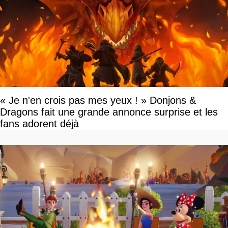
« Je n'en crois pas mes yeux ! » Donjons &
Dragons fait une grande annonce surprise et les
fans adorent déjà