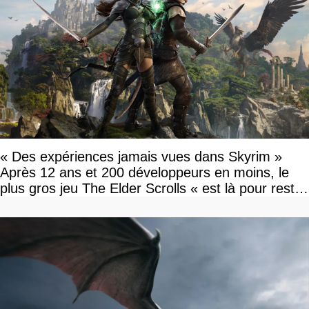
« Des expériences jamais vues dans Skyrim »
Après 12 ans et 200 développeurs en moins, le
plus gros jeu The Elder Scrolls « est là pour rester
»