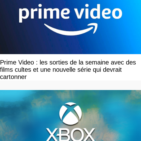
Prime Video : les sorties de la semaine avec des
films cultes et une nouvelle série qui devrait
cartonner