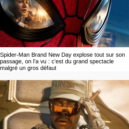
Spider-Man Brand New Day explose tout sur son
passage, on l'a vu : c'est du grand spectacle
malgré un gros défaut