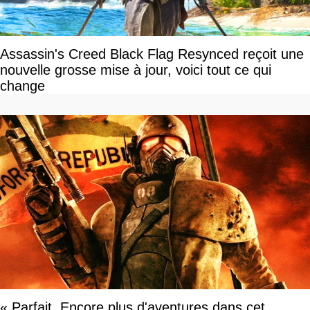
Assassin's Creed Black Flag Resynced reçoit une
nouvelle grosse mise à jour, voici tout ce qui
change
« Parfait. Encore plus d'aventures dans cet