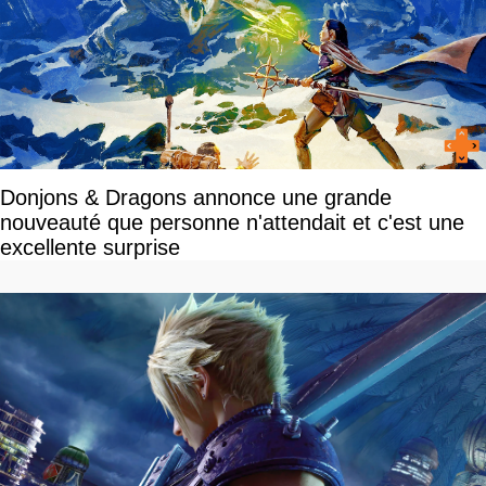
Donjons & Dragons annonce une grande
nouveauté que personne n'attendait et c'est une
excellente surprise