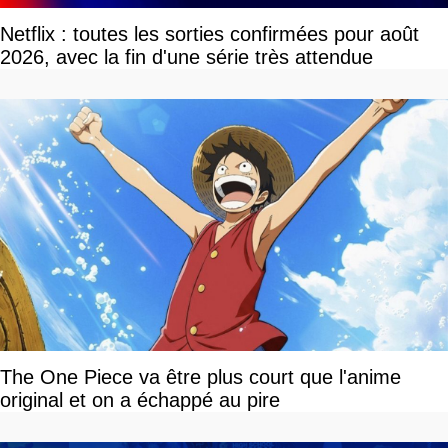
Netflix : toutes les sorties confirmées pour août
2026, avec la fin d'une série très attendue
The One Piece va être plus court que l'anime
original et on a échappé au pire