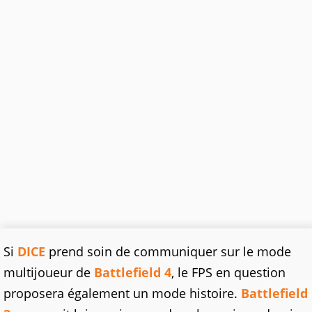
Si
DICE
prend soin de communiquer sur le mode
multijoueur de
Battlefield 4
, le FPS en question
proposera également un mode histoire.
Battlefield