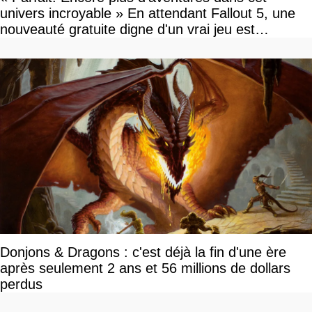
univers incroyable » En attendant Fallout 5, une
nouveauté gratuite digne d'un vrai jeu est
disponible
Donjons & Dragons : c'est déjà la fin d'une ère
après seulement 2 ans et 56 millions de dollars
perdus