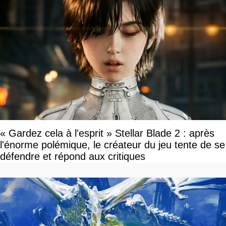
« Gardez cela à l'esprit » Stellar Blade 2 : après
l'énorme polémique, le créateur du jeu tente de se
défendre et répond aux critiques