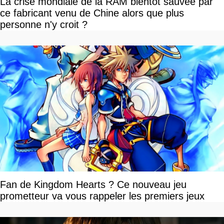
La crise mondiale de la RAM bientôt sauvée par
ce fabricant venu de Chine alors que plus
personne n'y croit ?
Fan de Kingdom Hearts ? Ce nouveau jeu
prometteur va vous rappeler les premiers jeux