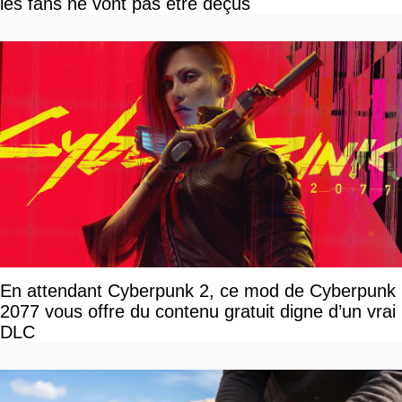
les fans ne vont pas être déçus
En attendant Cyberpunk 2, ce mod de Cyberpunk
2077 vous offre du contenu gratuit digne d’un vrai
DLC