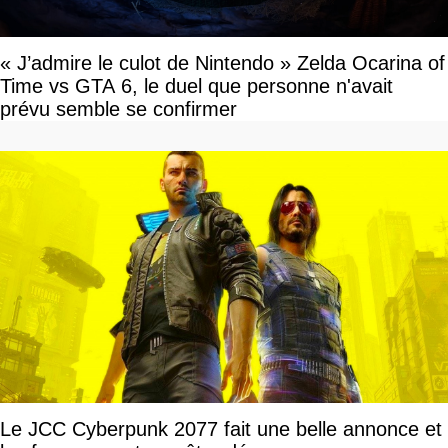
« J’admire le culot de Nintendo » Zelda Ocarina of
Time vs GTA 6, le duel que personne n'avait
prévu semble se confirmer
Le JCC Cyberpunk 2077 fait une belle annonce et