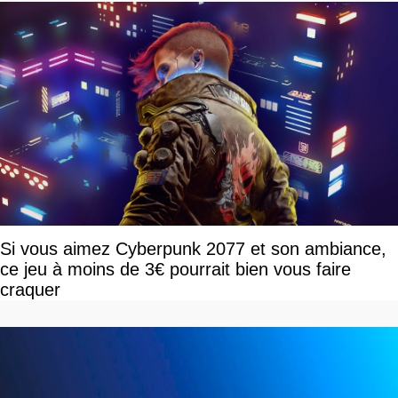
Si vous aimez Cyberpunk 2077 et son ambiance,
ce jeu à moins de 3€ pourrait bien vous faire
craquer