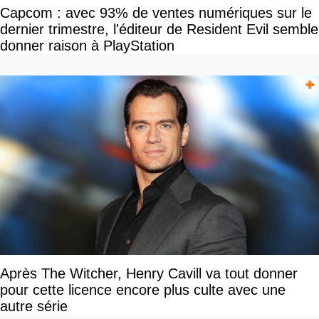
Capcom : avec 93% de ventes numériques sur le
dernier trimestre, l'éditeur de Resident Evil semble
donner raison à PlayStation
Après The Witcher, Henry Cavill va tout donner
pour cette licence encore plus culte avec une
autre série