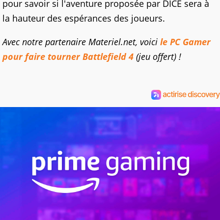
pour savoir si l'aventure proposée par DICE sera à
la hauteur des espérances des joueurs.
Avec notre partenaire Materiel.net, voici
le PC Gamer
pour faire tourner Battlefield 4
(jeu offert) !