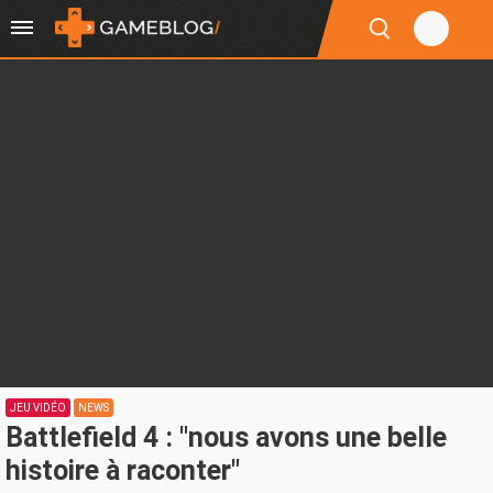
JEU VIDÉO
NEWS
Battlefield 4 : "nous avons une belle
histoire à raconter"