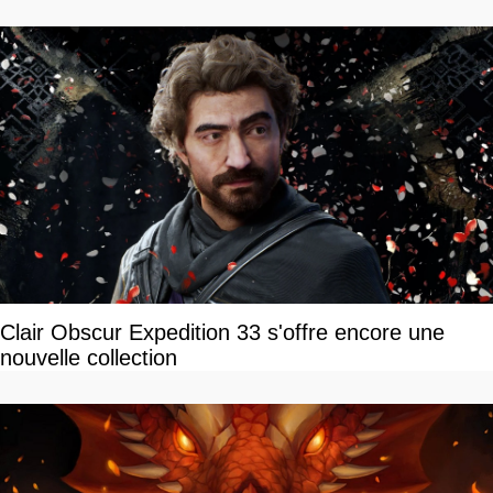
Clair Obscur Expedition 33 s'offre encore une
nouvelle collection