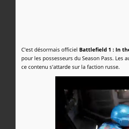
C'est désormais officiel
Battlefield 1 : In t
pour les possesseurs du Season Pass. Les au
ce contenu s'attarde sur la faction russe.