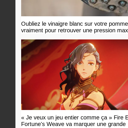
Oubliez le vinaigre blanc sur votre pommea
vraiment pour retrouver une pression ma
« Je veux un jeu entier comme ça » Fire
Fortune's Weave va marquer une grande