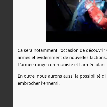
Ca sera notamment l'occasion de découvrir 
armes et évidemment de nouvelles factions. O
L'armée rouge communiste et l'armée blanch
En outre, nous aurons aussi la possibilité d
embrocher l'ennemi.