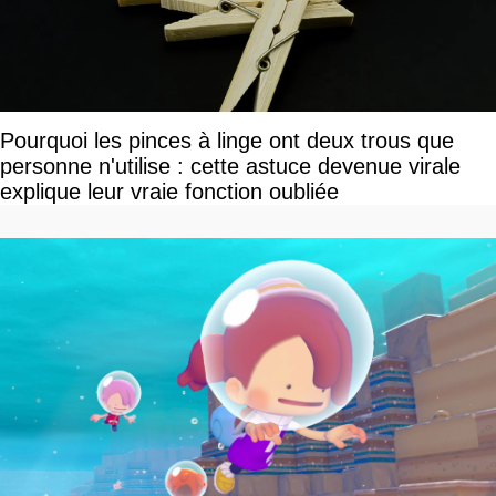
Pourquoi les pinces à linge ont deux trous que
personne n'utilise : cette astuce devenue virale
explique leur vraie fonction oubliée