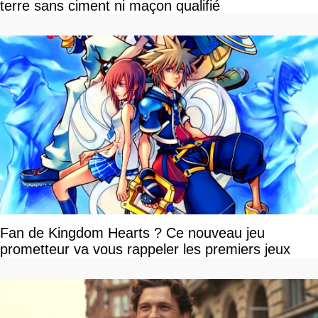
terre sans ciment ni maçon qualifié
Fan de Kingdom Hearts ? Ce nouveau jeu
prometteur va vous rappeler les premiers jeux