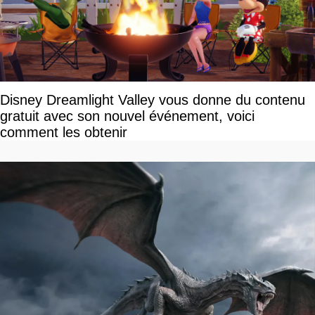
Disney Dreamlight Valley vous donne du contenu
gratuit avec son nouvel événement, voici
comment les obtenir