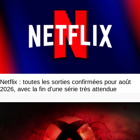
Netflix : toutes les sorties confirmées pour août
2026, avec la fin d'une série très attendue