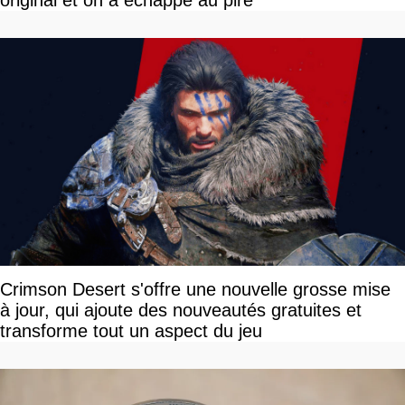
original et on a échappé au pire
Crimson Desert s'offre une nouvelle grosse mise
à jour, qui ajoute des nouveautés gratuites et
transforme tout un aspect du jeu