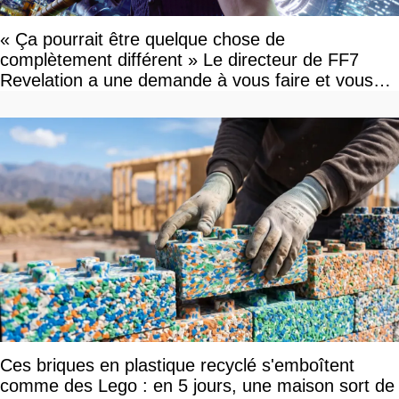
« Ça pourrait être quelque chose de
complètement différent » Le directeur de FF7
Revelation a une demande à vous faire et vous
devriez l'écouter
Ces briques en plastique recyclé s'emboîtent
comme des Lego : en 5 jours, une maison sort de