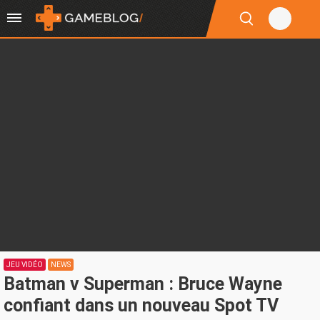
JEU VIDÉO
NEWS
Batman v Superman : Bruce Wayne
confiant dans un nouveau Spot TV