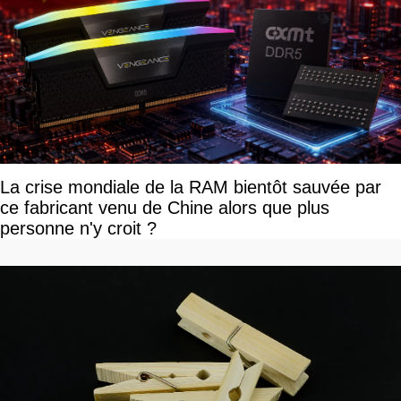
La crise mondiale de la RAM bientôt sauvée par
ce fabricant venu de Chine alors que plus
personne n'y croit ?