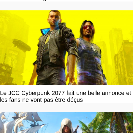
Le JCC Cyberpunk 2077 fait une belle annonce et
les fans ne vont pas être déçus