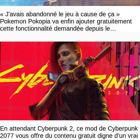
« J'avais abandonné le jeu à cause de ça »
Pokemon Pokopia va enfin ajouter gratuitement
cette fonctionnalité demandée depuis le
lancement
En attendant Cyberpunk 2, ce mod de Cyberpunk
2077 vous offre du contenu gratuit digne d’un vrai