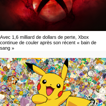
Avec 1,6 milliard de dollars de perte, Xbox
continue de couler après son récent « bain de
sang »