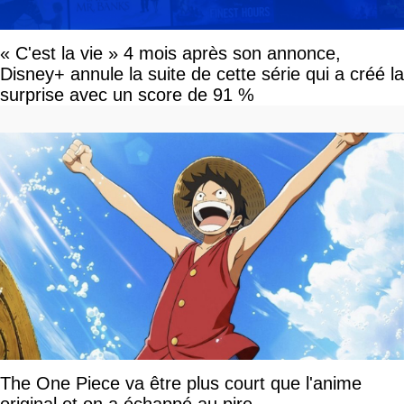
« C'est la vie » 4 mois après son annonce,
Disney+ annule la suite de cette série qui a créé la
surprise avec un score de 91 %
The One Piece va être plus court que l'anime