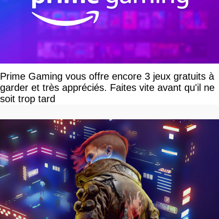
Prime Gaming vous offre encore 3 jeux gratuits à
garder et très appréciés. Faites vite avant qu'il ne
soit trop tard