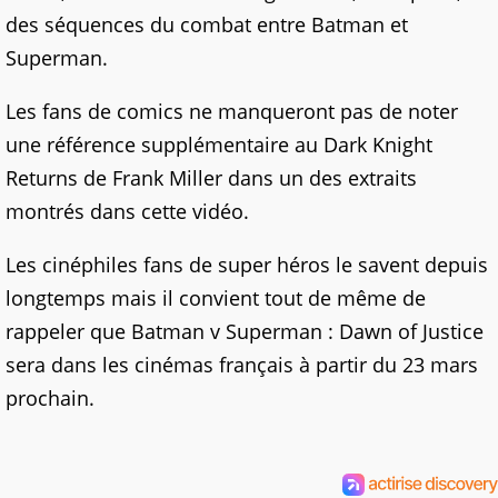
des séquences du combat entre Batman et
Superman.
Les fans de comics ne manqueront pas de noter
une référence supplémentaire au Dark Knight
Returns de Frank Miller dans un des extraits
montrés dans cette vidéo.
Les cinéphiles fans de super héros le savent depuis
longtemps mais il convient tout de même de
rappeler que Batman v Superman : Dawn of Justice
sera dans les cinémas français à partir du 23 mars
prochain.