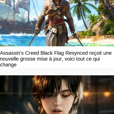
Assassin's Creed Black Flag Resynced reçoit une
nouvelle grosse mise à jour, voici tout ce qui
change