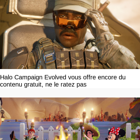
Halo Campaign Evolved vous offre encore du
contenu gratuit, ne le ratez pas