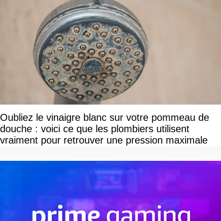
Oubliez le vinaigre blanc sur votre pommeau de
douche : voici ce que les plombiers utilisent
vraiment pour retrouver une pression maximale