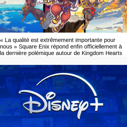
« La qualité est extrêmement importante pour
nous » Square Enix répond enfin officiellement à
la dernière polémique autour de Kingdom Hearts