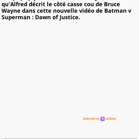
qu'Alfred décrit le côté casse cou de Bruce
Wayne dans cette nouvelle vidéo de Batman v
Superman : Dawn of Justice.