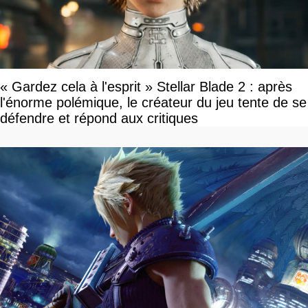
« Gardez cela à l'esprit » Stellar Blade 2 : après
l'énorme polémique, le créateur du jeu tente de se
défendre et répond aux critiques