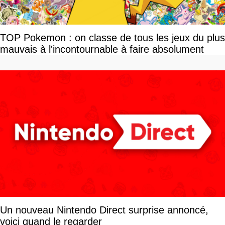
TOP Pokemon : on classe de tous les jeux du plus
mauvais à l'incontournable à faire absolument
Un nouveau Nintendo Direct surprise annoncé,
voici quand le regarder