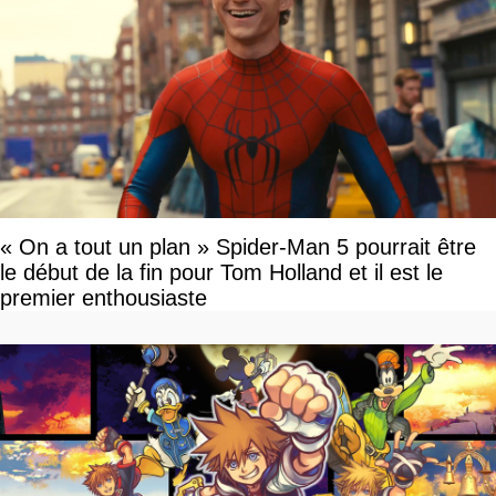
« On a tout un plan » Spider-Man 5 pourrait être
le début de la fin pour Tom Holland et il est le
premier enthousiaste