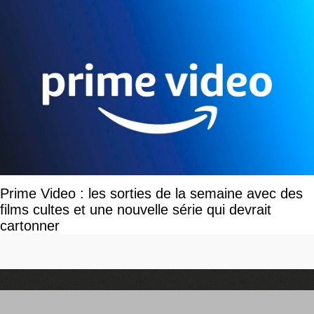
Prime Video : les sorties de la semaine avec des
films cultes et une nouvelle série qui devrait
cartonner