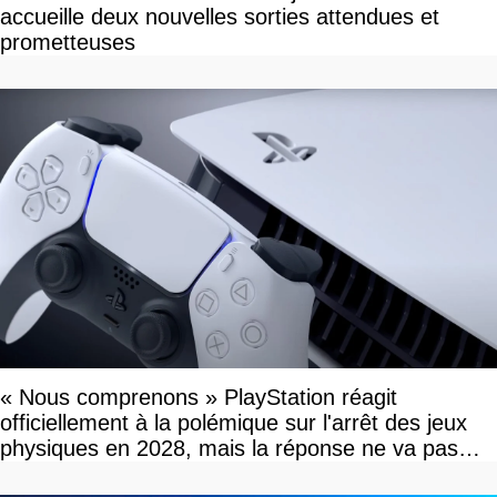
accueille deux nouvelles sorties attendues et
prometteuses
« Nous comprenons » PlayStation réagit
officiellement à la polémique sur l'arrêt des jeux
physiques en 2028, mais la réponse ne va pas
vous plaire