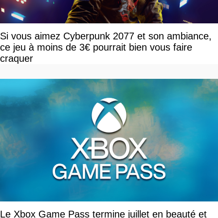
Si vous aimez Cyberpunk 2077 et son ambiance,
ce jeu à moins de 3€ pourrait bien vous faire
craquer
Le Xbox Game Pass termine juillet en beauté et