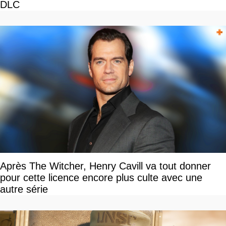
DLC
Après The Witcher, Henry Cavill va tout donner
pour cette licence encore plus culte avec une
autre série