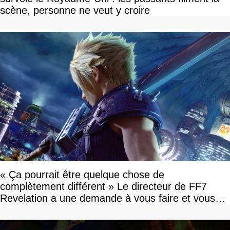
scène, personne ne veut y croire
« Ça pourrait être quelque chose de
complètement différent » Le directeur de FF7
Revelation a une demande à vous faire et vous
devriez l'écouter