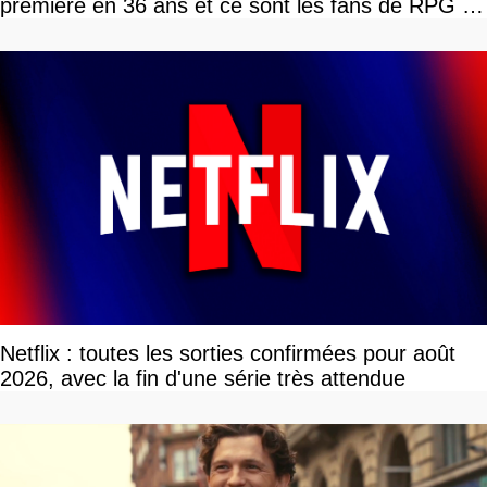
première en 36 ans et ce sont les fans de RPG en
tour par tour qui vont être contents
Netflix : toutes les sorties confirmées pour août
2026, avec la fin d'une série très attendue