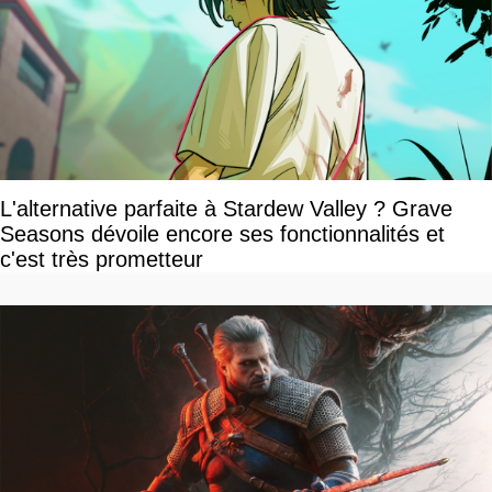
L'alternative parfaite à Stardew Valley ? Grave
Seasons dévoile encore ses fonctionnalités et
c'est très prometteur