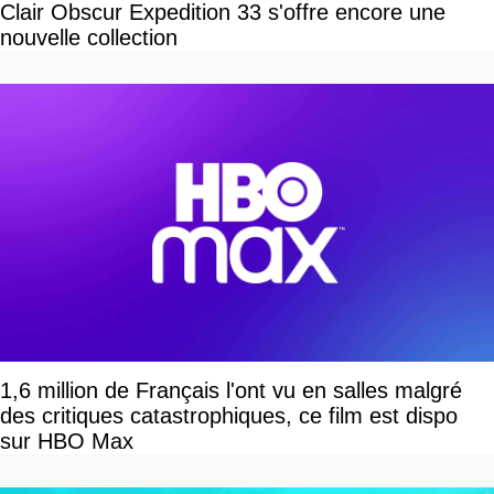
Clair Obscur Expedition 33 s'offre encore une
nouvelle collection
1,6 million de Français l'ont vu en salles malgré
des critiques catastrophiques, ce film est dispo
sur HBO Max