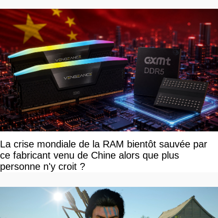
La crise mondiale de la RAM bientôt sauvée par
ce fabricant venu de Chine alors que plus
personne n'y croit ?