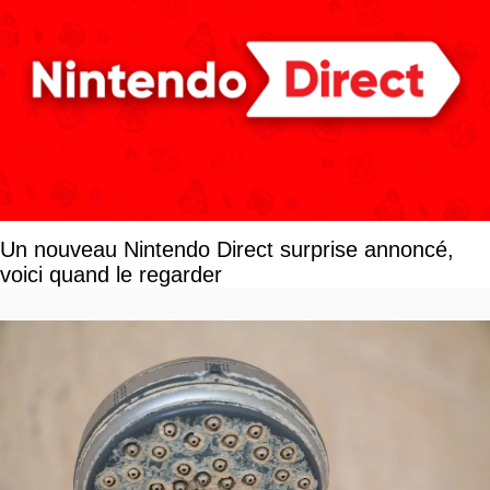
Un nouveau Nintendo Direct surprise annoncé,
voici quand le regarder