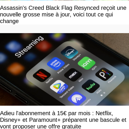
Assassin's Creed Black Flag Resynced reçoit une
nouvelle grosse mise à jour, voici tout ce qui
change
Adieu l'abonnement à 15€ par mois : Netflix,
Disney+ et Paramount+ préparent une bascule et
vont proposer une offre gratuite