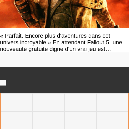
« Parfait. Encore plus d'aventures dans cet
univers incroyable » En attendant Fallout 5, une
nouveauté gratuite digne d'un vrai jeu est
disponible