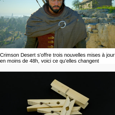
Crimson Desert s'offre trois nouvelles mises à jour
en moins de 48h, voici ce qu'elles changent