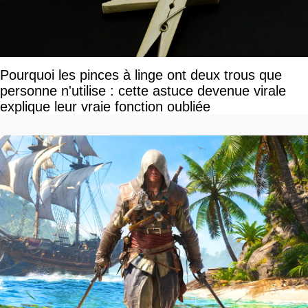
Pourquoi les pinces à linge ont deux trous que
personne n'utilise : cette astuce devenue virale
explique leur vraie fonction oubliée