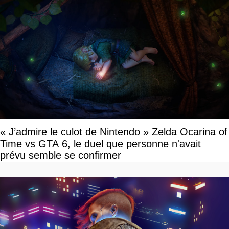
« J’admire le culot de Nintendo » Zelda Ocarina of
Time vs GTA 6, le duel que personne n'avait
prévu semble se confirmer