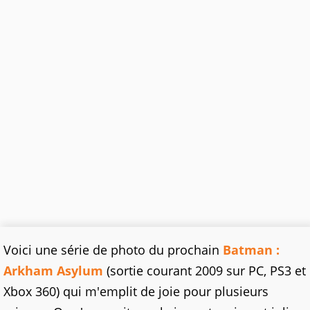
Voici une série de photo du prochain
Batman :
Arkham Asylum
(sortie courant 2009 sur PC, PS3 et
Xbox 360) qui m'emplit de joie pour plusieurs