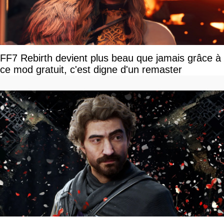
FF7 Rebirth devient plus beau que jamais grâce à
ce mod gratuit, c'est digne d'un remaster