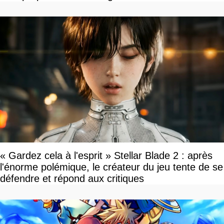
« Gardez cela à l'esprit » Stellar Blade 2 : après
l'énorme polémique, le créateur du jeu tente de se
défendre et répond aux critiques