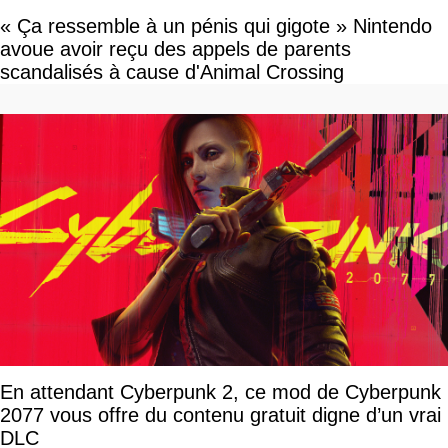
« Ça ressemble à un pénis qui gigote » Nintendo
avoue avoir reçu des appels de parents
scandalisés à cause d'Animal Crossing
En attendant Cyberpunk 2, ce mod de Cyberpunk
2077 vous offre du contenu gratuit digne d’un vrai
DLC