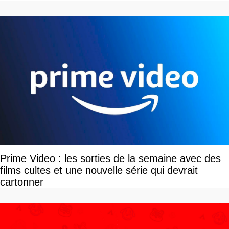
Prime Video : les sorties de la semaine avec des
films cultes et une nouvelle série qui devrait
cartonner