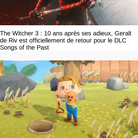
The Witcher 3 : 10 ans après ses adieux, Geralt
de Riv est officiellement de retour pour le DLC
Songs of the Past