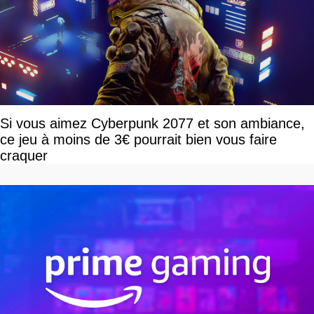
Si vous aimez Cyberpunk 2077 et son ambiance,
ce jeu à moins de 3€ pourrait bien vous faire
craquer