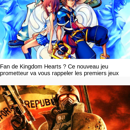
Fan de Kingdom Hearts ? Ce nouveau jeu
prometteur va vous rappeler les premiers jeux