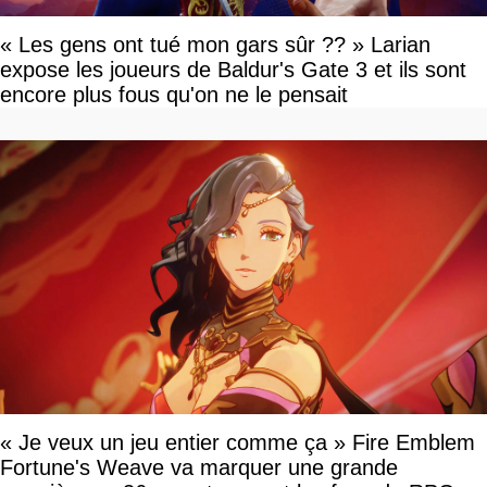
« Les gens ont tué mon gars sûr ?? » Larian
expose les joueurs de Baldur's Gate 3 et ils sont
encore plus fous qu'on ne le pensait
« Je veux un jeu entier comme ça » Fire Emblem
Fortune's Weave va marquer une grande