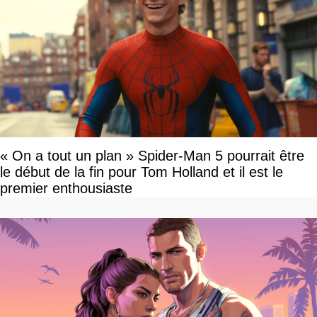
« On a tout un plan » Spider-Man 5 pourrait être
le début de la fin pour Tom Holland et il est le
premier enthousiaste