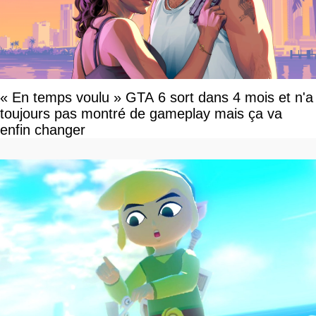
« En temps voulu » GTA 6 sort dans 4 mois et n'a
toujours pas montré de gameplay mais ça va
enfin changer