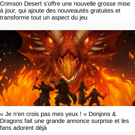
Crimson Desert s'offre une nouvelle grosse mise
à jour, qui ajoute des nouveautés gratuites et
transforme tout un aspect du jeu
« Je n'en crois pas mes yeux ! » Donjons &
Dragons fait une grande annonce surprise et les
fans adorent déjà