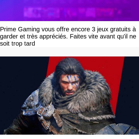
Prime Gaming vous offre encore 3 jeux gratuits à
garder et très appréciés. Faites vite avant qu'il ne
soit trop tard