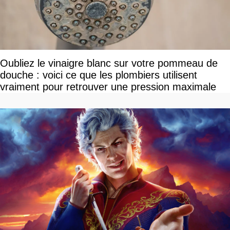
Oubliez le vinaigre blanc sur votre pommeau de
douche : voici ce que les plombiers utilisent
vraiment pour retrouver une pression maximale