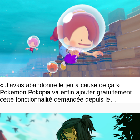
« J'avais abandonné le jeu à cause de ça »
Pokemon Pokopia va enfin ajouter gratuitement
cette fonctionnalité demandée depuis le
lancement