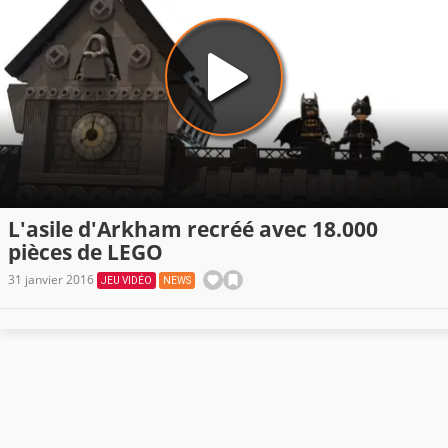
L'asile d'Arkham recréé avec 18.000
pièces de LEGO
31 janvier 2016
JEU VIDÉO
NEWS