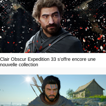
Clair Obscur Expedition 33 s'offre encore une
nouvelle collection