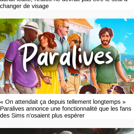
changer de visage
« On attendait ça depuis tellement longtemps »
Paralives annonce une fonctionnalité que les fans
des Sims n'osaient plus espérer