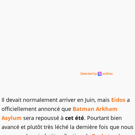
Il devait normalement arriver en Juin, mais
Eidos
a
officiellement annoncé que
Batman Arkham
Asylum
sera repoussé à
cet été
. Pourtant bien
avancé et plutôt très léché la dernière fois que nous