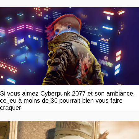
Si vous aimez Cyberpunk 2077 et son ambiance,
ce jeu à moins de 3€ pourrait bien vous faire
craquer