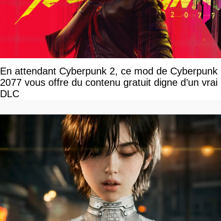
En attendant Cyberpunk 2, ce mod de Cyberpunk
2077 vous offre du contenu gratuit digne d’un vrai
DLC