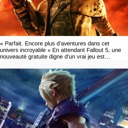
« Parfait. Encore plus d'aventures dans cet
univers incroyable » En attendant Fallout 5, une
nouveauté gratuite digne d'un vrai jeu est
disponible