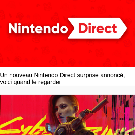
Un nouveau Nintendo Direct surprise annoncé,
voici quand le regarder