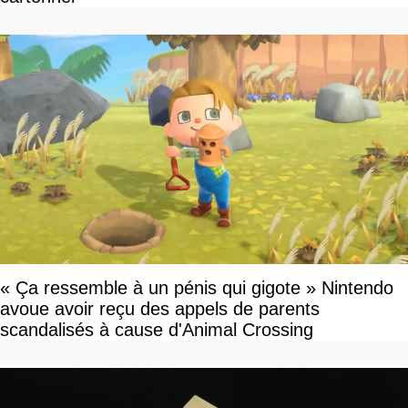
« Ça ressemble à un pénis qui gigote » Nintendo
avoue avoir reçu des appels de parents
scandalisés à cause d'Animal Crossing