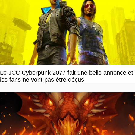
Le JCC Cyberpunk 2077 fait une belle annonce et
les fans ne vont pas être déçus