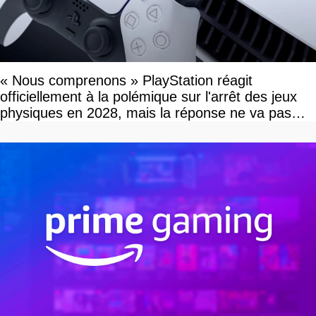
« Nous comprenons » PlayStation réagit
officiellement à la polémique sur l'arrêt des jeux
physiques en 2028, mais la réponse ne va pas
vous plaire