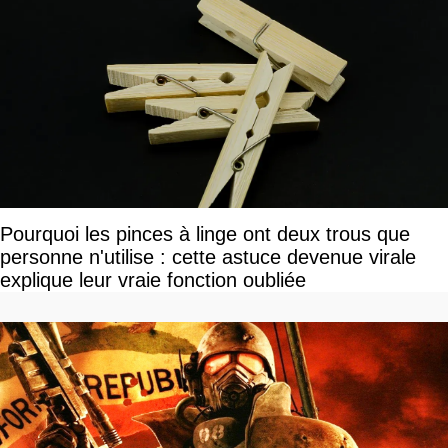
Pourquoi les pinces à linge ont deux trous que
personne n'utilise : cette astuce devenue virale
explique leur vraie fonction oubliée