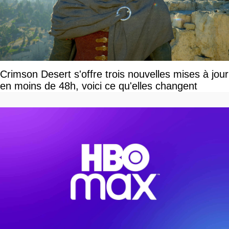
Crimson Desert s'offre trois nouvelles mises à jour
en moins de 48h, voici ce qu'elles changent