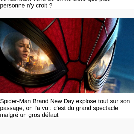
personne n'y croit ?
Spider-Man Brand New Day explose tout sur son
passage, on l'a vu : c'est du grand spectacle
malgré un gros défaut