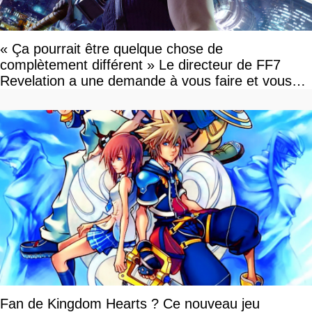
« Ça pourrait être quelque chose de
complètement différent » Le directeur de FF7
Revelation a une demande à vous faire et vous
devriez l'écouter
Fan de Kingdom Hearts ? Ce nouveau jeu