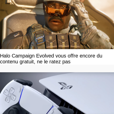
Halo Campaign Evolved vous offre encore du
contenu gratuit, ne le ratez pas