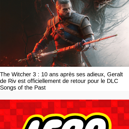
The Witcher 3 : 10 ans après ses adieux, Geralt
de Riv est officiellement de retour pour le DLC
Songs of the Past