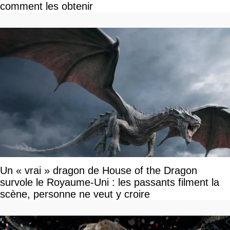
comment les obtenir
Un « vrai » dragon de House of the Dragon
survole le Royaume-Uni : les passants filment la
scène, personne ne veut y croire