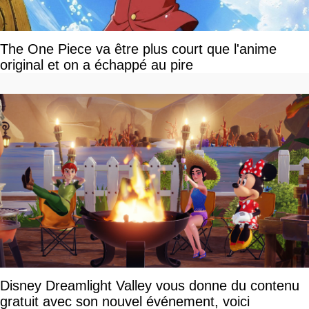
The One Piece va être plus court que l'anime
original et on a échappé au pire
Disney Dreamlight Valley vous donne du contenu
gratuit avec son nouvel événement, voici