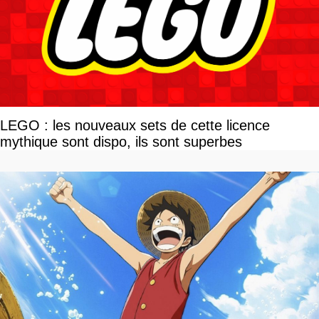
LEGO : les nouveaux sets de cette licence
mythique sont dispo, ils sont superbes