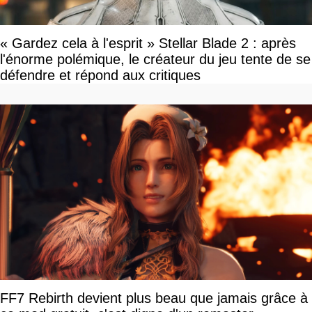
« Gardez cela à l'esprit » Stellar Blade 2 : après
l'énorme polémique, le créateur du jeu tente de se
défendre et répond aux critiques
FF7 Rebirth devient plus beau que jamais grâce à