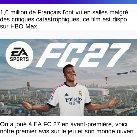
1,6 million de Français l'ont vu en salles malgré
des critiques catastrophiques, ce film est dispo
sur HBO Max
On a joué à EA FC 27 en avant-première, voici
notre premier avis sur le jeu et son monde ouvert