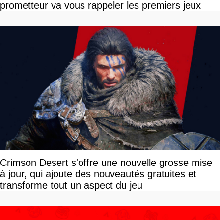
prometteur va vous rappeler les premiers jeux
Crimson Desert s'offre une nouvelle grosse mise
à jour, qui ajoute des nouveautés gratuites et
transforme tout un aspect du jeu