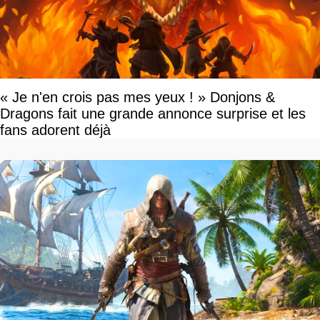
« Je n'en crois pas mes yeux ! » Donjons &
Dragons fait une grande annonce surprise et les
fans adorent déjà