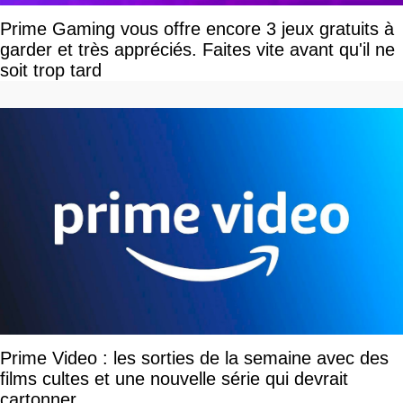
Prime Gaming vous offre encore 3 jeux gratuits à
garder et très appréciés. Faites vite avant qu'il ne
soit trop tard
Prime Video : les sorties de la semaine avec des
films cultes et une nouvelle série qui devrait
cartonner