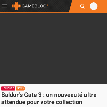
JEU VIDÉO
NEWS
Baldur's Gate 3 : un nouveauté ultra
attendue pour votre collection