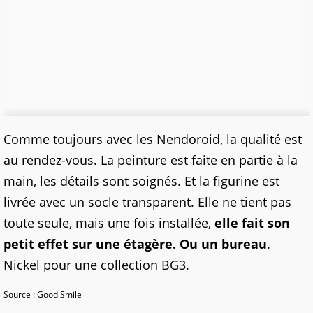
Comme toujours avec les Nendoroid, la qualité est
au rendez-vous. La peinture est faite en partie à la
main, les détails sont soignés. Et la figurine est
livrée avec un socle transparent. Elle ne tient pas
toute seule, mais une fois installée,
elle fait son
petit effet sur une étagère.
Ou un bureau
.
Nickel pour une collection BG3.
Source : Good Smile