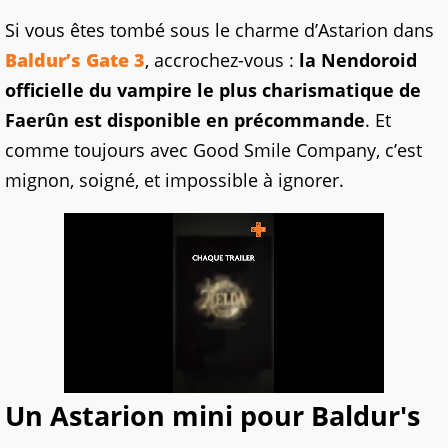
Si vous êtes tombé sous le charme d’Astarion dans
Baldur’s Gate 3
, accrochez-vous :
la Nendoroid
officielle du vampire le plus charismatique de
Faerûn est disponible en précommande
. Et
comme toujours avec Good Smile Company, c’est
mignon, soigné, et impossible à ignorer.
Un Astarion mini pour Baldur's