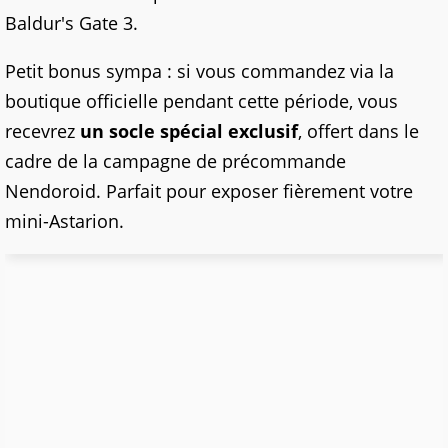
Baldur's Gate 3.
Petit bonus sympa : si vous commandez via la
boutique officielle pendant cette période, vous
recevrez
un socle spécial exclusif
, offert dans le
cadre de la campagne de précommande
Nendoroid. Parfait pour exposer fièrement votre
mini-Astarion.