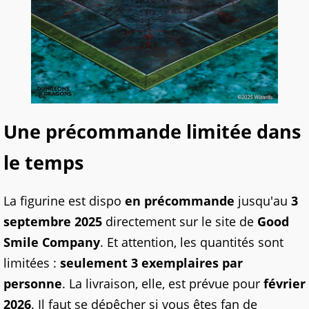
Une précommande limitée dans
le temps
La figurine est dispo
en précommande
jusqu'au
3
septembre 2025
directement sur le site de
Good
Smile Company
. Et attention, les quantités sont
limitées :
seulement 3 exemplaires par
personne
. La livraison, elle, est prévue pour
février
2026
. Il faut se dépêcher si vous êtes fan de