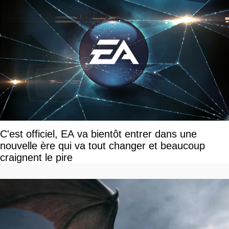
C'est officiel, EA va bientôt entrer dans une
nouvelle ère qui va tout changer et beaucoup
craignent le pire