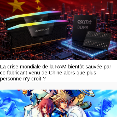
La crise mondiale de la RAM bientôt sauvée par
ce fabricant venu de Chine alors que plus
personne n'y croit ?