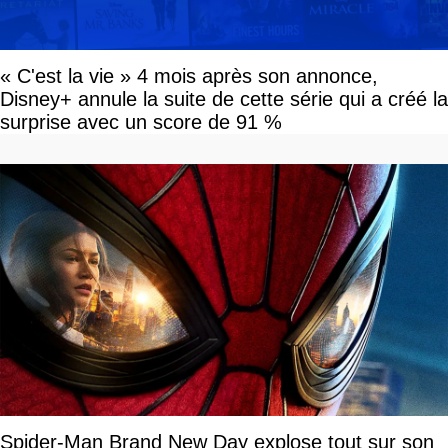
« C'est la vie » 4 mois après son annonce,
Disney+ annule la suite de cette série qui a créé la
surprise avec un score de 91 %
Spider-Man Brand New Day explose tout sur son