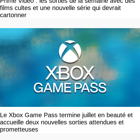
Prime Video : les sorties de la semaine avec des
films cultes et une nouvelle série qui devrait
cartonner
Le Xbox Game Pass termine juillet en beauté et
accueille deux nouvelles sorties attendues et
prometteuses