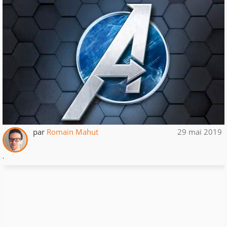
par
Romain Mahut
29 mai 2019
.