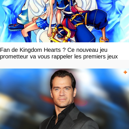
Fan de Kingdom Hearts ? Ce nouveau jeu
prometteur va vous rappeler les premiers jeux