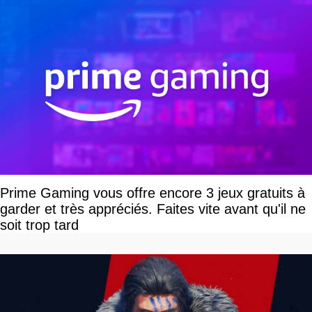
Prime Gaming vous offre encore 3 jeux gratuits à
garder et très appréciés. Faites vite avant qu'il ne
soit trop tard