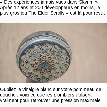
« Des expériences jamais vues dans Skyrim »
Après 12 ans et 200 développeurs en moins, le
plus gros jeu The Elder Scrolls « est là pour rester
»
Oubliez le vinaigre blanc sur votre pommeau de
douche : voici ce que les plombiers utilisent
vraiment pour retrouver une pression maximale