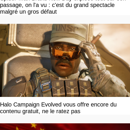
passage, on l'a vu : c'est du grand spectacle
malgré un gros défaut
Halo Campaign Evolved vous offre encore du
contenu gratuit, ne le ratez pas