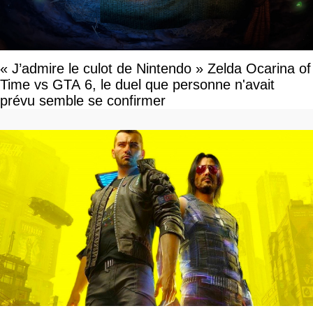
« J’admire le culot de Nintendo » Zelda Ocarina of
Time vs GTA 6, le duel que personne n'avait
prévu semble se confirmer