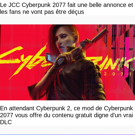
Le JCC Cyberpunk 2077 fait une belle annonce et
les fans ne vont pas être déçus
En attendant Cyberpunk 2, ce mod de Cyberpunk
2077 vous offre du contenu gratuit digne d’un vrai
DLC