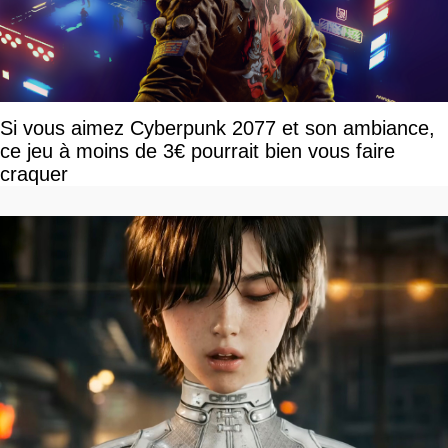
Si vous aimez Cyberpunk 2077 et son ambiance,
ce jeu à moins de 3€ pourrait bien vous faire
craquer