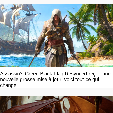
Assassin's Creed Black Flag Resynced reçoit une
nouvelle grosse mise à jour, voici tout ce qui
change