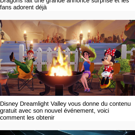
Dragons fait une grande annonce surprise et les
fans adorent déjà
Disney Dreamlight Valley vous donne du contenu
gratuit avec son nouvel événement, voici
comment les obtenir