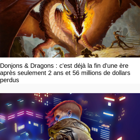
Donjons & Dragons : c'est déjà la fin d'une ère
après seulement 2 ans et 56 millions de dollars
perdus