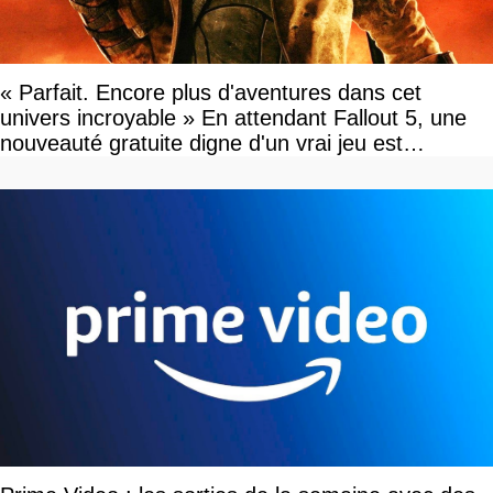
« Parfait. Encore plus d'aventures dans cet
univers incroyable » En attendant Fallout 5, une
nouveauté gratuite digne d'un vrai jeu est
disponible