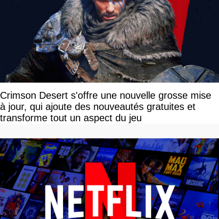
Crimson Desert s'offre une nouvelle grosse mise
à jour, qui ajoute des nouveautés gratuites et
transforme tout un aspect du jeu