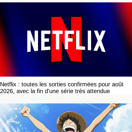
Netflix : toutes les sorties confirmées pour août
2026, avec la fin d'une série très attendue