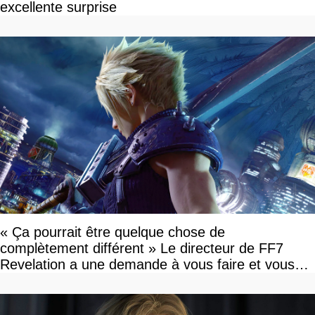
excellente surprise
« Ça pourrait être quelque chose de
complètement différent » Le directeur de FF7
Revelation a une demande à vous faire et vous
devriez l'écouter