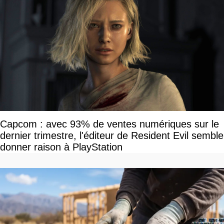
Capcom : avec 93% de ventes numériques sur le
dernier trimestre, l'éditeur de Resident Evil semble
donner raison à PlayStation