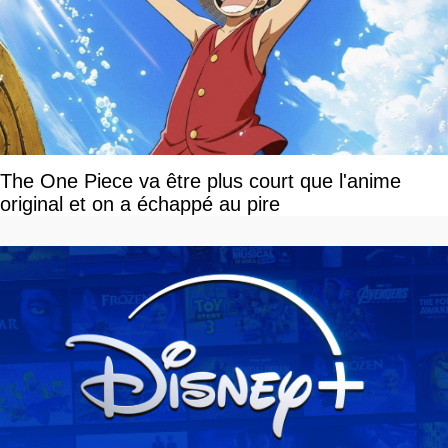
The One Piece va être plus court que l'anime
original et on a échappé au pire