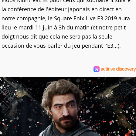
Eidos Montréal. Et pour ceux qui souhaitent suivre
la conférence de l'éditeur japonais en direct en
notre compagnie, le Square Enix Live E3 2019 aura
lieu le mardi 11 juin à 3h du matin (et notre petit
doigt nous dit que cela ne sera pas la seule
occasion de vous parler du jeu pendant l'E3...).