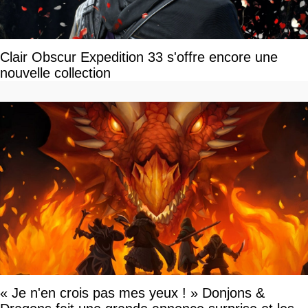
Clair Obscur Expedition 33 s'offre encore une
nouvelle collection
« Je n'en crois pas mes yeux ! » Donjons &