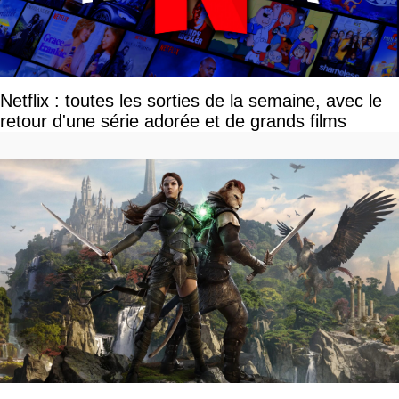
Netflix : toutes les sorties de la semaine, avec le
retour d'une série adorée et de grands films