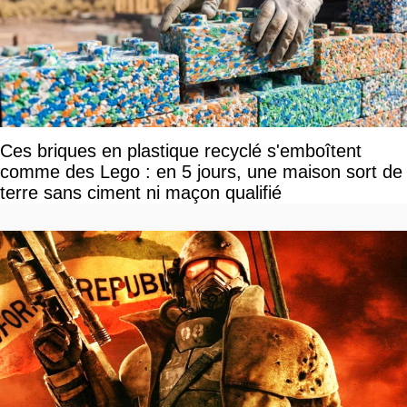
Ces briques en plastique recyclé s'emboîtent
comme des Lego : en 5 jours, une maison sort de
terre sans ciment ni maçon qualifié