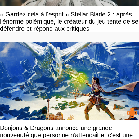
« Gardez cela à l'esprit » Stellar Blade 2 : après
l'énorme polémique, le créateur du jeu tente de se
défendre et répond aux critiques
Donjons & Dragons annonce une grande
nouveauté que personne n'attendait et c'est une