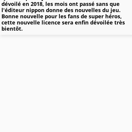
dévoilé en 2018, les mois ont passé sans que
l'éditeur nippon donne des nouvelles du jeu.
Bonne nouvelle pour les fans de super héros,
cette nouvelle licence sera enfin dévoilée très
bientôt.