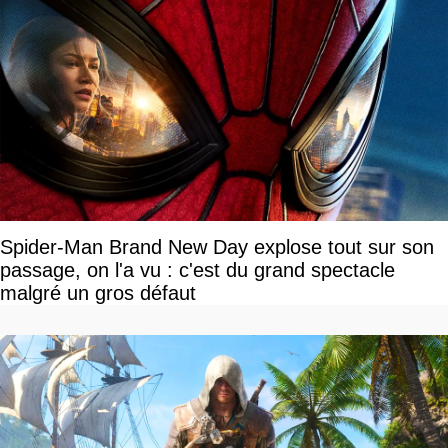
Spider-Man Brand New Day explose tout sur son
passage, on l'a vu : c'est du grand spectacle
malgré un gros défaut