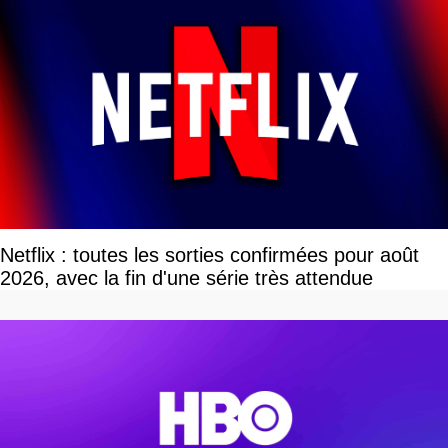
Netflix : toutes les sorties confirmées pour août
2026, avec la fin d'une série très attendue