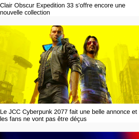
Clair Obscur Expedition 33 s'offre encore une
nouvelle collection
Le JCC Cyberpunk 2077 fait une belle annonce et
les fans ne vont pas être déçus