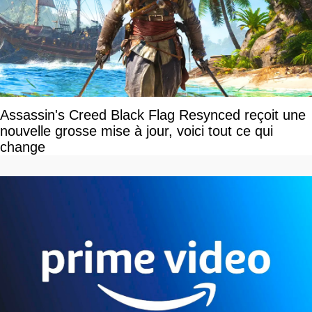
Assassin's Creed Black Flag Resynced reçoit une
nouvelle grosse mise à jour, voici tout ce qui
change