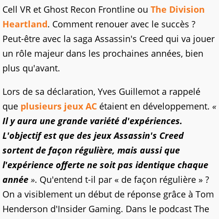
Cell VR et Ghost Recon Frontline ou
The Division
Heartland
. Comment renouer avec le succès ?
Peut-être avec la saga Assassin's Creed qui va jouer
un rôle majeur dans les prochaines années, bien
plus qu'avant.
Lors de sa déclaration, Yves Guillemot a rappelé
que
plusieurs jeux AC
étaient en développement.
«
Il y aura une grande variété d'expériences.
L'objectif est que des jeux Assassin's Creed
sortent de façon régulière, mais aussi que
l'expérience offerte ne soit pas identique chaque
année
»
. Qu'entend t-il par « de façon régulière » ?
On a visiblement un début de réponse grâce à Tom
Henderson d'Insider Gaming. Dans le podcast The