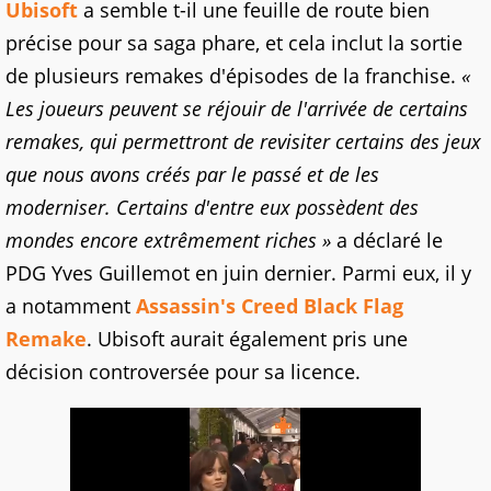
Ubisoft
a semble t-il une feuille de route bien
précise pour sa saga phare, et cela inclut la sortie
de plusieurs remakes d'épisodes de la franchise.
«
Les joueurs peuvent se réjouir de l'arrivée de certains
remakes, qui permettront de revisiter certains des jeux
que nous avons créés par le passé et de les
moderniser. Certains d'entre eux possèdent des
mondes encore extrêmement riches »
a déclaré le
PDG Yves Guillemot en juin dernier. Parmi eux, il y
a notamment
Assassin's Creed Black Flag
Remake
. Ubisoft aurait également pris une
décision controversée pour sa licence.