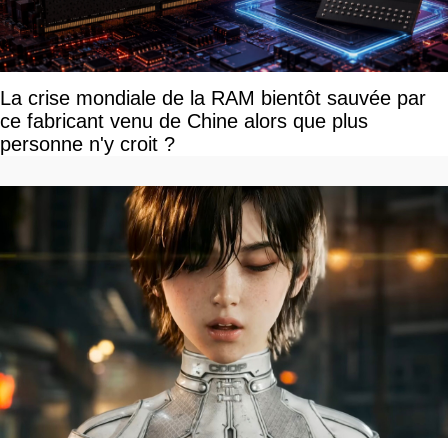
La crise mondiale de la RAM bientôt sauvée par
ce fabricant venu de Chine alors que plus
personne n'y croit ?