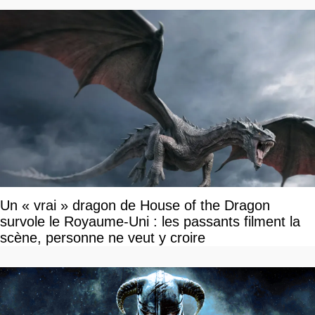
Un « vrai » dragon de House of the Dragon
survole le Royaume-Uni : les passants filment la
scène, personne ne veut y croire