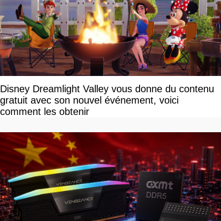
Disney Dreamlight Valley vous donne du contenu
gratuit avec son nouvel événement, voici
comment les obtenir