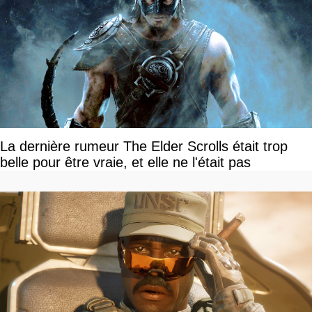
La dernière rumeur The Elder Scrolls était trop
belle pour être vraie, et elle ne l'était pas