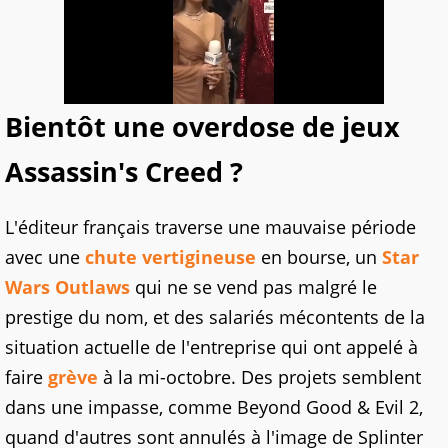
Bientôt une overdose de jeux
Assassin's Creed ?
L'éditeur français traverse une mauvaise période
avec une
chute vertigineuse
en bourse, un
Star
Wars Outlaws
qui ne se vend pas malgré le
prestige du nom, et des salariés mécontents de la
situation actuelle de l'entreprise qui ont appelé à
faire
grève
à la mi-octobre. Des projets semblent
dans une impasse, comme Beyond Good & Evil 2,
quand d'autres sont annulés à l'image de Splinter