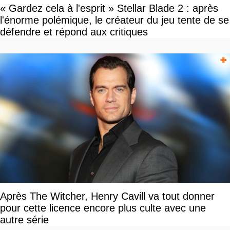
« Gardez cela à l'esprit » Stellar Blade 2 : après
l'énorme polémique, le créateur du jeu tente de se
défendre et répond aux critiques
Après The Witcher, Henry Cavill va tout donner
pour cette licence encore plus culte avec une
autre série