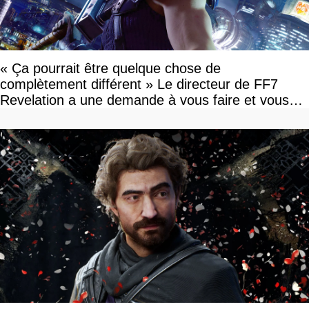
« Ça pourrait être quelque chose de
complètement différent » Le directeur de FF7
Revelation a une demande à vous faire et vous
devriez l'écouter