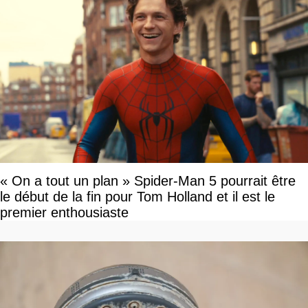
« On a tout un plan » Spider-Man 5 pourrait être
le début de la fin pour Tom Holland et il est le
premier enthousiaste