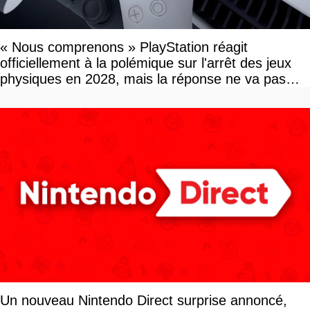
« Nous comprenons » PlayStation réagit
officiellement à la polémique sur l'arrêt des jeux
physiques en 2028, mais la réponse ne va pas
vous plaire
Un nouveau Nintendo Direct surprise annoncé,