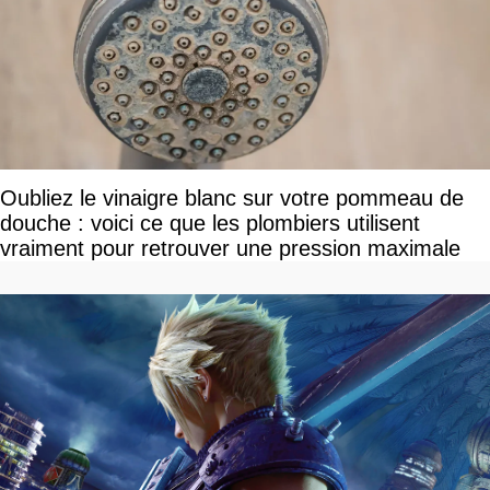
Oubliez le vinaigre blanc sur votre pommeau de
douche : voici ce que les plombiers utilisent
vraiment pour retrouver une pression maximale