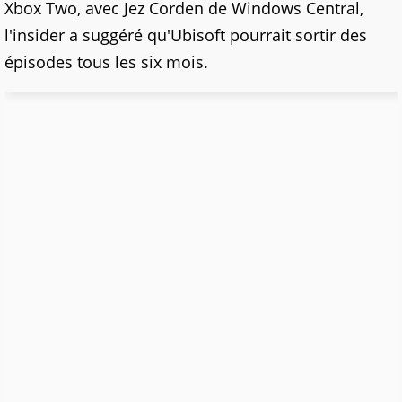
Xbox Two, avec Jez Corden de Windows Central,
l'insider a suggéré qu'Ubisoft pourrait sortir des
épisodes tous les six mois.