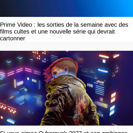
Prime Video : les sorties de la semaine avec des
films cultes et une nouvelle série qui devrait
cartonner