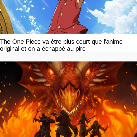
The One Piece va être plus court que l'anime
original et on a échappé au pire