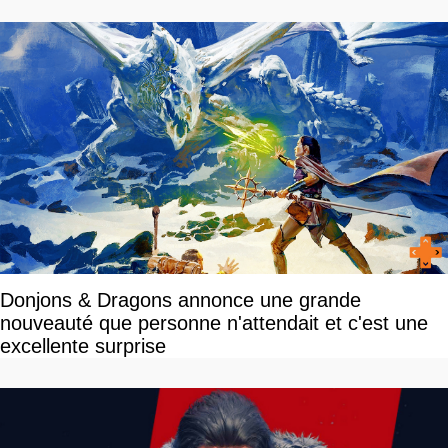
Donjons & Dragons annonce une grande
nouveauté que personne n'attendait et c'est une
excellente surprise