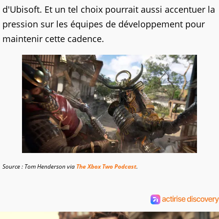
d'Ubisoft. Et un tel choix pourrait aussi accentuer la
pression sur les équipes de développement pour
maintenir cette cadence.
Source : Tom Henderson via
The Xbox Two Podcast
.