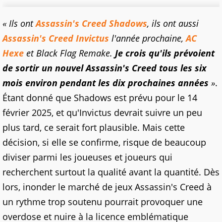
« Ils ont
Assassin's Creed Shadows
, ils ont aussi
Assassin's Creed Invictus
l'année prochaine,
AC
Hexe
et Black Flag Remake.
Je crois qu'ils prévoient
de sortir un nouvel Assassin's Creed tous les six
mois environ pendant les dix prochaines années
»
.
Étant donné que Shadows est prévu pour le 14
février 2025, et qu'Invictus devrait suivre un peu
plus tard, ce serait fort plausible. Mais cette
décision, si elle se confirme, risque de beaucoup
diviser parmi les joueuses et joueurs qui
recherchent surtout la qualité avant la quantité. Dès
lors, inonder le marché de jeux Assassin's Creed à
un rythme trop soutenu pourrait provoquer une
overdose et nuire à la licence emblématique