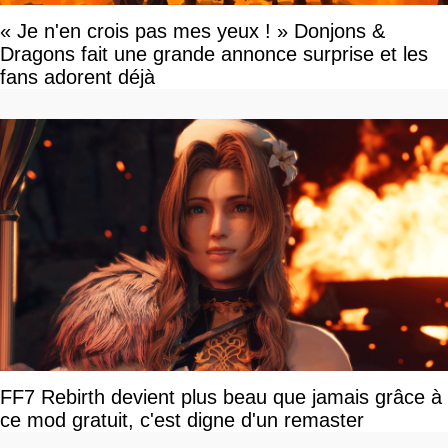
« Je n'en crois pas mes yeux ! » Donjons &
Dragons fait une grande annonce surprise et les
fans adorent déjà
FF7 Rebirth devient plus beau que jamais grâce à
ce mod gratuit, c'est digne d'un remaster