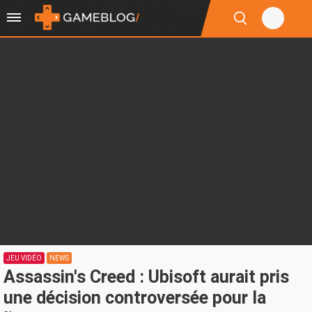
JEU VIDÉO
NEWS
Assassin's Creed : Ubisoft aurait pris
une décision controversée pour la