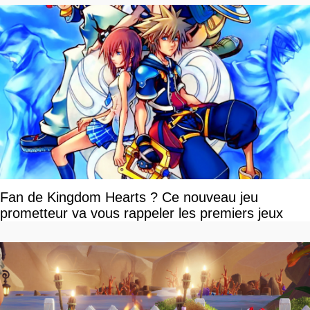
Fan de Kingdom Hearts ? Ce nouveau jeu
prometteur va vous rappeler les premiers jeux