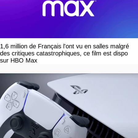
1,6 million de Français l'ont vu en salles malgré
des critiques catastrophiques, ce film est dispo
sur HBO Max