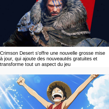
Crimson Desert s'offre une nouvelle grosse mise
à jour, qui ajoute des nouveautés gratuites et
transforme tout un aspect du jeu