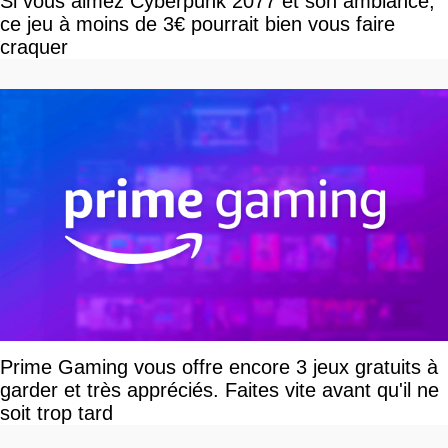
Si vous aimez Cyberpunk 2077 et son ambiance,
ce jeu à moins de 3€ pourrait bien vous faire
craquer
Prime Gaming vous offre encore 3 jeux gratuits à
garder et très appréciés. Faites vite avant qu'il ne
soit trop tard