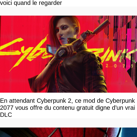
voici quand le regarder
En attendant Cyberpunk 2, ce mod de Cyberpunk
2077 vous offre du contenu gratuit digne d’un vrai
DLC