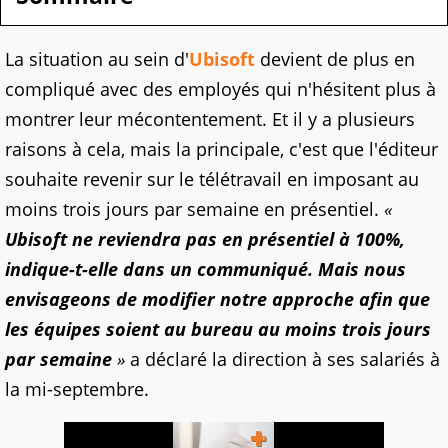
La situation au sein d'
Ubisoft
devient de plus en
compliqué avec des employés qui n'hésitent plus à
montrer leur mécontentement. Et il y a plusieurs
raisons à cela, mais la principale, c'est que l'éditeur
souhaite revenir sur le télétravail en imposant au
moins trois jours par semaine en présentiel.
«
Ubisoft ne reviendra pas en présentiel à 100%,
indique-t-elle dans un communiqué. Mais nous
envisageons de modifier notre approche afin que
les équipes soient au bureau au moins trois jours
par semaine
»
a déclaré la direction à ses salariés à
la mi-septembre.