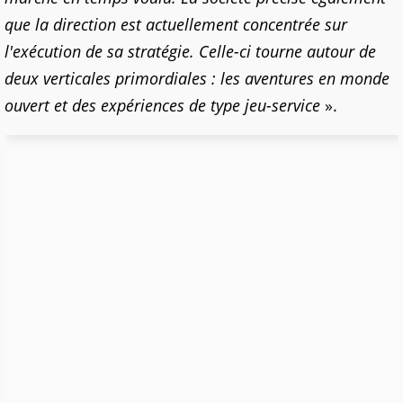
que la direction est actuellement concentrée sur
l'exécution de sa stratégie. Celle-ci tourne autour de
deux verticales primordiales : les aventures en monde
ouvert et des expériences de type jeu-service
».