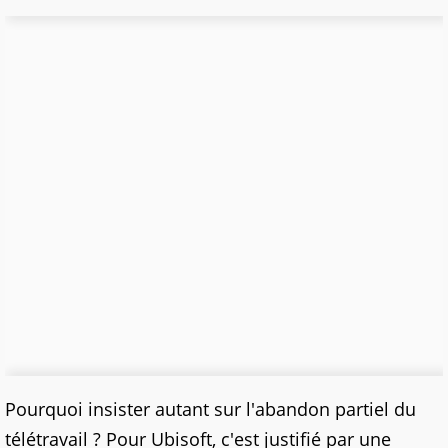
Pourquoi insister autant sur l'abandon partiel du
télétravail ? Pour Ubisoft, c'est justifié par une