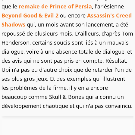
que le
remake de Prince of Persia
, l'arlésienne
Beyond Good & Evil 2
ou encore
Assassin's Creed
Shadows
qui, un mois avant son lancement, a été
repoussé de plusieurs mois. D'ailleurs, d'après Tom
Henderson, certains soucis sont liés à un mauvais
dialogue, voire à une absence totale de dialogue, et
des avis qui ne sont pas pris en compte. Résultat,
Ubi n'a pas eu d'autre choix que de retarder l'un de
ses plus gros jeux. Et des exemples qui illustrent
les problèmes de la firme, il y en a encore
beaucoup comme Skull & Bones qui a connu un
développement chaotique et qui n'a pas convaincu.