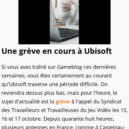
Une grève en cours à Ubisoft
Si vous avez traîné sur Gameblog ces dernières
semaines, vous êtes certainement au courant
qu'Ubisoft traverse une période difficile. On
reviendra dessus plus bas, mais pour l'heure, le
sujet d'actualité est la
grève
à l'appel du Syndicat
des Travailleurs et Travailleuses du Jeu Vidéo les 15,
16 et 17 octobre. Depuis quarante huit heures,
plusieurs antennes en France, comme à Castelnau-