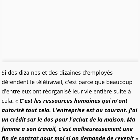
Si des dizaines et des dizaines d'employés
défendent le télétravail, c'est parce que beaucoup
d'entre eux ont réorganisé leur vie entière suite à
cela.
«
C'est les ressources humaines qui m'ont
autorisé tout cela. L'entreprise est au courant. J'ai
un crédit sur le dos pour l'achat de la maison. Ma
femme a son travail, c'est malheureusement une
fin de contrat pour moi si on demande de revenir
»