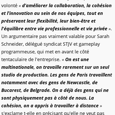
volonté
«
d’améliorer la collaboration, la cohésion
et l’innovation au sein de nos équipes, tout en
préservant leur flexibilité, leur bien-être et
l'équilibre entre vie professionnelle et vie privée
»
.
Un argumentaire pas vraiment valable pour Sarah
Schneider, délégué syndicat STJV et gameplay
programmeuse, qui met en avant le côté
tentaculaire de l'entreprise.
«
On est une
multinationale, on travaille rarement sur un seul
studio de production. Les gens de Paris travaillent
notamment avec des gens de Newcastle, de
Bucarest, de Belgrade. On a déjà des gens qui ne
sont physiquement pas à côté de nous. La
cohésion, on a appris à travailler à distance
»
s'exclame t-elle en précisant qu'elle ne veut pas