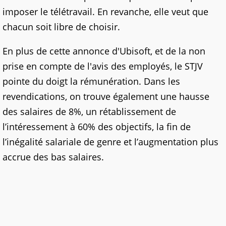
imposer le télétravail. En revanche, elle veut que
chacun soit libre de choisir.
En plus de cette annonce d'Ubisoft, et de la non
prise en compte de l'avis des employés, le STJV
pointe du doigt la rémunération. Dans les
revendications, on trouve également une hausse
des salaires de 8%, un rétablissement de
l’intéressement à 60% des objectifs, la fin de
l’inégalité salariale de genre et l’augmentation plus
accrue des bas salaires.