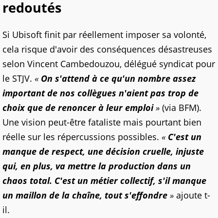
redoutés
Si Ubisoft finit par réellement imposer sa volonté,
cela risque d'avoir des conséquences désastreuses
selon Vincent Cambedouzou, délégué syndicat pour
le STJV.
«
On s'attend à ce qu'un nombre assez
important de nos collègues n'aient pas trop de
choix que de renoncer à leur emploi
»
(via BFM).
Une vision peut-être fataliste mais pourtant bien
réelle sur les répercussions possibles.
«
C'est un
manque de respect, une décision cruelle, injuste
qui, en plus, va mettre la production dans un
chaos total.
C'est un métier collectif, s'il manque
un maillon de la chaîne, tout s'effondre
»
ajoute t-
il.