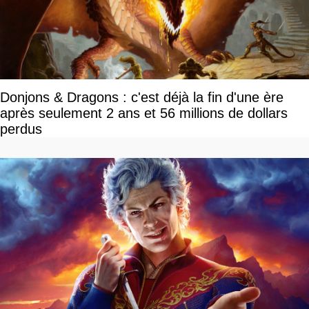
Donjons & Dragons : c'est déjà la fin d'une ère
après seulement 2 ans et 56 millions de dollars
perdus