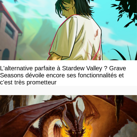
L'alternative parfaite à Stardew Valley ? Grave
Seasons dévoile encore ses fonctionnalités et
c'est très prometteur