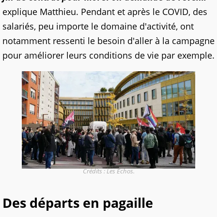
explique Matthieu. Pendant et après le COVID, des
salariés, peu importe le domaine d'activité, ont
notamment ressenti le besoin d'aller à la campagne
pour améliorer leurs conditions de vie par exemple.
Crédits : Les Echos.
Des départs en pagaille