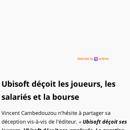
Ubisoft déçoit les joueurs, les
salariés et la bourse
Vincent Cambedouzou n'hésite à partager sa
déception vis-à-vis de l'éditeur.
«
Ubisoft déçoit ses