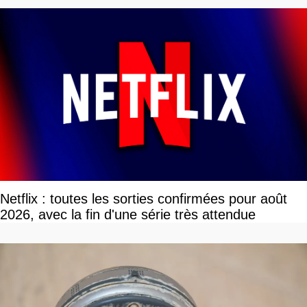
Netflix : toutes les sorties confirmées pour août
2026, avec la fin d'une série très attendue