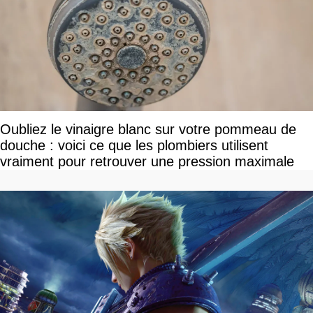
Oubliez le vinaigre blanc sur votre pommeau de
douche : voici ce que les plombiers utilisent
vraiment pour retrouver une pression maximale