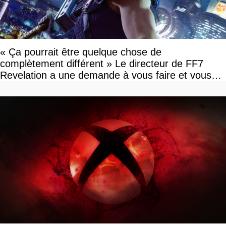
« Ça pourrait être quelque chose de
complètement différent » Le directeur de FF7
Revelation a une demande à vous faire et vous
devriez l'écouter