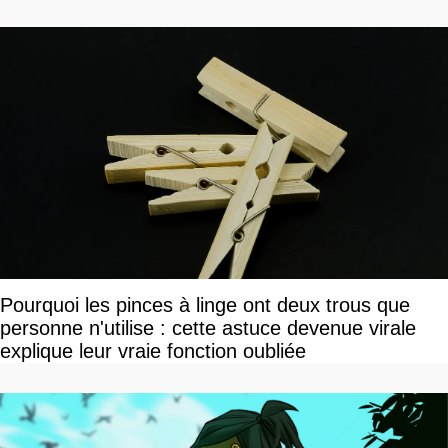
Pourquoi les pinces à linge ont deux trous que
personne n'utilise : cette astuce devenue virale
explique leur vraie fonction oubliée