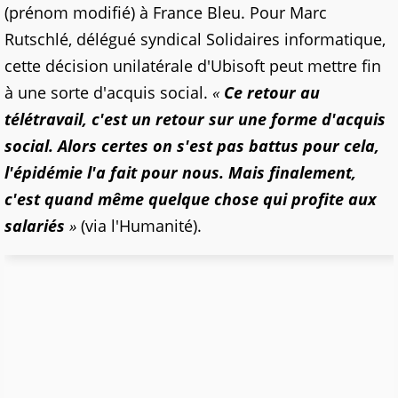
(prénom modifié) à France Bleu. Pour Marc
Rutschlé, délégué syndical Solidaires informatique,
cette décision unilatérale d'Ubisoft peut mettre fin
à une sorte d'acquis social.
«
Ce retour au
télétravail, c'est un retour sur une forme d'acquis
social. Alors certes on s'est pas battus pour cela,
l'épidémie l'a fait pour nous. Mais finalement,
c'est quand même quelque chose qui profite aux
salariés
»
(via l'Humanité).