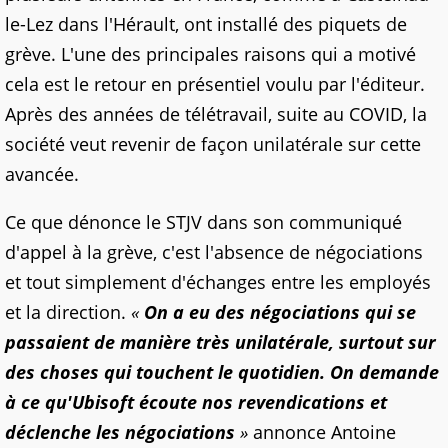
le-Lez dans l'Hérault, ont installé des piquets de
grève. L'une des principales raisons qui a motivé
cela est le retour en présentiel voulu par l'éditeur.
Après des années de télétravail, suite au COVID, la
société veut revenir de façon unilatérale sur cette
avancée.
Ce que dénonce le STJV dans son communiqué
d'appel à la grève, c'est l'absence de négociations
et tout simplement d'échanges entre les employés
et la direction.
«
On a eu des négociations qui se
passaient de manière très unilatérale, surtout sur
des choses qui touchent le quotidien. On demande
à ce qu'Ubisoft écoute nos revendications et
déclenche les négociations
»
annonce Antoine