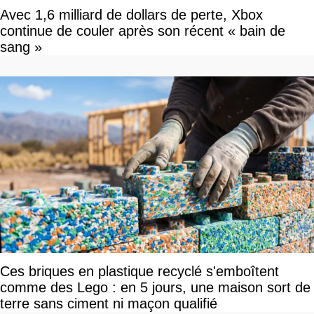
Avec 1,6 milliard de dollars de perte, Xbox
continue de couler après son récent « bain de
sang »
Ces briques en plastique recyclé s'emboîtent
comme des Lego : en 5 jours, une maison sort de
terre sans ciment ni maçon qualifié