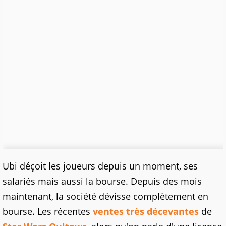
Ubi déçoit les joueurs depuis un moment, ses
salariés mais aussi la bourse. Depuis des mois
maintenant, la société dévisse complètement en
bourse. Les récentes
ventes très décevantes
de