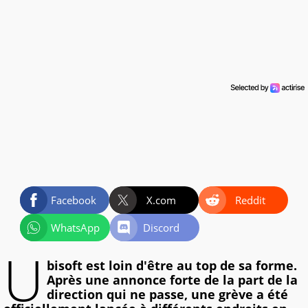
Facebook
X.com
Reddit
WhatsApp
Discord
U
bisoft est loin d'être au top de sa forme.
Après une annonce forte de la part de la
direction qui ne passe, une grève a été