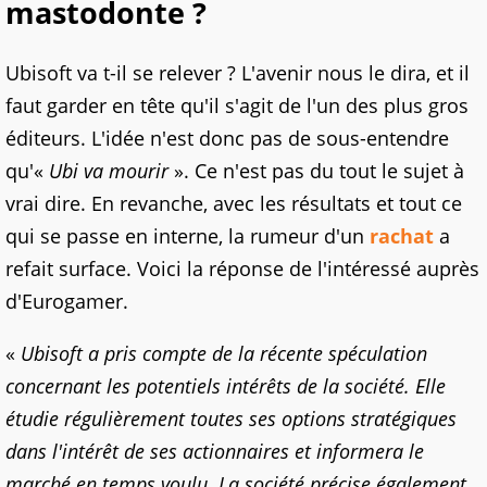
mastodonte ?
Ubisoft va t-il se relever ? L'avenir nous le dira, et il
faut garder en tête qu'il s'agit de l'un des plus gros
éditeurs. L'idée n'est donc pas de sous-entendre
qu'«
Ubi va mourir
». Ce n'est pas du tout le sujet à
vrai dire. En revanche, avec les résultats et tout ce
qui se passe en interne, la rumeur d'un
rachat
a
refait surface. Voici la réponse de l'intéressé auprès
d'Eurogamer.
«
Ubisoft a pris compte de la récente spéculation
concernant les potentiels intérêts de la société. Elle
étudie régulièrement toutes ses options stratégiques
dans l'intérêt de ses actionnaires et informera le
marché en temps voulu. La société précise également