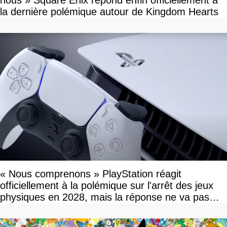
la dernière polémique autour de Kingdom Hearts
« Nous comprenons » PlayStation réagit
officiellement à la polémique sur l'arrêt des jeux
physiques en 2028, mais la réponse ne va pas
vous plaire