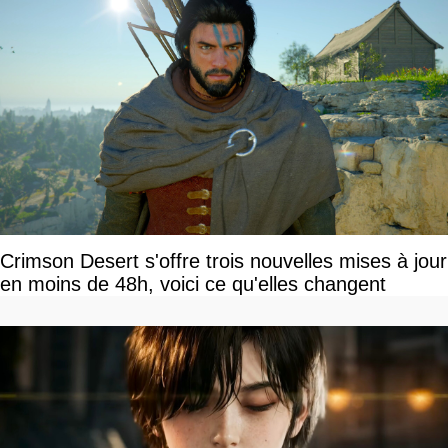
Crimson Desert s'offre trois nouvelles mises à jour
en moins de 48h, voici ce qu'elles changent