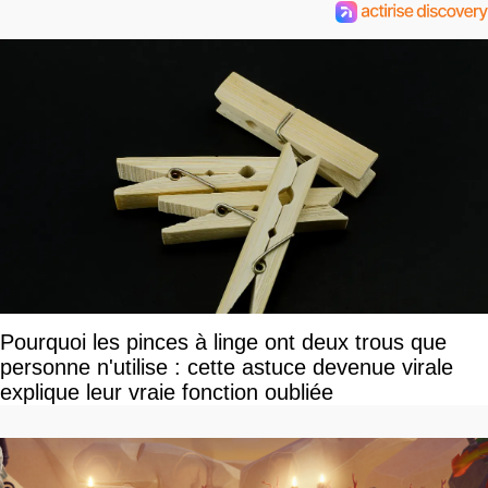
Pourquoi les pinces à linge ont deux trous que
personne n'utilise : cette astuce devenue virale
explique leur vraie fonction oubliée