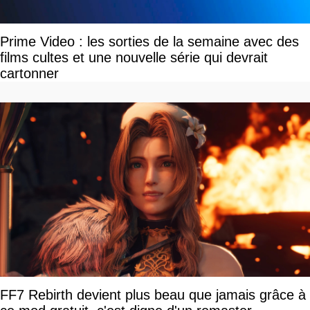
Prime Video : les sorties de la semaine avec des
films cultes et une nouvelle série qui devrait
cartonner
FF7 Rebirth devient plus beau que jamais grâce à