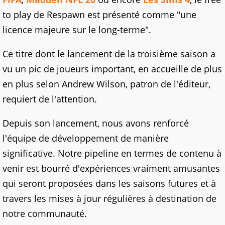
to play de Respawn est présenté comme "une
licence majeure sur le long-terme".
Ce titre dont le lancement de la troisième saison a
vu un pic de joueurs important, en accueille de plus
en plus selon Andrew Wilson, patron de l'éditeur,
requiert de l'attention.
Depuis son lancement, nous avons renforcé
l'équipe de développement de manière
significative. Notre pipeline en termes de contenu à
venir est bourré d'expériences vraiment amusantes
qui seront proposées dans les saisons futures et à
travers les mises à jour régulières à destination de
notre communauté.