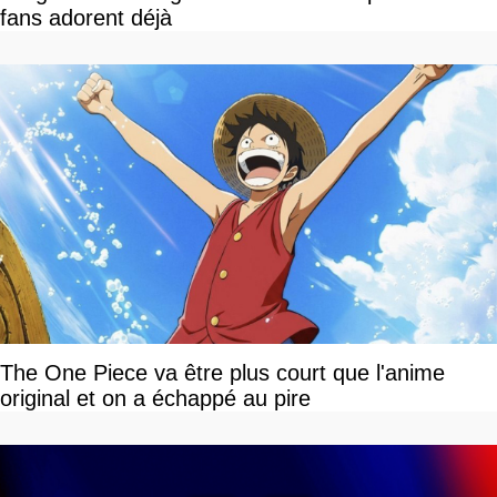
fans adorent déjà
The One Piece va être plus court que l'anime
original et on a échappé au pire