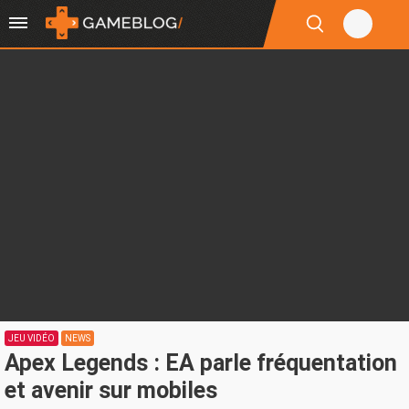
JEU VIDÉO
NEWS
Apex Legends : EA parle fréquentation
et avenir sur mobiles