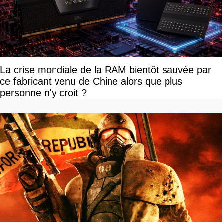
La crise mondiale de la RAM bientôt sauvée par
ce fabricant venu de Chine alors que plus
personne n'y croit ?