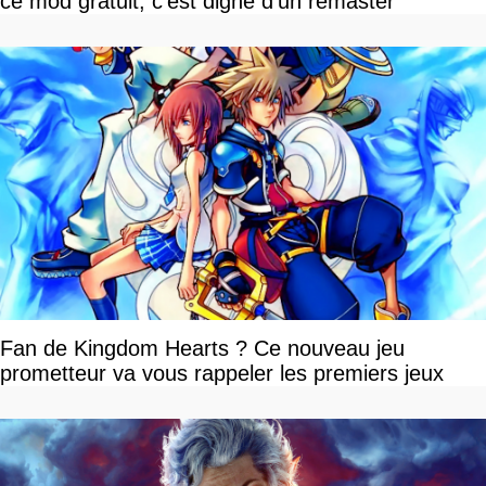
ce mod gratuit, c'est digne d'un remaster
Fan de Kingdom Hearts ? Ce nouveau jeu
prometteur va vous rappeler les premiers jeux