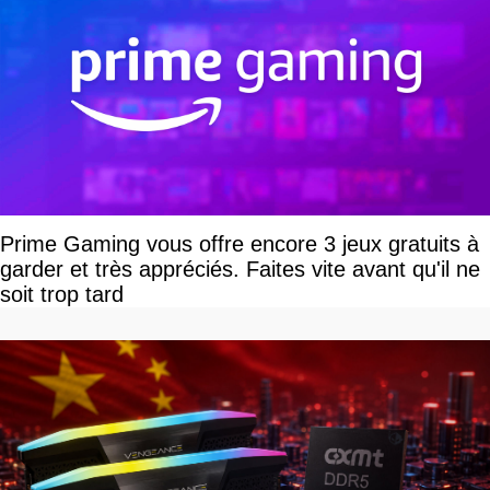
Prime Gaming vous offre encore 3 jeux gratuits à
garder et très appréciés. Faites vite avant qu'il ne
soit trop tard