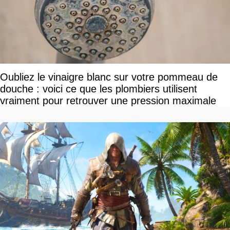
Oubliez le vinaigre blanc sur votre pommeau de
douche : voici ce que les plombiers utilisent
vraiment pour retrouver une pression maximale