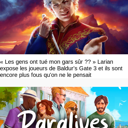
« Les gens ont tué mon gars sûr ?? » Larian
expose les joueurs de Baldur's Gate 3 et ils sont
encore plus fous qu'on ne le pensait