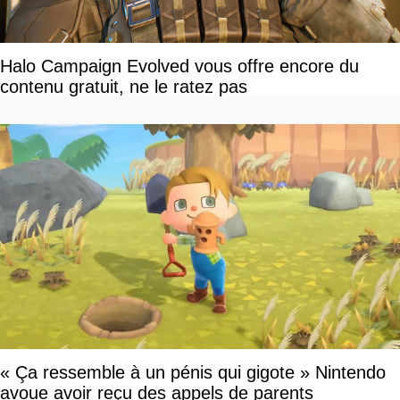
Halo Campaign Evolved vous offre encore du
contenu gratuit, ne le ratez pas
« Ça ressemble à un pénis qui gigote » Nintendo
avoue avoir reçu des appels de parents