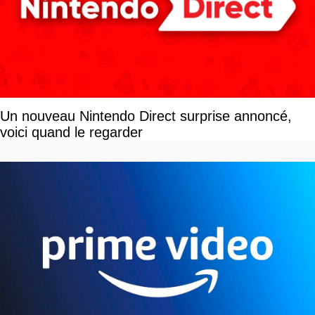
Un nouveau Nintendo Direct surprise annoncé,
voici quand le regarder