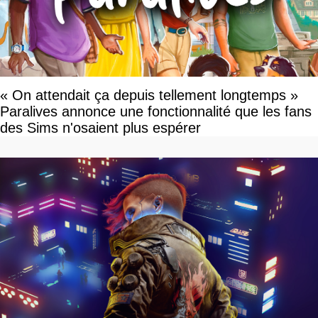
« On attendait ça depuis tellement longtemps »
Paralives annonce une fonctionnalité que les fans
des Sims n'osaient plus espérer