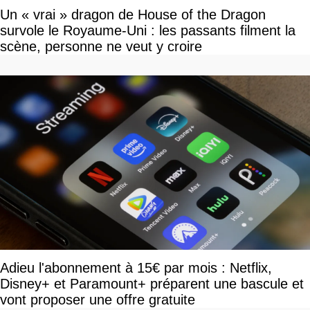
Un « vrai » dragon de House of the Dragon
survole le Royaume-Uni : les passants filment la
scène, personne ne veut y croire
Adieu l'abonnement à 15€ par mois : Netflix,
Disney+ et Paramount+ préparent une bascule et
vont proposer une offre gratuite