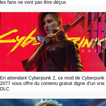
les fans ne vont pas être déçus
En attendant Cyberpunk 2, ce mod de Cyberpunk
2077 vous offre du contenu gratuit digne d’un vrai
DLC