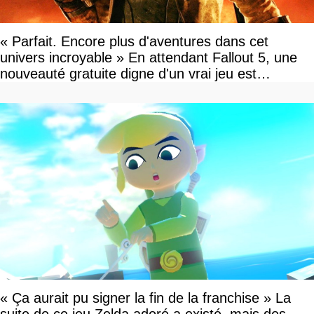
« Parfait. Encore plus d'aventures dans cet
univers incroyable » En attendant Fallout 5, une
nouveauté gratuite digne d'un vrai jeu est
disponible
« Ça aurait pu signer la fin de la franchise » La