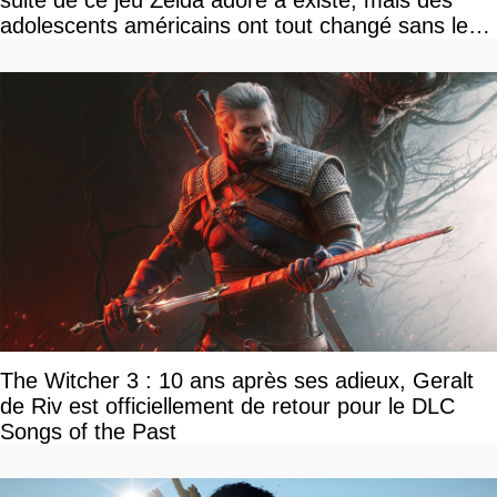
suite de ce jeu Zelda adoré a existé, mais des
adolescents américains ont tout changé sans le
savoir
The Witcher 3 : 10 ans après ses adieux, Geralt
de Riv est officiellement de retour pour le DLC
Songs of the Past