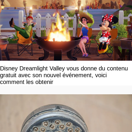
Disney Dreamlight Valley vous donne du contenu
gratuit avec son nouvel événement, voici
comment les obtenir