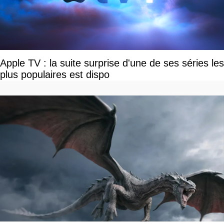
Apple TV : la suite surprise d'une de ses séries les
plus populaires est dispo