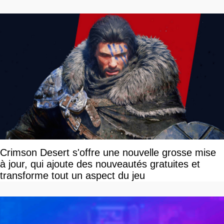
Crimson Desert s'offre une nouvelle grosse mise
à jour, qui ajoute des nouveautés gratuites et
transforme tout un aspect du jeu