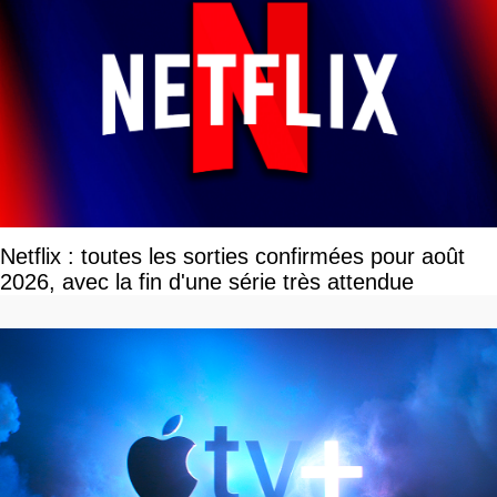
Netflix : toutes les sorties confirmées pour août
2026, avec la fin d'une série très attendue