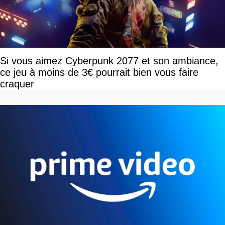
Si vous aimez Cyberpunk 2077 et son ambiance,
ce jeu à moins de 3€ pourrait bien vous faire
craquer