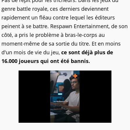
Pas de répit pour les tricheurs. Dans les jeux du
genre battle royale, ces derniers deviennent
rapidement un fléau contre lequel les éditeurs
peinent à se battre. Respawn Entertainment, de son
côté, a pris le problème à bras-le-corps au
moment-même de sa sortie du titre. Et en moins
d'un mois de vie du jeu,
ce sont déjà plus de
16.000 joueurs
qui ont été bannis.