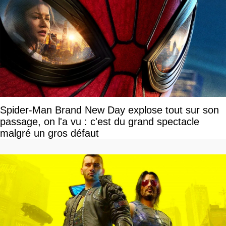
Spider-Man Brand New Day explose tout sur son
passage, on l'a vu : c'est du grand spectacle
malgré un gros défaut