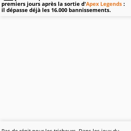
premiers jours après la sortie d'
Apex Legends
:
il dépasse déjà les 16.000 bannissements.