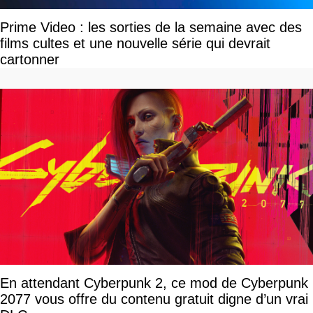
Prime Video : les sorties de la semaine avec des
films cultes et une nouvelle série qui devrait
cartonner
En attendant Cyberpunk 2, ce mod de Cyberpunk
2077 vous offre du contenu gratuit digne d’un vrai