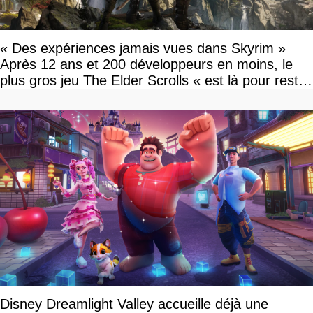
« Des expériences jamais vues dans Skyrim »
Après 12 ans et 200 développeurs en moins, le
plus gros jeu The Elder Scrolls « est là pour rester
»
Disney Dreamlight Valley accueille déjà une