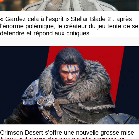
« Gardez cela à l'esprit » Stellar Blade 2 : après
l'énorme polémique, le créateur du jeu tente de se
défendre et répond aux critiques
Crimson Desert s'offre une nouvelle grosse mise