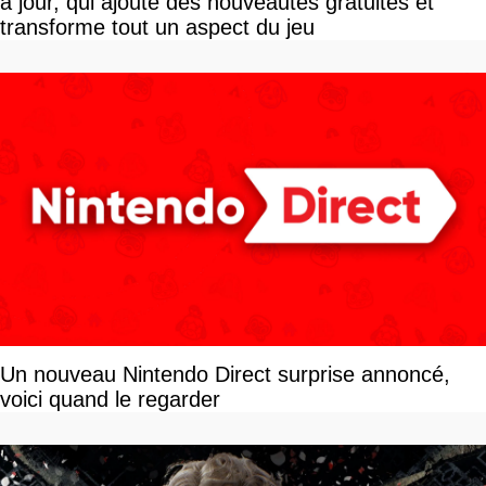
à jour, qui ajoute des nouveautés gratuites et
transforme tout un aspect du jeu
Un nouveau Nintendo Direct surprise annoncé,
voici quand le regarder