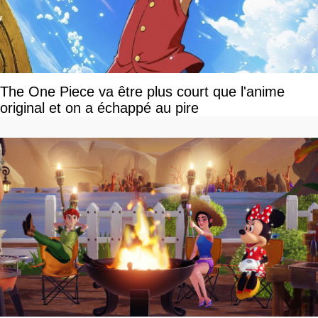
The One Piece va être plus court que l'anime
original et on a échappé au pire