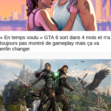
« En temps voulu » GTA 6 sort dans 4 mois et n'a
toujours pas montré de gameplay mais ça va
enfin changer