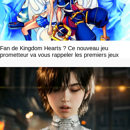
Fan de Kingdom Hearts ? Ce nouveau jeu
prometteur va vous rappeler les premiers jeux