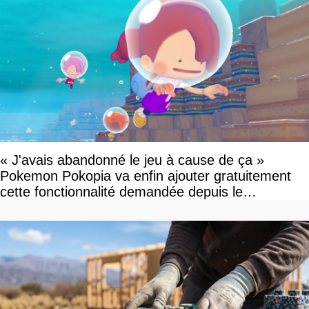
« J'avais abandonné le jeu à cause de ça »
Pokemon Pokopia va enfin ajouter gratuitement
cette fonctionnalité demandée depuis le
lancement