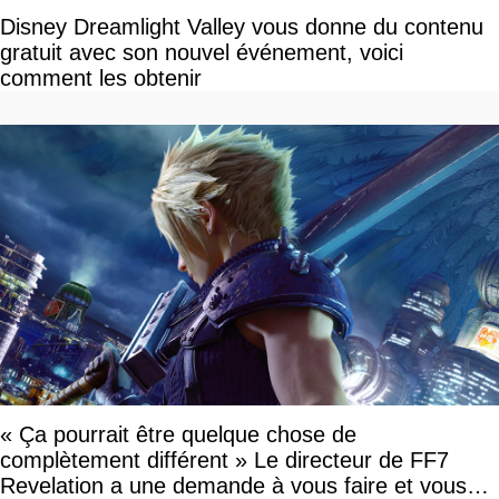
Disney Dreamlight Valley vous donne du contenu
gratuit avec son nouvel événement, voici
comment les obtenir
« Ça pourrait être quelque chose de
complètement différent » Le directeur de FF7
Revelation a une demande à vous faire et vous