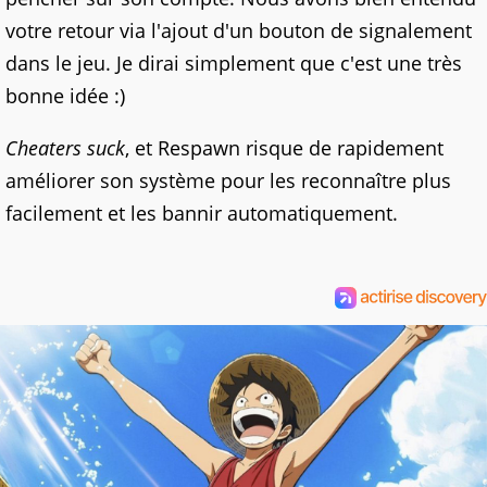
votre retour via l'ajout d'un bouton de signalement
dans le jeu. Je dirai simplement que c'est une très
bonne idée :)
Cheaters suck
, et Respawn risque de rapidement
améliorer son système pour les reconnaître plus
facilement et les bannir automatiquement.