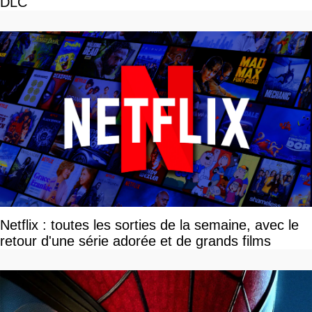
DLC
Netflix : toutes les sorties de la semaine, avec le
retour d'une série adorée et de grands films