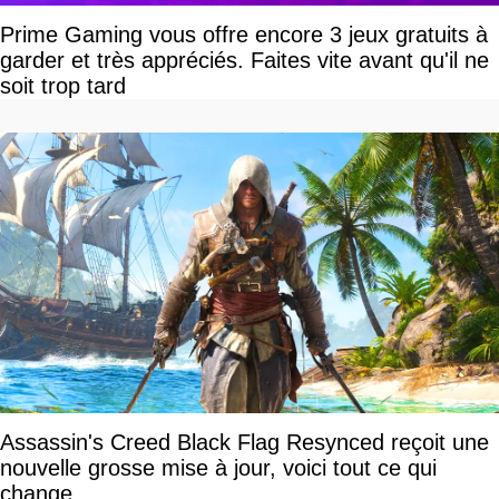
Prime Gaming vous offre encore 3 jeux gratuits à
garder et très appréciés. Faites vite avant qu'il ne
soit trop tard
Assassin's Creed Black Flag Resynced reçoit une
nouvelle grosse mise à jour, voici tout ce qui
change