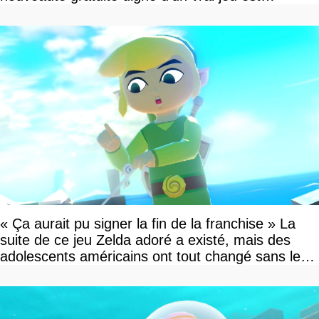
disponible
« Ça aurait pu signer la fin de la franchise » La
suite de ce jeu Zelda adoré a existé, mais des
adolescents américains ont tout changé sans le
savoir