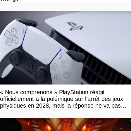
« Nous comprenons » PlayStation réagit
officiellement à la polémique sur l'arrêt des jeux
physiques en 2028, mais la réponse ne va pas
vous plaire