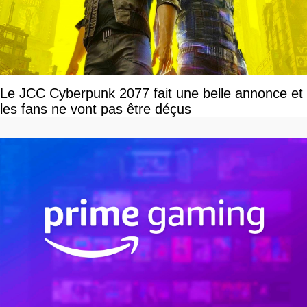
Le JCC Cyberpunk 2077 fait une belle annonce et
les fans ne vont pas être déçus