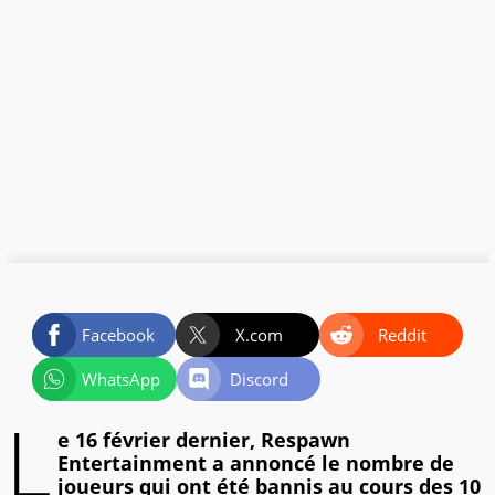
Facebook
X.com
Reddit
WhatsApp
Discord
L
e 16 février dernier, Respawn
Entertainment a annoncé le nombre de
joueurs qui ont été bannis au cours des 10