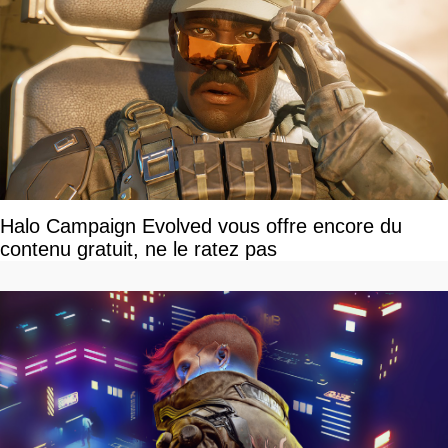
Halo Campaign Evolved vous offre encore du
contenu gratuit, ne le ratez pas