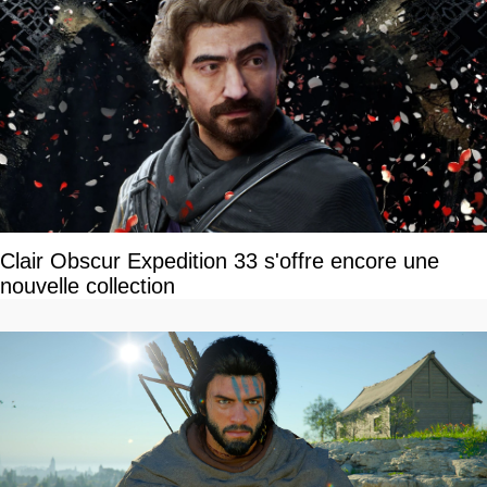
Clair Obscur Expedition 33 s'offre encore une
nouvelle collection