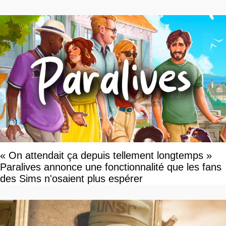
devriez l'écouter
« On attendait ça depuis tellement longtemps »
Paralives annonce une fonctionnalité que les fans
des Sims n'osaient plus espérer