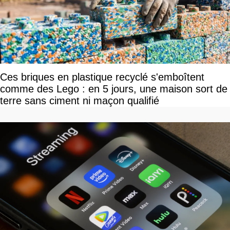
Ces briques en plastique recyclé s'emboîtent
comme des Lego : en 5 jours, une maison sort de
terre sans ciment ni maçon qualifié