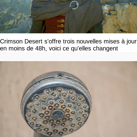
Crimson Desert s'offre trois nouvelles mises à jour
en moins de 48h, voici ce qu'elles changent