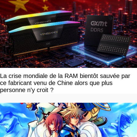
La crise mondiale de la RAM bientôt sauvée par
ce fabricant venu de Chine alors que plus
personne n'y croit ?