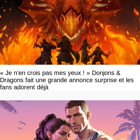
« Je n'en crois pas mes yeux ! » Donjons &
Dragons fait une grande annonce surprise et les
fans adorent déjà