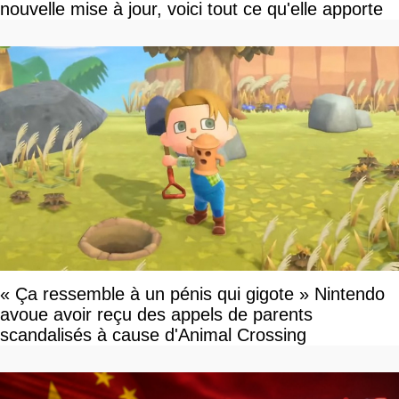
nouvelle mise à jour, voici tout ce qu'elle apporte
« Ça ressemble à un pénis qui gigote » Nintendo
avoue avoir reçu des appels de parents
scandalisés à cause d'Animal Crossing