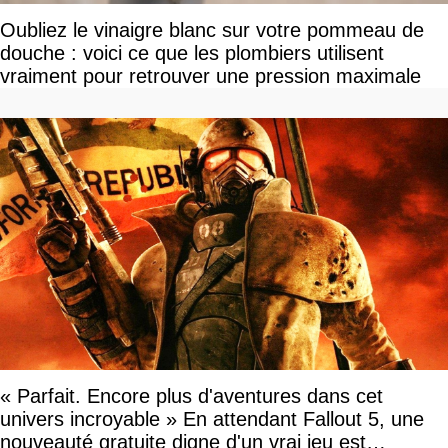
Oubliez le vinaigre blanc sur votre pommeau de
douche : voici ce que les plombiers utilisent
vraiment pour retrouver une pression maximale
« Parfait. Encore plus d'aventures dans cet
univers incroyable » En attendant Fallout 5, une
nouveauté gratuite digne d'un vrai jeu est