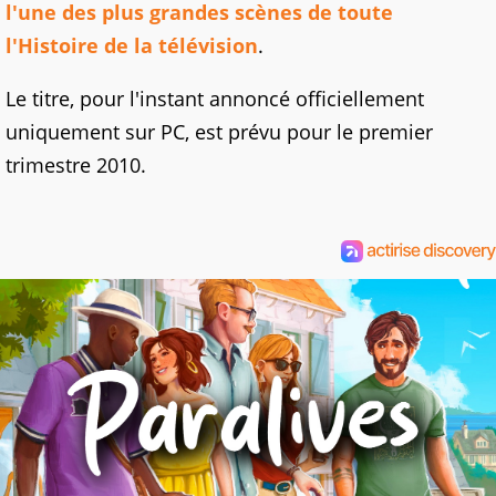
l'une des plus grandes scènes de toute
l'Histoire de la télévision
.
Le titre, pour l'instant annoncé officiellement
uniquement sur PC, est prévu pour le premier
trimestre 2010.