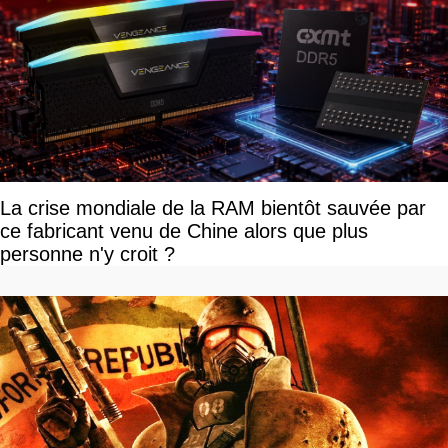
La crise mondiale de la RAM bientôt sauvée par
ce fabricant venu de Chine alors que plus
personne n'y croit ?