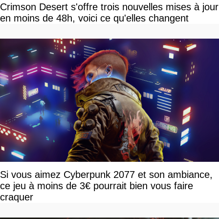
Crimson Desert s'offre trois nouvelles mises à jour
en moins de 48h, voici ce qu'elles changent
Si vous aimez Cyberpunk 2077 et son ambiance,
ce jeu à moins de 3€ pourrait bien vous faire
craquer