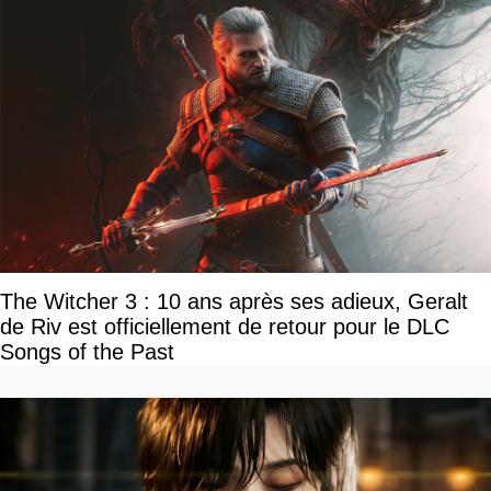
The Witcher 3 : 10 ans après ses adieux, Geralt
de Riv est officiellement de retour pour le DLC
Songs of the Past