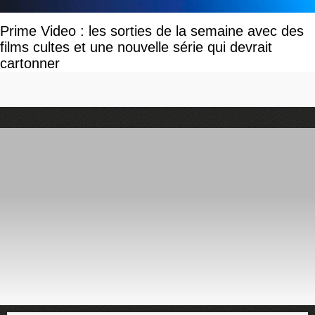
Prime Video : les sorties de la semaine avec des
films cultes et une nouvelle série qui devrait
cartonner