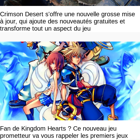
Crimson Desert s'offre une nouvelle grosse mise
à jour, qui ajoute des nouveautés gratuites et
transforme tout un aspect du jeu
Fan de Kingdom Hearts ? Ce nouveau jeu
prometteur va vous rappeler les premiers jeux