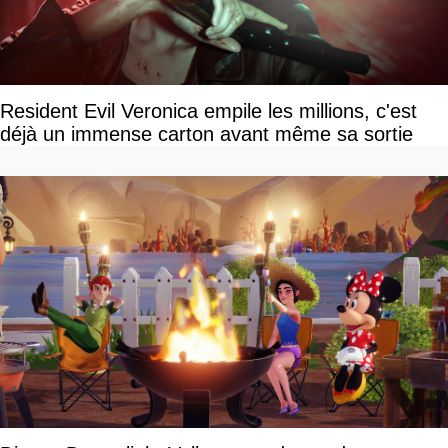
Resident Evil Veronica empile les millions, c'est
déjà un immense carton avant même sa sortie