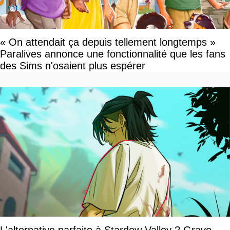
« On attendait ça depuis tellement longtemps »
Paralives annonce une fonctionnalité que les fans
des Sims n'osaient plus espérer