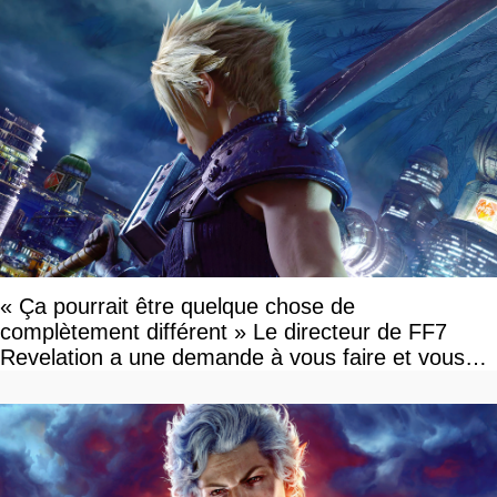
« Ça pourrait être quelque chose de
complètement différent » Le directeur de FF7
Revelation a une demande à vous faire et vous
devriez l'écouter