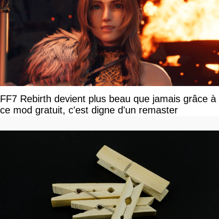
FF7 Rebirth devient plus beau que jamais grâce à
ce mod gratuit, c'est digne d'un remaster