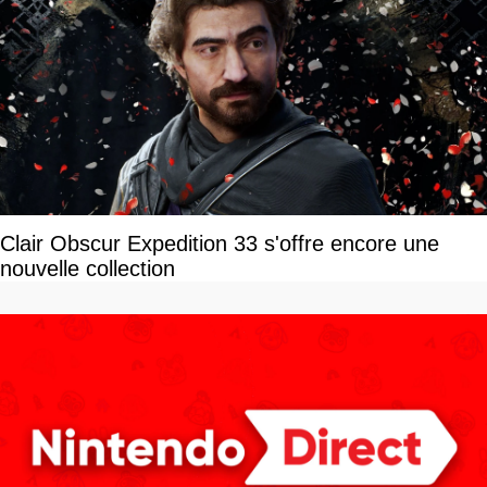
Clair Obscur Expedition 33 s'offre encore une
nouvelle collection