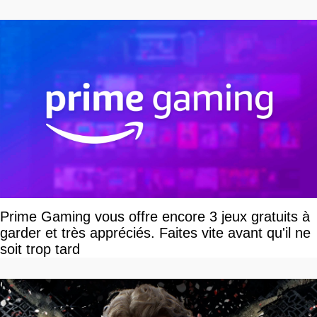
Prime Gaming vous offre encore 3 jeux gratuits à
garder et très appréciés. Faites vite avant qu'il ne
soit trop tard