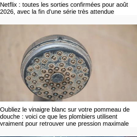
Netflix : toutes les sorties confirmées pour août
2026, avec la fin d'une série très attendue
Oubliez le vinaigre blanc sur votre pommeau de
douche : voici ce que les plombiers utilisent
vraiment pour retrouver une pression maximale