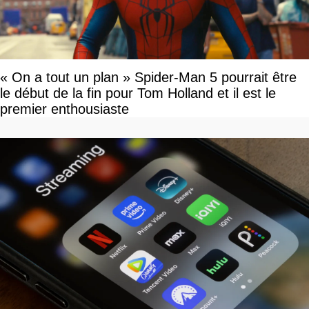
« On a tout un plan » Spider-Man 5 pourrait être
le début de la fin pour Tom Holland et il est le
premier enthousiaste