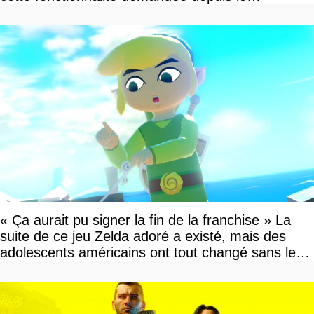
lancement
« Ça aurait pu signer la fin de la franchise » La
suite de ce jeu Zelda adoré a existé, mais des
adolescents américains ont tout changé sans le
savoir