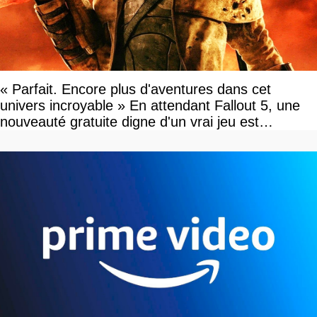
« Parfait. Encore plus d'aventures dans cet
univers incroyable » En attendant Fallout 5, une
nouveauté gratuite digne d'un vrai jeu est
disponible