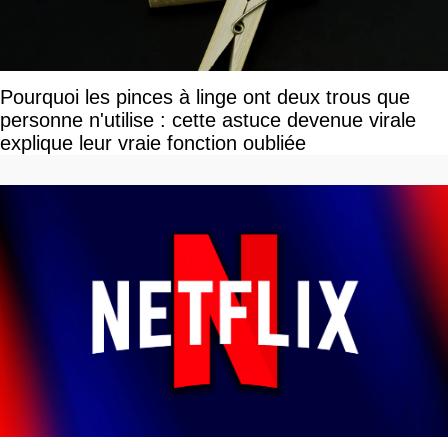
Pourquoi les pinces à linge ont deux trous que
personne n'utilise : cette astuce devenue virale
explique leur vraie fonction oubliée