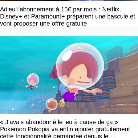
Adieu l'abonnement à 15€ par mois : Netflix,
Disney+ et Paramount+ préparent une bascule et
vont proposer une offre gratuite
« J'avais abandonné le jeu à cause de ça »
Pokemon Pokopia va enfin ajouter gratuitement
cette fonctionnalité demandée depuis le