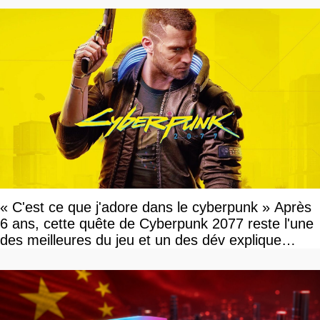
« C'est ce que j'adore dans le cyberpunk » Après
6 ans, cette quête de Cyberpunk 2077 reste l'une
des meilleures du jeu et un des dév explique
pourquoi