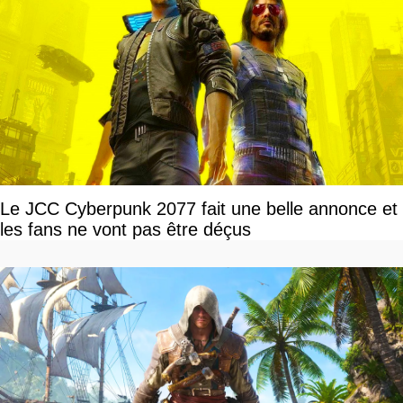
Le JCC Cyberpunk 2077 fait une belle annonce et
les fans ne vont pas être déçus