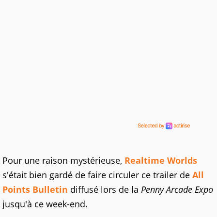
Pour une raison mystérieuse,
Realtime Worlds
s'était bien gardé de faire circuler ce trailer de
All
Points Bulletin
diffusé lors de la
Penny Arcade Expo
jusqu'à ce week-end.