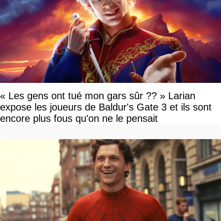
« Les gens ont tué mon gars sûr ?? » Larian
expose les joueurs de Baldur's Gate 3 et ils sont
encore plus fous qu'on ne le pensait