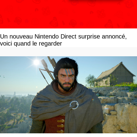
Un nouveau Nintendo Direct surprise annoncé,
voici quand le regarder