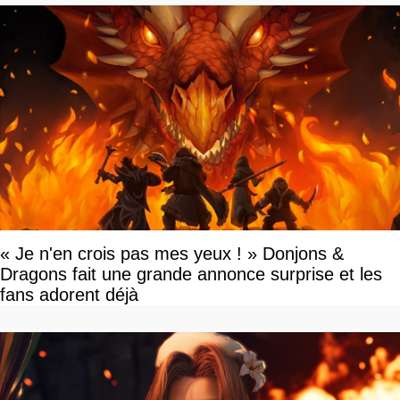
« Je n'en crois pas mes yeux ! » Donjons &
Dragons fait une grande annonce surprise et les
fans adorent déjà