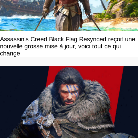
Assassin's Creed Black Flag Resynced reçoit une
nouvelle grosse mise à jour, voici tout ce qui
change