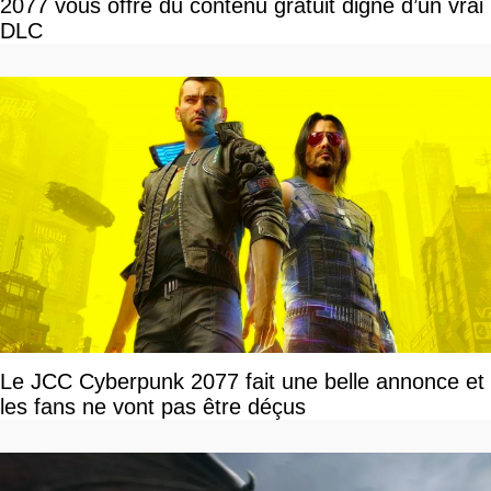
2077 vous offre du contenu gratuit digne d’un vrai
DLC
Le JCC Cyberpunk 2077 fait une belle annonce et
les fans ne vont pas être déçus