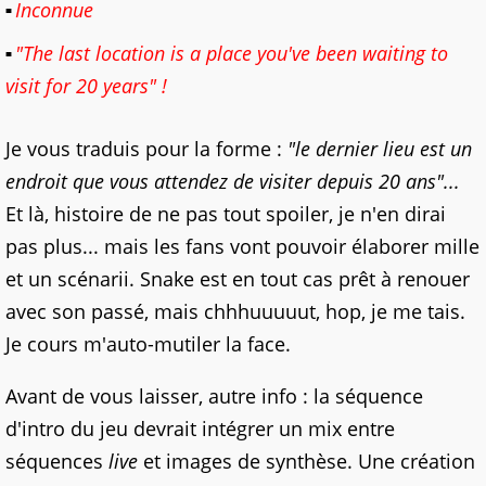
Inconnue
"The last location is a place you've been waiting to
visit for 20 years" !
Je vous traduis pour la forme :
"le dernier lieu est un
endroit que vous attendez de visiter depuis 20 ans"...
Et là, histoire de ne pas tout spoiler, je n'en dirai
pas plus... mais les fans vont pouvoir élaborer mille
et un scénarii. Snake est en tout cas prêt à renouer
avec son passé, mais chhhuuuuut, hop, je me tais.
Je cours m'auto-mutiler la face.
Avant de vous laisser, autre info : la séquence
d'intro du jeu devrait intégrer un mix entre
séquences
live
et images de synthèse. Une création