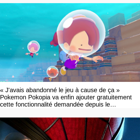
« J'avais abandonné le jeu à cause de ça »
Pokemon Pokopia va enfin ajouter gratuitement
cette fonctionnalité demandée depuis le
lancement